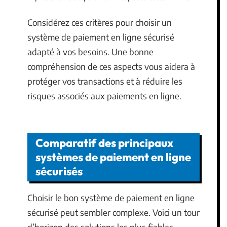
Considérez ces critères pour choisir un
système de paiement en ligne sécurisé
adapté à vos besoins. Une bonne
compréhension de ces aspects vous aidera à
protéger vos transactions et à réduire les
risques associés aux paiements en ligne.
Comparatif des principaux
systèmes de paiement en ligne
sécurisés
Choisir le bon système de paiement en ligne
sécurisé peut sembler complexe. Voici un tour