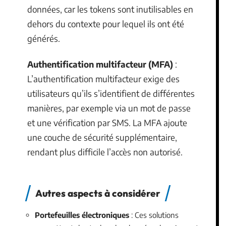
données, car les tokens sont inutilisables en
dehors du contexte pour lequel ils ont été
générés.
Authentification multifacteur (MFA)
:
L’authentification multifacteur exige des
utilisateurs qu’ils s’identifient de différentes
manières, par exemple via un mot de passe
et une vérification par SMS. La MFA ajoute
une couche de sécurité supplémentaire,
rendant plus difficile l’accès non autorisé.
Autres aspects à considérer
Portefeuilles électroniques
: Ces solutions