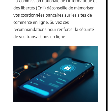
La Commission nationale de l’informatique et
des libertés (Cnil) déconseille de mémoriser
vos coordonnées bancaires sur les sites de
commerce en ligne. Suivez ces
recommandations pour renforcer la sécurité
de vos transactions en ligne.