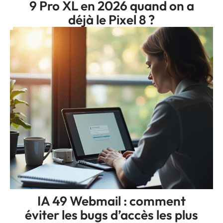
9 Pro XL en 2026 quand on a
déjà le Pixel 8 ?
IA 49 Webmail : comment
éviter les bugs d’accès les plus