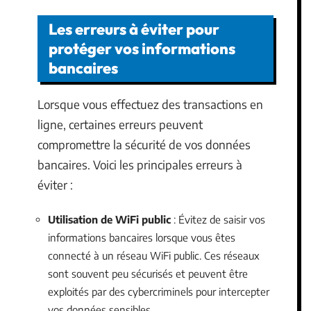
Les erreurs à éviter pour
protéger vos informations
bancaires
Lorsque vous effectuez des transactions en
ligne, certaines erreurs peuvent
compromettre la sécurité de vos données
bancaires. Voici les principales erreurs à
éviter :
Utilisation de WiFi public
: Évitez de saisir vos
informations bancaires lorsque vous êtes
connecté à un réseau WiFi public. Ces réseaux
sont souvent peu sécurisés et peuvent être
exploités par des cybercriminels pour intercepter
vos données sensibles.