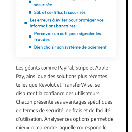
sécurisée
SSL et certificats sécurisés
Les erreurs à éviter pour protéger vos
informations bancaires
Perceval : un outil pour signaler les
fraudes
Bien choisir son système de paiement
Les géants comme PayPal, Stripe et Apple
Pay, ainsi que des solutions plus récentes
telles que Revolut et TransferWise, se
disputent la confiance des utilisateurs.
Chacun présente ses avantages spécifiques
en termes de sécurité, de frais et de facilité
d’utilisation. Analyser ces options permet de
mieux comprendre laquelle correspond le