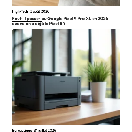
High-Tech
3 août 2026
Faut-il passer au Google Pixel 9 Pro XL en 2026
quand on a déjà le Pixel 8 ?
Bureautique
31 juillet 2026