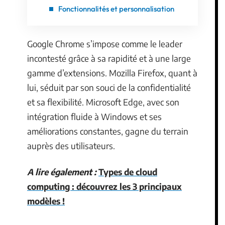
Fonctionnalités et personnalisation
Google Chrome s’impose comme le leader
incontesté grâce à sa rapidité et à une large
gamme d’extensions. Mozilla Firefox, quant à
lui, séduit par son souci de la confidentialité
et sa flexibilité. Microsoft Edge, avec son
intégration fluide à Windows et ses
améliorations constantes, gagne du terrain
auprès des utilisateurs.
A lire également :
Types de cloud
computing : découvrez les 3 principaux
modèles !