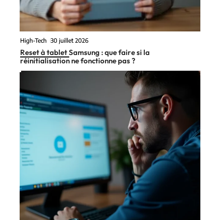
High-Tech
30 juillet 2026
Reset à tablet Samsung : que faire si la
réinitialisation ne fonctionne pas ?