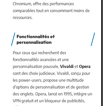
Chromium, offre des performances
comparables tout en consommant moins de
ressources.
Fonctionnalités et
personnalisation
Pour ceux qui recherchent des
fonctionnalités avancées et une
personnalisation poussée,
Vivaldi
et
Opera
sont des choix judicieux. Vivaldi, conçu pour
les power-users, propose une multitude
d’options de personnalisation et de gestion
des onglets. Opera, lancé en 1995, intègre un
VPN gratuit et un bloqueur de publicités,