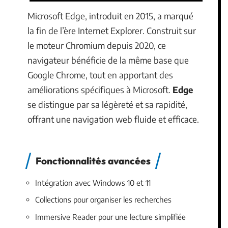
Microsoft Edge, introduit en 2015, a marqué
la fin de l’ère Internet Explorer. Construit sur
le moteur Chromium depuis 2020, ce
navigateur bénéficie de la même base que
Google Chrome, tout en apportant des
améliorations spécifiques à Microsoft.
Edge
se distingue par sa légèreté et sa rapidité,
offrant une navigation web fluide et efficace.
Fonctionnalités avancées
Intégration avec Windows 10 et 11
Collections pour organiser les recherches
Immersive Reader pour une lecture simplifiée