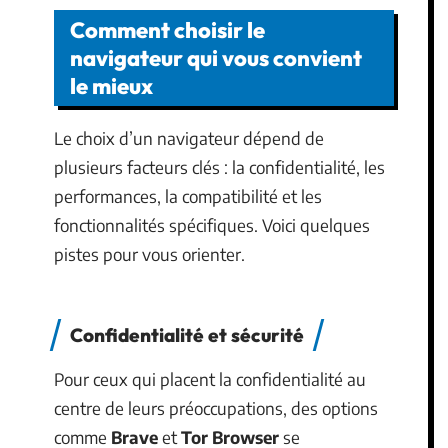
Comment choisir le
navigateur qui vous convient
le mieux
Le choix d’un navigateur dépend de
plusieurs facteurs clés : la confidentialité, les
performances, la compatibilité et les
fonctionnalités spécifiques. Voici quelques
pistes pour vous orienter.
Confidentialité et sécurité
Pour ceux qui placent la confidentialité au
centre de leurs préoccupations, des options
comme
Brave
et
Tor Browser
se