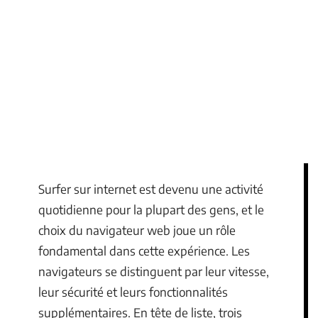
Surfer sur internet est devenu une activité
quotidienne pour la plupart des gens, et le
choix du navigateur web joue un rôle
fondamental dans cette expérience. Les
navigateurs se distinguent par leur vitesse,
leur sécurité et leurs fonctionnalités
supplémentaires. En tête de liste, trois