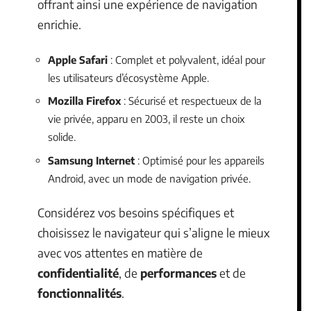
offrant ainsi une expérience de navigation
enrichie.
Apple Safari
: Complet et polyvalent, idéal pour
les utilisateurs d’écosystème Apple.
Mozilla Firefox
: Sécurisé et respectueux de la
vie privée, apparu en 2003, il reste un choix
solide.
Samsung Internet
: Optimisé pour les appareils
Android, avec un mode de navigation privée.
Considérez vos besoins spécifiques et
choisissez le navigateur qui s’aligne le mieux
avec vos attentes en matière de
confidentialité
, de
performances
et de
fonctionnalités
.