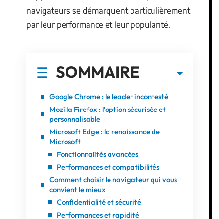
navigateurs se démarquent particulièrement
par leur performance et leur popularité.
SOMMAIRE
Google Chrome : le leader incontesté
Mozilla Firefox : l’option sécurisée et
personnalisable
Microsoft Edge : la renaissance de
Microsoft
Fonctionnalités avancées
Performances et compatibilités
Comment choisir le navigateur qui vous
convient le mieux
Confidentialité et sécurité
Performances et rapidité