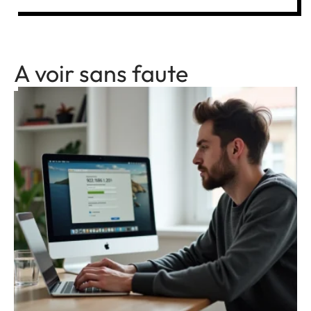
A voir sans faute