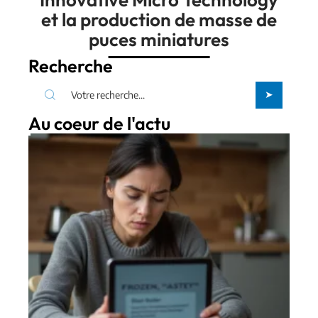
et la production de masse de
puces miniatures
Recherche
Au coeur de l'actu