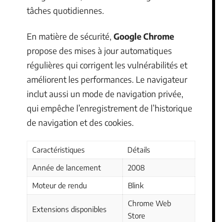
tâches quotidiennes.
En matière de sécurité,
Google Chrome
propose des mises à jour automatiques
régulières qui corrigent les vulnérabilités et
améliorent les performances. Le navigateur
inclut aussi un mode de navigation privée,
qui empêche l’enregistrement de l’historique
de navigation et des cookies.
Caractéristiques
Détails
Année de lancement
2008
Moteur de rendu
Blink
Chrome Web
Extensions disponibles
Store