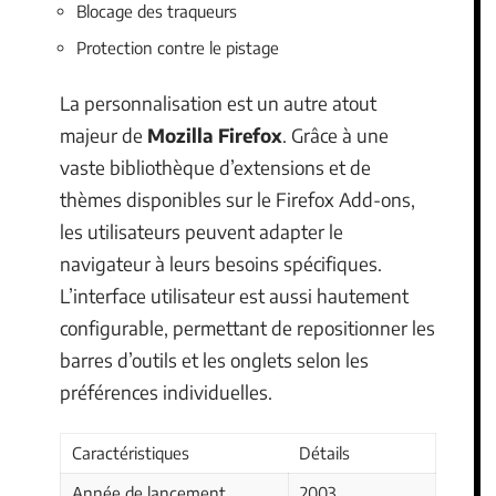
Blocage des traqueurs
Protection contre le pistage
La personnalisation est un autre atout
majeur de
Mozilla Firefox
. Grâce à une
vaste bibliothèque d’extensions et de
thèmes disponibles sur le Firefox Add-ons,
les utilisateurs peuvent adapter le
navigateur à leurs besoins spécifiques.
L’interface utilisateur est aussi hautement
configurable, permettant de repositionner les
barres d’outils et les onglets selon les
préférences individuelles.
Caractéristiques
Détails
Année de lancement
2003