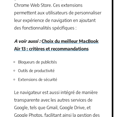
Chrome Web Store. Ces extensions
permettent aux utilisateurs de personnaliser
leur expérience de navigation en ajoutant
des fonctionnalités spécifiques :
A voir aussi :
Choix du meilleur MacBook
Air 13 : critères et recommandations
Bloqueurs de publicités
Outils de productivité
Extensions de sécurité
Le navigateur est aussi intégré de manière
transparente avec les autres services de
Google, tels que Gmail, Google Drive, et
Google Photos, facilitant ainsi la gestion des