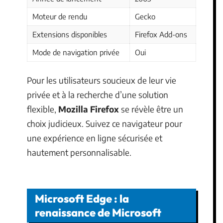
Moteur de rendu
Gecko
Extensions disponibles
Firefox Add-ons
Mode de navigation privée
Oui
Pour les utilisateurs soucieux de leur vie
privée et à la recherche d’une solution
flexible,
Mozilla Firefox
se révèle être un
choix judicieux. Suivez ce navigateur pour
une expérience en ligne sécurisée et
hautement personnalisable.
Microsoft Edge : la
renaissance de Microsoft