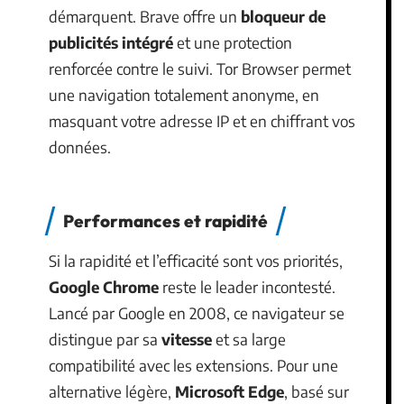
démarquent. Brave offre un
bloqueur de
publicités intégré
et une protection
renforcée contre le suivi. Tor Browser permet
une navigation totalement anonyme, en
masquant votre adresse IP et en chiffrant vos
données.
Performances et rapidité
Si la rapidité et l’efficacité sont vos priorités,
Google Chrome
reste le leader incontesté.
Lancé par Google en 2008, ce navigateur se
distingue par sa
vitesse
et sa large
compatibilité avec les extensions. Pour une
alternative légère,
Microsoft Edge
, basé sur