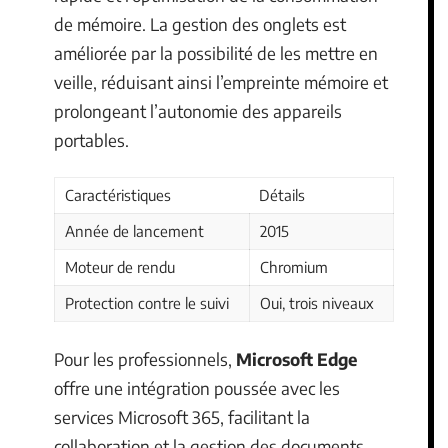
de mémoire. La gestion des onglets est
améliorée par la possibilité de les mettre en
veille, réduisant ainsi l’empreinte mémoire et
prolongeant l’autonomie des appareils
portables.
Caractéristiques
Détails
Année de lancement
2015
Moteur de rendu
Chromium
Protection contre le suivi
Oui, trois niveaux
Pour les professionnels,
Microsoft Edge
offre une intégration poussée avec les
services Microsoft 365, facilitant la
collaboration et la gestion des documents.