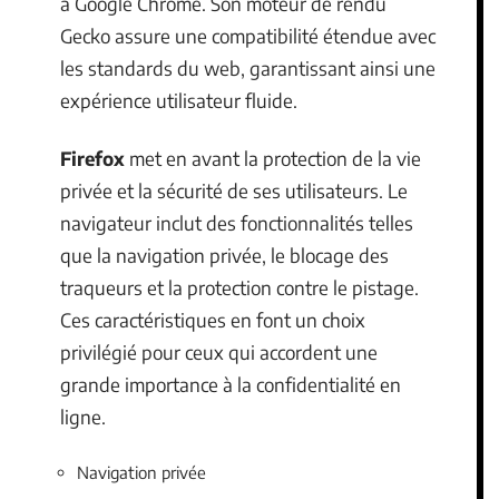
à Google Chrome. Son moteur de rendu
Gecko assure une compatibilité étendue avec
les standards du web, garantissant ainsi une
expérience utilisateur fluide.
Firefox
met en avant la protection de la vie
privée et la sécurité de ses utilisateurs. Le
navigateur inclut des fonctionnalités telles
que la navigation privée, le blocage des
traqueurs et la protection contre le pistage.
Ces caractéristiques en font un choix
privilégié pour ceux qui accordent une
grande importance à la confidentialité en
ligne.
Navigation privée