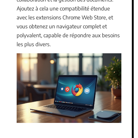
Ajoutez à cela une compatibilité étendue
avec les extensions Chrome Web Store, et
vous obtenez un navigateur complet et
polyvalent, capable de répondre aux besoins
les plus divers.