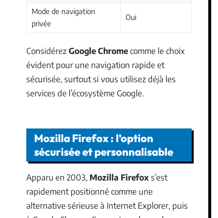
Mode de navigation
Oui
privée
Considérez
Google Chrome
comme le choix
évident pour une navigation rapide et
sécurisée, surtout si vous utilisez déjà les
services de l’écosystème Google.
Mozilla Firefox : l’option
sécurisée et personnalisable
Apparu en 2003,
Mozilla Firefox
s’est
rapidement positionné comme une
alternative sérieuse à Internet Explorer, puis