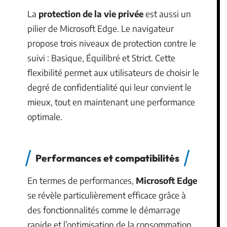
La
protection de la vie privée
est aussi un
pilier de Microsoft Edge. Le navigateur
propose trois niveaux de protection contre le
suivi : Basique, Équilibré et Strict. Cette
flexibilité permet aux utilisateurs de choisir le
degré de confidentialité qui leur convient le
mieux, tout en maintenant une performance
optimale.
Performances et compatibilités
En termes de performances,
Microsoft Edge
se révèle particulièrement efficace grâce à
des fonctionnalités comme le démarrage
rapide et l’optimisation de la consommation