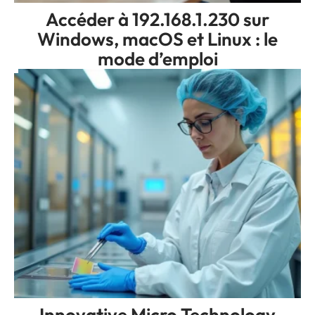
Accéder à 192.168.1.230 sur
Windows, macOS et Linux : le
mode d’emploi
Innovative Micro Technology