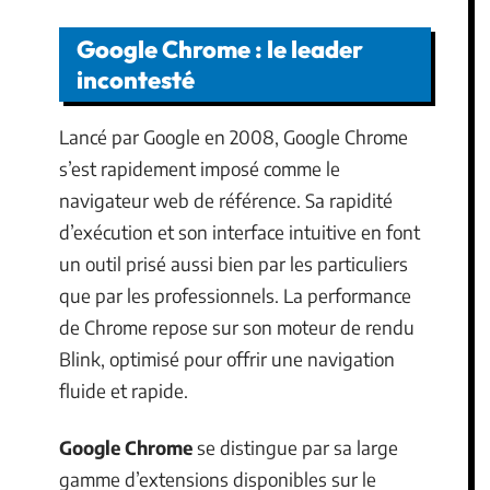
Google Chrome : le leader
incontesté
Lancé par Google en 2008, Google Chrome
s’est rapidement imposé comme le
navigateur web de référence. Sa rapidité
d’exécution et son interface intuitive en font
un outil prisé aussi bien par les particuliers
que par les professionnels. La performance
de Chrome repose sur son moteur de rendu
Blink, optimisé pour offrir une navigation
fluide et rapide.
Google Chrome
se distingue par sa large
gamme d’extensions disponibles sur le