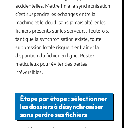
accidentelles. Mettre fin à la synchronisation,
c’est suspendre les échanges entre la
machine et le cloud, sans jamais altérer les
fichiers présents sur les serveurs. Toutefois,
tant que la synchronisation existe, toute
suppression locale risque d’entraîner la
disparition du fichier en ligne. Restez
méticuleux pour éviter des pertes
irréversibles.
Étape par étape : sélectionner
les dossiers à désynchroniser
sans perdre ses fichiers