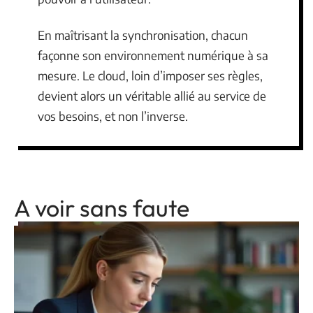
En maîtrisant la synchronisation, chacun
façonne son environnement numérique à sa
mesure. Le cloud, loin d’imposer ses règles,
devient alors un véritable allié au service de
vos besoins, et non l’inverse.
A voir sans faute