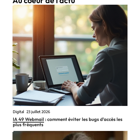
Au coeur de l'actu
Digital
23 juillet 2026
IA 49 Webmail : comment éviter les bugs d’accès les
plus fréquents