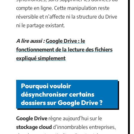
compte en ligne. Cette manipulation reste
réversible et n’affecte ni la structure du Drive
ni le partage existant.
A lire aussi :
Google Drive : le
fonctionnement de la lecture des fichiers
expliqué simplement
Pourquoi vouloir
désynchroniser certains
dossiers sur Google Drive ?
Google Drive
règne aujourd’hui sur le
stockage cloud
d’innombrables entreprises,