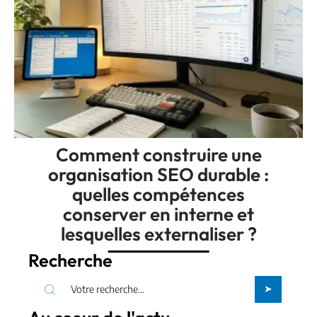
Comment construire une
organisation SEO durable :
quelles compétences
conserver en interne et
lesquelles externaliser ?
Recherche