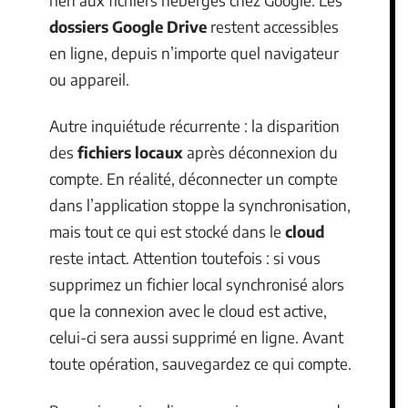
dossiers Google Drive
restent accessibles
en ligne, depuis n’importe quel navigateur
ou appareil.
Autre inquiétude récurrente : la disparition
des
fichiers locaux
après déconnexion du
compte. En réalité, déconnecter un compte
dans l’application stoppe la synchronisation,
mais tout ce qui est stocké dans le
cloud
reste intact. Attention toutefois : si vous
supprimez un fichier local synchronisé alors
que la connexion avec le cloud est active,
celui-ci sera aussi supprimé en ligne. Avant
toute opération, sauvegardez ce qui compte.