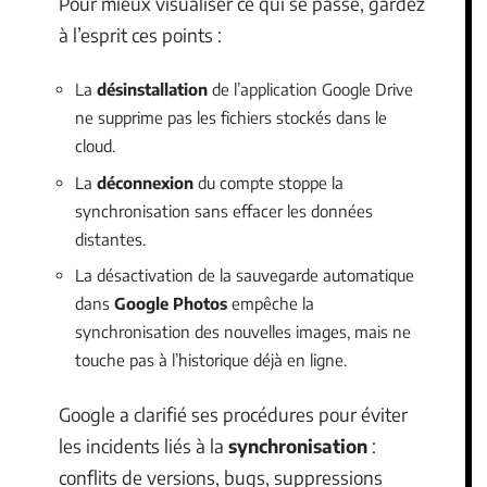
Pour mieux visualiser ce qui se passe, gardez
à l’esprit ces points :
La
désinstallation
de l’application Google Drive
ne supprime pas les fichiers stockés dans le
cloud.
La
déconnexion
du compte stoppe la
synchronisation sans effacer les données
distantes.
La désactivation de la sauvegarde automatique
dans
Google Photos
empêche la
synchronisation des nouvelles images, mais ne
touche pas à l’historique déjà en ligne.
Google a clarifié ses procédures pour éviter
les incidents liés à la
synchronisation
:
conflits de versions, bugs, suppressions