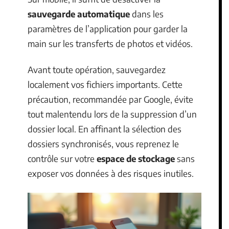
sauvegarde automatique
dans les
paramètres de l’application pour garder la
main sur les transferts de photos et vidéos.
Avant toute opération, sauvegardez
localement vos fichiers importants. Cette
précaution, recommandée par Google, évite
tout malentendu lors de la suppression d’un
dossier local. En affinant la sélection des
dossiers synchronisés, vous reprenez le
contrôle sur votre
espace de stockage
sans
exposer vos données à des risques inutiles.