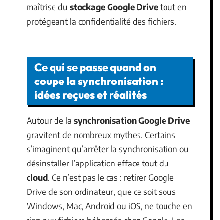
maîtrise du
stockage Google Drive
tout en
protégeant la confidentialité des fichiers.
Ce qui se passe quand on
coupe la synchronisation :
idées reçues et réalités
Autour de la
synchronisation Google Drive
gravitent de nombreux mythes. Certains
s’imaginent qu’arrêter la synchronisation ou
désinstaller l’application efface tout du
cloud
. Ce n’est pas le cas : retirer Google
Drive de son ordinateur, que ce soit sous
Windows, Mac, Android ou iOS, ne touche en
rien aux fichiers hébergés chez Google. Les