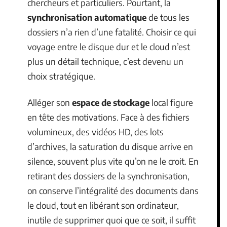
chercheurs et particuliers. Pourtant, la
synchronisation automatique
de tous les
dossiers n’a rien d’une fatalité. Choisir ce qui
voyage entre le disque dur et le cloud n’est
plus un détail technique, c’est devenu un
choix stratégique.
Alléger son
espace de stockage
local figure
en tête des motivations. Face à des fichiers
volumineux, des vidéos HD, des lots
d’archives, la saturation du disque arrive en
silence, souvent plus vite qu’on ne le croit. En
retirant des dossiers de la synchronisation,
on conserve l’intégralité des documents dans
le cloud, tout en libérant son ordinateur,
inutile de supprimer quoi que ce soit, il suffit