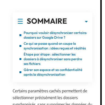
SOMMAIRE
Pourquoi vouloir désynchroniser certains
dossiers sur Google Drive ?
Ce qui se passe quand on coupe la
synchronisation : idées reçues et réalités
Étape par étape : sélectionner les
dossiers à désynchroniser sans perdre
ses fichiers
Gérer son espace et sa confidentialité
après la désynchronisation
Certains paramètres cachés permettent de
sélectionner précisément les dossiers
synchronisés, sans supprimer les données du