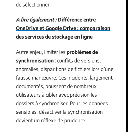
de sélectionner.
A lire également :
Différence entre
OneDrive et Google Drive : comparaison
des services de stockage en ligne
Autre enjeu, limiter les
problèmes de
synchronisation
: conflits de versions,
anomalies, disparitions de fichiers lors d’une
fausse manœuvre. Ces incidents, largement
documentés, poussent de nombreux
utilisateurs à cibler avec précision les
dossiers à synchroniser. Pour les données
sensibles, désactiver la synchronisation
devient un réflexe de prudence.