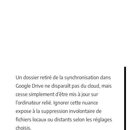
Un dossier retiré de la synchronisation dans
Google Drive ne disparaît pas du cloud, mais
cesse simplement d’être mis à jour sur
l’ordinateur relié. Ignorer cette nuance
expose à la suppression involontaire de
fichiers locaux ou distants selon les réglages
choisis.