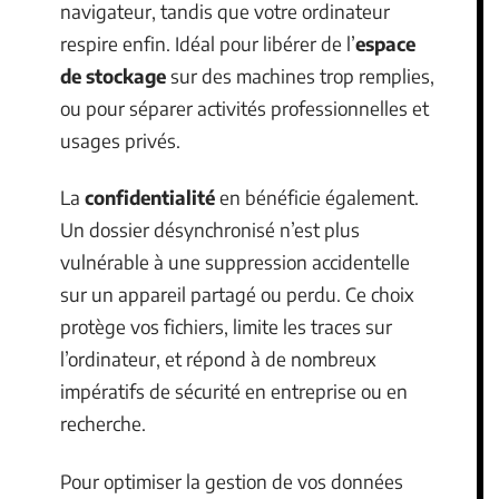
navigateur, tandis que votre ordinateur
respire enfin. Idéal pour libérer de l’
espace
de stockage
sur des machines trop remplies,
ou pour séparer activités professionnelles et
usages privés.
La
confidentialité
en bénéficie également.
Un dossier désynchronisé n’est plus
vulnérable à une suppression accidentelle
sur un appareil partagé ou perdu. Ce choix
protège vos fichiers, limite les traces sur
l’ordinateur, et répond à de nombreux
impératifs de sécurité en entreprise ou en
recherche.
Pour optimiser la gestion de vos données