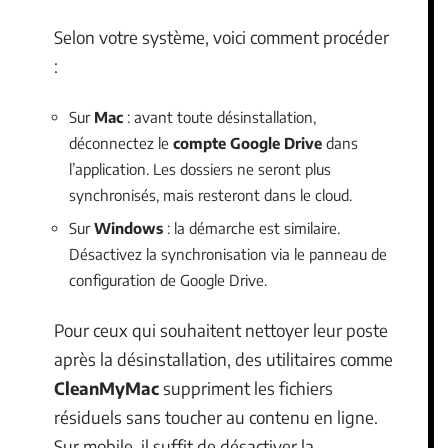
Selon votre système, voici comment procéder
:
Sur
Mac
: avant toute désinstallation,
déconnectez le
compte Google Drive
dans
l’application. Les dossiers ne seront plus
synchronisés, mais resteront dans le cloud.
Sur
Windows
: la démarche est similaire.
Désactivez la synchronisation via le panneau de
configuration de Google Drive.
Pour ceux qui souhaitent nettoyer leur poste
après la désinstallation, des utilitaires comme
CleanMyMac
suppriment les fichiers
résiduels sans toucher au contenu en ligne.
Sur mobile, il suffit de désactiver la