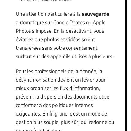
Une attention particulière à la
sauvegarde
automatique sur Google Photos ou Apple
Photos s’impose. En la désactivant, vous
éviterez que photos et vidéos soient
transférées sans votre consentement,
surtout sur des appareils utilisés à plusieurs.
Pour les professionnels de la donnée, la
désynchronisation devient un levier pour
mieux organiser les flux d’information,
prévenir la dispersion des documents et se
conformer à des politiques internes
exigeantes. En filigrane, c’est un mode de
gestion plus souple, plus sûr, qui redonne du
pouvoir à l’utilisateur.