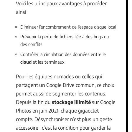
Voici les principaux avantages à procéder
ainsi :
Diminuer l’encombrement de l’espace disque local
Prévenir la perte de fichiers liée à des bugs ou
des conflits
Contrôler la circulation des données entre le
cloud
et les terminaux
Pour les équipes nomades ou celles qui
partagent un Google Drive commun, ce choix
permet aussi de segmenter les contenus.
Depuis la fin du
stockage illimité
sur Google
Photos en juin 2021, chaque gigaoctet
compte. Désynchroniser n’est plus un geste
accessoire : c’est la condition pour garder la