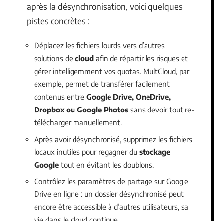
après la désynchronisation, voici quelques
pistes concrètes :
Déplacez les fichiers lourds vers d’autres
solutions de
cloud
afin de répartir les risques et
gérer intelligemment vos quotas. MultCloud, par
exemple, permet de transférer facilement
contenus entre
Google Drive, OneDrive,
Dropbox ou Google Photos
sans devoir tout re-
télécharger manuellement.
Après avoir désynchronisé, supprimez les fichiers
locaux inutiles pour regagner du
stockage
Google
tout en évitant les doublons.
Contrôlez les paramètres de partage sur Google
Drive en ligne : un dossier désynchronisé peut
encore être accessible à d’autres utilisateurs, sa
vie dans le cloud continue.