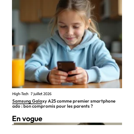
High-Tech
7 juillet 2026
Samsung Galaxy A25 comme premier smartphone
ado : bon compromis pour les parents ?
En vogue