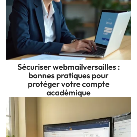
Sécuriser webmailversailles :
bonnes pratiques pour
protéger votre compte
académique