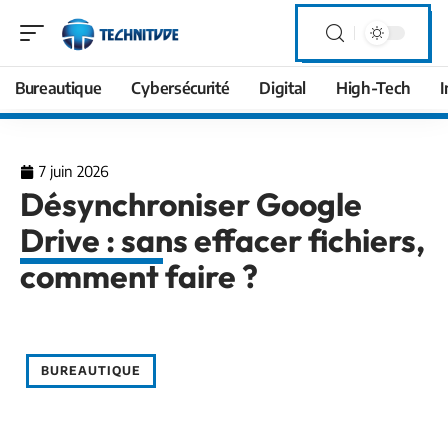
Bureautique
Cybersécurité
Digital
High-Tech
I
7 juin 2026
Désynchroniser Google
Drive : sans effacer fichiers,
comment faire ?
BUREAUTIQUE