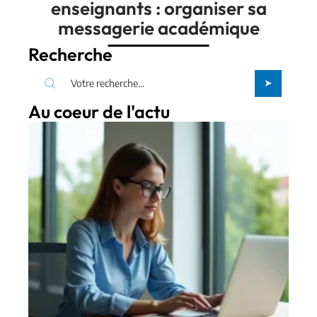
enseignants : organiser sa
messagerie académique
Recherche
Au coeur de l'actu