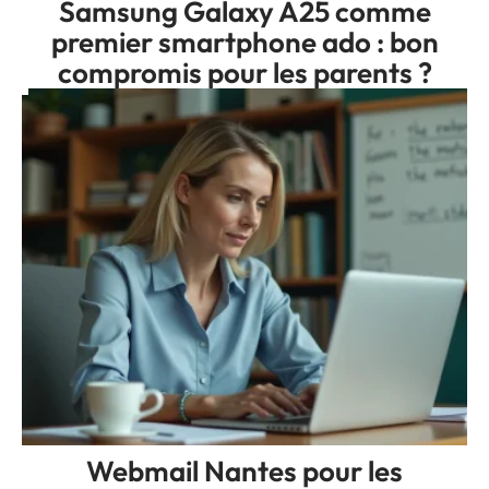
Samsung Galaxy A25 comme
premier smartphone ado : bon
compromis pour les parents ?
Webmail Nantes pour les