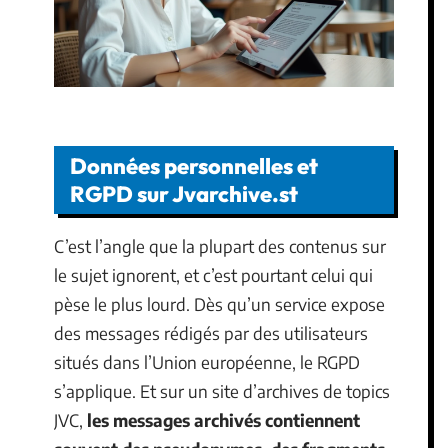
Données personnelles et
RGPD sur Jvarchive.st
C’est l’angle que la plupart des contenus sur
le sujet ignorent, et c’est pourtant celui qui
pèse le plus lourd. Dès qu’un service expose
des messages rédigés par des utilisateurs
situés dans l’Union européenne, le RGPD
s’applique. Et sur un site d’archives de topics
JVC,
les messages archivés contiennent