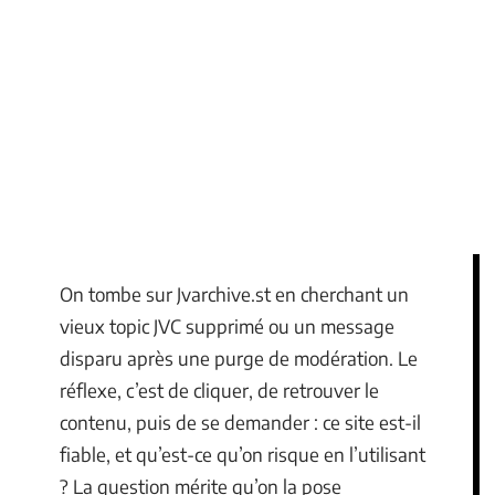
On tombe sur Jvarchive.st en cherchant un
vieux topic JVC supprimé ou un message
disparu après une purge de modération. Le
réflexe, c’est de cliquer, de retrouver le
contenu, puis de se demander : ce site est-il
fiable, et qu’est-ce qu’on risque en l’utilisant
? La question mérite qu’on la pose