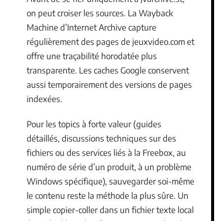
on peut croiser les sources. La Wayback
Machine d’Internet Archive capture
régulièrement des pages de jeuxvideo.com et
offre une traçabilité horodatée plus
transparente. Les caches Google conservent
aussi temporairement des versions de pages
indexées.
Pour les topics à forte valeur (guides
détaillés, discussions techniques sur des
fichiers ou des services liés à la Freebox, au
numéro de série d’un produit, à un problème
Windows spécifique), sauvegarder soi-même
le contenu reste la méthode la plus sûre. Un
simple copier-coller dans un fichier texte local