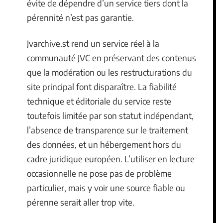
évite de dépendre d’un service tiers dont la
pérennité n’est pas garantie.
Jvarchive.st rend un service réel à la
communauté JVC en préservant des contenus
que la modération ou les restructurations du
site principal font disparaître. La fiabilité
technique et éditoriale du service reste
toutefois limitée par son statut indépendant,
l’absence de transparence sur le traitement
des données, et un hébergement hors du
cadre juridique européen. L’utiliser en lecture
occasionnelle ne pose pas de problème
particulier, mais y voir une source fiable ou
pérenne serait aller trop vite.