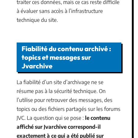
traiter ces données, mais ce cas reste difficile
à évaluer sans accès à l’infrastructure
technique du site.
Fiabilité du contenu archivé :
topics et messages sur
Jvarchive
La fiabilité d’un site d’archivage ne se
résume pas à la sécurité technique. On
l’utilise pour retrouver des messages, des
topics ou des fichiers partagés sur les forums
JVC. La question qui se pose :
le contenu
affiché sur Jvarchive correspond-il
exactement à ce qui a été publié sur