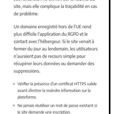
site, mais elle complique la traçabilité en cas
de problème.
Un domaine enregistré hors de l’UE rend
plus difficile l’application du RGPD et le
contact avec l’hébergeur. Si le site venait à
fermer du jour au lendemain, les utilisateurs
n’auraient pas de recours simple pour
récupérer leurs données ou demander des
suppressions.
Vérifier la présence d’un certificat HTTPS valide
avant d’entrer la moindre information sur la
plateforme.
Ne jamais réutiliser un mot de passe existant si
le site demande une inscription.