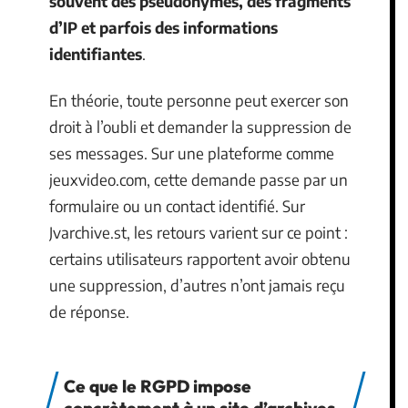
souvent des pseudonymes, des fragments
d’IP et parfois des informations
identifiantes
.
En théorie, toute personne peut exercer son
droit à l’oubli et demander la suppression de
ses messages. Sur une plateforme comme
jeuxvideo.com, cette demande passe par un
formulaire ou un contact identifié. Sur
Jvarchive.st, les retours varient sur ce point :
certains utilisateurs rapportent avoir obtenu
une suppression, d’autres n’ont jamais reçu
de réponse.
Ce que le RGPD impose
concrètement à un site d’archives