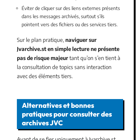
Éviter de cliquer sur des liens externes présents
dans les messages archivés, surtout s’ils
pointent vers des fichiers ou des services tiers.
Sur le plan pratique,
naviguer sur
Jvarchive.st en simple lecture ne présente
pas de risque majeur
tant qu’on s’en tient à
la consultation de topics sans interaction
avec des éléments tiers.
Alternatives et bonnes
pratiques pour consulter des
archives JVC
Avant de se fier uniquement à Jvarchive.st,