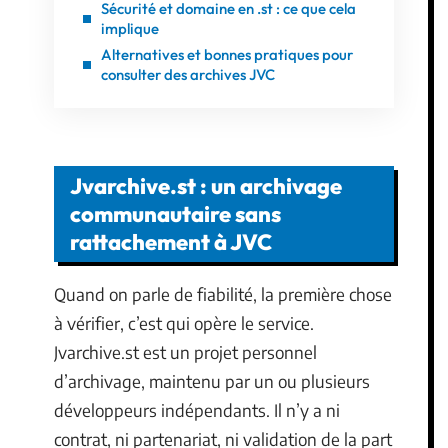
Sécurité et domaine en .st : ce que cela
implique
Alternatives et bonnes pratiques pour
consulter des archives JVC
Jvarchive.st : un archivage
communautaire sans
rattachement à JVC
Quand on parle de fiabilité, la première chose
à vérifier, c’est qui opère le service.
Jvarchive.st est un projet personnel
d’archivage, maintenu par un ou plusieurs
développeurs indépendants. Il n’y a ni
contrat, ni partenariat, ni validation de la part