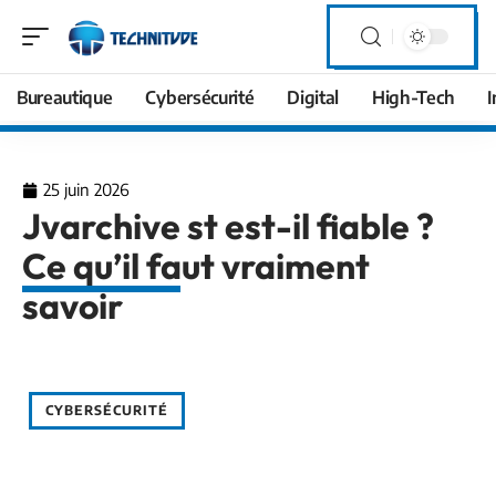
Bureautique
Cybersécurité
Digital
High-Tech
I
25 juin 2026
Jvarchive st est-il fiable ?
Ce qu’il faut vraiment
savoir
CYBERSÉCURITÉ