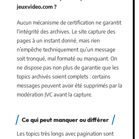
jeuxvideo.com ?
Aucun mécanisme de certification ne garantit
l’intégrité des archives. Le site capture des
pages à un instant donné, mais rien
n’empêche techniquement qu’un message
soit tronqué, mal formaté ou manquant. On
ne dispose pas non plus de garantie que les
topics archivés soient complets : certains
messages peuvent avoir été supprimés par la
modération JVC avant la capture.
Ce qui peut manquer ou différer
Les topics très longs avec pagination sont