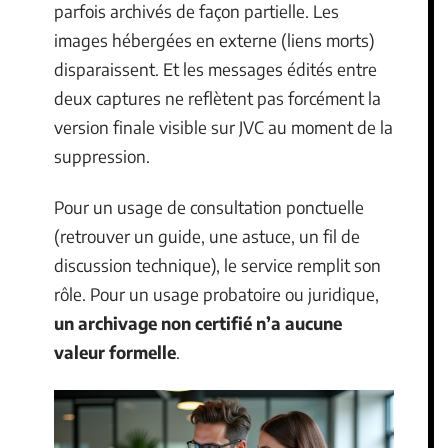
parfois archivés de façon partielle. Les
images hébergées en externe (liens morts)
disparaissent. Et les messages édités entre
deux captures ne reflètent pas forcément la
version finale visible sur JVC au moment de la
suppression.
Pour un usage de consultation ponctuelle
(retrouver un guide, une astuce, un fil de
discussion technique), le service remplit son
rôle. Pour un usage probatoire ou juridique,
un archivage non certifié n’a aucune
valeur formelle
.