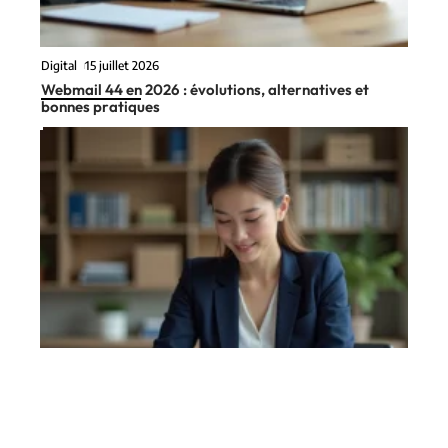
Digital
15 juillet 2026
Webmail 44 en 2026 : évolutions, alternatives et
bonnes pratiques