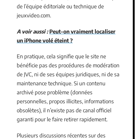
de l’équipe éditoriale ou technique de
jeuxvideo.com.
A voir aussi :
Peut-on vraiment localiser
un iPhone volé éteint ?
En pratique, cela signifie que le site ne
bénéficie pas des procédures de modération
de JVC, ni de ses équipes juridiques, ni de sa
maintenance technique. Si un contenu
archivé pose problème (données
personnelles, propos illicites, informations
obsolètes), il n’existe pas de canal officiel
garanti pour le faire retirer rapidement.
Plusieurs discussions récentes sur des