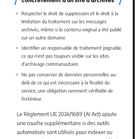
Respecter le droit de suppression et le droit à la
limitation du traitement sur les messages
archivés, même si le contenu original a été publié
sur un autre domaine.
Identifier un responsable de traitement joignable,
ce qui n’est pas toujours visible sur les sites
d’archivage communautaire.
Ne pas conserver de données personnelles au-
delà de ce qui est nécessaire à la finalité du
service, une obligation rarement vérifiable de
l’extérieur.
Le Règlement UE 2024/1689 (AI Act) ajoute
une couche supplémentaire si des outils
automatisés sont utilisés pour indexer ou