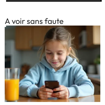
A voir sans faute