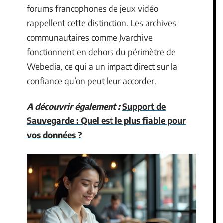
forums francophones de jeux vidéo
rappellent cette distinction. Les archives
communautaires comme Jvarchive
fonctionnent en dehors du périmètre de
Webedia, ce qui a un impact direct sur la
confiance qu’on peut leur accorder.
A découvrir également :
Support de
Sauvegarde : Quel est le plus fiable pour
vos données ?