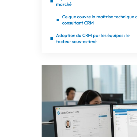
marché
Ce que couvre la maîtrise technique 
consultant CRM
Adoption du CRM par les équipes : le
facteur sous-estimé