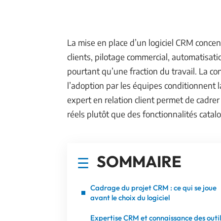
La mise en place d’un logiciel CRM concen
clients, pilotage commercial, automatisati
pourtant qu’une fraction du travail. La co
l’adoption par les équipes conditionnent l
expert en relation client permet de cadre
réels plutôt que des fonctionnalités catalo
SOMMAIRE
Cadrage du projet CRM : ce qui se joue
avant le choix du logiciel
Expertise CRM et connaissance des outil