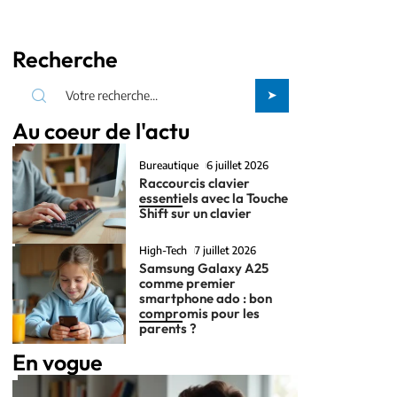
Recherche
Au coeur de l'actu
Bureautique
6 juillet 2026
Raccourcis clavier
essentiels avec la Touche
Shift sur un clavier
High-Tech
7 juillet 2026
Samsung Galaxy A25
comme premier
smartphone ado : bon
compromis pour les
parents ?
En vogue