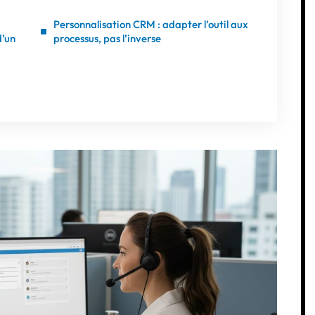
Personnalisation CRM : adapter l’outil aux
d’un
processus, pas l’inverse