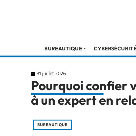
BUREAUTIQUE
CYBERSÉCURIT
31 juillet 2026
Pourquoi confier 
à un expert en rel
BUREAUTIQUE