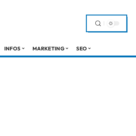
INFOS
MARKETING
SEO