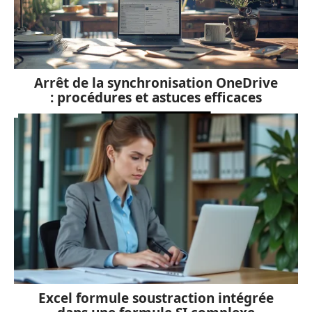
Arrêt de la synchronisation OneDrive
: procédures et astuces efficaces
Excel formule soustraction intégrée