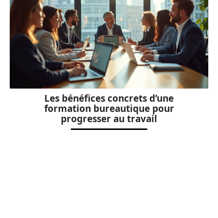
Les bénéfices concrets d’une
formation bureautique pour
progresser au travail