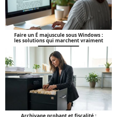
Faire un É majuscule sous Windows :
les solutions qui marchent vraiment
Archivage probant et fiscalité :