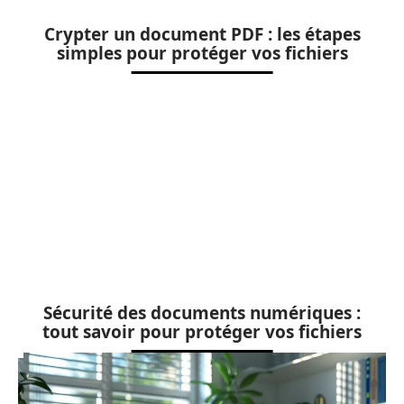
Crypter un document PDF : les étapes
simples pour protéger vos fichiers
Sécurité des documents numériques :
tout savoir pour protéger vos fichiers