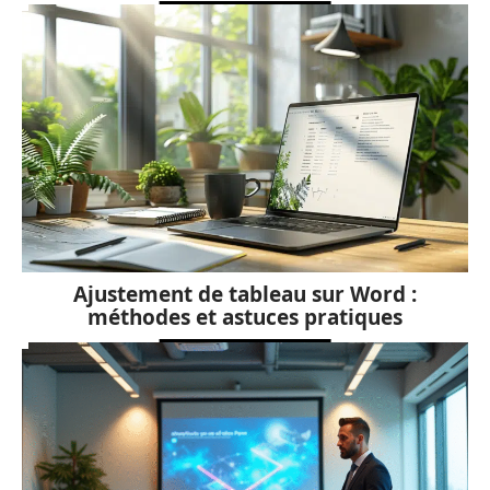
Ajustement de tableau sur Word :
méthodes et astuces pratiques