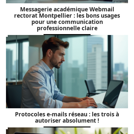
Messagerie académique Webmail
rectorat Montpellier : les bons usages
pour une communication
professionnelle claire
Protocoles e-mails réseau : les trois à
autoriser absolument !