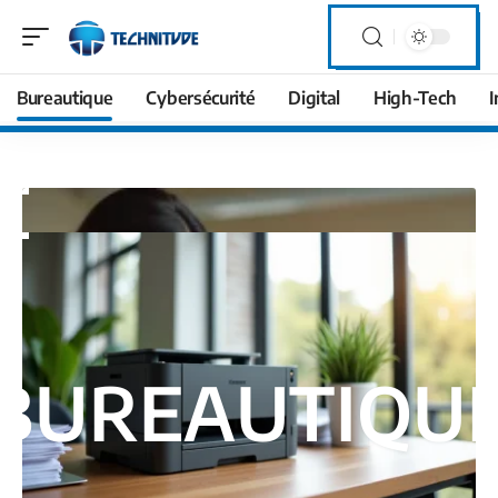
Bureautique
Cybersécurité
Digital
High-Tech
I
BUREAUTIQU