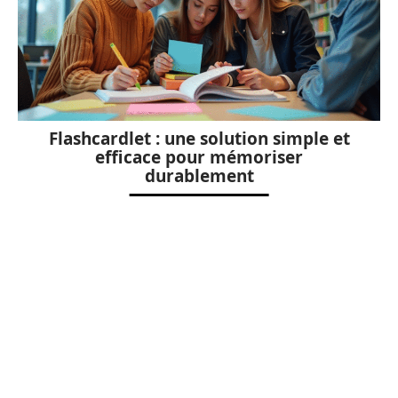
Flashcardlet : une solution simple et
efficace pour mémoriser
durablement