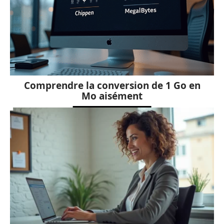
Comprendre la conversion de 1 Go en
Mo aisément