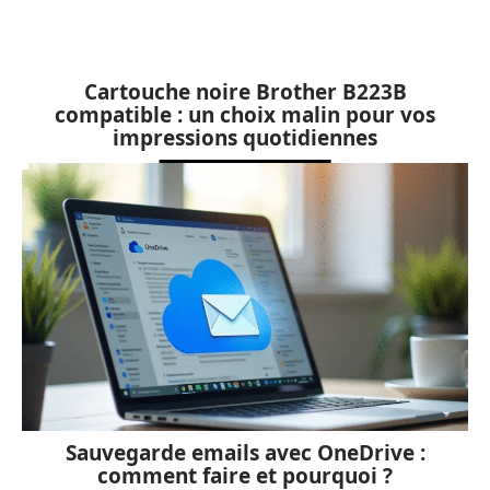
Cartouche noire Brother B223B
compatible : un choix malin pour vos
impressions quotidiennes
Sauvegarde emails avec OneDrive :
comment faire et pourquoi ?