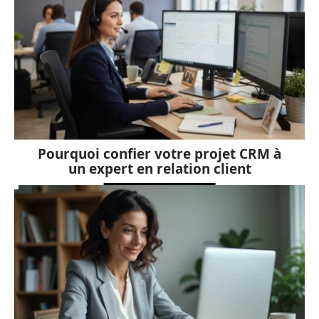
Pourquoi confier votre projet CRM à
un expert en relation client