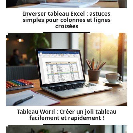
Inverser tableau Excel : astuces
simples pour colonnes et lignes
croisées
Tableau Word : Créer un joli tableau
facilement et rapidement !