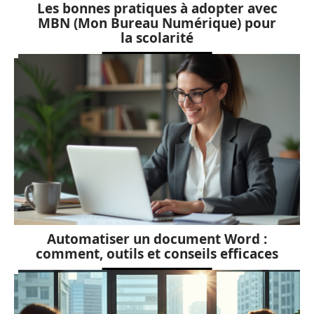
Les bonnes pratiques à adopter avec
MBN (Mon Bureau Numérique) pour
la scolarité
Automatiser un document Word :
comment, outils et conseils efficaces