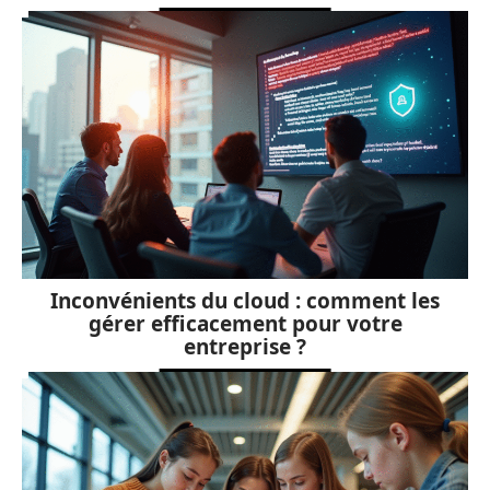
Inconvénients du cloud : comment les
gérer efficacement pour votre
entreprise ?