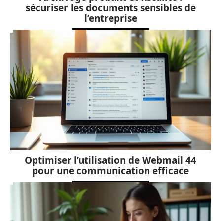
sécuriser les documents sensibles de
l’entreprise
Optimiser l’utilisation de Webmail 44
pour une communication efficace