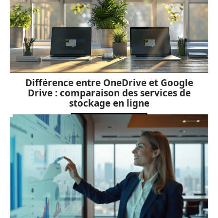
Différence entre OneDrive et Google
Drive : comparaison des services de
stockage en ligne