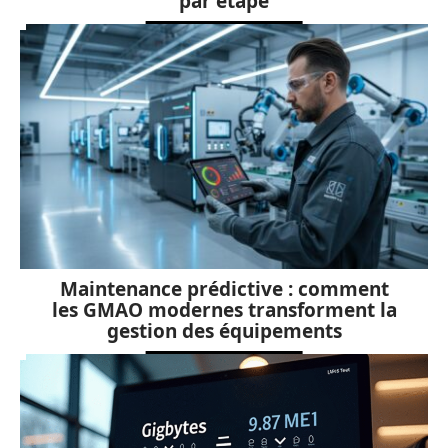
par étape
Maintenance prédictive : comment
les GMAO modernes transforment la
gestion des équipements