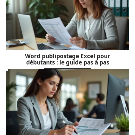
Word publipostage Excel pour
débutants : le guide pas à pas