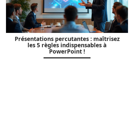
Présentations percutantes : maîtrisez
les 5 règles indispensables à
PowerPoint !