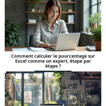
Comment calculer le pourcentage sur
Excel comme un expert, étape par
étape ?