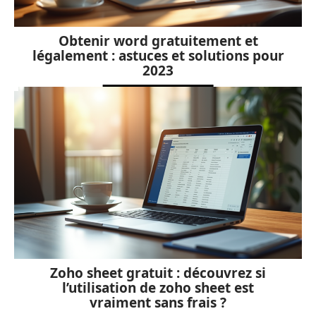
Obtenir word gratuitement et
légalement : astuces et solutions pour
2023
Zoho sheet gratuit : découvrez si
l’utilisation de zoho sheet est
vraiment sans frais ?