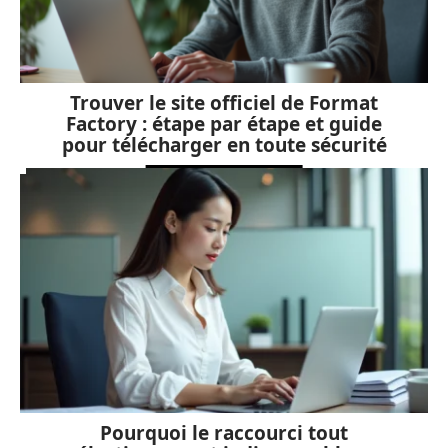
Trouver le site officiel de Format
Factory : étape par étape et guide
pour télécharger en toute sécurité
Pourquoi le raccourci tout