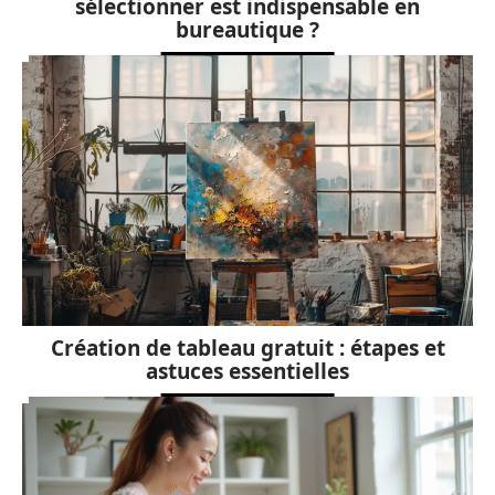
sélectionner est indispensable en
bureautique ?
Création de tableau gratuit : étapes et
astuces essentielles