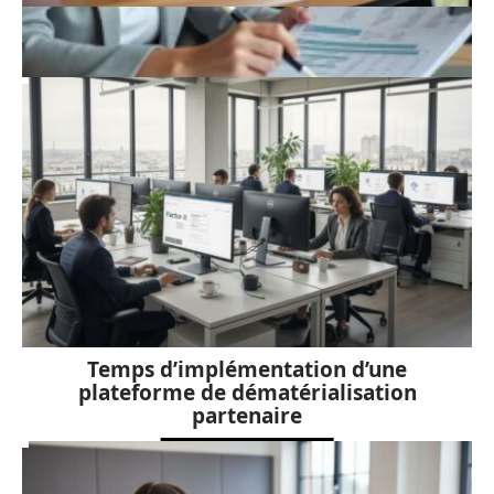
Imprimante laser professionnelle :
pourquoi privilégier la location ?
Temps d’implémentation d’une
plateforme de dématérialisation
partenaire