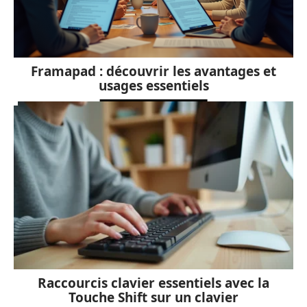
Framapad : découvrir les avantages et
usages essentiels
Raccourcis clavier essentiels avec la
Touche Shift sur un clavier