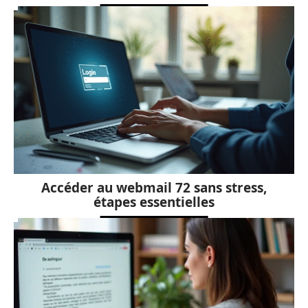
Accéder au webmail 72 sans stress,
étapes essentielles