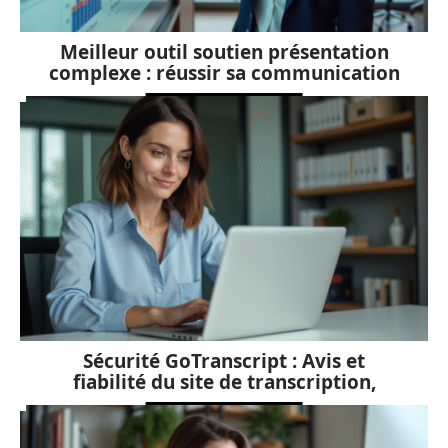
Meilleur outil soutien présentation
complexe : réussir sa communication
Sécurité GoTranscript : Avis et
fiabilité du site de transcription,