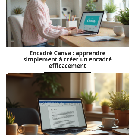
Encadré Canva : apprendre
simplement à créer un encadré
efficacement