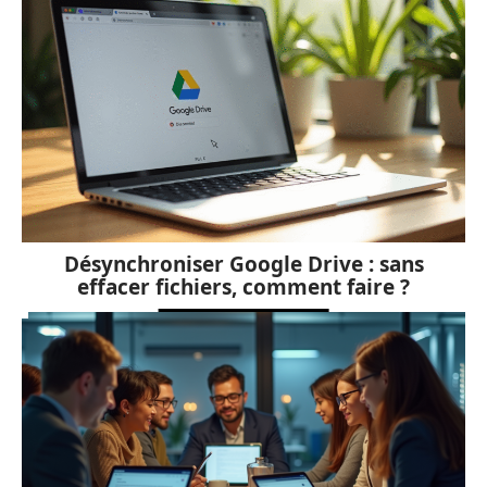
Désynchroniser Google Drive : sans
effacer fichiers, comment faire ?