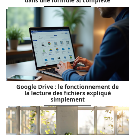
dans une formule SI complexe
Google Drive : le fonctionnement de
la lecture des fichiers expliqué
simplement