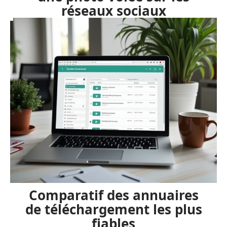
réseaux sociaux
Comparatif des annuaires
de téléchargement les plus
fiables