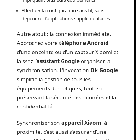
Effectuer la configuration sans fil, sans
dépendre d’applications supplémentaires
Autre atout : la connexion immédiate.
Approchez votre
téléphone Android
d’une enceinte ou d’un capteur Xiaomi et
laissez l’
assistant Google
organiser la
synchronisation. L’invocation
Ok Google
simplifie la gestion de tous les
équipements domotiques, tout en
préservant la sécurité des données et la
confidentialité.
Synchroniser son
appareil Xiaomi
à
proximité, c’est aussi s’assurer d’une