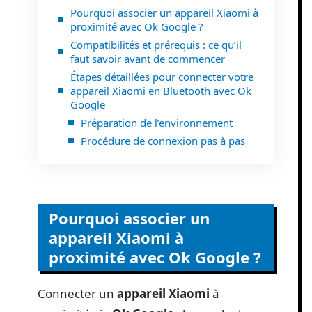
Pourquoi associer un appareil Xiaomi à
proximité avec Ok Google ?
Compatibilités et prérequis : ce qu’il
faut savoir avant de commencer
Étapes détaillées pour connecter votre
appareil Xiaomi en Bluetooth avec Ok
Google
Préparation de l’environnement
Procédure de connexion pas à pas
Pourquoi associer un
appareil Xiaomi à
proximité avec Ok Google ?
Connecter un
appareil Xiaomi
à