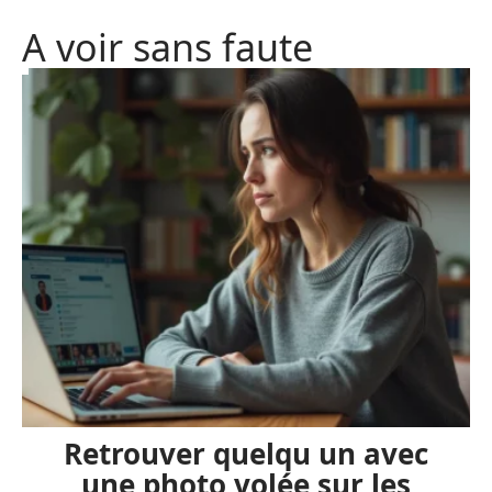
A voir sans faute
Retrouver quelqu un avec
une photo volée sur les