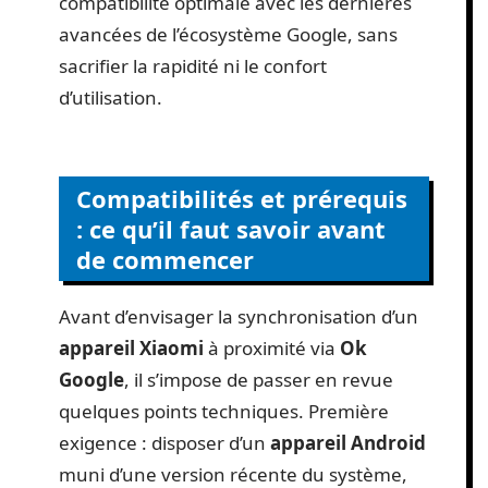
compatibilité optimale avec les dernières
avancées de l’écosystème Google, sans
sacrifier la rapidité ni le confort
d’utilisation.
Compatibilités et prérequis
: ce qu’il faut savoir avant
de commencer
Avant d’envisager la synchronisation d’un
appareil Xiaomi
à proximité via
Ok
Google
, il s’impose de passer en revue
quelques points techniques. Première
exigence : disposer d’un
appareil Android
muni d’une version récente du système,