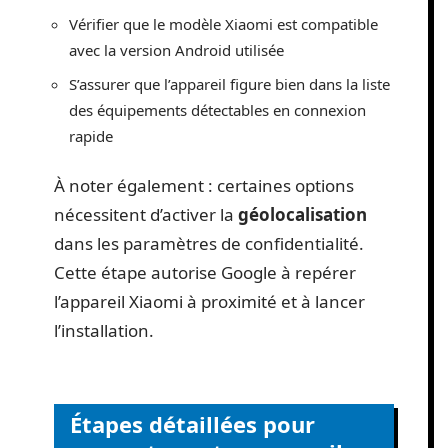
Vérifier que le modèle Xiaomi est compatible
avec la version Android utilisée
S’assurer que l’appareil figure bien dans la liste
des équipements détectables en connexion
rapide
À noter également : certaines options
nécessitent d’activer la
géolocalisation
dans les paramètres de confidentialité.
Cette étape autorise Google à repérer
l’appareil Xiaomi à proximité et à lancer
l’installation.
Étapes détaillées pour