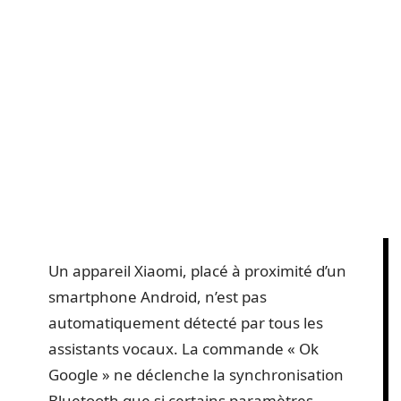
Un appareil Xiaomi, placé à proximité d’un
smartphone Android, n’est pas
automatiquement détecté par tous les
assistants vocaux. La commande « Ok
Google » ne déclenche la synchronisation
Bluetooth que si certains paramètres