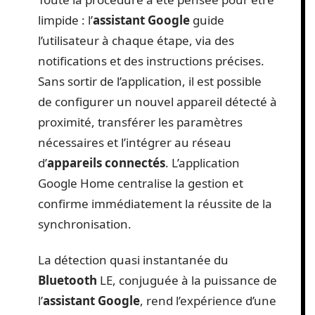
limpide : l’
assistant Google
guide
l’utilisateur à chaque étape, via des
notifications et des instructions précises.
Sans sortir de l’application, il est possible
de configurer un nouvel appareil détecté à
proximité, transférer les paramètres
nécessaires et l’intégrer au réseau
d’
appareils connectés
. L’application
Google Home centralise la gestion et
confirme immédiatement la réussite de la
synchronisation.
La détection quasi instantanée du
Bluetooth
LE, conjuguée à la puissance de
l’
assistant Google
, rend l’expérience d’une