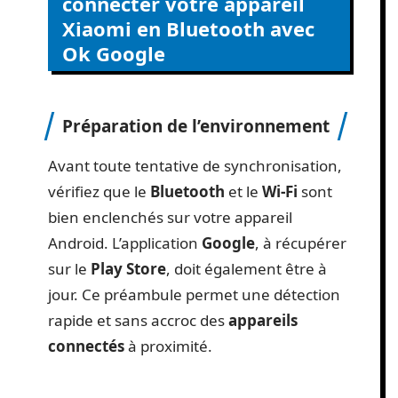
connecter votre appareil
Xiaomi en Bluetooth avec
Ok Google
Préparation de l’environnement
Avant toute tentative de synchronisation,
vérifiez que le
Bluetooth
et le
Wi-Fi
sont
bien enclenchés sur votre appareil
Android. L’application
Google
, à récupérer
sur le
Play Store
, doit également être à
jour. Ce préambule permet une détection
rapide et sans accroc des
appareils
connectés
à proximité.