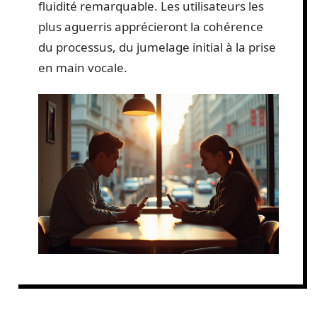
fluidité remarquable. Les utilisateurs les
plus aguerris apprécieront la cohérence
du processus, du jumelage initial à la prise
en main vocale.