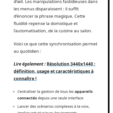
d’œil. Les manipulations fastidieuses dans
les menus disparaissent : il suffit
d’énoncer la phrase magique. Cette
fluidité repense la domotique et
l’automatisation, de la cuisine au salon.
Voici ce que cette synchronisation permet
au quotidien :
Lire également :
Résolution 3440x1440 :
définition, usage et caractéristiques à
connaître !
Centraliser la gestion de tous les
appareils
connectés
depuis une seule interface
Lancer des scénarios complexes à la voix,
impliquant plusieurs équipements