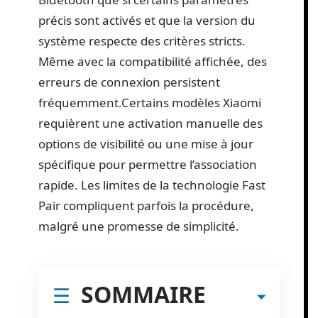
précis sont activés et que la version du
système respecte des critères stricts.
Même avec la compatibilité affichée, des
erreurs de connexion persistent
fréquemment.Certains modèles Xiaomi
requièrent une activation manuelle des
options de visibilité ou une mise à jour
spécifique pour permettre l’association
rapide. Les limites de la technologie Fast
Pair compliquent parfois la procédure,
malgré une promesse de simplicité.
SOMMAIRE