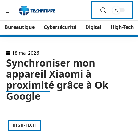
Bureautique
Cybersécurité
Digital
High-Tech
18 mai 2026
Synchroniser mon
appareil Xiaomi à
proximité grâce à Ok
Google
HIGH-TECH