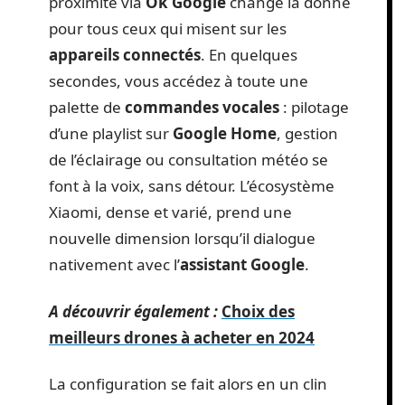
proximité via
Ok Google
change la donne
pour tous ceux qui misent sur les
appareils connectés
. En quelques
secondes, vous accédez à toute une
palette de
commandes vocales
: pilotage
d’une playlist sur
Google Home
, gestion
de l’éclairage ou consultation météo se
font à la voix, sans détour. L’écosystème
Xiaomi, dense et varié, prend une
nouvelle dimension lorsqu’il dialogue
nativement avec l’
assistant Google
.
A découvrir également :
Choix des
meilleurs drones à acheter en 2024
La configuration se fait alors en un clin