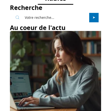
Recherche
Au coeur de l'actu