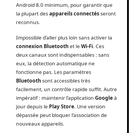
Android 8.0 minimum, pour garantir que
la plupart des
appareils connectés
seront
reconnus.
Impossible d’aller plus loin sans activer la
connexion Bluetooth
et le
Wi-Fi
. Ces
deux canaux sont indispensables : sans
eux, la détection automatique ne
fonctionne pas. Les paramètres
Bluetooth
sont accessibles très
facilement, un contrôle rapide suffit. Autre
impératif : maintenir l’application
Google
à
jour depuis le
Play Store
. Une version
dépassée peut bloquer l’association de
nouveaux appareils.