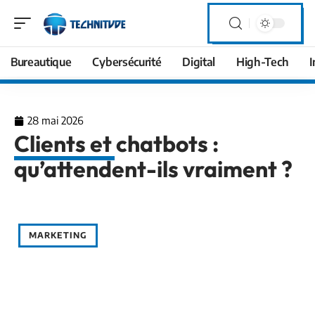
Bureautique
Cybersécurité
Digital
High-Tech
I
28 mai 2026
Clients et chatbots :
qu’attendent-ils vraiment ?
MARKETING