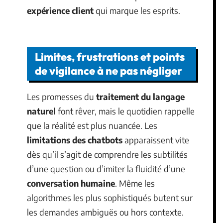
expérience client
qui marque les esprits.
Limites, frustrations et points
de vigilance à ne pas négliger
Les promesses du
traitement du langage
naturel
font rêver, mais le quotidien rappelle
que la réalité est plus nuancée. Les
limitations des chatbots
apparaissent vite
dès qu’il s’agit de comprendre les subtilités
d’une question ou d’imiter la fluidité d’une
conversation humaine
. Même les
algorithmes les plus sophistiqués butent sur
les demandes ambiguës ou hors contexte.