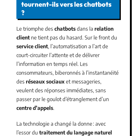
tournent-ils vers les chatbots
?
Le triomphe des
chatbots
dans la
relation
client
ne tient pas du hasard. Sur le front du
service client
, l’automatisation a l’art de
court-circuiter l’attente et de délivrer
l’information en temps réel. Les
consommateurs, biberonnés à l’instantanéité
des
réseaux sociaux
et messageries,
veulent des réponses immédiates, sans
passer par le goulot d’étranglement d’un
centre d’appels
.
La technologie a changé la donne : avec
l’essor du
traitement du langage naturel