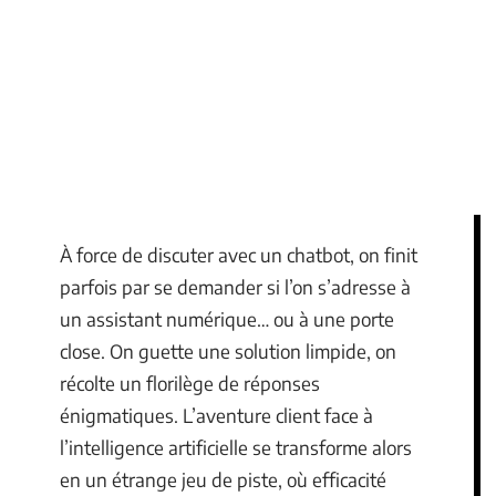
À force de discuter avec un chatbot, on finit
parfois par se demander si l’on s’adresse à
un assistant numérique… ou à une porte
close. On guette une solution limpide, on
récolte un florilège de réponses
énigmatiques. L’aventure client face à
l’intelligence artificielle se transforme alors
en un étrange jeu de piste, où efficacité