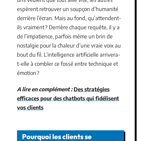
espèrent retrouver un soupçon d’humanité
derrière l’écran. Mais au fond, qu’attendent-
ils vraiment ? Derrière chaque requête, il y a
de l’impatience, parfois même un brin de
nostalgie pour la chaleur d’une vraie voix au
bout du fil. L’intelligence artificielle arrivera-
t-elle à combler ce fossé entre technique et
émotion ?
A lire en complément :
Des stratégies
efficaces pour des chatbots qui fidélisent
vos clients
Pourquoi les clients se