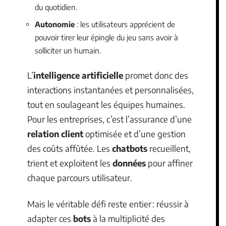
du quotidien.
Autonomie
: les utilisateurs apprécient de
pouvoir tirer leur épingle du jeu sans avoir à
solliciter un humain.
L’
intelligence artificielle
promet donc des
interactions instantanées et personnalisées,
tout en soulageant les équipes humaines.
Pour les entreprises, c’est l’assurance d’une
relation client
optimisée et d’une gestion
des coûts affûtée. Les
chatbots
recueillent,
trient et exploitent les
données
pour affiner
chaque parcours utilisateur.
Mais le véritable défi reste entier : réussir à
adapter ces
bots
à la multiplicité des