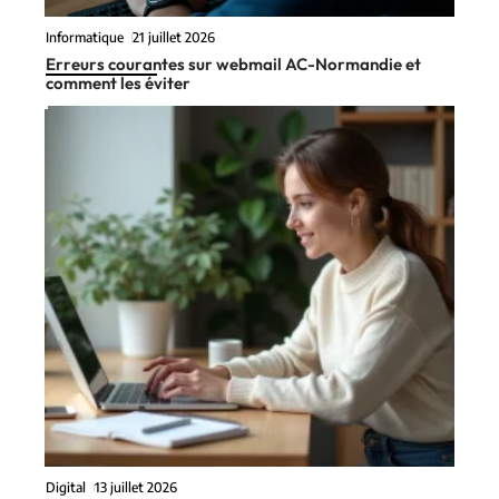
Informatique
21 juillet 2026
Erreurs courantes sur webmail AC-Normandie et
comment les éviter
Digital
13 juillet 2026