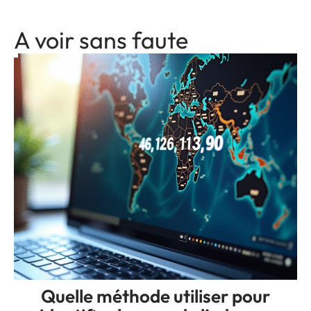
A voir sans faute
Quelle méthode utiliser pour