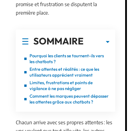
promise et frustration se disputent la
première place.
SOMMAIRE
Pourquoi les clients se tournent-ils vers
les chatbots ?
Entre attentes et réalités : ce que les
utilisateurs apprécient vraiment
Limites, frustrations et points de
vigilance à ne pas négliger
Comment les marques peuvent dépasser
les attentes grâce aux chatbots ?
Chacun arrive avec ses propres attentes : les
uns veulent que tout aille vite, les autres