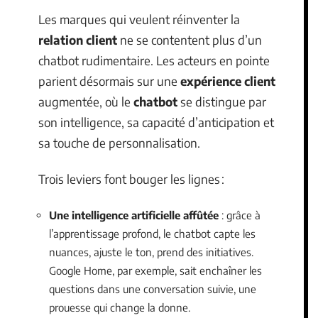
Les marques qui veulent réinventer la
relation client
ne se contentent plus d’un
chatbot rudimentaire. Les acteurs en pointe
parient désormais sur une
expérience client
augmentée, où le
chatbot
se distingue par
son intelligence, sa capacité d’anticipation et
sa touche de personnalisation.
Trois leviers font bouger les lignes :
Une intelligence artificielle affûtée
: grâce à
l’apprentissage profond, le chatbot capte les
nuances, ajuste le ton, prend des initiatives.
Google Home, par exemple, sait enchaîner les
questions dans une conversation suivie, une
prouesse qui change la donne.