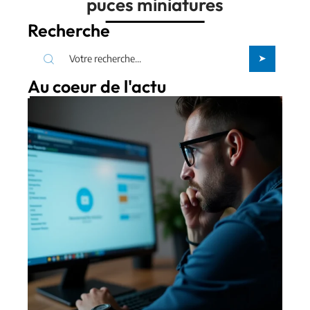
puces miniatures
Recherche
Au coeur de l'actu