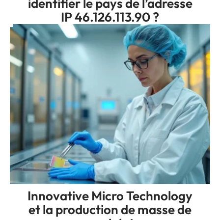
identifier le pays de l’adresse
IP 46.126.113.90 ?
Innovative Micro Technology
et la production de masse de