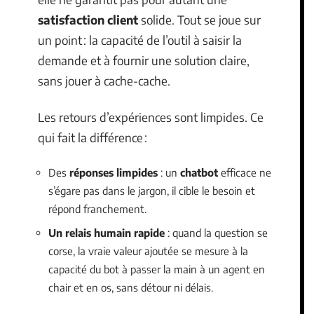
satisfaction client
solide. Tout se joue sur
un point : la capacité de l’outil à saisir la
demande et à fournir une solution claire,
sans jouer à cache-cache.
Les retours d’expériences sont limpides. Ce
qui fait la différence :
Des
réponses limpides
: un
chatbot
efficace ne
s’égare pas dans le jargon, il cible le besoin et
répond franchement.
Un relais humain rapide
: quand la question se
corse, la vraie valeur ajoutée se mesure à la
capacité du bot à passer la main à un agent en
chair et en os, sans détour ni délais.