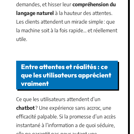
demandes, et hisser leur
compréhension du
langage naturel
à la hauteur des attentes.
Les clients attendent un miracle simple : que
la machine soit à la fois rapide… et réellement
utile.
Entre attentes et réalités : ce
que les utilisateurs apprécient
vraiment
Ce que les utilisateurs attendent d’un
chatbot
? Une expérience sans accroc, une
efficacité palpable. Si la promesse d’un accès
instantané à l’information a de quoi séduire,
elle ne garantit pas pour autant une