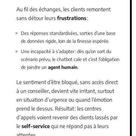
Au fil des échanges, les clients remontent
sans détour leurs
frustrations
:
Des réponses standardisées, sorties d’une base
de données rigide, loin de la finesse espérée.
Une incapacité à s’adapter : dès qu’on sort du
scénario prévu, le chatbot cale et c’est l’obligation
de joindre un
agent humain
.
Le sentiment d’être bloqué, sans accès direct
à un conseiller, devient vite irritant, surtout
en situation d’urgence ou quand l’émotion
prend le dessus. Résultat : les centres
d’appels voient revenir des clients lassés par
le
self-service
qui ne répond pas à leurs
attentes.