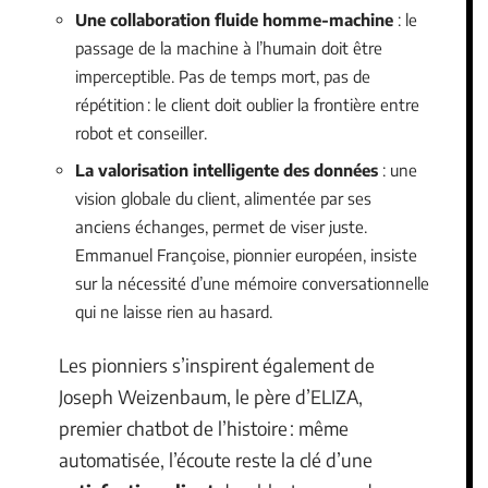
Une collaboration fluide homme-machine
: le
passage de la machine à l’humain doit être
imperceptible. Pas de temps mort, pas de
répétition : le client doit oublier la frontière entre
robot et conseiller.
La valorisation intelligente des données
: une
vision globale du client, alimentée par ses
anciens échanges, permet de viser juste.
Emmanuel Françoise, pionnier européen, insiste
sur la nécessité d’une mémoire conversationnelle
qui ne laisse rien au hasard.
Les pionniers s’inspirent également de
Joseph Weizenbaum, le père d’ELIZA,
premier chatbot de l’histoire : même
automatisée, l’écoute reste la clé d’une