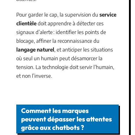
Pour garder le cap, la supervision du
service
clientèle
doit apprendre à détecter ces
signaux d’alerte : identifier les points de
blocage, affiner la reconnaissance du
langage naturel
, et anticiper les situations
où seul un humain peut désamorcer la
tension. La technologie doit servir l’humain,
et non l’inverse.
Comment les marques
peuvent dépasser les attentes
grâce aux chatbots ?