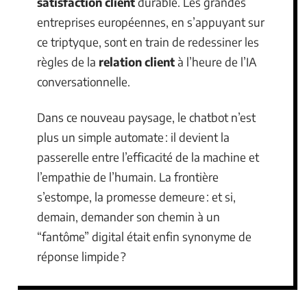
satisfaction client
durable. Les grandes
entreprises européennes, en s’appuyant sur
ce triptyque, sont en train de redessiner les
règles de la
relation client
à l’heure de l’IA
conversationnelle.
Dans ce nouveau paysage, le chatbot n’est
plus un simple automate : il devient la
passerelle entre l’efficacité de la machine et
l’empathie de l’humain. La frontière
s’estompe, la promesse demeure : et si,
demain, demander son chemin à un
“fantôme” digital était enfin synonyme de
réponse limpide ?