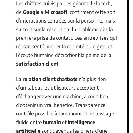
Les chiffres suivis par les géants de la tech,
de
Google
à
Microsoft
, confirment cette soif
d’interactions centrées sur la personne, mais
surtout sur la résolution du problème dès la
première prise de contact. Les entreprises qui
réussissent à marier la rapidité du digital et
l’écoute humaine décrochent la palme de la
satisfaction client
.
La
relation client chatbots
n’a plus rien
d’un tabou : les utilisateurs acceptent
d’échanger avec une machine, à condition
d’obtenir un vrai bénéfice. Transparence,
contrôle possible à tout moment, et passage
fluide entre
humain
et
intelligence
artificielle
sont devenus les piliers d’une