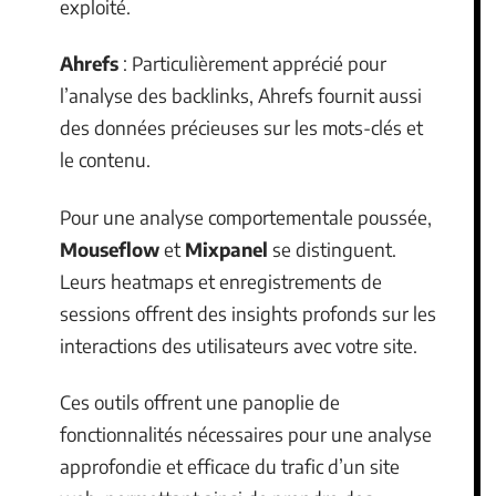
exploité.
Ahrefs
: Particulièrement apprécié pour
l’analyse des backlinks, Ahrefs fournit aussi
des données précieuses sur les mots-clés et
le contenu.
Pour une analyse comportementale poussée,
Mouseflow
et
Mixpanel
se distinguent.
Leurs heatmaps et enregistrements de
sessions offrent des insights profonds sur les
interactions des utilisateurs avec votre site.
Ces outils offrent une panoplie de
fonctionnalités nécessaires pour une analyse
approfondie et efficace du trafic d’un site