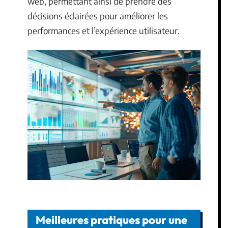
web, permettant ainsi de prendre des
décisions éclairées pour améliorer les
performances et l’expérience utilisateur.
Meilleures pratiques pour une