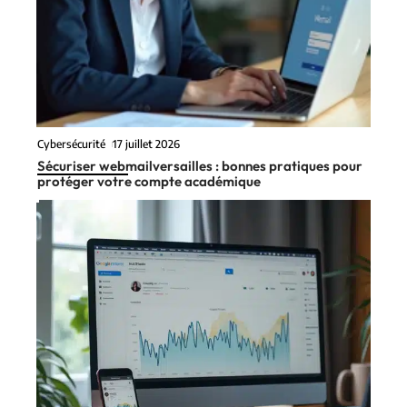
Cybersécurité
17 juillet 2026
Sécuriser webmailversailles : bonnes pratiques pour
protéger votre compte académique