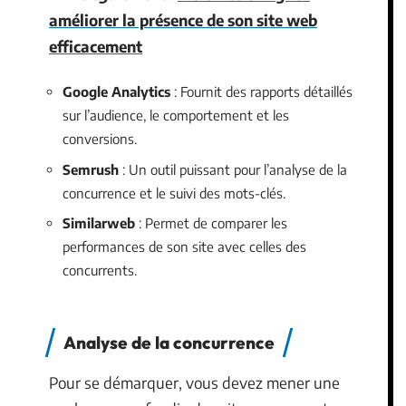
améliorer la présence de son site web
efficacement
Google Analytics
: Fournit des rapports détaillés
sur l’audience, le comportement et les
conversions.
Semrush
: Un outil puissant pour l’analyse de la
concurrence et le suivi des mots-clés.
Similarweb
: Permet de comparer les
performances de son site avec celles des
concurrents.
Analyse de la concurrence
Pour se démarquer, vous devez mener une