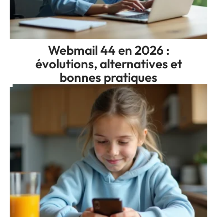
Webmail 44 en 2026 :
évolutions, alternatives et
bonnes pratiques