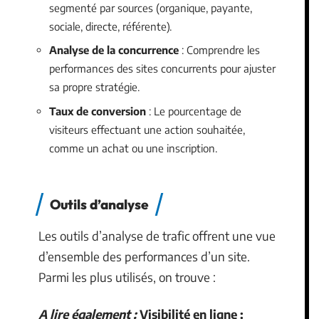
segmenté par sources (organique, payante,
sociale, directe, référente).
Analyse de la concurrence
: Comprendre les
performances des sites concurrents pour ajuster
sa propre stratégie.
Taux de conversion
: Le pourcentage de
visiteurs effectuant une action souhaitée,
comme un achat ou une inscription.
Outils d’analyse
Les outils d’analyse de trafic offrent une vue
d’ensemble des performances d’un site.
Parmi les plus utilisés, on trouve :
A lire également :
Visibilité en ligne :