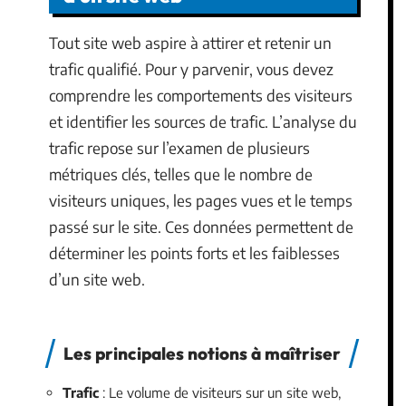
Tout site web aspire à attirer et retenir un
trafic qualifié. Pour y parvenir, vous devez
comprendre les comportements des visiteurs
et identifier les sources de trafic. L’analyse du
trafic repose sur l’examen de plusieurs
métriques clés, telles que le nombre de
visiteurs uniques, les pages vues et le temps
passé sur le site. Ces données permettent de
déterminer les points forts et les faiblesses
d’un site web.
Les principales notions à maîtriser
Trafic
: Le volume de visiteurs sur un site web,