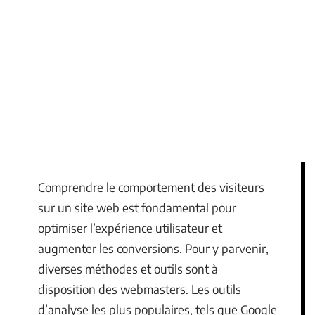
Comprendre le comportement des visiteurs
sur un site web est fondamental pour
optimiser l’expérience utilisateur et
augmenter les conversions. Pour y parvenir,
diverses méthodes et outils sont à
disposition des webmasters. Les outils
d’analyse les plus populaires, tels que Google