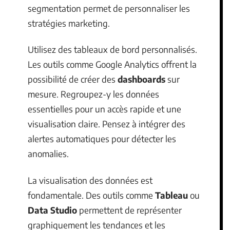
segmentation permet de personnaliser les
stratégies marketing.
Utilisez des tableaux de bord personnalisés.
Les outils comme Google Analytics offrent la
possibilité de créer des
dashboards
sur
mesure. Regroupez-y les données
essentielles pour un accès rapide et une
visualisation claire. Pensez à intégrer des
alertes automatiques pour détecter les
anomalies.
La visualisation des données est
fondamentale. Des outils comme
Tableau
ou
Data Studio
permettent de représenter
graphiquement les tendances et les