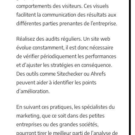
comportements des visiteurs. Ces visuels
facilitent la communication des résultats aux
différentes parties prenantes de l’entreprise.
Réalisez des audits réguliers. Un site web
évolue constamment, il est donc nécessaire
de vérifier périodiquement les performances
et d’ajuster les stratégies en conséquence.
Des outils comme Sitechecker ou Ahrefs
peuvent aider à identifier les points
d’amélioration.
En suivant ces pratiques, les spécialistes du
marketing, que ce soit dans des petites
entreprises ou des grandes sociétés,
pourront tirer le meilleur parti de l’analyse de