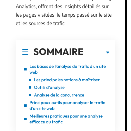
Analytics, offrent des insights détaillés sur
les pages visitées, le temps passé sur le site
et les sources de trafic.
SOMMAIRE
Les bases de l’analyse du trafic d’un site
web
Les principales notions à maîtriser
Outils d’analyse
Analyse de la concurrence
Principaux outils pour analyser le trafic
d’un site web
Meilleures pratiques pour une analyse
efficace du trafic