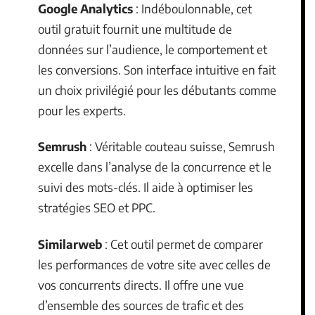
Google Analytics
: Indéboulonnable, cet
outil gratuit fournit une multitude de
données sur l’audience, le comportement et
les conversions. Son interface intuitive en fait
un choix privilégié pour les débutants comme
pour les experts.
Semrush
: Véritable couteau suisse, Semrush
excelle dans l’analyse de la concurrence et le
suivi des mots-clés. Il aide à optimiser les
stratégies SEO et PPC.
Similarweb
: Cet outil permet de comparer
les performances de votre site avec celles de
vos concurrents directs. Il offre une vue
d’ensemble des sources de trafic et des