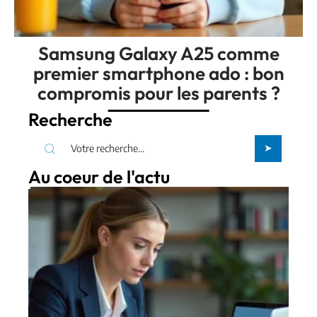
Samsung Galaxy A25 comme
premier smartphone ado : bon
compromis pour les parents ?
Recherche
Au coeur de l'actu