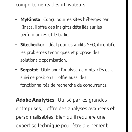
comportements des utilisateurs.
MyKinsta
: Conçu pour les sites hébergés par
Kinsta, il offre des insights détaillés sur les
performances et le trafic.
Sitechecker
: Idéal pour les audits SEO, il identifie
les problèmes techniques et propose des
solutions d’optimisation.
Serpstat
: Utile pour l’analyse de mots-clés et le
suivi de positions, il offre aussi des
fonctionnalités de recherche de concurrents.
Adobe Analytics
: Utilisé par les grandes
entreprises, il offre des analyses avancées et
personnalisables, bien qu’il requière une
expertise technique pour être pleinement