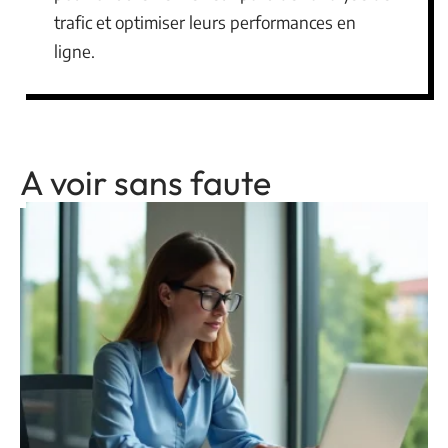
trafic et optimiser leurs performances en
ligne.
A voir sans faute