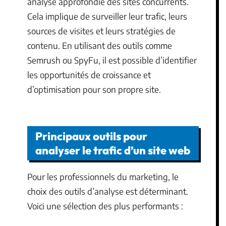
analyse approfondie des sites concurrents.
Cela implique de surveiller leur trafic, leurs
sources de visites et leurs stratégies de
contenu. En utilisant des outils comme
Semrush ou SpyFu, il est possible d’identifier
les opportunités de croissance et
d’optimisation pour son propre site.
Principaux outils pour
analyser le trafic d’un site web
Pour les professionnels du marketing, le
choix des outils d’analyse est déterminant.
Voici une sélection des plus performants :