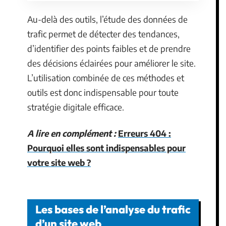
Au-delà des outils, l’étude des données de
trafic permet de détecter des tendances,
d’identifier des points faibles et de prendre
des décisions éclairées pour améliorer le site.
L’utilisation combinée de ces méthodes et
outils est donc indispensable pour toute
stratégie digitale efficace.
A lire en complément :
Erreurs 404 :
Pourquoi elles sont indispensables pour
votre site web ?
Les bases de l’analyse du trafic
d’un site web