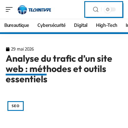
Bureautique
Cybersécurité
Digital
High-Tech
I
29 mai 2026
Analyse du trafic d’un site
web : méthodes et outils
essentiels
SEO