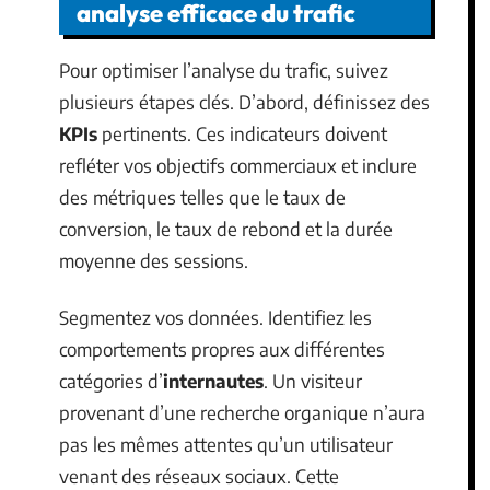
analyse efficace du trafic
Pour optimiser l’analyse du trafic, suivez
plusieurs étapes clés. D’abord, définissez des
KPIs
pertinents. Ces indicateurs doivent
refléter vos objectifs commerciaux et inclure
des métriques telles que le taux de
conversion, le taux de rebond et la durée
moyenne des sessions.
Segmentez vos données. Identifiez les
comportements propres aux différentes
catégories d’
internautes
. Un visiteur
provenant d’une recherche organique n’aura
pas les mêmes attentes qu’un utilisateur
venant des réseaux sociaux. Cette