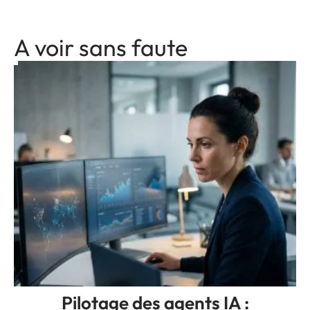
A voir sans faute
Pilotage des agents IA :