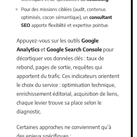
Pour des missions ciblées (audit, contenus
optimisés, cocon sémantique), un
consultant
SEO
apporte flexibilité et expertise pointue.
Appuyez-vous sur les outils
Google
Analytics
et
Google Search Console
pour
décortiquer vos données clés : taux de
rebond, pages de sortie, requêtes qui
apportent du trafic. Ces indicateurs orientent
le choix du service : optimisation technique,
enrichissement éditorial, acquisition de liens,
chaque levier trouve sa place selon le
diagnostic.
Certaines approches ne conviennent qu’à
des enjeux spécifiques :