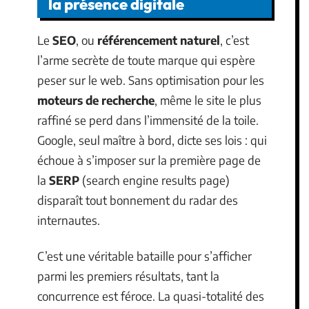
la présence digitale
Le
SEO
, ou
référencement naturel
, c’est
l’arme secrète de toute marque qui espère
peser sur le web. Sans optimisation pour les
moteurs de recherche
, même le site le plus
raffiné se perd dans l’immensité de la toile.
Google, seul maître à bord, dicte ses lois : qui
échoue à s’imposer sur la première page de
la
SERP
(search engine results page)
disparaît tout bonnement du radar des
internautes.
C’est une véritable bataille pour s’afficher
parmi les premiers résultats, tant la
concurrence est féroce. La quasi-totalité des