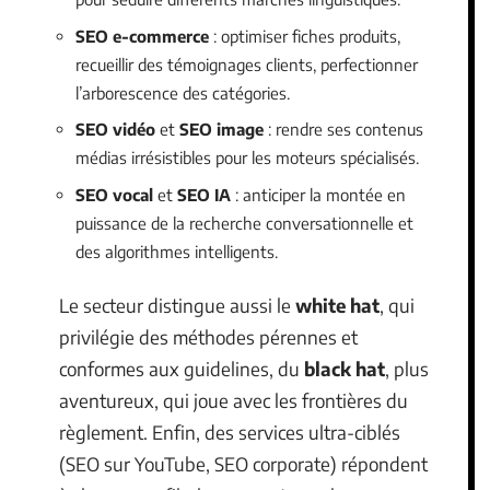
SEO e-commerce
: optimiser fiches produits,
recueillir des témoignages clients, perfectionner
l’arborescence des catégories.
SEO vidéo
et
SEO image
: rendre ses contenus
médias irrésistibles pour les moteurs spécialisés.
SEO vocal
et
SEO IA
: anticiper la montée en
puissance de la recherche conversationnelle et
des algorithmes intelligents.
Le secteur distingue aussi le
white hat
, qui
privilégie des méthodes pérennes et
conformes aux guidelines, du
black hat
, plus
aventureux, qui joue avec les frontières du
règlement. Enfin, des services ultra-ciblés
(SEO sur YouTube, SEO corporate) répondent