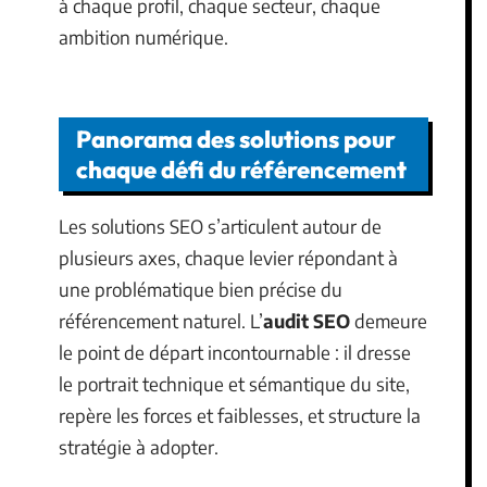
à chaque profil, chaque secteur, chaque
ambition numérique.
Panorama des solutions pour
chaque défi du référencement
Les solutions SEO s’articulent autour de
plusieurs axes, chaque levier répondant à
une problématique bien précise du
référencement naturel. L’
audit SEO
demeure
le point de départ incontournable : il dresse
le portrait technique et sémantique du site,
repère les forces et faiblesses, et structure la
stratégie à adopter.