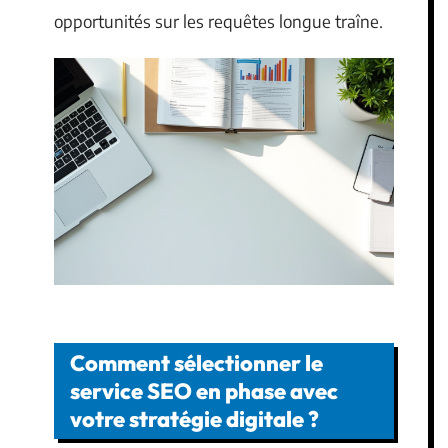
opportunités sur les requêtes longue traîne.
Comment sélectionner le
service SEO en phase avec
votre stratégie digitale ?