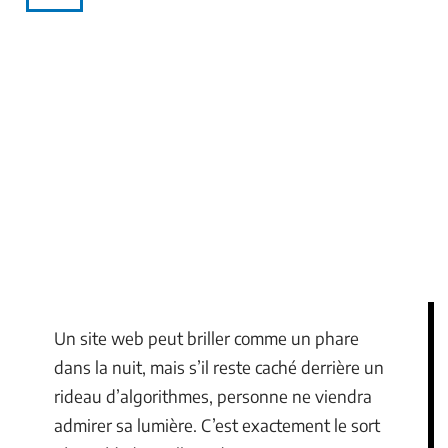
Un site web peut briller comme un phare
dans la nuit, mais s’il reste caché derrière un
rideau d’algorithmes, personne ne viendra
admirer sa lumière. C’est exactement le sort