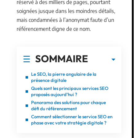
réservé à des milliers de pages, pourtant
soignées jusque dans les moindres détails,
mais condamnées à l’anonymat faute d’un
référencement digne de ce nom.
SOMMAIRE
Le SEO, la pierre angulaire de la
présence digitale
Quels sont les principaux services SEO
proposés aujourd’hui ?
Panorama des solutions pour chaque
défi du référencement
Comment sélectionner le service SEO en
phase avec votre stratégie digitale ?