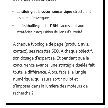
Le
siloing
et le
cocon sémantique
structurent
les sites d’envergure.
Le
linkbaiting
et les
PBN
s’adressent aux
stratégies d’acquisition de liens d’autorité.
À chaque typologie de page (produit, avis,
contact), ses recettes SEO. À chaque objectif,
son dosage d’expertise. Et pendant que la
concurrence avance, une stratégie ciselée fait
toute la différence. Alors, face à la jungle
numérique, qui saura sortir du lot et
s’imposer dans la lumière des moteurs de
recherche ?