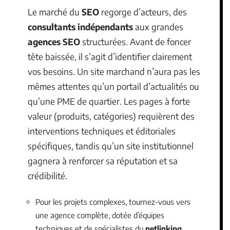
Le marché du
SEO
regorge d’acteurs, des
consultants indépendants
aux grandes
agences SEO
structurées. Avant de foncer
tête baissée, il s’agit d’identifier clairement
vos besoins. Un site marchand n’aura pas les
mêmes attentes qu’un portail d’actualités ou
qu’une PME de quartier. Les pages à forte
valeur (produits, catégories) requièrent des
interventions techniques et éditoriales
spécifiques, tandis qu’un site institutionnel
gagnera à renforcer sa réputation et sa
crédibilité.
Pour les projets complexes, tournez-vous vers
une agence complète, dotée d’équipes
techniques et de spécialistes du
netlinking
.