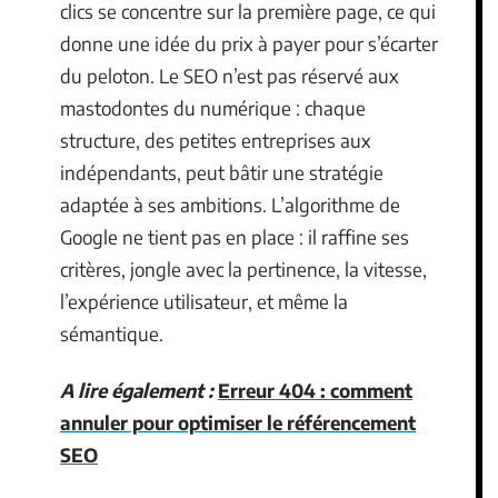
clics se concentre sur la première page, ce qui
donne une idée du prix à payer pour s’écarter
du peloton. Le SEO n’est pas réservé aux
mastodontes du numérique : chaque
structure, des petites entreprises aux
indépendants, peut bâtir une stratégie
adaptée à ses ambitions. L’algorithme de
Google ne tient pas en place : il raffine ses
critères, jongle avec la pertinence, la vitesse,
l’expérience utilisateur, et même la
sémantique.
A lire également :
Erreur 404 : comment
annuler pour optimiser le référencement
SEO