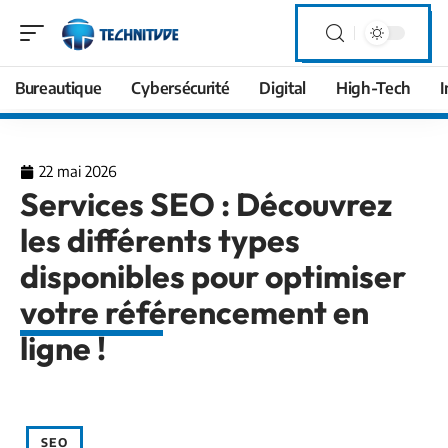
Bureautique
Cybersécurité
Digital
High-Tech
I
22 mai 2026
Services SEO : Découvrez
les différents types
disponibles pour optimiser
votre référencement en
ligne !
SEO