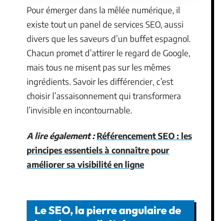
Pour émerger dans la mêlée numérique, il
existe tout un panel de services SEO, aussi
divers que les saveurs d’un buffet espagnol.
Chacun promet d’attirer le regard de Google,
mais tous ne misent pas sur les mêmes
ingrédients. Savoir les différencier, c’est
choisir l’assaisonnement qui transformera
l’invisible en incontournable.
A lire également :
Référencement SEO : les
principes essentiels à connaître pour
améliorer sa visibilité en ligne
Le SEO, la pierre angulaire de