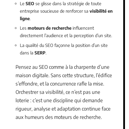
Le
SEO
se glisse dans la stratégie de toute
entreprise soucieuse de renforcer sa
visibilité en
ligne
.
Les
moteurs de recherche
influencent
directement l’audience et la perception d’un site.
La qualité du SEO façonne la position d’un site
dans la
SERP
.
Pensez au SEO comme à la charpente d’une
maison digitale. Sans cette structure, l’édifice
s’effondre, et la concurrence rafle la mise.
Orchestrer sa visibilité, ce n’est pas une
loterie : c’est une discipline qui demande
rigueur, analyse et adaptation continue face
aux humeurs des moteurs de recherche.