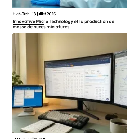
High-Tech
18 juillet 2026
Innovative Micro Technology et la production de
masse de puces miniatures