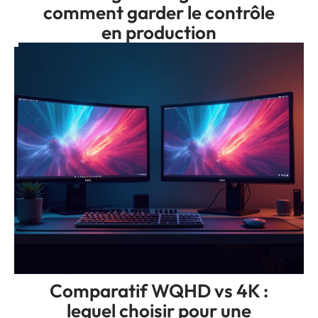
comment garder le contrôle
en production
Comparatif WQHD vs 4K :
lequel choisir pour une