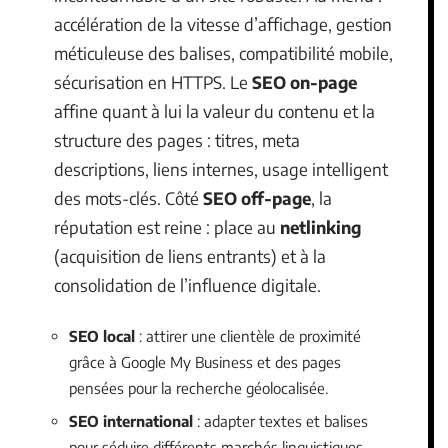
accélération de la vitesse d’affichage, gestion
méticuleuse des balises, compatibilité mobile,
sécurisation en HTTPS. Le
SEO on-page
affine quant à lui la valeur du contenu et la
structure des pages : titres, meta
descriptions, liens internes, usage intelligent
des mots-clés. Côté
SEO off-page
, la
réputation est reine : place au
netlinking
(acquisition de liens entrants) et à la
consolidation de l’influence digitale.
SEO local
: attirer une clientèle de proximité
grâce à Google My Business et des pages
pensées pour la recherche géolocalisée.
SEO international
: adapter textes et balises
pour séduire différents marchés linguistiques.