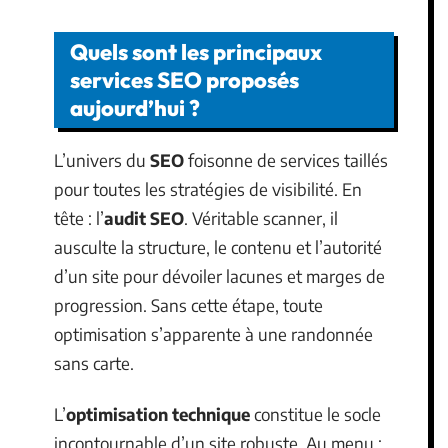
Quels sont les principaux
services SEO proposés
aujourd’hui ?
L’univers du
SEO
foisonne de services taillés
pour toutes les stratégies de visibilité. En
tête : l’
audit SEO
. Véritable scanner, il
ausculte la structure, le contenu et l’autorité
d’un site pour dévoiler lacunes et marges de
progression. Sans cette étape, toute
optimisation s’apparente à une randonnée
sans carte.
L’
optimisation technique
constitue le socle
incontournable d’un site robuste. Au menu :