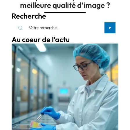
meilleure qualité d’image ?
Recherche
Au coeur de l'actu