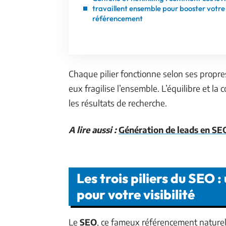
travaillent ensemble pour booster votre
référencement
Chaque pilier fonctionne selon ses propres
eux fragilise l’ensemble. L’équilibre et l
les résultats de recherche.
A lire aussi :
Génération de leads en SEO
Les trois piliers du SEO 
pour votre visibilité
Le
SEO
, ce fameux référencement naturel,