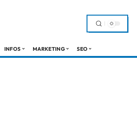
INFOS
MARKETING
SEO