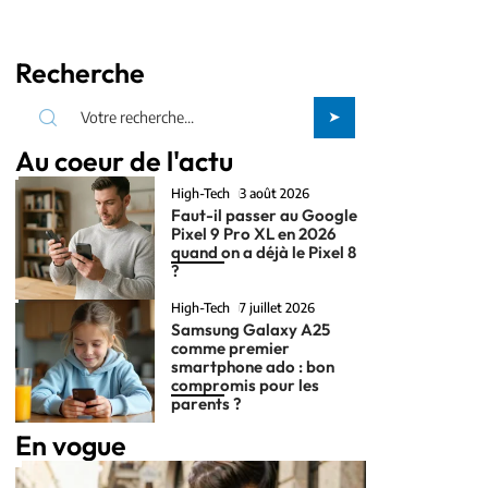
Recherche
Au coeur de l'actu
High-Tech
3 août 2026
Faut-il passer au Google
Pixel 9 Pro XL en 2026
quand on a déjà le Pixel 8
?
High-Tech
7 juillet 2026
Samsung Galaxy A25
comme premier
smartphone ado : bon
compromis pour les
parents ?
En vogue