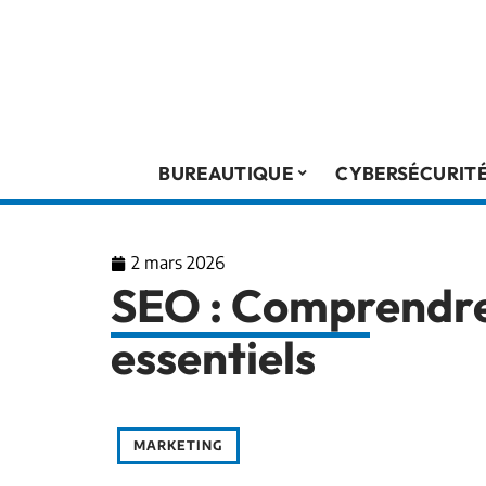
BUREAUTIQUE
CYBERSÉCURIT
2 mars 2026
SEO : Comprendre l
essentiels
MARKETING