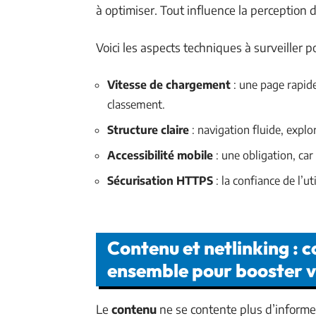
à optimiser. Tout influence la perception d
Voici les aspects techniques à surveiller po
Vitesse de chargement
: une page rapide
classement.
Structure claire
: navigation fluide, explor
Accessibilité mobile
: une obligation, car
Sécurisation HTTPS
: la confiance de l’ut
Contenu et netlinking : 
ensemble pour booster 
Le
contenu
ne se contente plus d’informer.