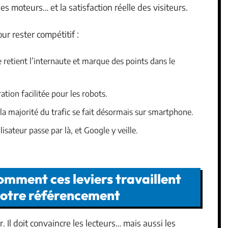
es moteurs… et la satisfaction réelle des visiteurs.
ur rester compétitif :
 retient l’internaute et marque des points dans le
ation facilitée pour les robots.
 la majorité du trafic se fait désormais sur smartphone.
ilisateur passe par là, et Google y veille.
comment ces leviers travaillent
votre référencement
 Il doit convaincre les lecteurs… mais aussi les