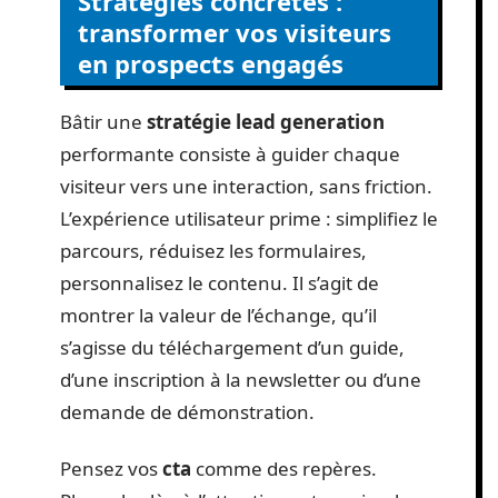
Stratégies concrètes :
transformer vos visiteurs
en prospects engagés
Bâtir une
stratégie lead generation
performante consiste à guider chaque
visiteur vers une interaction, sans friction.
L’expérience utilisateur prime : simplifiez le
parcours, réduisez les formulaires,
personnalisez le contenu. Il s’agit de
montrer la valeur de l’échange, qu’il
s’agisse du téléchargement d’un guide,
d’une inscription à la newsletter ou d’une
demande de démonstration.
Pensez vos
cta
comme des repères.