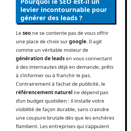
Pourquoi le SEO est-il un
levier incontournable pour
générer des leads ?
Le
seo
ne se contente pas de vous offrir
une place de choix sur
google
. Il agit
comme un véritable moteur de
génération de leads
en vous connectant
à des internautes déjà en demande, prêts
à s’informer ou à franchir le pas.
Contrairement à l’achat de publicité, le
référencement naturel
ne dépend pas
d’un budget quotidien : il installe votre
visibilité de façon durable, sans craindre
une coupure brutale dès que les enchères
flambent. Les entreprises qui s’appuient