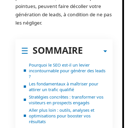
pointues, peuvent faire décoller votre
génération de leads, à condition de ne pas
les négliger.
SOMMAIRE
Pourquoi le SEO est-il un levier
incontournable pour générer des leads
?
Les fondamentaux à maîtriser pour
attirer un trafic qualifié
Stratégies concrètes : transformer vos
visiteurs en prospects engagés
Aller plus loin : outils, analyses et
optimisations pour booster vos
résultats