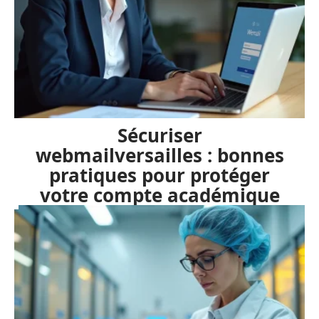
Sécuriser
webmailversailles : bonnes
pratiques pour protéger
votre compte académique