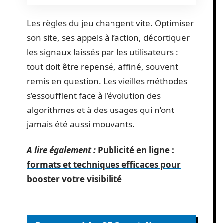
Les règles du jeu changent vite. Optimiser
son site, ses appels à l’action, décortiquer
les signaux laissés par les utilisateurs :
tout doit être repensé, affiné, souvent
remis en question. Les vieilles méthodes
s’essoufflent face à l’évolution des
algorithmes et à des usages qui n’ont
jamais été aussi mouvants.
A lire également :
Publicité en ligne :
formats et techniques efficaces pour
booster votre visibilité