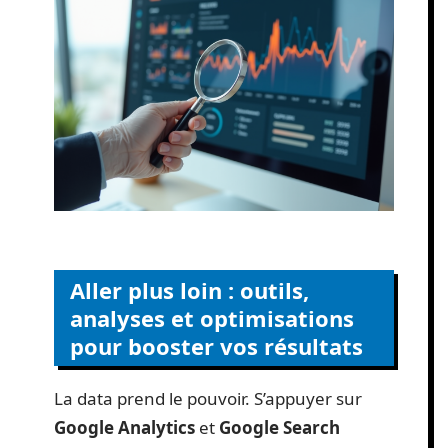
Aller plus loin : outils,
analyses et optimisations
pour booster vos résultats
La data prend le pouvoir. S’appuyer sur
Google Analytics
et
Google Search