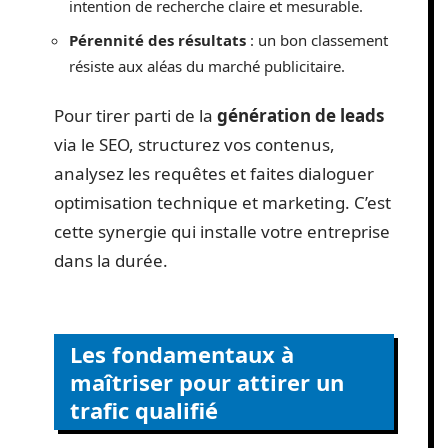
intention de recherche claire et mesurable.
Pérennité des résultats
: un bon classement
résiste aux aléas du marché publicitaire.
Pour tirer parti de la
génération de leads
via le SEO, structurez vos contenus,
analysez les requêtes et faites dialoguer
optimisation technique et marketing. C’est
cette synergie qui installe votre entreprise
dans la durée.
Les fondamentaux à
maîtriser pour attirer un
trafic qualifié