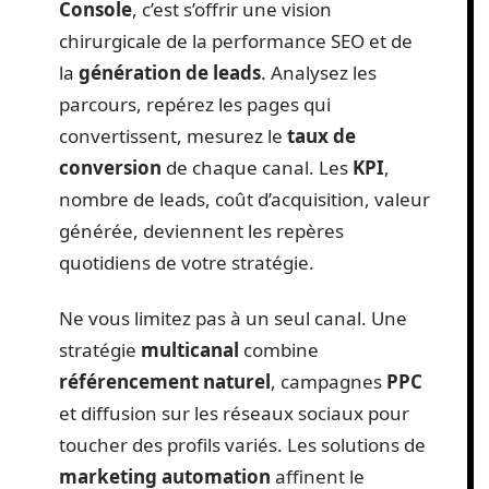
Console
, c’est s’offrir une vision
chirurgicale de la performance SEO et de
la
génération de leads
. Analysez les
parcours, repérez les pages qui
convertissent, mesurez le
taux de
conversion
de chaque canal. Les
KPI
,
nombre de leads, coût d’acquisition, valeur
générée, deviennent les repères
quotidiens de votre stratégie.
Ne vous limitez pas à un seul canal. Une
stratégie
multicanal
combine
référencement naturel
, campagnes
PPC
et diffusion sur les réseaux sociaux pour
toucher des profils variés. Les solutions de
marketing automation
affinent le