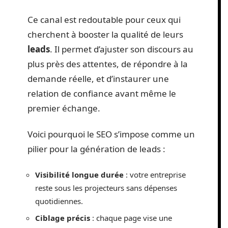
Ce canal est redoutable pour ceux qui
cherchent à booster la qualité de leurs
leads
. Il permet d’ajuster son discours au
plus près des attentes, de répondre à la
demande réelle, et d’instaurer une
relation de confiance avant même le
premier échange.
Voici pourquoi le SEO s’impose comme un
pilier pour la génération de leads :
Visibilité longue durée
: votre entreprise
reste sous les projecteurs sans dépenses
quotidiennes.
Ciblage précis
: chaque page vise une