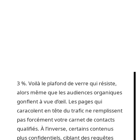
3 %. Voilà le plafond de verre qui résiste,
alors même que les audiences organiques
gonflent à vue d’œil. Les pages qui
caracolent en tête du trafic ne remplissent
pas forcément votre carnet de contacts
qualifiés. À l’inverse, certains contenus
plus confidentiels, ciblant des requêtes