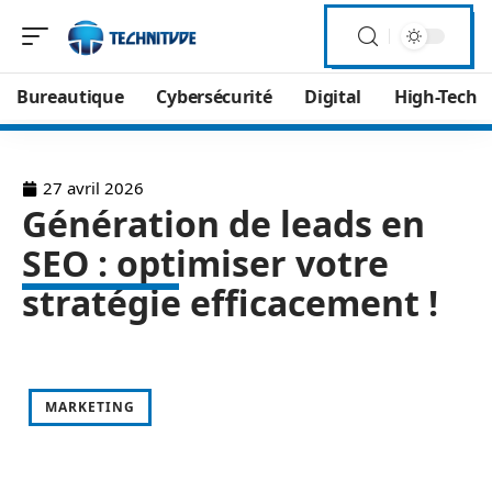
Bureautique
Cybersécurité
Digital
High-Tech
27 avril 2026
Génération de leads en
SEO : optimiser votre
stratégie efficacement !
MARKETING