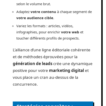
selon le volume brut.
Adaptez
votre contenu
à chaque segment de
votre audience cible
.
Variez les formats : articles, vidéos,
infographies, pour enrichir
votre web
et
toucher différents profils de prospects.
L’alliance d’une ligne éditoriale cohérente
et de méthodes éprouvées pour la
génération de leads
crée une dynamique
positive pour votre
marketing digital
et
vous place un cran au-dessus de la
concurrence.