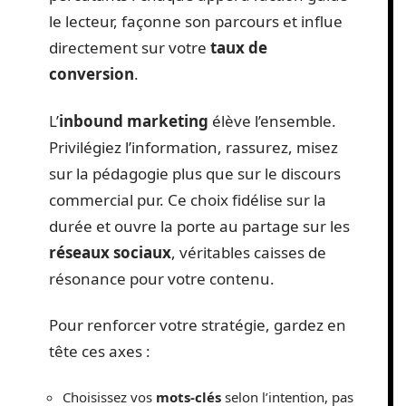
le lecteur, façonne son parcours et influe
directement sur votre
taux de
conversion
.
L’
inbound marketing
élève l’ensemble.
Privilégiez l’information, rassurez, misez
sur la pédagogie plus que sur le discours
commercial pur. Ce choix fidélise sur la
durée et ouvre la porte au partage sur les
réseaux sociaux
, véritables caisses de
résonance pour votre contenu.
Pour renforcer votre stratégie, gardez en
tête ces axes :
Choisissez vos
mots-clés
selon l’intention, pas