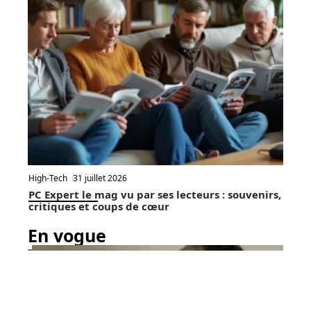
High-Tech
31 juillet 2026
PC Expert le mag vu par ses lecteurs : souvenirs,
critiques et coups de cœur
En vogue