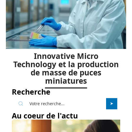
Innovative Micro
Technology et la production
de masse de puces
miniatures
Recherche
Au coeur de l'actu