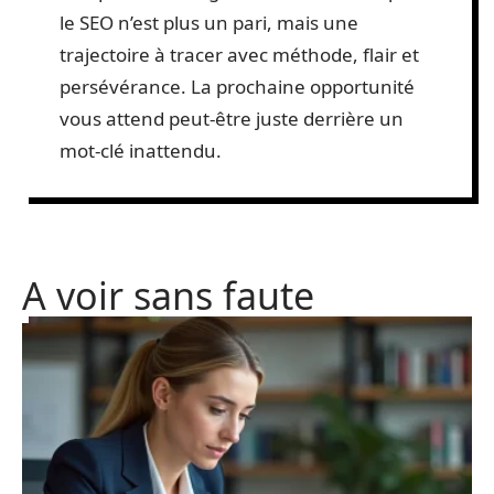
le SEO n’est plus un pari, mais une
trajectoire à tracer avec méthode, flair et
persévérance. La prochaine opportunité
vous attend peut-être juste derrière un
mot-clé inattendu.
A voir sans faute