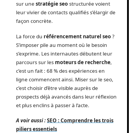
sur une
stratégie seo
structurée voient
leur vivier de contacts qualifiés s’élargir de
façon concrète.
La force du
référencement naturel seo
?
S’imposer pile au moment où le besoin
s’exprime. Les internautes débutent leur
parcours sur les
moteurs de recherche
,
c’est un fait : 68 % des expériences en
ligne commencent ainsi. Miser sur le seo,
c’est choisir d’être visible auprès de
prospects déjà avancés dans leur réflexion
et plus enclins à passer à l’acte.
A voir aussi :
SEO : Comprendre les trois
piliers essentiels