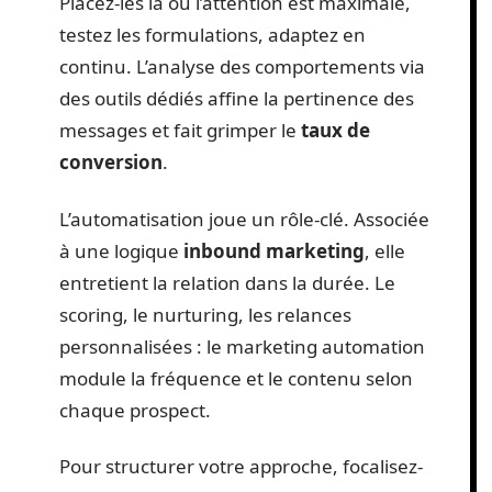
Placez-les là où l’attention est maximale,
testez les formulations, adaptez en
continu. L’analyse des comportements via
des outils dédiés affine la pertinence des
messages et fait grimper le
taux de
conversion
.
L’automatisation joue un rôle-clé. Associée
à une logique
inbound marketing
, elle
entretient la relation dans la durée. Le
scoring, le nurturing, les relances
personnalisées : le marketing automation
module la fréquence et le contenu selon
chaque prospect.
Pour structurer votre approche, focalisez-