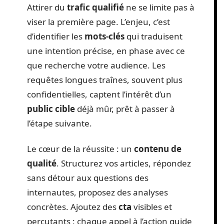
Attirer du
trafic qualifié
ne se limite pas à
viser la première page. L’enjeu, c’est
d’identifier les
mots-clés
qui traduisent
une intention précise, en phase avec ce
que recherche votre audience. Les
requêtes longues traînes, souvent plus
confidentielles, captent l’intérêt d’un
public cible
déjà mûr, prêt à passer à
l’étape suivante.
Le cœur de la réussite : un
contenu de
qualité
. Structurez vos articles, répondez
sans détour aux questions des
internautes, proposez des analyses
concrètes. Ajoutez des
cta
visibles et
percutants : chaque appel à l’action guide