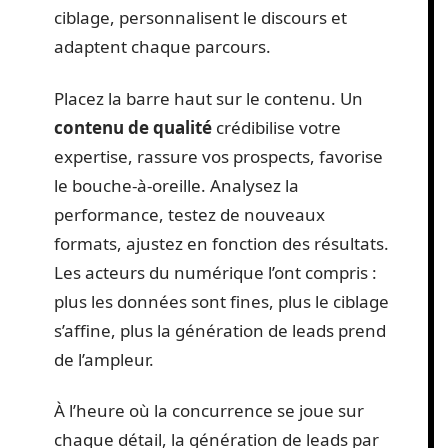
ciblage, personnalisent le discours et
adaptent chaque parcours.
Placez la barre haut sur le contenu. Un
contenu de qualité
crédibilise votre
expertise, rassure vos prospects, favorise
le bouche-à-oreille. Analysez la
performance, testez de nouveaux
formats, ajustez en fonction des résultats.
Les acteurs du numérique l’ont compris :
plus les données sont fines, plus le ciblage
s’affine, plus la génération de leads prend
de l’ampleur.
À l’heure où la concurrence se joue sur
chaque détail, la génération de leads par