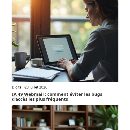
Digital
23 juillet 2026
IA 49 Webmail : comment éviter les bugs
d’accès les plus fréquents