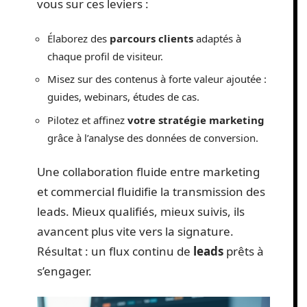
vous sur ces leviers :
Élaborez des
parcours clients
adaptés à
chaque profil de visiteur.
Misez sur des contenus à forte valeur ajoutée :
guides, webinars, études de cas.
Pilotez et affinez
votre stratégie marketing
grâce à l’analyse des données de conversion.
Une collaboration fluide entre marketing
et commercial fluidifie la transmission des
leads. Mieux qualifiés, mieux suivis, ils
avancent plus vite vers la signature.
Résultat : un flux continu de
leads
prêts à
s’engager.