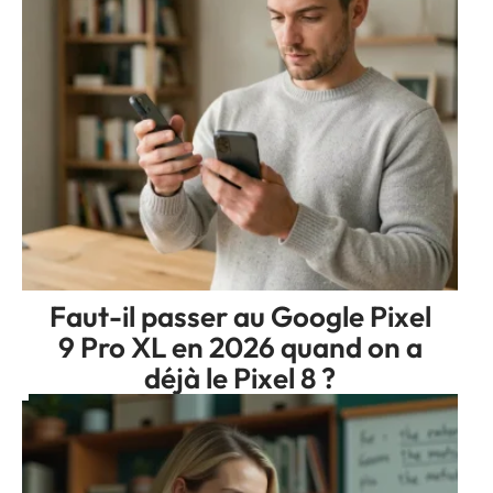
Faut-il passer au Google Pixel
9 Pro XL en 2026 quand on a
déjà le Pixel 8 ?