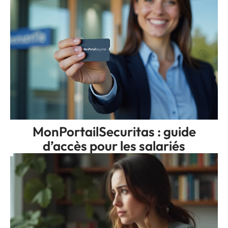
MonPortailSecuritas : guide
d’accès pour les salariés