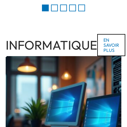
INFORMATIQUE
EN
SAVOIR
PLUS