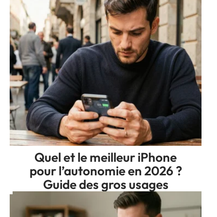
Quel et le meilleur iPhone
pour l’autonomie en 2026 ?
Guide des gros usages