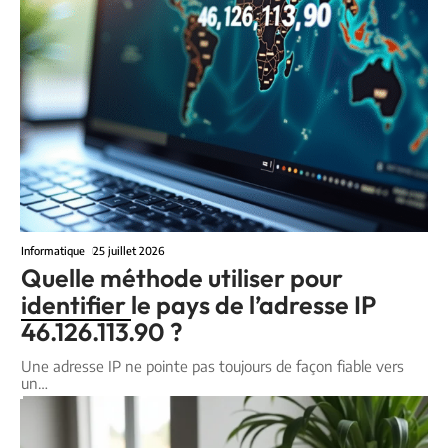
Informatique
25 juillet 2026
Quelle méthode utiliser pour
identifier le pays de l’adresse IP
46.126.113.90 ?
Une adresse IP ne pointe pas toujours de façon fiable vers
un
…