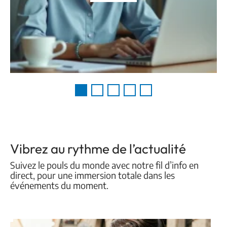
Vibrez au rythme de l’actualité
Suivez le pouls du monde avec notre fil d’info en
direct, pour une immersion totale dans les
événements du moment.