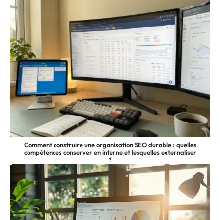
Comment construire une organisation SEO durable : quelles
compétences conserver en interne et lesquelles externaliser
?