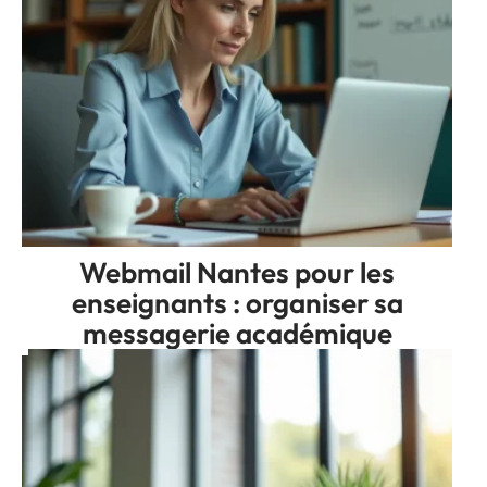
Webmail Nantes pour les
enseignants : organiser sa
messagerie académique