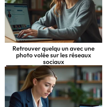
Retrouver quelqu un avec une
photo volée sur les réseaux
sociaux