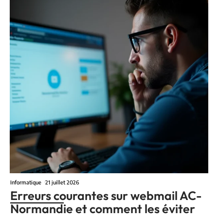
Informatique
21 juillet 2026
Erreurs courantes sur webmail AC-
Normandie et comment les éviter