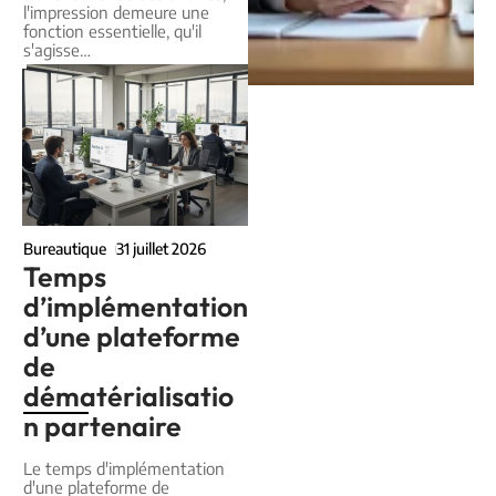
l'impression demeure une
fonction essentielle, qu'il
s'agisse
…
Bureautique
31 juillet 2026
Temps
d’implémentation
d’une plateforme
de
dématérialisatio
n partenaire
Le temps d'implémentation
d'une plateforme de