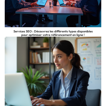
Services SEO : Découvrez les différents types disponibles
pour optimiser votre référencement en ligne !