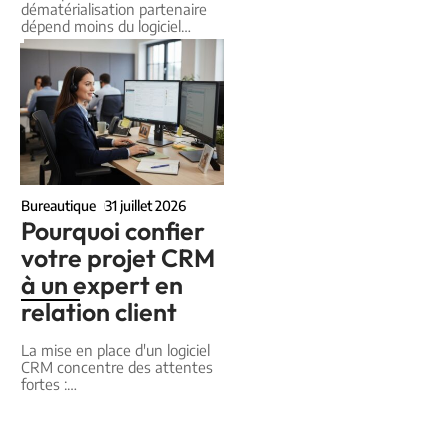
dématérialisation partenaire
dépend moins du logiciel
…
Bureautique
31 juillet 2026
Pourquoi confier
votre projet CRM
à un expert en
relation client
La mise en place d'un logiciel
CRM concentre des attentes
fortes :
…