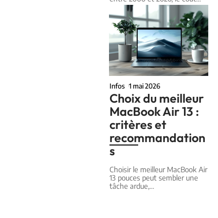
Infos
1 mai 2026
Choix du meilleur
MacBook Air 13 :
critères et
recommandation
s
Choisir le meilleur MacBook Air
13 pouces peut sembler une
tâche ardue,
…