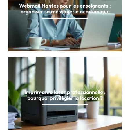
Webmail Nantes pour les enseignants :
organiser sa messagerie académique
Imprimante laser professionnelle :
pourquoi privilégier la location ?