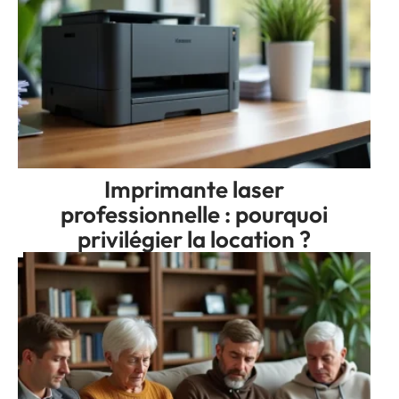
Imprimante laser
professionnelle : pourquoi
privilégier la location ?