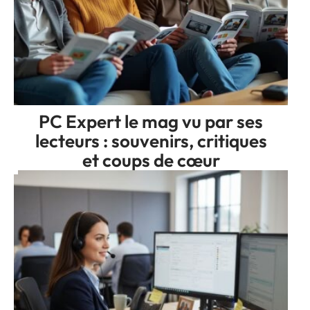
PC Expert le mag vu par ses
lecteurs : souvenirs, critiques
et coups de cœur