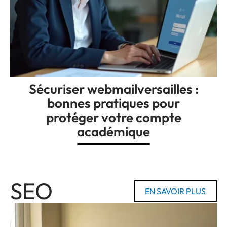
Sécuriser webmailversailles :
bonnes pratiques pour
protéger votre compte
académique
SEO
EN SAVOIR PLUS