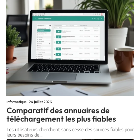
Informatique
24 juillet 2026
Comparatif des annuaires de
téléchargement les plus fiables
Les utilisateurs cherchent sans cesse des sources fiables pour
leurs besoins de
…