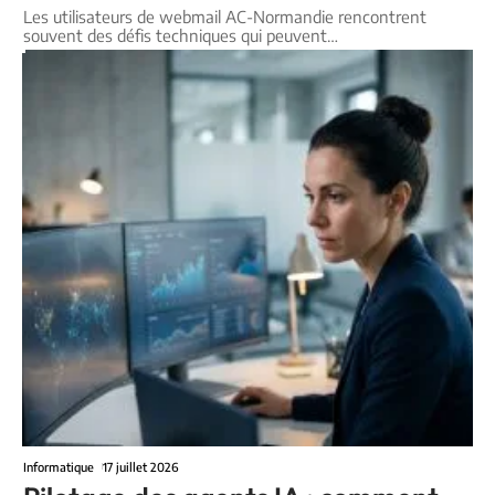
Les utilisateurs de webmail AC-Normandie rencontrent
souvent des défis techniques qui peuvent
…
Informatique
17 juillet 2026