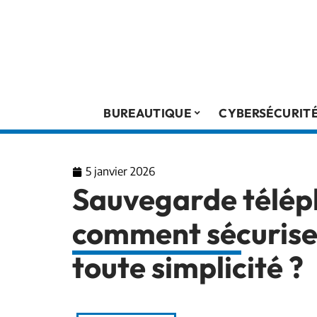
BUREAUTIQUE
CYBERSÉCURIT
5 janvier 2026
Sauvegarde téléph
comment sécurise
toute simplicité ?