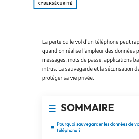
CYBERSÉCURITÉ
La perte ou le vol d’un téléphone peut r
quand on réalise l’ampleur des données pe
messages, mots de passe, applications ban
intrus. La sauvegarde et la sécurisation 
protéger sa vie privée.
SOMMAIRE
Pourquoi sauvegarder les données de v
téléphone ?