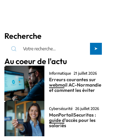
Recherche
Au coeur de l'actu
Informatique
21 juillet 2026
Erreurs courantes sur
webmail AC-Normandie
et comment les éviter
Cybersécurité
26 juillet 2026
MonPortailSecuritas :
guide d’accès pour les
salariés