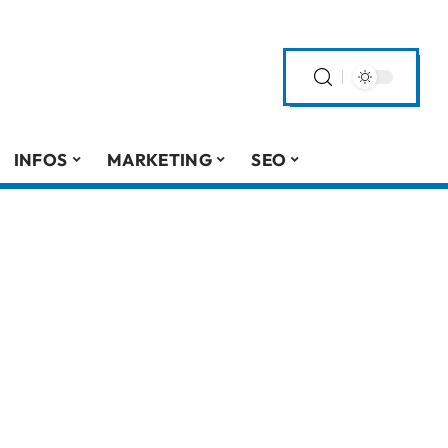
INFOS
MARKETING
SEO