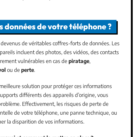
s données de votre téléphone ?
 devenus de véritables coffres-forts de données. Les
pareils incluent des photos, des vidéos, des contacts
lièrement vulnérables en cas de
piratage
,
vol
ou de
perte
.
 meilleure solution pour protéger ces informations
upports différents des appareils d’origine, vous
roblème. Effectivement, les risques de perte de
entelle de votre téléphone, une panne technique, ou
r la disparition de vos informations.