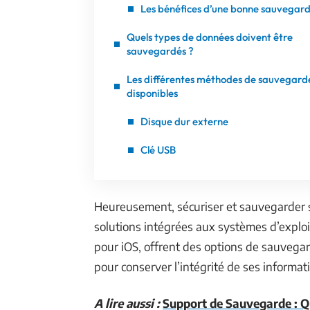
Les bénéfices d’une bonne sauvegar
Quels types de données doivent être
sauvegardés ?
Les différentes méthodes de sauvegard
disponibles
Disque dur externe
Clé USB
Heureusement, sécuriser et sauvegarder s
solutions intégrées aux systèmes d’explo
pour iOS, offrent des options de sauvega
pour conserver l’intégrité de ses informati
A lire aussi :
Support de Sauvegarde : Qu