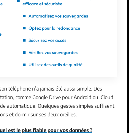
de
efficace et sécurisée
Automatisez vos sauvegardes
Optez pour la redondance
e
Sécurisez vos accès
Vérifiez vos sauvegardes
Utilisez des outils de qualité
on téléphone n’a jamais été aussi simple. Des
itation, comme Google Drive pour Android ou iCloud
rde automatique. Quelques gestes simples suffisent
ons et dormir sur ses deux oreilles.
el est le plus fiable pour vos données ?