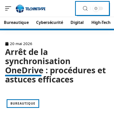
Bureautique
Cybersécurité
Digital
High-Tech
20 mai 2026
Arrêt de la
synchronisation
OneDrive : procédures et
astuces efficaces
BUREAUTIQUE