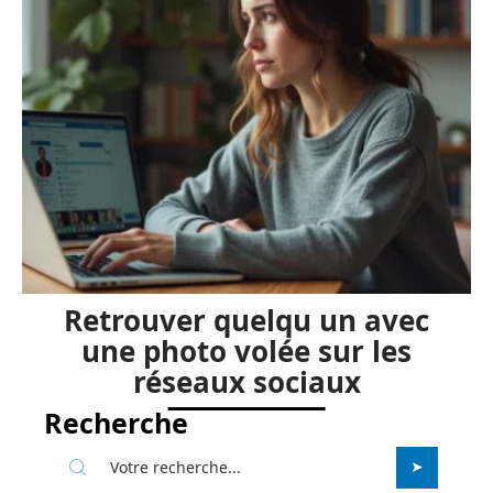
Retrouver quelqu un avec
une photo volée sur les
réseaux sociaux
Recherche