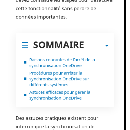
cette fonctionnalité sans perdre de
données importantes.
SOMMAIRE
Raisons courantes de l’arrêt de la
synchronisation OneDrive
Procédures pour arrêter la
synchronisation OneDrive sur
différents systèmes
Astuces efficaces pour gérer la
synchronisation OneDrive
Des astuces pratiques existent pour
interrompre la synchronisation de