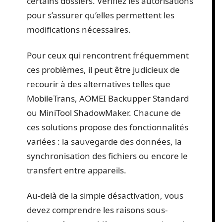
certains dossiers. Vérifiez les autorisations
pour s’assurer qu’elles permettent les
modifications nécessaires.
Pour ceux qui rencontrent fréquemment
ces problèmes, il peut être judicieux de
recourir à des alternatives telles que
MobileTrans, AOMEI Backupper Standard
ou MiniTool ShadowMaker. Chacune de
ces solutions propose des fonctionnalités
variées : la sauvegarde des données, la
synchronisation des fichiers ou encore le
transfert entre appareils.
Au-delà de la simple désactivation, vous
devez comprendre les raisons sous-