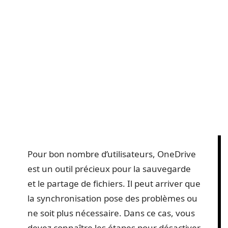
Pour bon nombre d’utilisateurs, OneDrive
est un outil précieux pour la sauvegarde
et le partage de fichiers. Il peut arriver que
la synchronisation pose des problèmes ou
ne soit plus nécessaire. Dans ce cas, vous
devez connaître les étapes pour désactiver