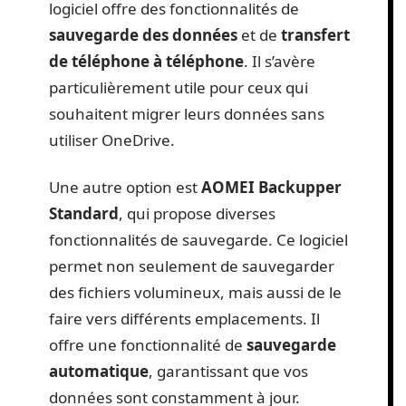
logiciel offre des fonctionnalités de
sauvegarde des données
et de
transfert
de téléphone à téléphone
. Il s’avère
particulièrement utile pour ceux qui
souhaitent migrer leurs données sans
utiliser OneDrive.
Une autre option est
AOMEI Backupper
Standard
, qui propose diverses
fonctionnalités de sauvegarde. Ce logiciel
permet non seulement de sauvegarder
des fichiers volumineux, mais aussi de le
faire vers différents emplacements. Il
offre une fonctionnalité de
sauvegarde
automatique
, garantissant que vos
données sont constamment à jour.