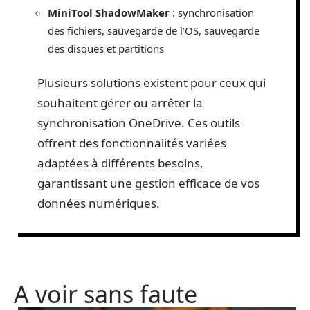
MiniTool ShadowMaker
: synchronisation
des fichiers, sauvegarde de l’OS, sauvegarde
des disques et partitions
Plusieurs solutions existent pour ceux qui
souhaitent gérer ou arrêter la
synchronisation OneDrive. Ces outils
offrent des fonctionnalités variées
adaptées à différents besoins,
garantissant une gestion efficace de vos
données numériques.
A voir sans faute