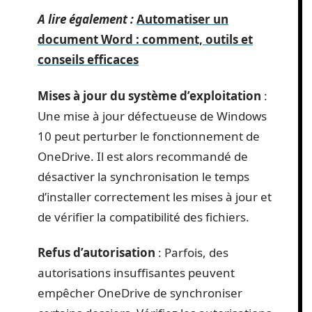
A lire également :
Automatiser un
document Word : comment, outils et
conseils efficaces
Mises à jour du système d’exploitation
:
Une mise à jour défectueuse de Windows
10 peut perturber le fonctionnement de
OneDrive. Il est alors recommandé de
désactiver la synchronisation le temps
d’installer correctement les mises à jour et
de vérifier la compatibilité des fichiers.
Refus d’autorisation
: Parfois, des
autorisations insuffisantes peuvent
empêcher OneDrive de synchroniser