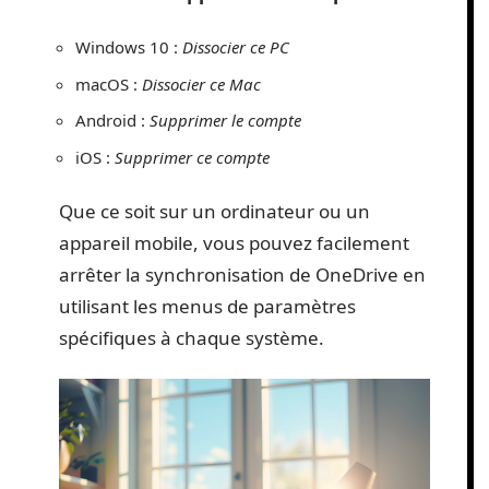
Windows 10 :
Dissocier ce PC
macOS :
Dissocier ce Mac
Android :
Supprimer le compte
iOS :
Supprimer ce compte
Que ce soit sur un ordinateur ou un
appareil mobile, vous pouvez facilement
arrêter la synchronisation de OneDrive en
utilisant les menus de paramètres
spécifiques à chaque système.