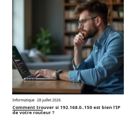
Informatique
28 juillet 2026
Comment trouver si 192.168.0..150 est bien l’IP
de votre routeur ?
En vogue