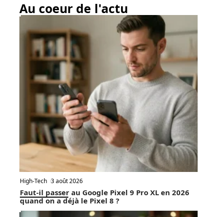
Au coeur de l'actu
High-Tech
3 août 2026
Faut-il passer au Google Pixel 9 Pro XL en 2026
quand on a déjà le Pixel 8 ?