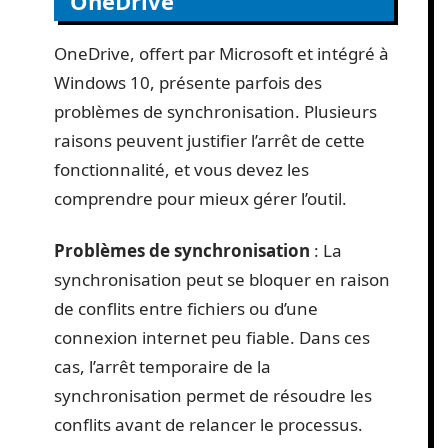
OneDrive
OneDrive, offert par Microsoft et intégré à
Windows 10, présente parfois des
problèmes de synchronisation. Plusieurs
raisons peuvent justifier l’arrêt de cette
fonctionnalité, et vous devez les
comprendre pour mieux gérer l’outil.
Problèmes de synchronisation
: La
synchronisation peut se bloquer en raison
de conflits entre fichiers ou d’une
connexion internet peu fiable. Dans ces
cas, l’arrêt temporaire de la
synchronisation permet de résoudre les
conflits avant de relancer le processus.