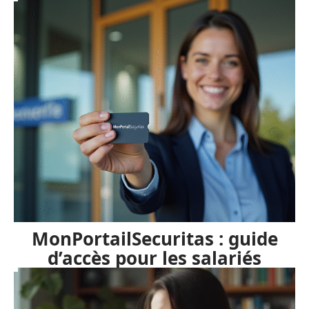
MonPortailSecuritas : guide
d’accès pour les salariés