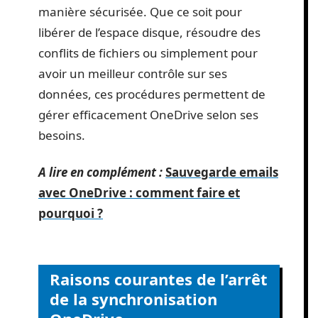
manière sécurisée. Que ce soit pour
libérer de l’espace disque, résoudre des
conflits de fichiers ou simplement pour
avoir un meilleur contrôle sur ses
données, ces procédures permettent de
gérer efficacement OneDrive selon ses
besoins.
A lire en complément :
Sauvegarde emails
avec OneDrive : comment faire et
pourquoi ?
Raisons courantes de l’arrêt
de la synchronisation