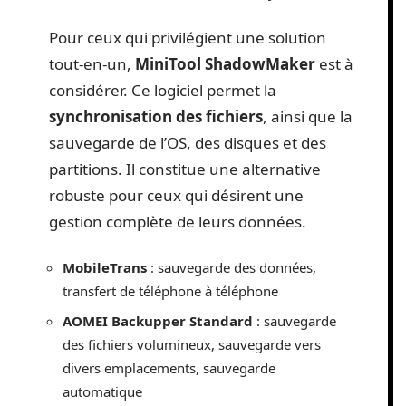
Pour ceux qui privilégient une solution
tout-en-un,
MiniTool ShadowMaker
est à
considérer. Ce logiciel permet la
synchronisation des fichiers
, ainsi que la
sauvegarde de l’OS, des disques et des
partitions. Il constitue une alternative
robuste pour ceux qui désirent une
gestion complète de leurs données.
MobileTrans
: sauvegarde des données,
transfert de téléphone à téléphone
AOMEI Backupper Standard
: sauvegarde
des fichiers volumineux, sauvegarde vers
divers emplacements, sauvegarde
automatique