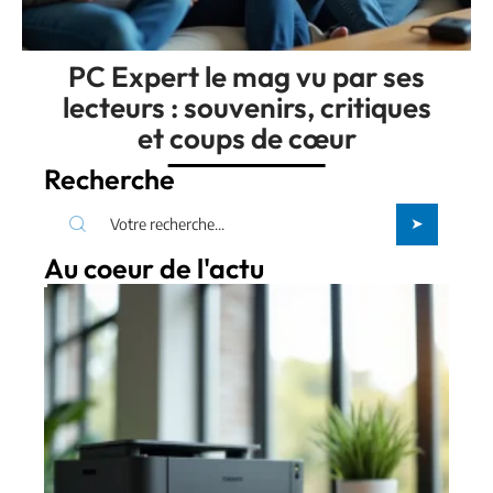
PC Expert le mag vu par ses
lecteurs : souvenirs, critiques
et coups de cœur
Recherche
Au coeur de l'actu