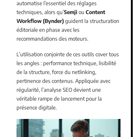
automatise l’essentiel des réglages
techniques, alors qu’
Semji
ou
Content
Workflow (Bynder)
guident la structuration
éditoriale en phase avec les
recommandations des moteurs.
L’utilisation conjointe de ces outils cover tous
les angles : performance technique, lisibilité
de la structure, force du netlinking,
pertinence des contenus. Appliquée avec
régularité, l’analyse SEO devient une
véritable rampe de lancement pour la
présence digitale.