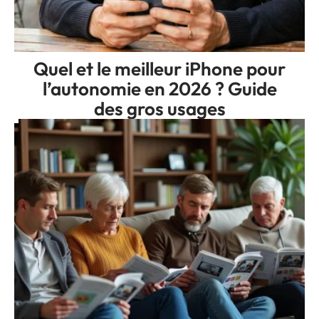
Quel et le meilleur iPhone pour
l’autonomie en 2026 ? Guide
des gros usages