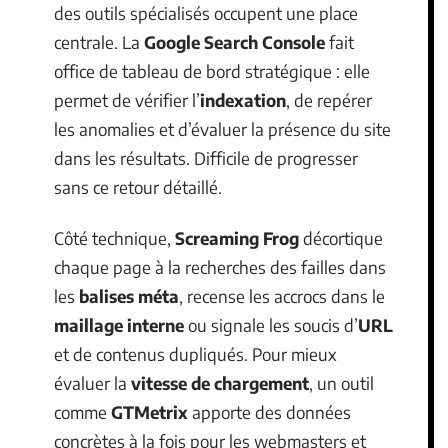
des outils spécialisés occupent une place
centrale. La
Google Search Console
fait
office de tableau de bord stratégique : elle
permet de vérifier l’
indexation
, de repérer
les anomalies et d’évaluer la présence du site
dans les résultats. Difficile de progresser
sans ce retour détaillé.
Côté technique,
Screaming Frog
décortique
chaque page à la recherches des failles dans
les
balises méta
, recense les accrocs dans le
maillage interne
ou signale les soucis d’
URL
et de contenus dupliqués. Pour mieux
évaluer la
vitesse de chargement
, un outil
comme
GTMetrix
apporte des données
concrètes à la fois pour les webmasters et