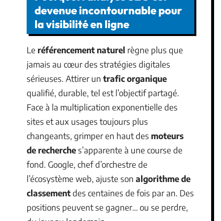
devenue incontournable pour
la visibilité en ligne
Le
référencement naturel
règne plus que
jamais au cœur des stratégies digitales
sérieuses. Attirer un
trafic organique
qualifié, durable, tel est l’objectif partagé.
Face à la multiplication exponentielle des
sites et aux usages toujours plus
changeants, grimper en haut des
moteurs
de recherche
s’apparente à une course de
fond. Google, chef d’orchestre de
l’écosystème web, ajuste son
algorithme de
classement
des centaines de fois par an. Des
positions peuvent se gagner… ou se perdre,