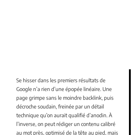
Se hisser dans les premiers résultats de
Google n’a rien d’une épopée linéaire. Une
page grimpe sans le moindre backlink, puis
décroche soudain, freinée par un détail
technique qu’on aurait qualifié d’anodin. À
l’inverse, on peut rédiger un contenu calibré
au mot près, optimisé de la tête au pied, mais