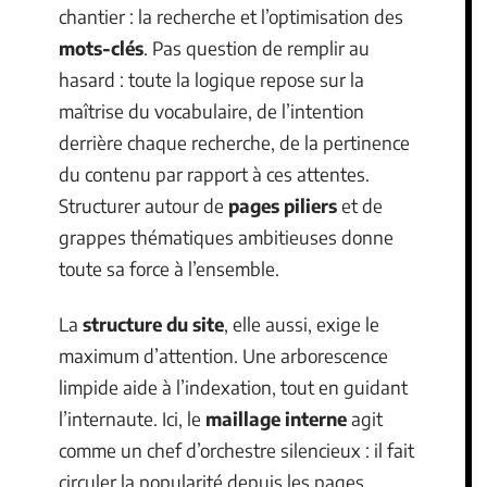
chantier : la recherche et l’optimisation des
mots-clés
. Pas question de remplir au
hasard : toute la logique repose sur la
maîtrise du vocabulaire, de l’intention
derrière chaque recherche, de la pertinence
du contenu par rapport à ces attentes.
Structurer autour de
pages piliers
et de
grappes thématiques ambitieuses donne
toute sa force à l’ensemble.
La
structure du site
, elle aussi, exige le
maximum d’attention. Une arborescence
limpide aide à l’indexation, tout en guidant
l’internaute. Ici, le
maillage interne
agit
comme un chef d’orchestre silencieux : il fait
circuler la popularité depuis les pages