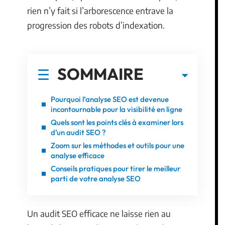
rien n’y fait si l’arborescence entrave la
progression des robots d’indexation.
SOMMAIRE
Pourquoi l’analyse SEO est devenue
incontournable pour la visibilité en ligne
Quels sont les points clés à examiner lors
d’un audit SEO ?
Zoom sur les méthodes et outils pour une
analyse efficace
Conseils pratiques pour tirer le meilleur
parti de votre analyse SEO
Un audit SEO efficace ne laisse rien au