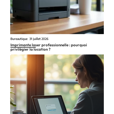
Bureautique
31 juillet 2026
Imprimante laser professionnelle : pourquoi
privilégier la location ?