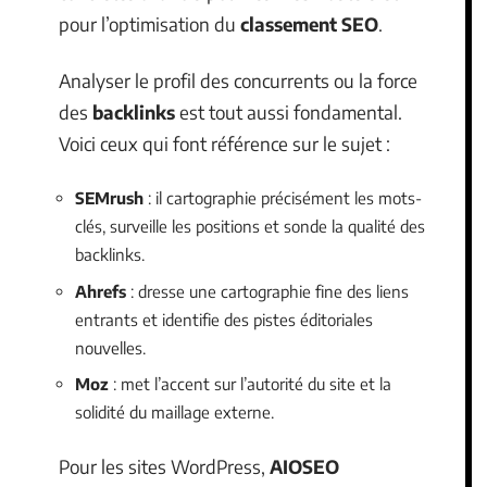
pour l’optimisation du
classement SEO
.
Analyser le profil des concurrents ou la force
des
backlinks
est tout aussi fondamental.
Voici ceux qui font référence sur le sujet :
SEMrush
: il cartographie précisément les mots-
clés, surveille les positions et sonde la qualité des
backlinks.
Ahrefs
: dresse une cartographie fine des liens
entrants et identifie des pistes éditoriales
nouvelles.
Moz
: met l’accent sur l’autorité du site et la
solidité du maillage externe.
Pour les sites WordPress,
AIOSEO