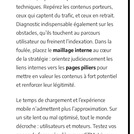
techniques. Repérez les contenus porteurs,
ceux qui captent du trafic, et ceux en retrait.
Diagnostic indispensable également sur les
obstacles, qu’ils touchent au parcours
utilisateur ou freinent l’indexation. Dans la
foulée, placez le
maillage interne
au cœur
de la stratégie : orientez judicieusement les
liens internes vers les
pages piliers
pour
mettre en valeur les contenus à fort potentiel
et renforcer leur légitimité.
Le temps de chargement et l’expérience
mobile n’admettent plus l’approximation. Sur
un site lent ou mal optimisé, tout le monde
décroche : utilisateurs et moteurs. Testez vos