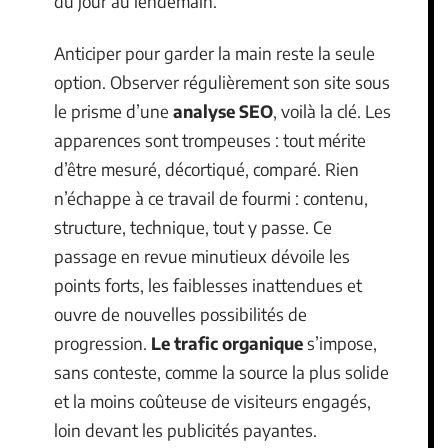
du jour au lendemain.
Anticiper pour garder la main reste la seule
option. Observer régulièrement son site sous
le prisme d’une
analyse SEO
, voilà la clé. Les
apparences sont trompeuses : tout mérite
d’être mesuré, décortiqué, comparé. Rien
n’échappe à ce travail de fourmi : contenu,
structure, technique, tout y passe. Ce
passage en revue minutieux dévoile les
points forts, les faiblesses inattendues et
ouvre de nouvelles possibilités de
progression.
Le trafic organique
s’impose,
sans conteste, comme la source la plus solide
et la moins coûteuse de visiteurs engagés,
loin devant les publicités payantes.