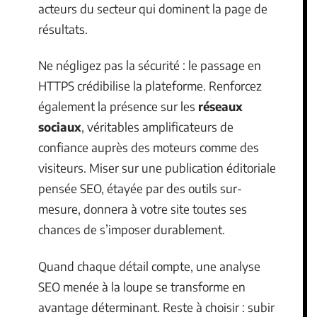
acteurs du secteur qui dominent la page de
résultats.
Ne négligez pas la sécurité : le passage en
HTTPS crédibilise la plateforme. Renforcez
également la présence sur les
réseaux
sociaux
, véritables amplificateurs de
confiance auprès des moteurs comme des
visiteurs. Miser sur une publication éditoriale
pensée SEO, étayée par des outils sur-
mesure, donnera à votre site toutes ses
chances de s’imposer durablement.
Quand chaque détail compte, une analyse
SEO menée à la loupe se transforme en
avantage déterminant. Reste à choisir : subir