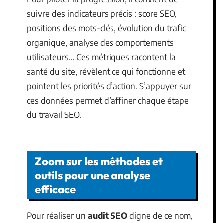
suivre des indicateurs précis : score SEO,
positions des mots-clés, évolution du trafic
organique, analyse des comportements
utilisateurs… Ces métriques racontent la
santé du site, révèlent ce qui fonctionne et
pointent les priorités d’action. S’appuyer sur
ces données permet d’affiner chaque étape
du travail SEO.
Zoom sur les méthodes et
outils pour une analyse
efficace
Pour réaliser un
audit SEO
digne de ce nom,