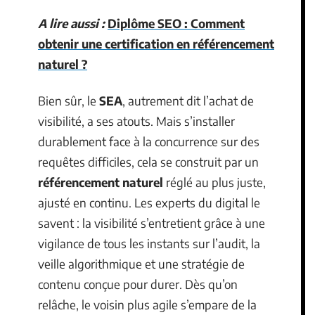
A lire aussi :
Diplôme SEO : Comment
obtenir une certification en référencement
naturel ?
Bien sûr, le
SEA
, autrement dit l’achat de
visibilité, a ses atouts. Mais s’installer
durablement face à la concurrence sur des
requêtes difficiles, cela se construit par un
référencement naturel
réglé au plus juste,
ajusté en continu. Les experts du digital le
savent : la visibilité s’entretient grâce à une
vigilance de tous les instants sur l’audit, la
veille algorithmique et une stratégie de
contenu conçue pour durer. Dès qu’on
relâche, le voisin plus agile s’empare de la