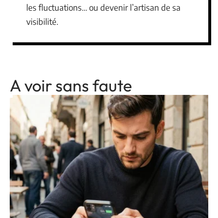
les fluctuations… ou devenir l’artisan de sa
visibilité.
A voir sans faute