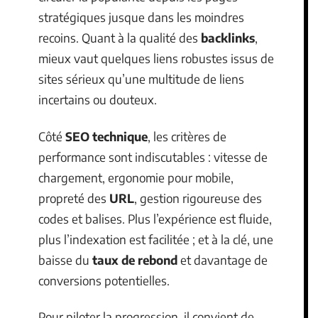
stratégiques jusque dans les moindres
recoins. Quant à la qualité des
backlinks
,
mieux vaut quelques liens robustes issus de
sites sérieux qu’une multitude de liens
incertains ou douteux.
Côté
SEO technique
, les critères de
performance sont indiscutables : vitesse de
chargement, ergonomie pour mobile,
propreté des
URL
, gestion rigoureuse des
codes et balises. Plus l’expérience est fluide,
plus l’indexation est facilitée ; et à la clé, une
baisse du
taux de rebond
et davantage de
conversions potentielles.
Pour piloter la progression, il convient de