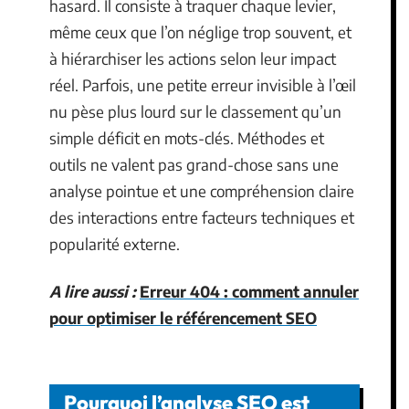
hasard. Il consiste à traquer chaque levier,
même ceux que l’on néglige trop souvent, et
à hiérarchiser les actions selon leur impact
réel. Parfois, une petite erreur invisible à l’œil
nu pèse plus lourd sur le classement qu’un
simple déficit en mots-clés. Méthodes et
outils ne valent pas grand-chose sans une
analyse pointue et une compréhension claire
des interactions entre facteurs techniques et
popularité externe.
A lire aussi :
Erreur 404 : comment annuler
pour optimiser le référencement SEO
Pourquoi l’analyse SEO est