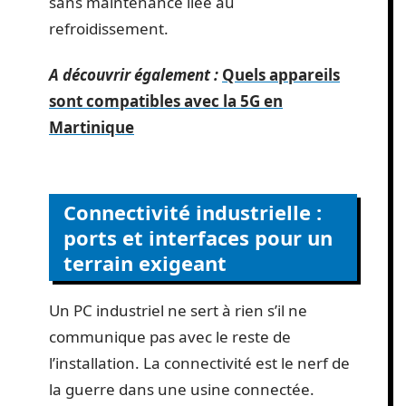
sans maintenance liée au
refroidissement.
A découvrir également :
Quels appareils
sont compatibles avec la 5G en
Martinique
Connectivité industrielle :
ports et interfaces pour un
terrain exigeant
Un PC industriel ne sert à rien s’il ne
communique pas avec le reste de
l’installation. La connectivité est le nerf de
la guerre dans une usine connectée.