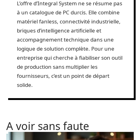
L’offre d’Integral System ne se résume pas
à un catalogue de PC durcis. Elle combine
matériel fanless, connectivité industrielle,
briques d’intelligence artificielle et
accompagnement technique dans une
logique de solution complète. Pour une
entreprise qui cherche à fiabiliser son outil
de production sans multiplier les
fournisseurs, c’est un point de départ
solide.
A voir sans faute