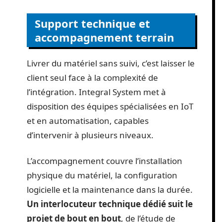
Support technique et
accompagnement terrain
Livrer du matériel sans suivi, c’est laisser le
client seul face à la complexité de
l’intégration. Integral System met à
disposition des équipes spécialisées en IoT
et en automatisation, capables
d’intervenir à plusieurs niveaux.
L’accompagnement couvre l’installation
physique du matériel, la configuration
logicielle et la maintenance dans la durée.
Un interlocuteur technique dédié suit le
projet de bout en bout
, de l’étude de