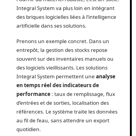
Integral System va plus loin en intégrant
des briques logicielles liées à l’intelligence
artificielle dans ses solutions.
Prenons un exemple concret. Dans un
entrepôt, la gestion des stocks repose
souvent sur des inventaires manuels ou
des logiciels vieillissants. Les solutions
Integral System permettent une
analyse
en temps réel des indicateurs de
performance
: taux de remplissage, flux
d’entrées et de sorties, localisation des
références. Le système traite les données
au fil de l’eau, sans attendre un export
quotidien.