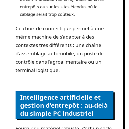
entrepôts ou sur les sites étendus où le
câblage serait trop coûteux.
Ce choix de connectique permet à une
même machine de s’adapter à des
contextes très différents : une chaîne
d’assemblage automobile, un poste de
contrôle dans l’agroalimentaire ou un
terminal logistique.
Intelligence artificielle et
gestion d’entrepôt : au-delà
du simple PC industriel
Fournir du matériel robuste, c’est un socle.