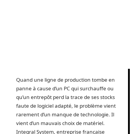
Quand une ligne de production tombe en
panne à cause d’un PC qui surchauffe ou
qu’un entrepôt perd la trace de ses stocks
faute de logiciel adapté, le problème vient
rarement d’un manque de technologie. Il
vient d’un mauvais choix de matériel.
Integral System, entreprise française