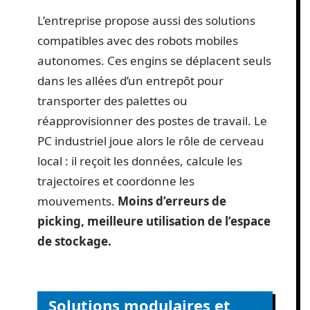
L’entreprise propose aussi des solutions
compatibles avec des robots mobiles
autonomes. Ces engins se déplacent seuls
dans les allées d’un entrepôt pour
transporter des palettes ou
réapprovisionner des postes de travail. Le
PC industriel joue alors le rôle de cerveau
local : il reçoit les données, calcule les
trajectoires et coordonne les
mouvements.
Moins d’erreurs de
picking, meilleure utilisation de l’espace
de stockage.
Solutions modulaires et