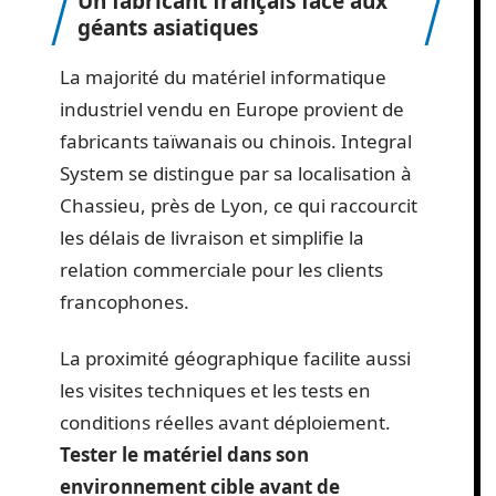
Un fabricant français face aux
géants asiatiques
La majorité du matériel informatique
industriel vendu en Europe provient de
fabricants taïwanais ou chinois. Integral
System se distingue par sa localisation à
Chassieu, près de Lyon, ce qui raccourcit
les délais de livraison et simplifie la
relation commerciale pour les clients
francophones.
La proximité géographique facilite aussi
les visites techniques et les tests en
conditions réelles avant déploiement.
Tester le matériel dans son
environnement cible avant de