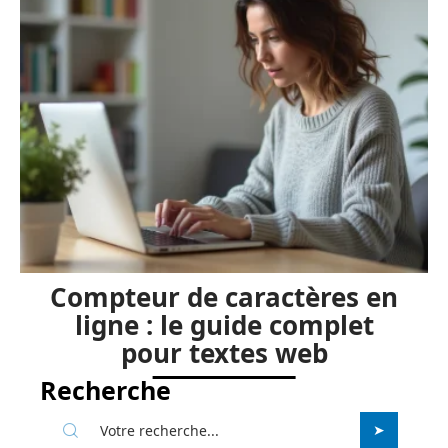
Compteur de caractères en
ligne : le guide complet
pour textes web
Recherche