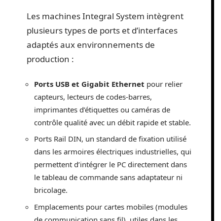
Les machines Integral System intègrent
plusieurs types de ports et d’interfaces
adaptés aux environnements de
production :
Ports USB et Gigabit Ethernet
pour relier
capteurs, lecteurs de codes-barres,
imprimantes d’étiquettes ou caméras de
contrôle qualité avec un débit rapide et stable.
Ports Rail DIN, un standard de fixation utilisé
dans les armoires électriques industrielles, qui
permettent d’intégrer le PC directement dans
le tableau de commande sans adaptateur ni
bricolage.
Emplacements pour cartes mobiles (modules
de communication sans fil), utiles dans les