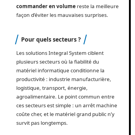
commander en volume
reste la meilleure
façon d’éviter les mauvaises surprises.
Pour quels secteurs ?
Les solutions Integral System ciblent
plusieurs secteurs où la fiabilité du
matériel informatique conditionne la
productivité : industrie manufacturière,
logistique, transport, énergie,
agroalimentaire. Le point commun entre
ces secteurs est simple : un arrêt machine
coûte cher, et le matériel grand public n’y
survit pas longtemps.