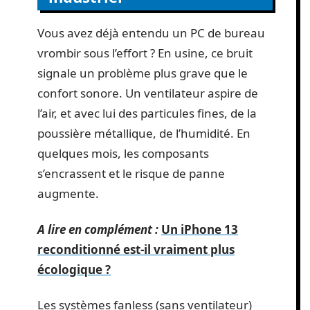
Vous avez déjà entendu un PC de bureau
vrombir sous l’effort ? En usine, ce bruit
signale un problème plus grave que le
confort sonore. Un ventilateur aspire de
l’air, et avec lui des particules fines, de la
poussière métallique, de l’humidité. En
quelques mois, les composants
s’encrassent et le risque de panne
augmente.
A lire en complément :
Un iPhone 13
reconditionné est-il vraiment plus
écologique ?
Les systèmes fanless (sans ventilateur)