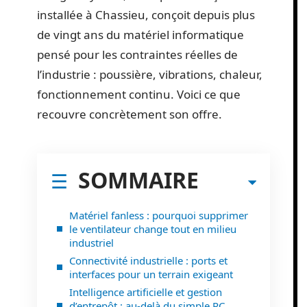
installée à Chassieu, conçoit depuis plus
de vingt ans du matériel informatique
pensé pour les contraintes réelles de
l’industrie : poussière, vibrations, chaleur,
fonctionnement continu. Voici ce que
recouvre concrètement son offre.
SOMMAIRE
Matériel fanless : pourquoi supprimer
le ventilateur change tout en milieu
industriel
Connectivité industrielle : ports et
interfaces pour un terrain exigeant
Intelligence artificielle et gestion
d’entrepôt : au-delà du simple PC