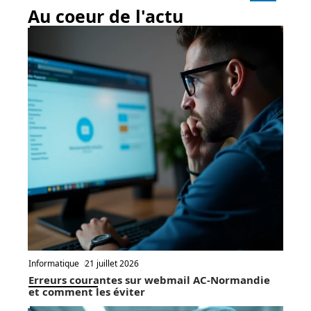
Au coeur de l'actu
Informatique
21 juillet 2026
Erreurs courantes sur webmail AC-Normandie
et comment les éviter