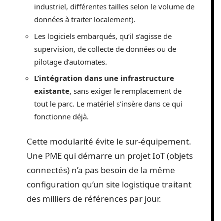
industriel, différentes tailles selon le volume de
données à traiter localement).
Les logiciels embarqués, qu’il s’agisse de
supervision, de collecte de données ou de
pilotage d’automates.
L’intégration dans une infrastructure
existante
, sans exiger le remplacement de
tout le parc. Le matériel s’insère dans ce qui
fonctionne déjà.
Cette modularité évite le sur-équipement.
Une PME qui démarre un projet IoT (objets
connectés) n’a pas besoin de la même
configuration qu’un site logistique traitant
des milliers de références par jour.