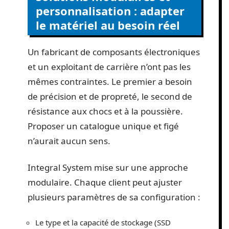
personnalisation : adapter
le matériel au besoin réel
Un fabricant de composants électroniques
et un exploitant de carrière n’ont pas les
mêmes contraintes. Le premier a besoin
de précision et de propreté, le second de
résistance aux chocs et à la poussière.
Proposer un catalogue unique et figé
n’aurait aucun sens.
Integral System mise sur une approche
modulaire. Chaque client peut ajuster
plusieurs paramètres de sa configuration :
Le type et la capacité de stockage (SSD