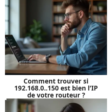
Comment trouver si
192.168.0..150 est bien l’IP
de votre routeur ?