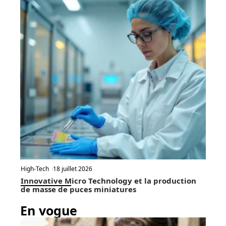
High-Tech
18 juillet 2026
Innovative Micro Technology et la production
de masse de puces miniatures
En vogue