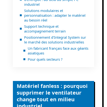
industriel
Solutions modulaires et
personnalisation : adapter le matériel
au besoin réel
Support technique et
accompagnement terrain
Positionnement d’Integral System sur
le marché des solutions industrielles
Un fabricant français face aux géants
asiatiques
Pour quels secteurs ?
Matériel fanless : pourquoi
supprimer le ventilateur
change tout en milieu
industriel