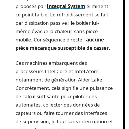
proposés par
Integral System
éliminent
ce point faible. Le refroidissement se fait
par dissipation passive : le boîtier lui-
même évacue la chaleur, sans pièce
mobile. Conséquence directe :
aucune
pièce mécanique susceptible de casser
.
Ces machines embarquent des
processeurs Intel Core et Intel Atom,
notamment de génération Alder Lake.
Concrètement, cela signifie une puissance
de calcul suffisante pour piloter des
automates, collecter des données de
capteurs ou faire tourner des interfaces
de supervision, le tout sans interruption et