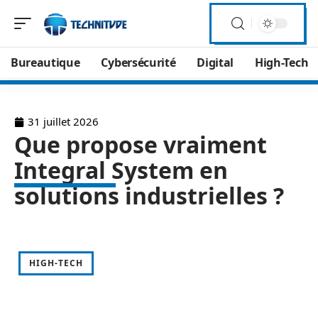
Bureautique
Cybersécurité
Digital
High-Tech
31 juillet 2026
Que propose vraiment
Integral System en
solutions industrielles ?
HIGH-TECH