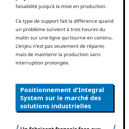
faisabilité jusqu’à la mise en production.
Ce type de support fait la différence quand
un problème survient à trois heures du
matin sur une ligne qui tourne en continu.
L’enjeu n’est pas seulement de réparer,
mais de maintenir la production sans
interruption prolongée.
Positionnement d’Integral
System sur le marché des
solutions industrielles