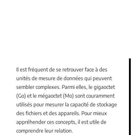
Il est fréquent de se retrouver face à des
unités de mesure de données qui peuvent
sembler complexes. Parmi elles, le gigaoctet
(Go) et le mégaoctet (Mo) sont couramment
utilisés pour mesurer la capacité de stockage
des fichiers et des appareils. Pour mieux
appréhender ces concepts, il est utile de
comprendre leur relation.