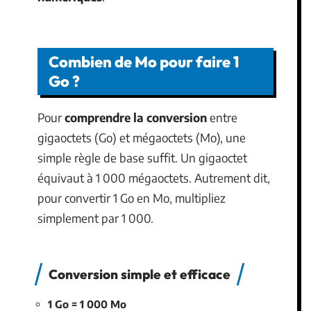
Combien de Mo pour faire 1
Go ?
Pour
comprendre la conversion
entre
gigaoctets (Go) et mégaoctets (Mo), une
simple règle de base suffit. Un gigaoctet
équivaut à 1 000 mégaoctets. Autrement dit,
pour convertir 1 Go en Mo, multipliez
simplement par 1 000.
Conversion simple et efficace
1 Go = 1 000 Mo