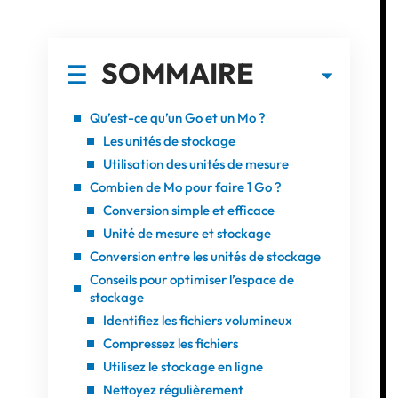
SOMMAIRE
Qu’est-ce qu’un Go et un Mo ?
Les unités de stockage
Utilisation des unités de mesure
Combien de Mo pour faire 1 Go ?
Conversion simple et efficace
Unité de mesure et stockage
Conversion entre les unités de stockage
Conseils pour optimiser l’espace de
stockage
Identifiez les fichiers volumineux
Compressez les fichiers
Utilisez le stockage en ligne
Nettoyez régulièrement