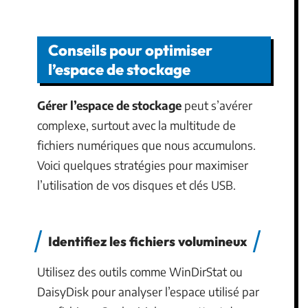
Conseils pour optimiser
l’espace de stockage
Gérer l’espace de stockage
peut s’avérer
complexe, surtout avec la multitude de
fichiers numériques que nous accumulons.
Voici quelques stratégies pour maximiser
l’utilisation de vos disques et clés USB.
Identifiez les fichiers volumineux
Utilisez des outils comme WinDirStat ou
DaisyDisk pour analyser l’espace utilisé par