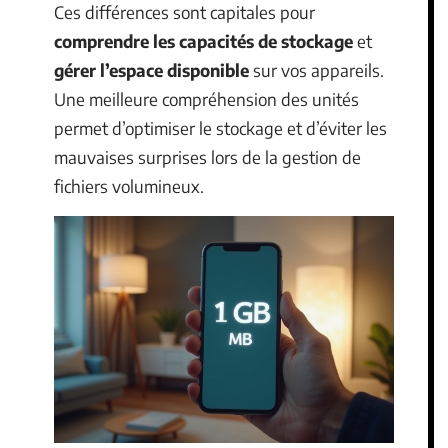
Ces différences sont capitales pour
comprendre les capacités de stockage
et
gérer l’espace disponible
sur vos appareils.
Une meilleure compréhension des unités
permet d’optimiser le stockage et d’éviter les
mauvaises surprises lors de la gestion de
fichiers volumineux.