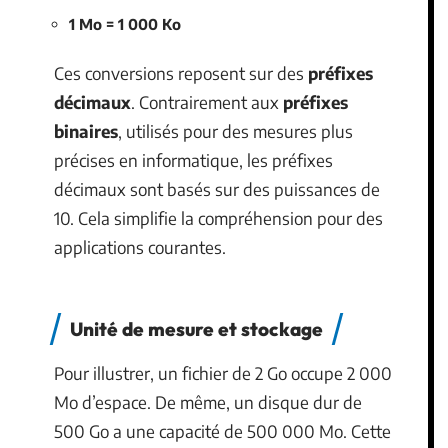
1 Mo = 1 000 Ko
Ces conversions reposent sur des
préfixes
décimaux
. Contrairement aux
préfixes
binaires
, utilisés pour des mesures plus
précises en informatique, les préfixes
décimaux sont basés sur des puissances de
10. Cela simplifie la compréhension pour des
applications courantes.
Unité de mesure et stockage
Pour illustrer, un fichier de 2 Go occupe 2 000
Mo d’espace. De même, un disque dur de
500 Go a une capacité de 500 000 Mo. Cette