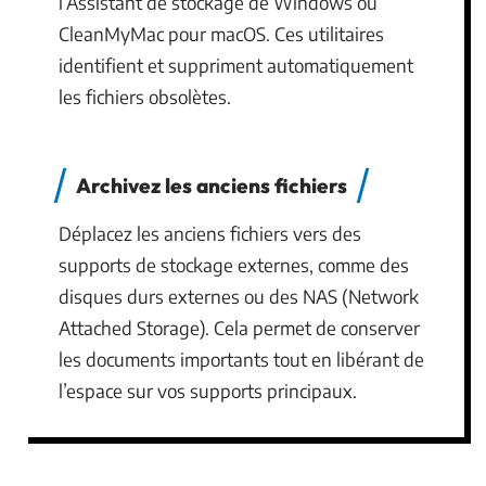
l’Assistant de stockage de Windows ou
CleanMyMac pour macOS. Ces utilitaires
identifient et suppriment automatiquement
les fichiers obsolètes.
Archivez les anciens fichiers
Déplacez les anciens fichiers vers des
supports de stockage externes, comme des
disques durs externes ou des NAS (Network
Attached Storage). Cela permet de conserver
les documents importants tout en libérant de
l’espace sur vos supports principaux.