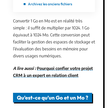
Archivez les anciens fichiers
Convertir 1 Go en Mo est en réalité très
simple : il suffit de multiplier par 1024. 1 Go
équivaut à 1024 Mo. Cette conversion peut
faciliter la gestion des espaces de stockage et
l’évaluation des besoins en mémoire pour
divers usages numériques.
A lire aussi :
Pourquoi confier votre projet
CRM à un expert en relation client
Qu’est-ce qu’un Go et un Mo ?