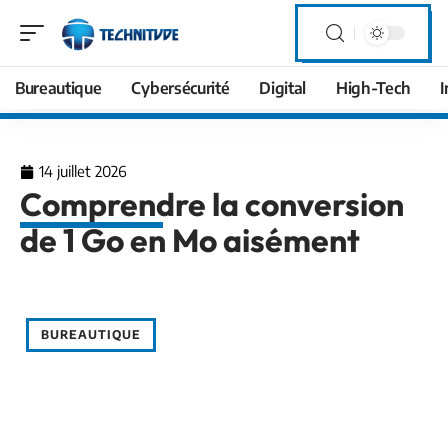
Bureautique
Cybersécurité
Digital
High-Tech
I
14 juillet 2026
Comprendre la conversion
de 1 Go en Mo aisément
BUREAUTIQUE