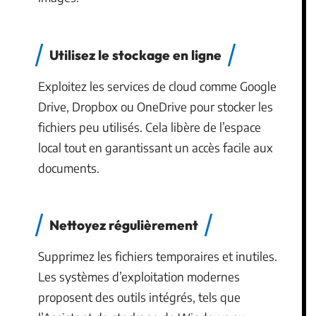
Utilisez le stockage en ligne
Exploitez les services de cloud comme Google
Drive, Dropbox ou OneDrive pour stocker les
fichiers peu utilisés. Cela libère de l’espace
local tout en garantissant un accès facile aux
documents.
Nettoyez régulièrement
Supprimez les fichiers temporaires et inutiles.
Les systèmes d’exploitation modernes
proposent des outils intégrés, tels que