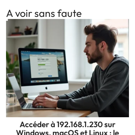
A voir sans faute
Accéder à 192.168.1.230 sur
Windows, macOS et Linux : le