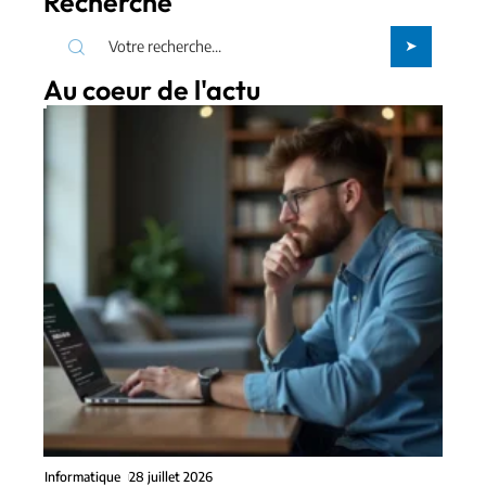
Recherche
Au coeur de l'actu
Informatique
28 juillet 2026