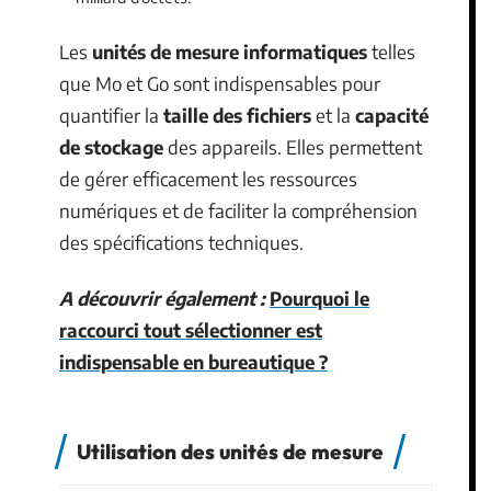
Les
unités de mesure informatiques
telles
que Mo et Go sont indispensables pour
quantifier la
taille des fichiers
et la
capacité
de stockage
des appareils. Elles permettent
de gérer efficacement les ressources
numériques et de faciliter la compréhension
des spécifications techniques.
A découvrir également :
Pourquoi le
raccourci tout sélectionner est
indispensable en bureautique ?
Utilisation des unités de mesure