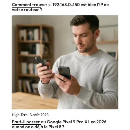
Comment trouver si 192.168.0..150 est bien l’IP de
votre routeur ?
High-Tech
3 août 2026
Faut-il passer au Google Pixel 9 Pro XL en 2026
quand on a déjà le Pixel 8 ?