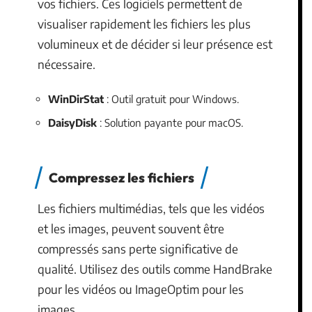
vos fichiers. Ces logiciels permettent de
visualiser rapidement les fichiers les plus
volumineux et de décider si leur présence est
nécessaire.
WinDirStat
: Outil gratuit pour Windows.
DaisyDisk
: Solution payante pour macOS.
Compressez les fichiers
Les fichiers multimédias, tels que les vidéos
et les images, peuvent souvent être
compressés sans perte significative de
qualité. Utilisez des outils comme HandBrake
pour les vidéos ou ImageOptim pour les
images.