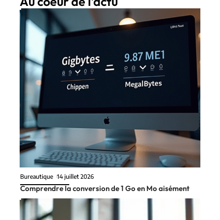
Au coeur de l'actu
Bureautique
14 juillet 2026
Comprendre la conversion de 1 Go en Mo aisément