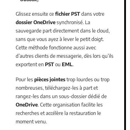
Glissez ensuite ce
fichier PST
dans votre
dossier OneDrive
synchronisé. La
sauvegarde part directement dans le cloud,
sans que vous ayez à lever le petit doigt.
Cette méthode fonctionne aussi avec
d’autres clients de messagerie, dès lors qu’ils
exportent en
PST
ou
EML
.
Pour les
pièces jointes
trop lourdes ou trop
nombreuses, téléchargez-les à part et
rangez-les dans un sous-dossier dédié de
OneDrive
. Cette organisation facilite les
recherches et accélère la restauration le
moment venu.