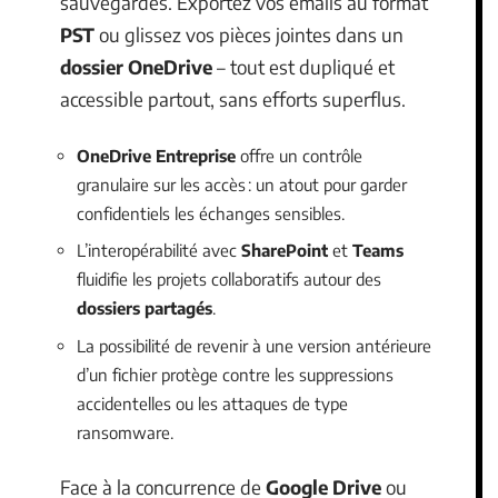
sauvegardes. Exportez vos emails au format
PST
ou glissez vos pièces jointes dans un
dossier OneDrive
– tout est dupliqué et
accessible partout, sans efforts superflus.
OneDrive Entreprise
offre un contrôle
granulaire sur les accès : un atout pour garder
confidentiels les échanges sensibles.
L’interopérabilité avec
SharePoint
et
Teams
fluidifie les projets collaboratifs autour des
dossiers partagés
.
La possibilité de revenir à une version antérieure
d’un fichier protège contre les suppressions
accidentelles ou les attaques de type
ransomware.
Face à la concurrence de
Google Drive
ou