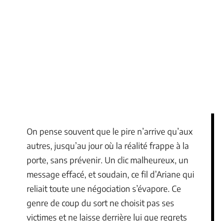
On pense souvent que le pire n’arrive qu’aux
autres, jusqu’au jour où la réalité frappe à la
porte, sans prévenir. Un clic malheureux, un
message effacé, et soudain, ce fil d’Ariane qui
reliait toute une négociation s’évapore. Ce
genre de coup du sort ne choisit pas ses
victimes et ne laisse derrière lui que regrets