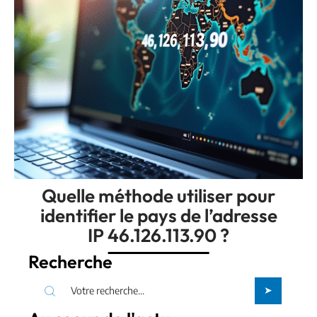
Quelle méthode utiliser pour
identifier le pays de l’adresse
IP 46.126.113.90 ?
Recherche