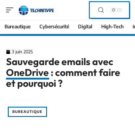
Bureautique
Cybersécurité
Digital
High-Tech
I
3 juin 2025
Sauvegarde emails avec
OneDrive : comment faire
et pourquoi ?
BUREAUTIQUE