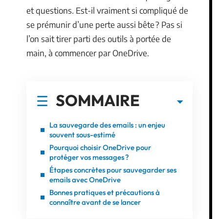
et questions. Est-il vraiment si compliqué de
se prémunir d’une perte aussi bête ? Pas si
l’on sait tirer parti des outils à portée de
main, à commencer par OneDrive.
SOMMAIRE
La sauvegarde des emails : un enjeu
souvent sous-estimé
Pourquoi choisir OneDrive pour
protéger vos messages ?
Étapes concrètes pour sauvegarder ses
emails avec OneDrive
Bonnes pratiques et précautions à
connaître avant de se lancer