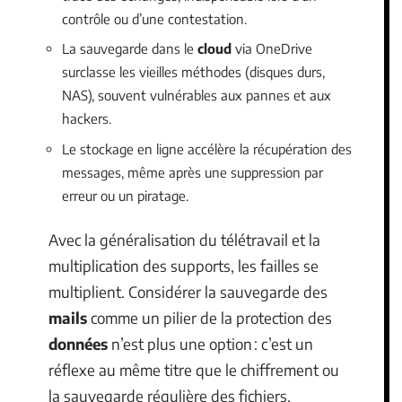
contrôle ou d’une contestation.
La sauvegarde dans le
cloud
via OneDrive
surclasse les vieilles méthodes (disques durs,
NAS), souvent vulnérables aux pannes et aux
hackers.
Le stockage en ligne accélère la récupération des
messages, même après une suppression par
erreur ou un piratage.
Avec la généralisation du télétravail et la
multiplication des supports, les failles se
multiplient. Considérer la sauvegarde des
mails
comme un pilier de la protection des
données
n’est plus une option : c’est un
réflexe au même titre que le chiffrement ou
la sauvegarde régulière des fichiers.