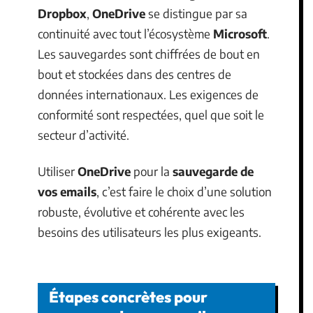
Dropbox
,
OneDrive
se distingue par sa
continuité avec tout l’écosystème
Microsoft
.
Les sauvegardes sont chiffrées de bout en
bout et stockées dans des centres de
données internationaux. Les exigences de
conformité sont respectées, quel que soit le
secteur d’activité.
Utiliser
OneDrive
pour la
sauvegarde de
vos emails
, c’est faire le choix d’une solution
robuste, évolutive et cohérente avec les
besoins des utilisateurs les plus exigeants.
Étapes concrètes pour