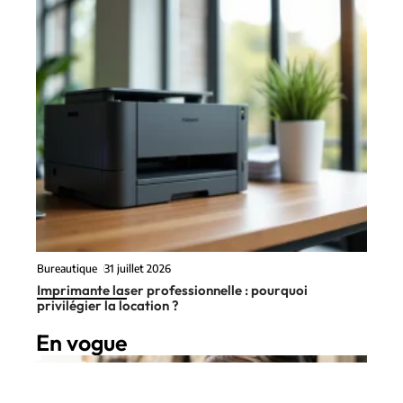
Bureautique
31 juillet 2026
Imprimante laser professionnelle : pourquoi
privilégier la location ?
En vogue