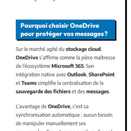
Pourquoi choisir OneDrive
pour protéger vos messages ?
Sur le marché agité du
stockage cloud
,
OneDrive
s’affirme comme la pièce maîtresse
de l’écosystème
Microsoft 365
. Son
intégration native avec
Outlook
,
SharePoint
et
Teams
simplifie la centralisation de la
sauvegarde des fichiers
et des
messages
.
L’avantage de
OneDrive
, c’est sa
synchronisation automatique : aucun besoin
de manipuler manuellement ses