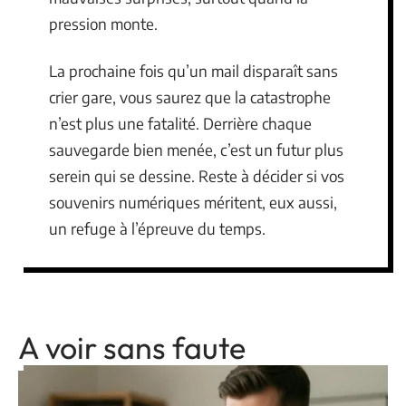
pression monte.
La prochaine fois qu’un mail disparaît sans
crier gare, vous saurez que la catastrophe
n’est plus une fatalité. Derrière chaque
sauvegarde bien menée, c’est un futur plus
serein qui se dessine. Reste à décider si vos
souvenirs numériques méritent, eux aussi,
un refuge à l’épreuve du temps.
A voir sans faute