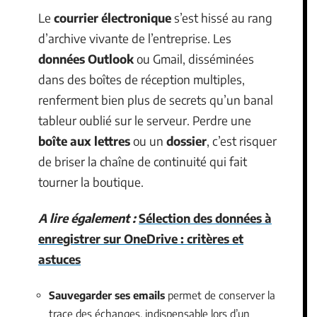
Le
courrier électronique
s’est hissé au rang
d’archive vivante de l’entreprise. Les
données Outlook
ou Gmail, disséminées
dans des boîtes de réception multiples,
renferment bien plus de secrets qu’un banal
tableur oublié sur le serveur. Perdre une
boîte aux lettres
ou un
dossier
, c’est risquer
de briser la chaîne de continuité qui fait
tourner la boutique.
A lire également :
Sélection des données à
enregistrer sur OneDrive : critères et
astuces
Sauvegarder ses emails
permet de conserver la
trace des échanges, indispensable lors d’un