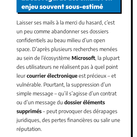
enjeu souvent sous-estimé
Laisser ses mails à la merci du hasard, c’est
un peu comme abandonner ses dossiers
confidentiels au beau milieu d’un open
space. D’après plusieurs recherches menées
au sein de l’écosystème
Microsoft
, la plupart
des utilisateurs ne réalisent pas à quel point
leur
courrier électronique
est précieux – et
vulnérable. Pourtant, la suppression d’un
simple message – qu’il s’agisse d’un contrat
ou d’un message du
dossier éléments
supprimés
– peut provoquer des dérapages
juridiques, des pertes financières ou salir une
réputation.