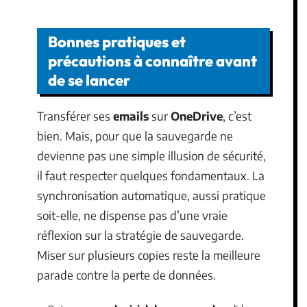
Bonnes pratiques et
précautions à connaître avant
de se lancer
Transférer ses
emails
sur
OneDrive
, c’est
bien. Mais, pour que la sauvegarde ne
devienne pas une simple illusion de sécurité,
il faut respecter quelques fondamentaux. La
synchronisation automatique, aussi pratique
soit-elle, ne dispense pas d’une vraie
réflexion sur la stratégie de sauvegarde.
Miser sur plusieurs copies reste la meilleure
parade contre la perte de données.