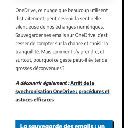
OneDrive, ce nuage que beaucoup utilisent
distraitement, peut devenir la sentinelle
silencieuse de nos échanges numériques.
Sauvegarder ses emails sur OneDrive, c’est
cesser de compter sur la chance et choisir la
tranquillité. Mais comment s’y prendre, et
surtout, pourquoi ce geste peut-il éviter de
grosses déconvenues ?
A découvrir également :
Arrêt de la
synchronisation OneDrive : procédures et
astuces efficaces
La sauvegarde des emails : un