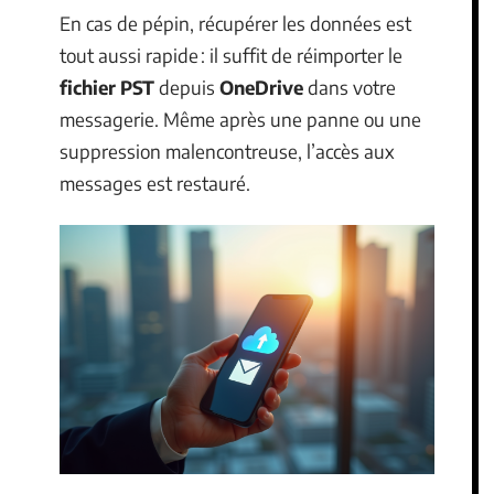
En cas de pépin, récupérer les données est
tout aussi rapide : il suffit de réimporter le
fichier PST
depuis
OneDrive
dans votre
messagerie. Même après une panne ou une
suppression malencontreuse, l’accès aux
messages est restauré.