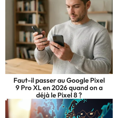
Faut-il passer au Google Pixel
9 Pro XL en 2026 quand on a
déjà le Pixel 8 ?