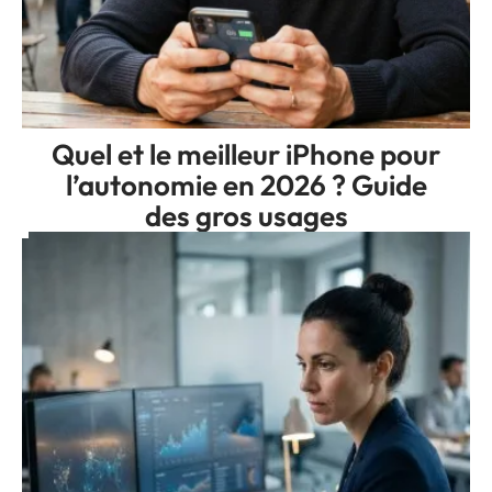
Quel et le meilleur iPhone pour
l’autonomie en 2026 ? Guide
des gros usages