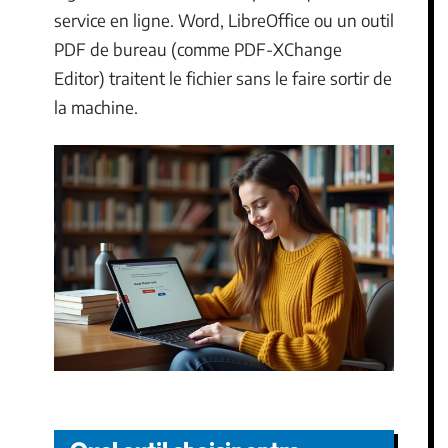
service en ligne. Word, LibreOffice ou un outil
PDF de bureau (comme PDF-XChange
Editor) traitent le fichier sans le faire sortir de
la machine.