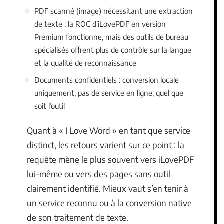
PDF scanné (image) nécessitant une extraction
de texte : la ROC d’iLovePDF en version
Premium fonctionne, mais des outils de bureau
spécialisés offrent plus de contrôle sur la langue
et la qualité de reconnaissance
Documents confidentiels : conversion locale
uniquement, pas de service en ligne, quel que
soit l’outil
Quant à « I Love Word » en tant que service
distinct, les retours varient sur ce point : la
requête mène le plus souvent vers iLovePDF
lui-même ou vers des pages sans outil
clairement identifié. Mieux vaut s’en tenir à
un service reconnu ou à la conversion native
de son traitement de texte.