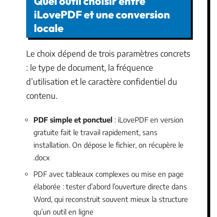
Quel outil choisir entre
iLovePDF et une conversion
locale
Le choix dépend de trois paramètres concrets
: le type de document, la fréquence
d’utilisation et le caractère confidentiel du
contenu.
PDF simple et ponctuel
: iLovePDF en version
gratuite fait le travail rapidement, sans
installation. On dépose le fichier, on récupère le
.docx
PDF avec tableaux complexes ou mise en page
élaborée : tester d’abord l’ouverture directe dans
Word, qui reconstruit souvent mieux la structure
qu’un outil en ligne