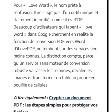
Pour « I Love Word », le nom prête à
confusion. Il ne s’agit pas d’un outil unique et
clairement identifié comme iLovePDF.
Beaucoup d’utilisateurs qui tapent « i love
word » dans Google cherchent en réalité la
fonction de conversion PDF vers Word
d’iLovePDF, ou tombent sur des services tiers
moins connus. La distinction compte, parce
qu’un service sans moteur de conversion
robuste va casser les colonnes, décaler les
images et transformer un tableau propre en
bouillie de cellules.
A lire également :
Crypter un document
PDF : les étapes simples pour protéger vos