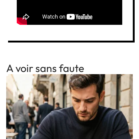
A voir sans faute