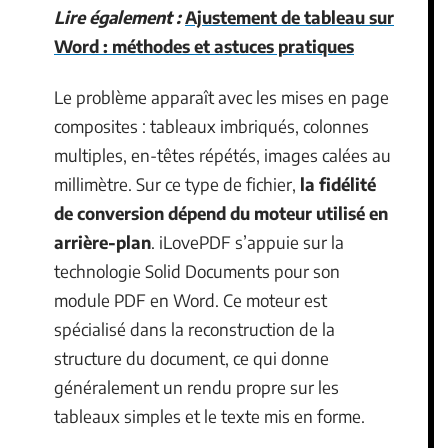
Lire également :
Ajustement de tableau sur
Word : méthodes et astuces pratiques
Le problème apparaît avec les mises en page
composites : tableaux imbriqués, colonnes
multiples, en-têtes répétés, images calées au
millimètre. Sur ce type de fichier,
la fidélité
de conversion dépend du moteur utilisé en
arrière-plan
. iLovePDF s’appuie sur la
technologie Solid Documents pour son
module PDF en Word. Ce moteur est
spécialisé dans la reconstruction de la
structure du document, ce qui donne
généralement un rendu propre sur les
tableaux simples et le texte mis en forme.