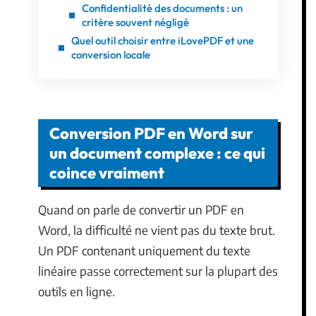
Confidentialité des documents : un
critère souvent négligé
Quel outil choisir entre iLovePDF et une
conversion locale
Conversion PDF en Word sur
un document complexe : ce qui
coince vraiment
Quand on parle de convertir un PDF en
Word, la difficulté ne vient pas du texte brut.
Un PDF contenant uniquement du texte
linéaire passe correctement sur la plupart des
outils en ligne.