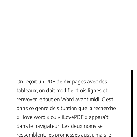
On reçoit un PDF de dix pages avec des
tableaux, on doit modifier trois lignes et
renvoyer le tout en Word avant midi. C’est
dans ce genre de situation que la recherche
« i love word » ou « iLovePDF » apparaît
dans le navigateur. Les deux noms se
ressemblent, les promesses aussi, mais le