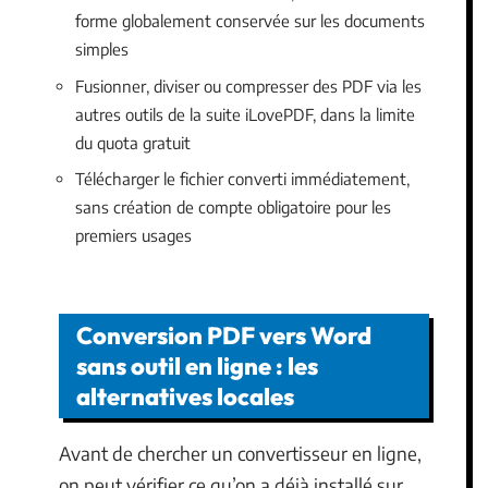
forme globalement conservée sur les documents
simples
Fusionner, diviser ou compresser des PDF via les
autres outils de la suite iLovePDF, dans la limite
du quota gratuit
Télécharger le fichier converti immédiatement,
sans création de compte obligatoire pour les
premiers usages
Conversion PDF vers Word
sans outil en ligne : les
alternatives locales
Avant de chercher un convertisseur en ligne,
on peut vérifier ce qu’on a déjà installé sur