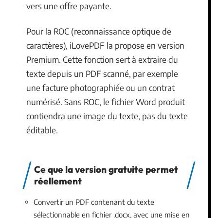
vers une offre payante.
Pour la ROC (reconnaissance optique de
caractères), iLovePDF la propose en version
Premium. Cette fonction sert à extraire du
texte depuis un PDF scanné, par exemple
une facture photographiée ou un contrat
numérisé. Sans ROC, le fichier Word produit
contiendra une image du texte, pas du texte
éditable.
Ce que la version gratuite permet
réellement
Convertir un PDF contenant du texte
sélectionnable en fichier .docx, avec une mise en