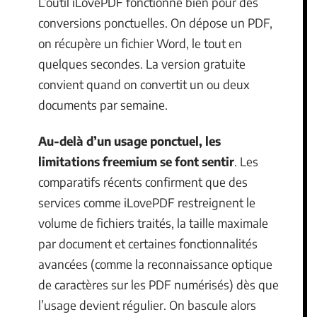
L’outil iLovePDF fonctionne bien pour des
conversions ponctuelles. On dépose un PDF,
on récupère un fichier Word, le tout en
quelques secondes. La version gratuite
convient quand on convertit un ou deux
documents par semaine.
Au-delà d’un usage ponctuel, les
limitations freemium se font sentir
. Les
comparatifs récents confirment que des
services comme iLovePDF restreignent le
volume de fichiers traités, la taille maximale
par document et certaines fonctionnalités
avancées (comme la reconnaissance optique
de caractères sur les PDF numérisés) dès que
l’usage devient régulier. On bascule alors