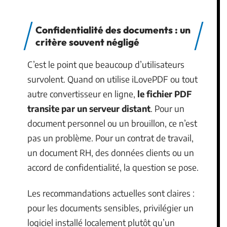
Confidentialité des documents : un
critère souvent négligé
C’est le point que beaucoup d’utilisateurs
survolent. Quand on utilise iLovePDF ou tout
autre convertisseur en ligne,
le fichier PDF
transite par un serveur distant
. Pour un
document personnel ou un brouillon, ce n’est
pas un problème. Pour un contrat de travail,
un document RH, des données clients ou un
accord de confidentialité, la question se pose.
Les recommandations actuelles sont claires :
pour les documents sensibles, privilégier un
logiciel installé localement plutôt qu’un