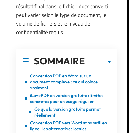
résultat final dans le fichier .docx converti
peut varier selon le type de document, le
volume de fichiers et le niveau de
confidentialité requis.
SOMMAIRE
Conversion PDF en Word sur un
document complexe : ce qui coince
vraiment
iLovePDF en version gratuite : limites
concrètes pour un usage régulier
Ce que la version gratuite permet
réellement
Conversion PDF vers Word sans outil en
ligne : les alternatives locales