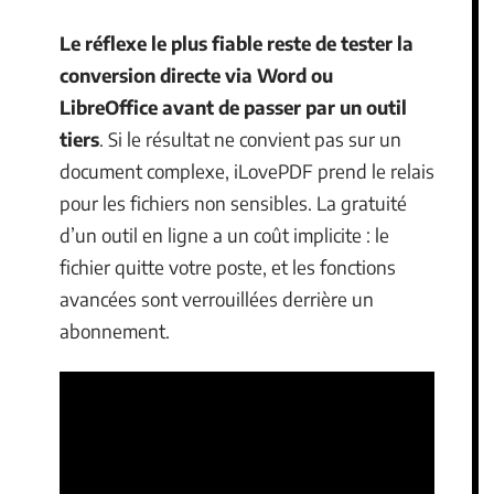
Le réflexe le plus fiable reste de tester la
conversion directe via Word ou
LibreOffice avant de passer par un outil
tiers
. Si le résultat ne convient pas sur un
document complexe, iLovePDF prend le relais
pour les fichiers non sensibles. La gratuité
d’un outil en ligne a un coût implicite : le
fichier quitte votre poste, et les fonctions
avancées sont verrouillées derrière un
abonnement.