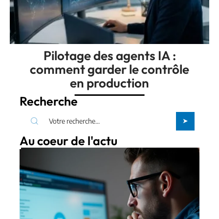
Pilotage des agents IA :
comment garder le contrôle
en production
Recherche
Au coeur de l'actu