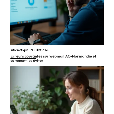
Informatique
21 juillet 2026
Erreurs courantes sur webmail AC-Normandie et
comment les éviter