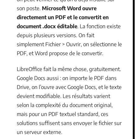
son poste.
Microsoft Word ouvre
directement un PDF et le convertit en
document .docx éditable
. La fonction existe
depuis plusieurs versions. On fait
simplement Fichier > Ouvrir, on sélectionne le
PDF, et Word propose de le convertir.
LibreOffice fait la même chose, gratuitement.
Google Docs aussi : on importe le PDF dans
Drive, on l’ouvre avec Google Docs, et le texte
devient modifiable. Les résultats varient
selon la complexité du document original,
mais pour un PDF textuel standard, ces
solutions suffisent sans envoyer le fichier sur
un serveur externe.