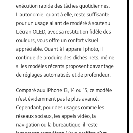
exécution rapide des tâches quotidiennes.
L’autonomie, quant à elle, reste suffisante
pour un usage allant de modéré à soutenu.
L’écran OLED, avec sa restitution fidèle des
couleurs, vous offre un confort visuel
appréciable. Quant à l’appareil photo, il
continue de produire des clichés nets, même
si les modèles récents proposent davantage
de réglages automatisés et de profondeur.
Comparé aux iPhone 13, 14 ou 15, ce modèle
n’est évidemment pas le plus avancé.
Cependant, pour des usages comme les
réseaux sociaux, les appels vidéo, la
navigation ou la bureautique, il reste
largement compétent. Vous profitez d’
un