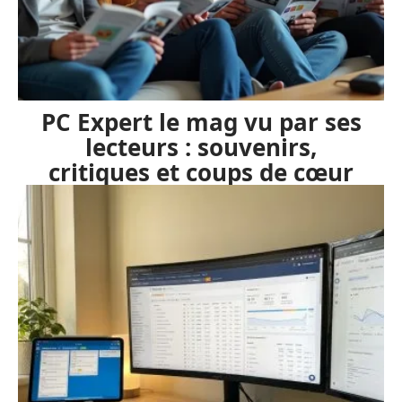
PC Expert le mag vu par ses
lecteurs : souvenirs,
critiques et coups de cœur