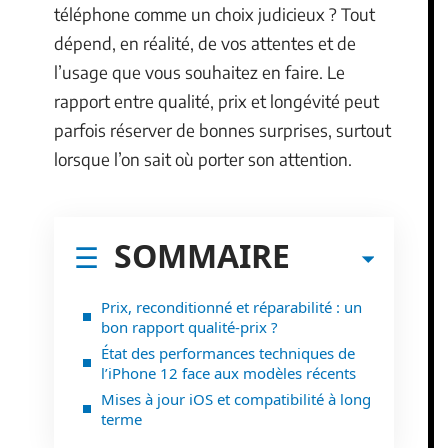
téléphone comme un choix judicieux ? Tout
dépend, en réalité, de vos attentes et de
l’usage que vous souhaitez en faire. Le
rapport entre qualité, prix et longévité peut
parfois réserver de bonnes surprises, surtout
lorsque l’on sait où porter son attention.
SOMMAIRE
Prix, reconditionné et réparabilité : un
bon rapport qualité-prix ?
État des performances techniques de
l’iPhone 12 face aux modèles récents
Mises à jour iOS et compatibilité à long
terme