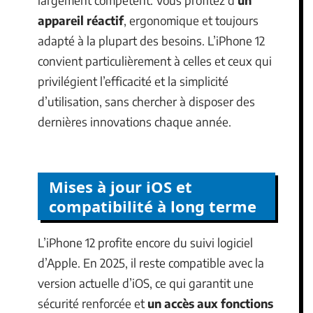
appareil réactif
, ergonomique et toujours
adapté à la plupart des besoins. L’iPhone 12
convient particulièrement à celles et ceux qui
privilégient l’efficacité et la simplicité
d’utilisation, sans chercher à disposer des
dernières innovations chaque année.
Mises à jour iOS et
compatibilité à long terme
L’iPhone 12 profite encore du suivi logiciel
d’Apple. En 2025, il reste compatible avec la
version actuelle d’iOS, ce qui garantit une
sécurité renforcée et
un accès aux fonctions