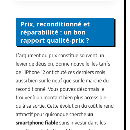
Prix, reconditionné et
réparabilité : un bon
rapport qualité-prix ?
L’argument du prix constitue souvent un
levier de décision. Bonne nouvelle, les tarifs
de l’iPhone 12 ont chuté ces derniers mois,
aussi bien sur le neuf que sur le marché du
reconditionné. Vous pouvez désormais le
trouver à un montant bien plus accessible
qu’à sa sortie. Cette évolution du coût le rend
attractif pour quiconque cherche
un
smartphone fiable
sans investir dans les