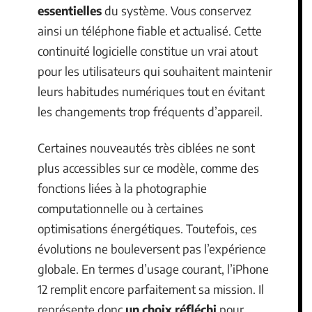
essentielles
du système. Vous conservez
ainsi un téléphone fiable et actualisé. Cette
continuité logicielle constitue un vrai atout
pour les utilisateurs qui souhaitent maintenir
leurs habitudes numériques tout en évitant
les changements trop fréquents d’appareil.
Certaines nouveautés très ciblées ne sont
plus accessibles sur ce modèle, comme des
fonctions liées à la photographie
computationnelle ou à certaines
optimisations énergétiques. Toutefois, ces
évolutions ne bouleversent pas l’expérience
globale. En termes d’usage courant, l’iPhone
12 remplit encore parfaitement sa mission. Il
représente donc
un choix réfléchi
pour