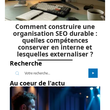
Comment construire une
organisation SEO durable :
quelles compétences
conserver en interne et
lesquelles externaliser ?
Recherche
Au coeur de l'actu