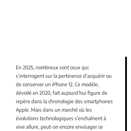
En 2025, nombreux sont ceux qui
s’interrogent sur la pertinence d’acquérir ou
de conserver un iPhone 12. Ce modèle,
dévoilé en 2020, fait aujourd’hui figure de
repère dans la chronologie des smartphones
Apple. Mais dans un marché où les
évolutions technologiques s’enchaînent à
vive allure, peut-on encore envisager ce