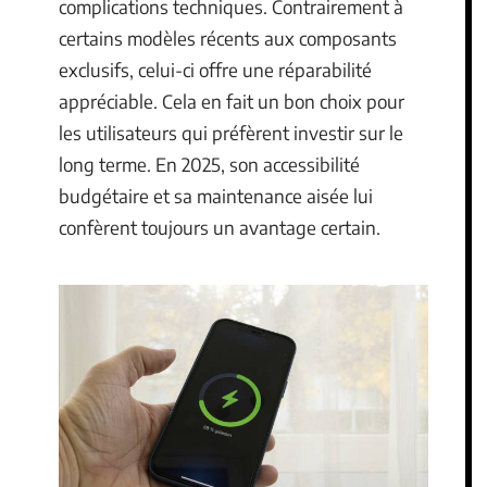
complications techniques. Contrairement à
certains modèles récents aux composants
exclusifs, celui-ci offre une réparabilité
appréciable. Cela en fait un bon choix pour
les utilisateurs qui préfèrent investir sur le
long terme. En 2025, son accessibilité
budgétaire et sa maintenance aisée lui
confèrent toujours un avantage certain.