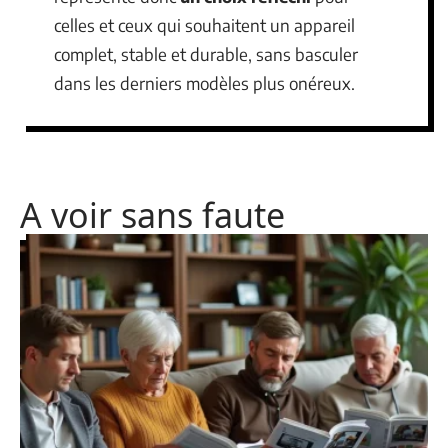
celles et ceux qui souhaitent un appareil
complet, stable et durable, sans basculer
dans les derniers modèles plus onéreux.
A voir sans faute