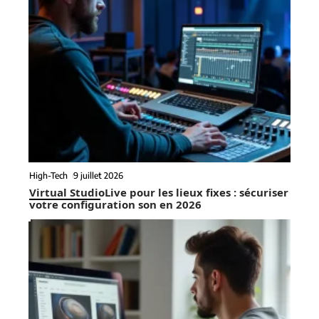
High-Tech
9 juillet 2026
Virtual StudioLive pour les lieux fixes : sécuriser
votre configuration son en 2026