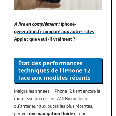
A lire en complément :
Iphone-
generation.fr comparé aux autres sites
Apple : que vaut-il vraiment ?
État des performances
techniques de l’iPhone 12
face aux modèles récents
Malgré les années, l’iPhone 12 tient encore la
route. Son processeur A14 Bionic, bien
qu’antérieur aux puces les plus récentes,
permet
une navigation fluide
et une