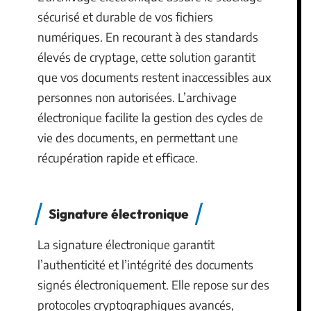
sécurisé et durable de vos fichiers
numériques. En recourant à des standards
élevés de cryptage, cette solution garantit
que vos documents restent inaccessibles aux
personnes non autorisées. L’archivage
électronique facilite la gestion des cycles de
vie des documents, en permettant une
récupération rapide et efficace.
Signature électronique
La signature électronique garantit
l’authenticité et l’intégrité des documents
signés électroniquement. Elle repose sur des
protocoles cryptographiques avancés,