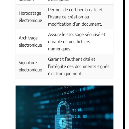
Permet de certifier la date et
Horodatage
l’heure de création ou
électronique
modification d’un document.
Assure le stockage sécurisé et
Archivage
durable de vos fichiers
électronique
numériques.
Garantit l’authenticité et
Signature
l’intégrité des documents signés
électronique
électroniquement.