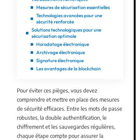
Mesures de sécurisation essentielles
Technologies avancées pour une
sécurité renforcée
Solutions technologiques pour une
sécurisation optimale
Horodatage électronique
Archivage électronique
Signature électronique
Les avantages de la blockchain
Pour éviter ces pièges, vous devez
comprendre et mettre en place des mesures
de sécurité efficaces. Entre les mots de passe
robustes, la double authentification, le
chiffrement et les sauvegardes régulières,
chaque étape compte pour assurer la