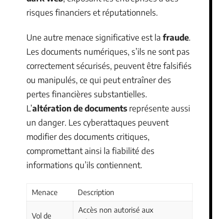
risques financiers et réputationnels.
Une autre menace significative est la
fraude
.
Les documents numériques, s’ils ne sont pas
correctement sécurisés, peuvent être falsifiés
ou manipulés, ce qui peut entraîner des
pertes financières substantielles.
L’
altération de documents
représente aussi
un danger. Les cyberattaques peuvent
modifier des documents critiques,
compromettant ainsi la fiabilité des
informations qu’ils contiennent.
Menace
Description
Accès non autorisé aux
Vol de