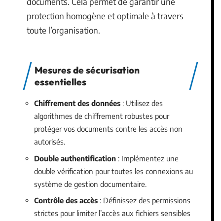
documents. Cela permet de garantir une
protection homogène et optimale à travers
toute l’organisation.
Mesures de sécurisation
essentielles
Chiffrement des données
: Utilisez des
algorithmes de chiffrement robustes pour
protéger vos documents contre les accès non
autorisés.
Double authentification
: Implémentez une
double vérification pour toutes les connexions au
système de gestion documentaire.
Contrôle des accès
: Définissez des permissions
strictes pour limiter l’accès aux fichiers sensibles