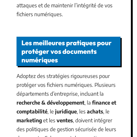
attaques et de maintenir l’intégrité de vos
fichiers numériques.
Les meilleures pratiques pour
protéger vos documents
numériques
Adoptez des stratégies rigoureuses pour
protéger vos fichiers numériques. Plusieurs
départements d’entreprise, incluant la
recherche & développement
, la
finance et
comptabilité
, le
juridique
, les
achats
, le
marketing
et les
ventes
, doivent intégrer
des politiques de gestion sécurisée de leurs