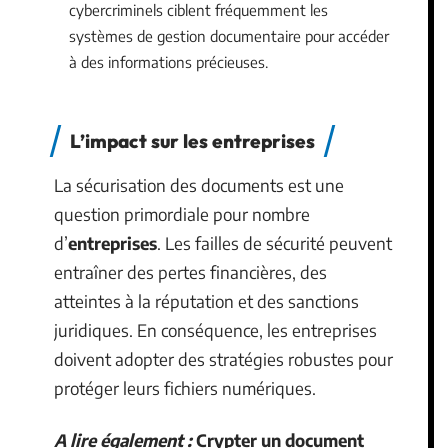
cybercriminels ciblent fréquemment les
systèmes de gestion documentaire pour accéder
à des informations précieuses.
L’impact sur les entreprises
La sécurisation des documents est une
question primordiale pour nombre
d’
entreprises
. Les failles de sécurité peuvent
entraîner des pertes financières, des
atteintes à la réputation et des sanctions
juridiques. En conséquence, les entreprises
doivent adopter des stratégies robustes pour
protéger leurs fichiers numériques.
A lire également :
Crypter un document