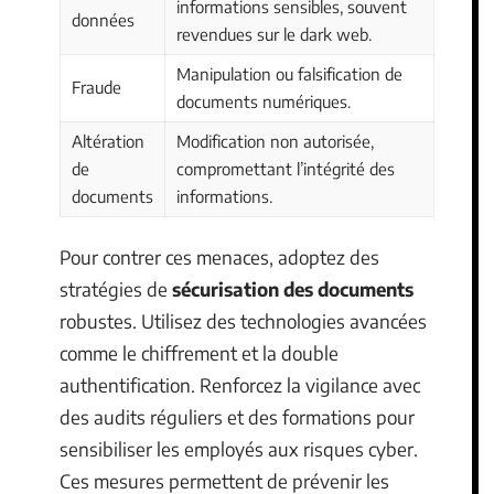
informations sensibles, souvent
données
revendues sur le dark web.
Manipulation ou falsification de
Fraude
documents numériques.
Altération
Modification non autorisée,
de
compromettant l’intégrité des
documents
informations.
Pour contrer ces menaces, adoptez des
stratégies de
sécurisation des documents
robustes. Utilisez des technologies avancées
comme le chiffrement et la double
authentification. Renforcez la vigilance avec
des audits réguliers et des formations pour
sensibiliser les employés aux risques cyber.
Ces mesures permettent de prévenir les