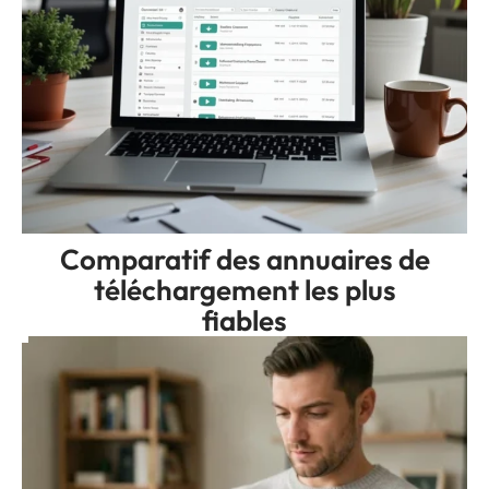
Comparatif des annuaires de
téléchargement les plus
fiables