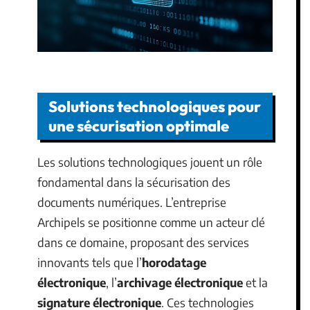
Solutions technologiques pour
une sécurisation optimale
Les solutions technologiques jouent un rôle
fondamental dans la sécurisation des
documents numériques. L’entreprise
Archipels se positionne comme un acteur clé
dans ce domaine, proposant des services
innovants tels que l’
horodatage
électronique
, l’
archivage électronique
et la
signature électronique
. Ces technologies