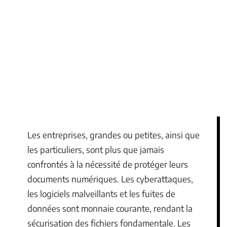
Les entreprises, grandes ou petites, ainsi que
les particuliers, sont plus que jamais
confrontés à la nécessité de protéger leurs
documents numériques. Les cyberattaques,
les logiciels malveillants et les fuites de
données sont monnaie courante, rendant la
sécurisation des fichiers fondamentale. Les