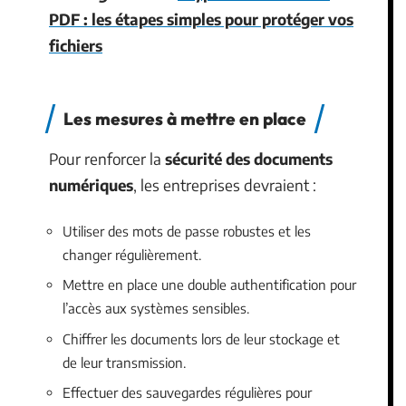
PDF : les étapes simples pour protéger vos
fichiers
Les mesures à mettre en place
Pour renforcer la
sécurité des documents
numériques
, les entreprises devraient :
Utiliser des mots de passe robustes et les
changer régulièrement.
Mettre en place une double authentification pour
l’accès aux systèmes sensibles.
Chiffrer les documents lors de leur stockage et
de leur transmission.
Effectuer des sauvegardes régulières pour