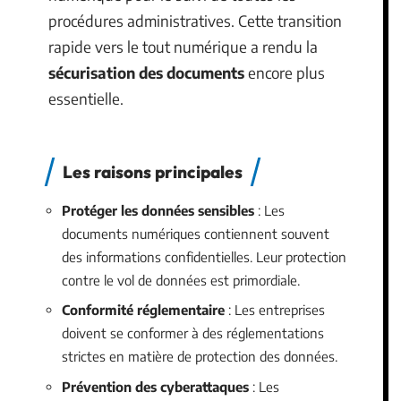
procédures administratives. Cette transition
rapide vers le tout numérique a rendu la
sécurisation des documents
encore plus
essentielle.
Les raisons principales
Protéger les données sensibles
: Les
documents numériques contiennent souvent
des informations confidentielles. Leur protection
contre le vol de données est primordiale.
Conformité réglementaire
: Les entreprises
doivent se conformer à des réglementations
strictes en matière de protection des données.
Prévention des cyberattaques
: Les