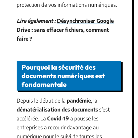
protection de vos informations numériques.
Lire également :
Désynchroniser Google
Drive : sans effacer fichiers, comment
faire ?
Pourquoi la sécurité des
documents numériques est
fondamentale
Depuis le début de la
pandémie
, la
dématérialisation des documents
s’est
accélérée. La
Covid-19
a poussé les
entreprises à recourir davantage au
numérique pour le suivi de toutes les