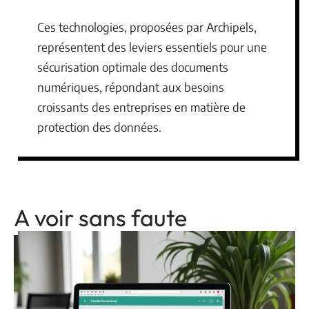
Ces technologies, proposées par Archipels,
représentent des leviers essentiels pour une
sécurisation optimale des documents
numériques, répondant aux besoins
croissants des entreprises en matière de
protection des données.
A voir sans faute