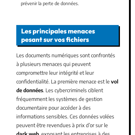
prévenir la perte de données.
Les principales menaces
pesant sur vos fichiers
Les documents numériques sont confrontés
à plusieurs menaces qui peuvent
compromettre leur intégrité et leur
confidentialité. La première menace est le
vol
de données
. Les cybercriminels ciblent
fréquemment les systèmes de gestion
documentaire pour accéder à des
informations sensibles. Ces données volées
peuvent être revendues à prix d’or sur le
dark web
, exposant les entreprises à des