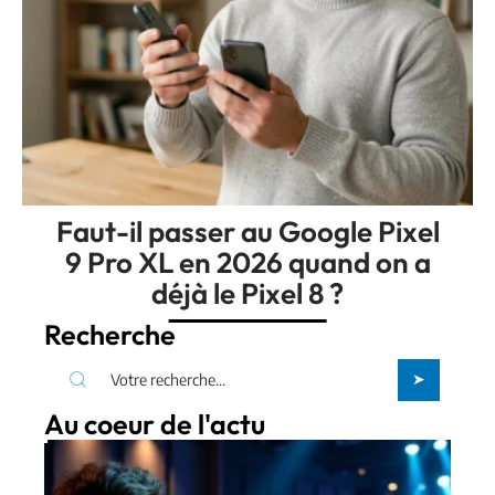
Faut-il passer au Google Pixel
9 Pro XL en 2026 quand on a
déjà le Pixel 8 ?
Recherche
Au coeur de l'actu