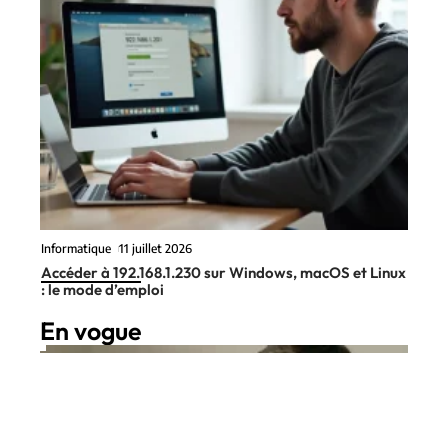
Informatique
11 juillet 2026
Accéder à 192.168.1.230 sur Windows, macOS et Linux
: le mode d’emploi
En vogue