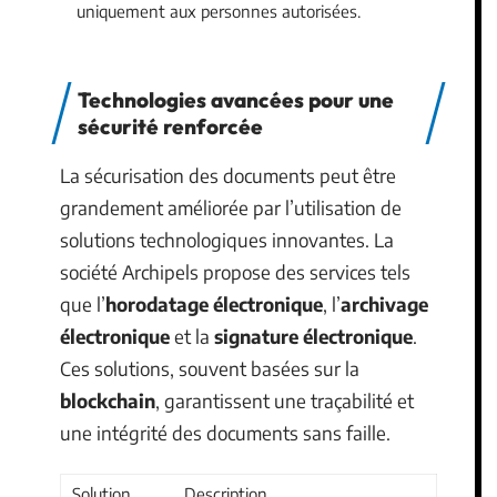
uniquement aux personnes autorisées.
Technologies avancées pour une
sécurité renforcée
La sécurisation des documents peut être
grandement améliorée par l’utilisation de
solutions technologiques innovantes. La
société Archipels propose des services tels
que l’
horodatage électronique
, l’
archivage
électronique
et la
signature électronique
.
Ces solutions, souvent basées sur la
blockchain
, garantissent une traçabilité et
une intégrité des documents sans faille.
Solution
Description