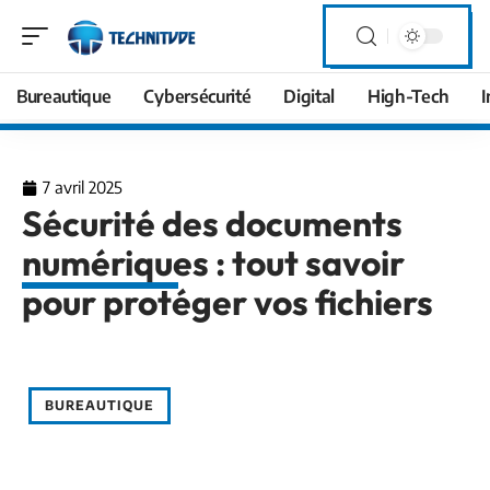
Bureautique
Cybersécurité
Digital
High-Tech
I
7 avril 2025
Sécurité des documents
numériques : tout savoir
pour protéger vos fichiers
BUREAUTIQUE