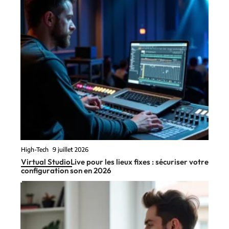
High-Tech
9 juillet 2026
Virtual StudioLive pour les lieux fixes : sécuriser votre
configuration son en 2026