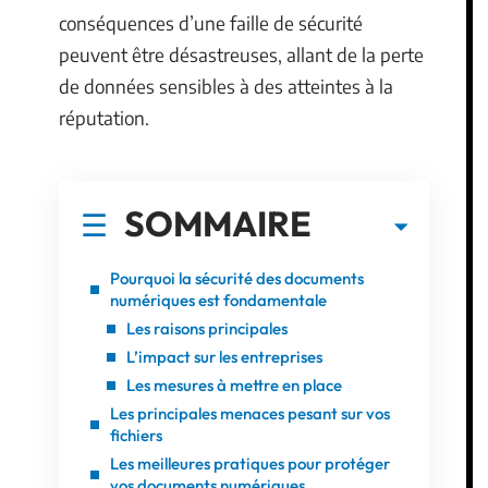
conséquences d’une faille de sécurité
peuvent être désastreuses, allant de la perte
de données sensibles à des atteintes à la
réputation.
SOMMAIRE
Pourquoi la sécurité des documents
numériques est fondamentale
Les raisons principales
L’impact sur les entreprises
Les mesures à mettre en place
Les principales menaces pesant sur vos
fichiers
Les meilleures pratiques pour protéger
vos documents numériques