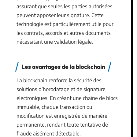
assurant que seules les parties autorisées
peuvent apposer leur signature. Cette
technologie est particulièrement utile pour
les contrats, accords et autres documents
nécessitant une validation légale.
Les avantages de la blockchain
La blockchain renforce la sécurité des
solutions d’horodatage et de signature
électroniques. En créant une chaîne de blocs
immuable, chaque transaction ou
modification est enregistrée de manière
permanente, rendant toute tentative de
fraude aisément détectable.