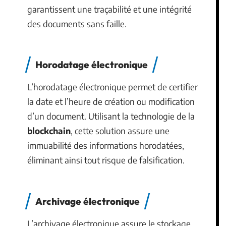
garantissent une traçabilité et une intégrité
des documents sans faille.
Horodatage électronique
L’horodatage électronique permet de certifier
la date et l’heure de création ou modification
d’un document. Utilisant la technologie de la
blockchain
, cette solution assure une
immuabilité des informations horodatées,
éliminant ainsi tout risque de falsification.
Archivage électronique
L’archivage électronique assure le stockage