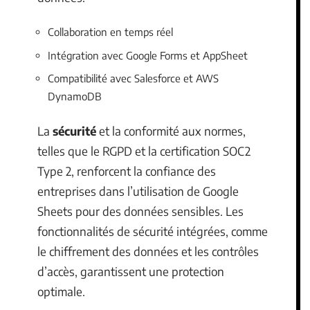
Collaboration en temps réel
Intégration avec Google Forms et AppSheet
Compatibilité avec Salesforce et AWS
DynamoDB
La
sécurité
et la conformité aux normes,
telles que le RGPD et la certification SOC2
Type 2, renforcent la confiance des
entreprises dans l’utilisation de Google
Sheets pour des données sensibles. Les
fonctionnalités de sécurité intégrées, comme
le chiffrement des données et les contrôles
d’accès, garantissent une protection
optimale.