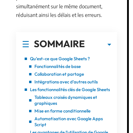
simultanément sur le même document,
réduisant ainsi les délais et les erreurs.
SOMMAIRE
Qu’est-ce que Google Sheets ?
Fonctionnalités de base
Collaboration et partage
Intégrations avec d’autres outils
Les fonctionnalités clés de Google Sheets
Tableaux croisés dynamiques et
graphiques
Mise en forme conditionnelle
Automatisation avec Google Apps
Script
Les avantages de l’utilisation de Google