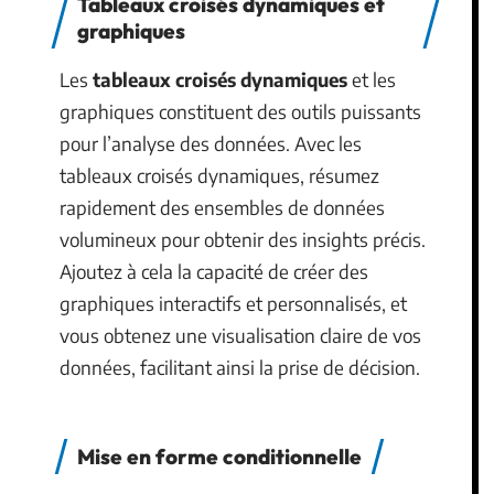
Tableaux croisés dynamiques et
graphiques
Les
tableaux croisés dynamiques
et les
graphiques constituent des outils puissants
pour l’analyse des données. Avec les
tableaux croisés dynamiques, résumez
rapidement des ensembles de données
volumineux pour obtenir des insights précis.
Ajoutez à cela la capacité de créer des
graphiques interactifs et personnalisés, et
vous obtenez une visualisation claire de vos
données, facilitant ainsi la prise de décision.
Mise en forme conditionnelle