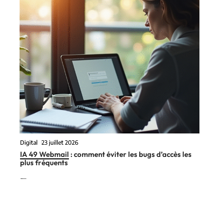
Digital
23 juillet 2026
IA 49 Webmail : comment éviter les bugs d’accès les
plus fréquents
En vogue