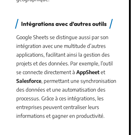
Intégrations avec d’autres outils
Google Sheets se distingue aussi par son
intégration avec une multitude d’autres
applications, facilitant ainsi la gestion des
projets et des données. Par exemple, l’outil
se connecte directement à
AppSheet
et
Salesforce
, permettant une synchronisation
des données et une automatisation des
processus. Grâce à ces intégrations, les
entreprises peuvent centraliser leurs
informations et gagner en productivité.