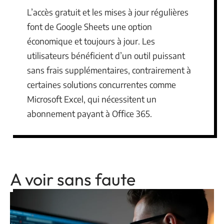
L’accès gratuit et les mises à jour régulières
font de Google Sheets une option
économique et toujours à jour. Les
utilisateurs bénéficient d’un outil puissant
sans frais supplémentaires, contrairement à
certaines solutions concurrentes comme
Microsoft Excel, qui nécessitent un
abonnement payant à Office 365.
A voir sans faute