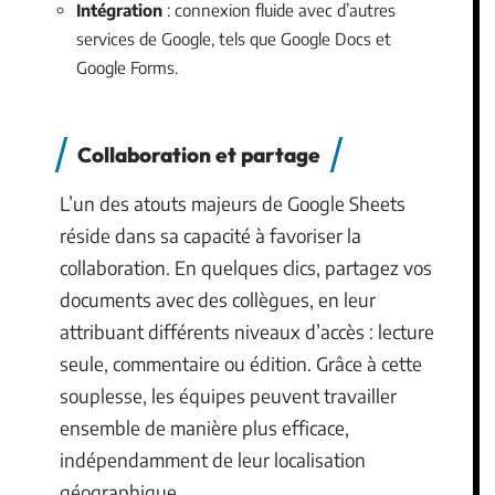
Intégration
: connexion fluide avec d’autres
services de Google, tels que Google Docs et
Google Forms.
Collaboration et partage
L’un des atouts majeurs de Google Sheets
réside dans sa capacité à favoriser la
collaboration. En quelques clics, partagez vos
documents avec des collègues, en leur
attribuant différents niveaux d’accès : lecture
seule, commentaire ou édition. Grâce à cette
souplesse, les équipes peuvent travailler
ensemble de manière plus efficace,
indépendamment de leur localisation
géographique.