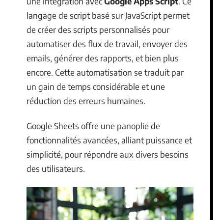
une intégration avec
Google Apps Script
. Ce
langage de script basé sur JavaScript permet
de créer des scripts personnalisés pour
automatiser des flux de travail, envoyer des
emails, générer des rapports, et bien plus
encore. Cette automatisation se traduit par
un gain de temps considérable et une
réduction des erreurs humaines.
Google Sheets offre une panoplie de
fonctionnalités avancées, alliant puissance et
simplicité, pour répondre aux divers besoins
des utilisateurs.