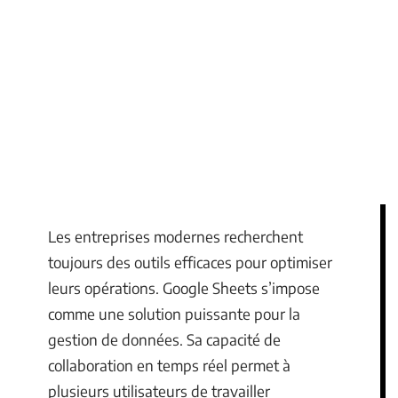
Les entreprises modernes recherchent
toujours des outils efficaces pour optimiser
leurs opérations. Google Sheets s’impose
comme une solution puissante pour la
gestion de données. Sa capacité de
collaboration en temps réel permet à
plusieurs utilisateurs de travailler