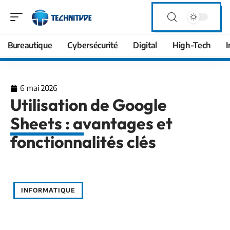
Bureautique
Cybersécurité
Digital
High-Tech
I
6 mai 2026
Utilisation de Google
Sheets : avantages et
fonctionnalités clés
INFORMATIQUE