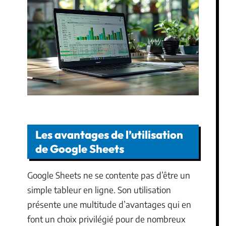
Les avantages de l’utilisation
de Google Sheets
Google Sheets ne se contente pas d’être un
simple tableur en ligne. Son utilisation
présente une multitude d’avantages qui en
font un choix privilégié pour de nombreux