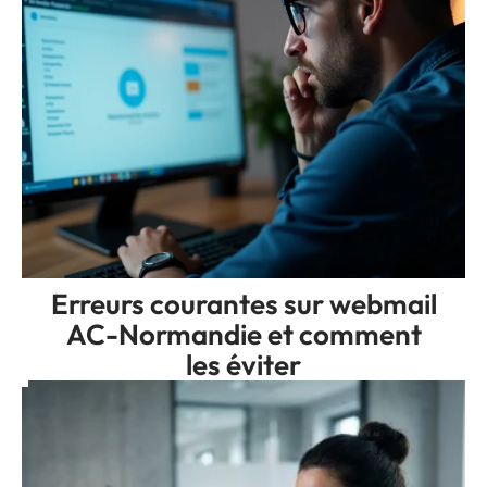
Erreurs courantes sur webmail
AC-Normandie et comment
les éviter