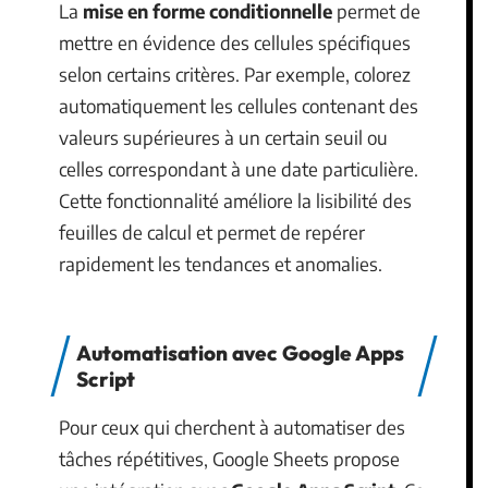
La
mise en forme conditionnelle
permet de
mettre en évidence des cellules spécifiques
selon certains critères. Par exemple, colorez
automatiquement les cellules contenant des
valeurs supérieures à un certain seuil ou
celles correspondant à une date particulière.
Cette fonctionnalité améliore la lisibilité des
feuilles de calcul et permet de repérer
rapidement les tendances et anomalies.
Automatisation avec Google Apps
Script
Pour ceux qui cherchent à automatiser des
tâches répétitives, Google Sheets propose