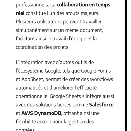
professionnels. La
collaboration en temps
réel
constitue l’un des atouts majeurs.
Plusieurs utilisateurs peuvent travailler
simultanément sur un même document,
facilitant ainsi le travail d’équipe et la
coordination des projets.
L’intégration avec d’autres outils de
l’écosystème Google, tels que Google Forms
et AppSheet, permet de créer des workflows
automatisés et d’améliorer l’efficacité
opérationnelle. Google Sheets s’intègre aussi
avec des solutions tierces comme
Salesforce
et
AWS DynamoDB
, offrant ainsi une
flexibilité accrue pour la gestion des
données.