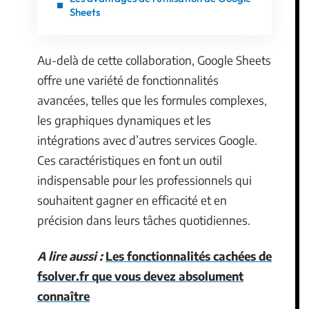
Sheets
Au-delà de cette collaboration, Google Sheets
offre une variété de fonctionnalités
avancées, telles que les formules complexes,
les graphiques dynamiques et les
intégrations avec d’autres services Google.
Ces caractéristiques en font un outil
indispensable pour les professionnels qui
souhaitent gagner en efficacité et en
précision dans leurs tâches quotidiennes.
A lire aussi :
Les fonctionnalités cachées de
fsolver.fr que vous devez absolument
connaître