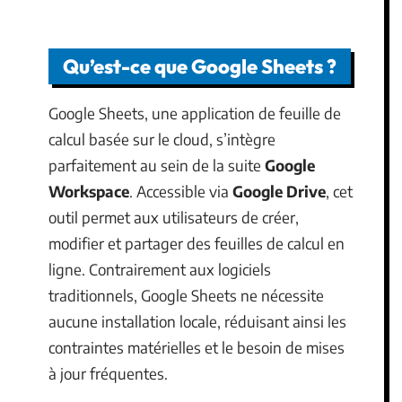
Qu’est-ce que Google Sheets ?
Google Sheets, une application de feuille de
calcul basée sur le cloud, s’intègre
parfaitement au sein de la suite
Google
Workspace
. Accessible via
Google Drive
, cet
outil permet aux utilisateurs de créer,
modifier et partager des feuilles de calcul en
ligne. Contrairement aux logiciels
traditionnels, Google Sheets ne nécessite
aucune installation locale, réduisant ainsi les
contraintes matérielles et le besoin de mises
à jour fréquentes.