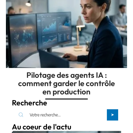
Pilotage des agents IA :
comment garder le contrôle
en production
Recherche
Au coeur de l'actu