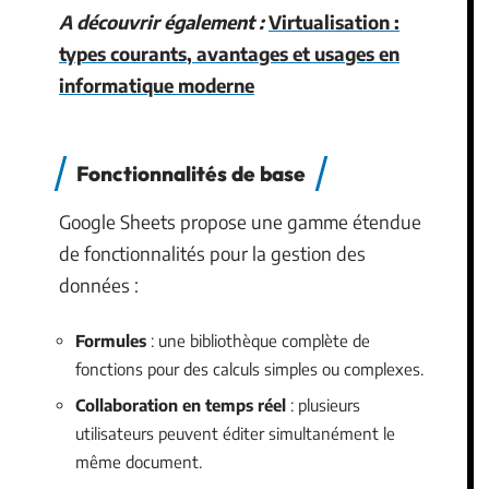
A découvrir également :
Virtualisation :
types courants, avantages et usages en
informatique moderne
Fonctionnalités de base
Google Sheets propose une gamme étendue
de fonctionnalités pour la gestion des
données :
Formules
: une bibliothèque complète de
fonctions pour des calculs simples ou complexes.
Collaboration en temps réel
: plusieurs
utilisateurs peuvent éditer simultanément le
même document.