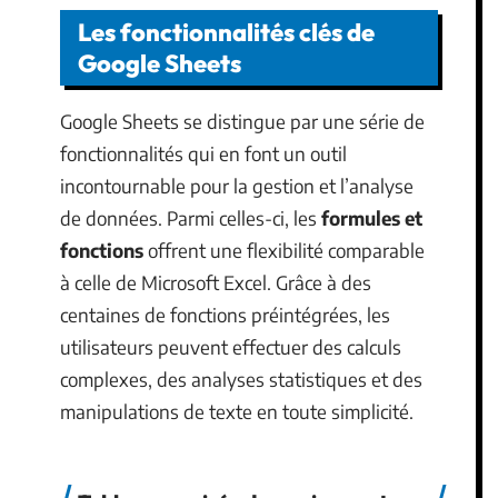
Les fonctionnalités clés de
Google Sheets
Google Sheets se distingue par une série de
fonctionnalités qui en font un outil
incontournable pour la gestion et l’analyse
de données. Parmi celles-ci, les
formules et
fonctions
offrent une flexibilité comparable
à celle de Microsoft Excel. Grâce à des
centaines de fonctions préintégrées, les
utilisateurs peuvent effectuer des calculs
complexes, des analyses statistiques et des
manipulations de texte en toute simplicité.