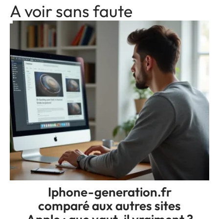
A voir sans faute
Iphone-generation.fr
comparé aux autres sites