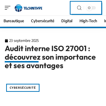
Bureautique
Cybersécurité
Digital
High-Tech
I
23 septembre 2025
Audit interne ISO 27001 :
découvrez son importance
et ses avantages
CYBERSÉCURITÉ