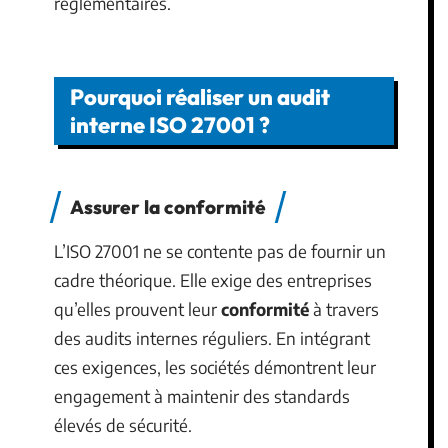
réglementaires.
Pourquoi réaliser un audit
interne ISO 27001 ?
Assurer la conformité
L’ISO 27001 ne se contente pas de fournir un
cadre théorique. Elle exige des entreprises
qu’elles prouvent leur
conformité
à travers
des audits internes réguliers. En intégrant
ces exigences, les sociétés démontrent leur
engagement à maintenir des standards
élevés de sécurité.