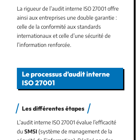
La rigueur de l’audit interne ISO 27001 offre
ainsi aux entreprises une double garantie :
celle de la conformité aux standards
internationaux et celle d’une sécurité de
l’information renforcée.
Le processus d’audit interne
ISO 27001
Les différentes étapes
L’audit interne ISO 27001 évalue l’efficacité
du
SMSI
(système de management de la