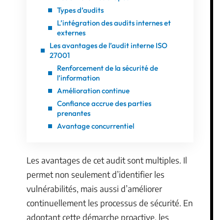
Types d’audits
L’intégration des audits internes et
externes
Les avantages de l’audit interne ISO
27001
Renforcement de la sécurité de
l’information
Amélioration continue
Confiance accrue des parties
prenantes
Avantage concurrentiel
Les avantages de cet audit sont multiples. Il
permet non seulement d’identifier les
vulnérabilités, mais aussi d’améliorer
continuellement les processus de sécurité. En
adoptant cette démarche proactive, les