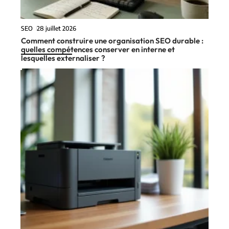
SEO
28 juillet 2026
Comment construire une organisation SEO durable :
quelles compétences conserver en interne et
lesquelles externaliser ?