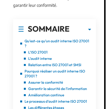
garantir leur conformité.
SOMMAIRE
Qu’est-ce qu’un audit interne ISO 27001
?
L’ISO 27001
L’audit interne
Relation entre ISO 27001 et SMSI
Pourquoi réaliser un audit interne ISO
27001 ?
Assurer la conformité
Garantir la sécurité de l’information
Amélioration continue
Le processus d’audit interne ISO 27001
Les différentes étapes