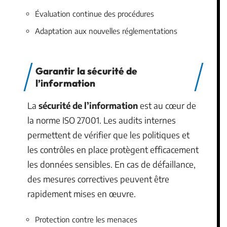
Évaluation continue des procédures
Adaptation aux nouvelles réglementations
Garantir la sécurité de
l’information
La
sécurité de l’information
est au cœur de
la norme ISO 27001. Les audits internes
permettent de vérifier que les politiques et
les contrôles en place protègent efficacement
les données sensibles. En cas de défaillance,
des mesures correctives peuvent être
rapidement mises en œuvre.
Protection contre les menaces