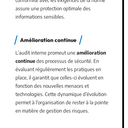
conformité avec les exigences de la norme
assure une protection optimale des
informations sensibles.
Amélioration continue
L’audit interne promeut une
amélioration
continue
des processus de sécurité. En
évaluant régulièrement les pratiques en
place, il garantit que celles-ci évoluent en
fonction des nouvelles menaces et
technologies. Cette dynamique d’évolution
permet à l’organisation de rester à la pointe
en matière de gestion des risques.