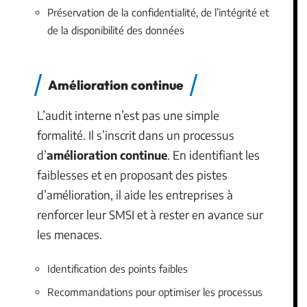
Préservation de la confidentialité, de l’intégrité et
de la disponibilité des données
Amélioration continue
L’audit interne n’est pas une simple
formalité. Il s’inscrit dans un processus
d’
amélioration continue
. En identifiant les
faiblesses et en proposant des pistes
d’amélioration, il aide les entreprises à
renforcer leur SMSI et à rester en avance sur
les menaces.
Identification des points faibles
Recommandations pour optimiser les processus