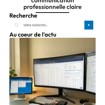
communication
professionnelle claire
Recherche
Au coeur de l'actu