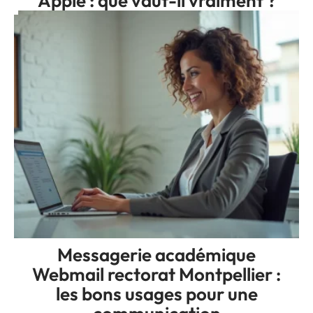
Apple : que vaut-il vraiment ?
Messagerie académique
Webmail rectorat Montpellier :
les bons usages pour une