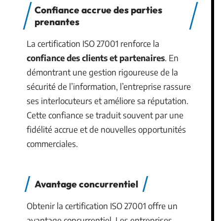
Confiance accrue des parties
prenantes
La certification ISO 27001 renforce la
confiance des clients et partenaires
. En
démontrant une gestion rigoureuse de la
sécurité de l’information, l’entreprise rassure
ses interlocuteurs et améliore sa réputation.
Cette confiance se traduit souvent par une
fidélité accrue et de nouvelles opportunités
commerciales.
Avantage concurrentiel
Obtenir la certification ISO 27001 offre un
avantage concurrentiel. Les entreprises