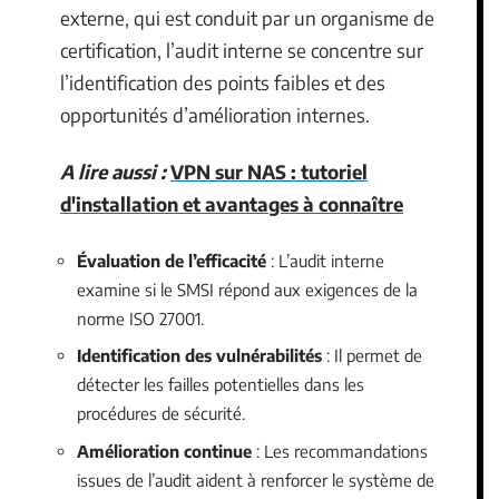
externe, qui est conduit par un organisme de
certification, l’audit interne se concentre sur
l’identification des points faibles et des
opportunités d’amélioration internes.
A lire aussi :
VPN sur NAS : tutoriel
d'installation et avantages à connaître
Évaluation de l’efficacité
: L’audit interne
examine si le SMSI répond aux exigences de la
norme ISO 27001.
Identification des vulnérabilités
: Il permet de
détecter les failles potentielles dans les
procédures de sécurité.
Amélioration continue
: Les recommandations
issues de l’audit aident à renforcer le système de