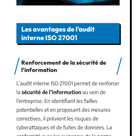
Les avantages de l’audit
interne ISO 27001
Renforcement de la sécurité de
l’information
L’audit interne ISO 27001 permet de renforcer
la
sécurité de l’information
au sein de
l’entreprise. En identifiant les failles
potentielles et en proposant des mesures
correctives, il prévient les risques de
cyberattaques et de fuites de données. La