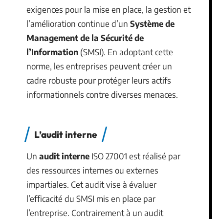
exigences pour la mise en place, la gestion et
l’amélioration continue d’un
Système de
Management de la Sécurité de
l’Information
(SMSI). En adoptant cette
norme, les entreprises peuvent créer un
cadre robuste pour protéger leurs actifs
informationnels contre diverses menaces.
L’audit interne
Un
audit interne
ISO 27001 est réalisé par
des ressources internes ou externes
impartiales. Cet audit vise à évaluer
l’efficacité du SMSI mis en place par
l’entreprise. Contrairement à un audit