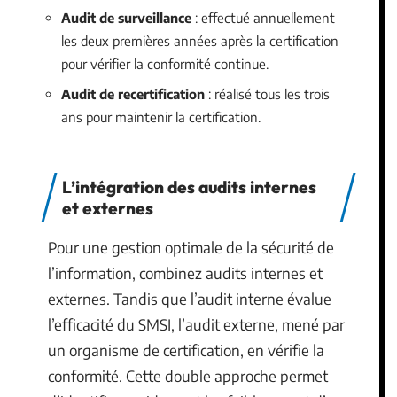
Audit de surveillance
: effectué annuellement
les deux premières années après la certification
pour vérifier la conformité continue.
Audit de recertification
: réalisé tous les trois
ans pour maintenir la certification.
L’intégration des audits internes
et externes
Pour une gestion optimale de la sécurité de
l’information, combinez audits internes et
externes. Tandis que l’audit interne évalue
l’efficacité du SMSI, l’audit externe, mené par
un organisme de certification, en vérifie la
conformité. Cette double approche permet