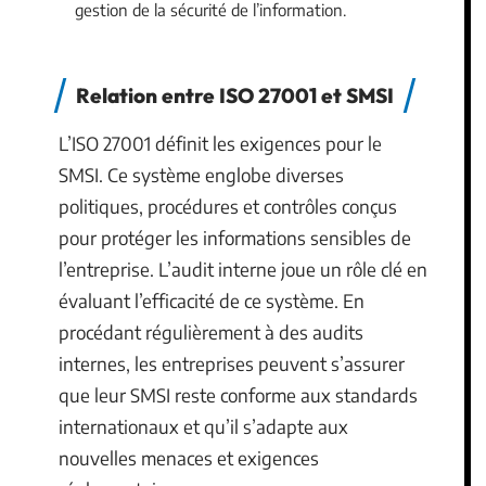
gestion de la sécurité de l’information.
Relation entre ISO 27001 et SMSI
L’ISO 27001 définit les exigences pour le
SMSI. Ce système englobe diverses
politiques, procédures et contrôles conçus
pour protéger les informations sensibles de
l’entreprise. L’audit interne joue un rôle clé en
évaluant l’efficacité de ce système. En
procédant régulièrement à des audits
internes, les entreprises peuvent s’assurer
que leur SMSI reste conforme aux standards
internationaux et qu’il s’adapte aux
nouvelles menaces et exigences