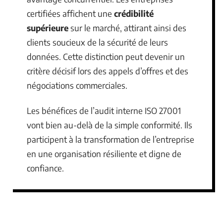
certifiées affichent une
crédibilité
supérieure
sur le marché, attirant ainsi des
clients soucieux de la sécurité de leurs
données. Cette distinction peut devenir un
critère décisif lors des appels d’offres et des
négociations commerciales.
Les bénéfices de l’audit interne ISO 27001
vont bien au-delà de la simple conformité. Ils
participent à la transformation de l’entreprise
en une organisation résiliente et digne de
confiance.