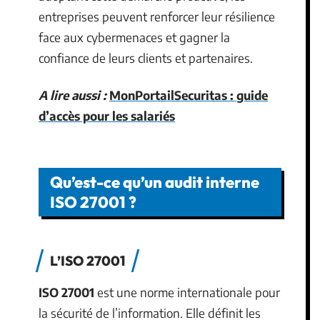
entreprises peuvent renforcer leur résilience
face aux cybermenaces et gagner la
confiance de leurs clients et partenaires.
A lire aussi :
MonPortailSecuritas : guide
d’accès pour les salariés
Qu’est-ce qu’un audit interne
ISO 27001 ?
L’ISO 27001
ISO 27001
est une norme internationale pour
la sécurité de l’information. Elle définit les