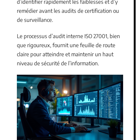
d’identifier rapidement les faiblesses et d’y
remédier avant les audits de certification ou
de surveillance.
Le processus d’audit interne ISO 27001, bien
que rigoureux, fournit une feuille de route
claire pour atteindre et maintenir un haut
niveau de sécurité de l’information.