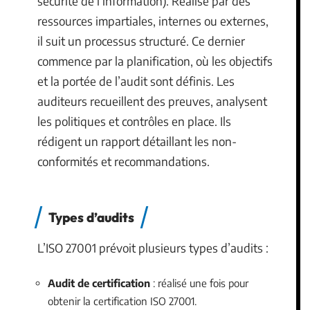
sécurité de l’information). Réalisé par des
ressources impartiales, internes ou externes,
il suit un processus structuré. Ce dernier
commence par la planification, où les objectifs
et la portée de l’audit sont définis. Les
auditeurs recueillent des preuves, analysent
les politiques et contrôles en place. Ils
rédigent un rapport détaillant les non-
conformités et recommandations.
Types d’audits
L’ISO 27001 prévoit plusieurs types d’audits :
Audit de certification
: réalisé une fois pour
obtenir la certification ISO 27001.