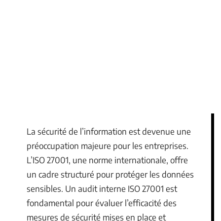
La sécurité de l’information est devenue une
préoccupation majeure pour les entreprises.
L’ISO 27001, une norme internationale, offre
un cadre structuré pour protéger les données
sensibles. Un audit interne ISO 27001 est
fondamental pour évaluer l’efficacité des
mesures de sécurité mises en place et