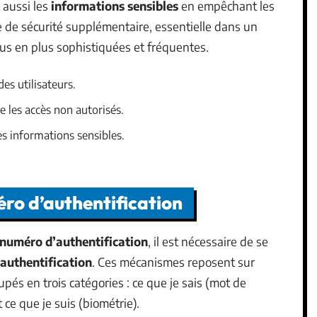
 aussi les
informations sensibles
en empêchant les
e de sécurité supplémentaire, essentielle dans un
s en plus sophistiquées et fréquentes.
des utilisateurs.
e les accès non autorisés.
es informations sensibles.
ro d’authentification
numéro d’authentification
, il est nécessaire de se
authentification
. Ces mécanismes reposent sur
pés en trois catégories : ce que je sais (mot de
 ce que je suis (biométrie).