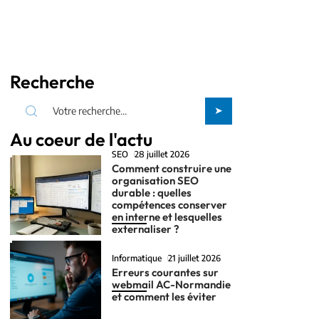
Recherche
Au coeur de l'actu
SEO
28 juillet 2026
Comment construire une
organisation SEO
durable : quelles
compétences conserver
en interne et lesquelles
externaliser ?
Informatique
21 juillet 2026
Erreurs courantes sur
webmail AC-Normandie
et comment les éviter