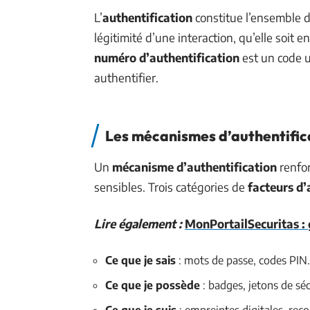
L’
authentification
constitue l’ensemble d
légitimité d’une interaction, qu’elle soit
numéro d’authentification
est un code 
authentifier.
Les mécanismes d’authentific
Un
mécanisme d’authentification
renfor
sensibles. Trois catégories de
facteurs d’
Lire également :
MonPortailSecuritas : g
Ce que je sais
: mots de passe, codes PIN.
Ce que je possède
: badges, jetons de séc