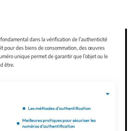
fondamental dans la vérification de l’authenticité
oit pour des biens de consommation, des œuvres
numéro unique permet de garantir que l’objet ou le
d être.
Les méthodes d’authentification
Meilleures pratiques pour sécuriser les
numéros d’authentification