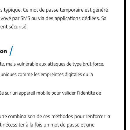
s typique. Ce mot de passe temporaire est généré
voyé par SMS ou via des applications dédiées. Sa
ent sécurisé.
ion
te, mais vulnérable aux attaques de type brut force.
s uniques comme les empreintes digitales ou la
ée sur un appareil mobile pour valider l’identité de
une combinaison de ces méthodes pour renforcer la
 nécessiter à la fois un mot de passe et une