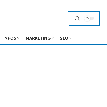
INFOS
MARKETING
SEO