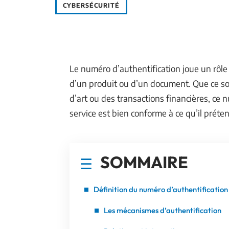
CYBERSÉCURITÉ
Le numéro d’authentification joue un rôle 
d’un produit ou d’un document. Que ce s
d’art ou des transactions financières, ce 
service est bien conforme à ce qu’il préten
SOMMAIRE
Définition du numéro d’authentification
Les mécanismes d’authentification