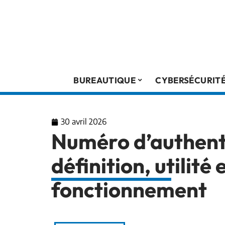
BUREAUTIQUE
CYBERSÉCURIT
30 avril 2026
Numéro d’authenti
définition, utilité 
fonctionnement