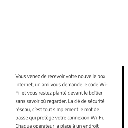
Vous venez de recevoir votre nouvelle box
internet, un ami vous demande le code Wi-
Fi, et vous restez planté devant le boîtier
sans savoir où regarder. La clé de sécurité
réseau, c’est tout simplement le mot de
passe qui protège votre connexion Wi-Fi.
Chaque opérateur la place à un endroit