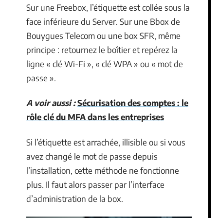
Sur une Freebox, l’étiquette est collée sous la
face inférieure du Server. Sur une Bbox de
Bouygues Telecom ou une box SFR, même
principe : retournez le boîtier et repérez la
ligne « clé Wi-Fi », « clé WPA » ou « mot de
passe ».
A voir aussi :
Sécurisation des comptes : le
rôle clé du MFA dans les entreprises
Si l’étiquette est arrachée, illisible ou si vous
avez changé le mot de passe depuis
l’installation, cette méthode ne fonctionne
plus. Il faut alors passer par l’interface
d’administration de la box.