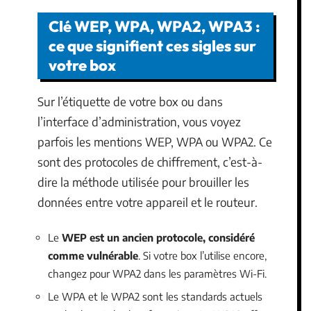
Clé WEP, WPA, WPA2, WPA3 :
ce que signifient ces sigles sur
votre box
Sur l’étiquette de votre box ou dans
l’interface d’administration, vous voyez
parfois les mentions WEP, WPA ou WPA2. Ce
sont des protocoles de chiffrement, c’est-à-
dire la méthode utilisée pour brouiller les
données entre votre appareil et le routeur.
Le
WEP est un ancien protocole, considéré
comme vulnérable
. Si votre box l’utilise encore,
changez pour WPA2 dans les paramètres Wi-Fi.
Le WPA et le WPA2 sont les standards actuels