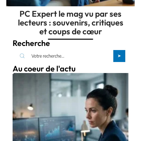
PC Expert le mag vu par ses
lecteurs : souvenirs, critiques
et coups de cœur
Recherche
Au coeur de l'actu