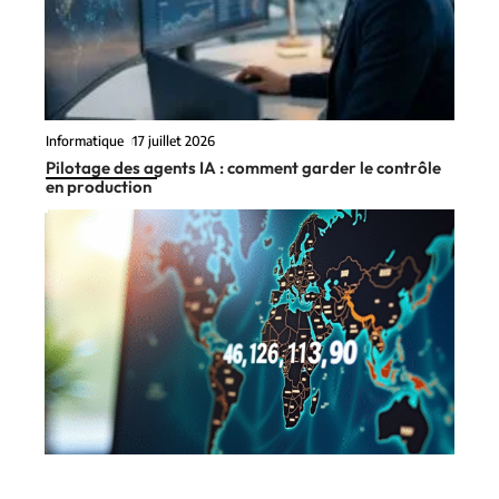
Informatique
17 juillet 2026
Pilotage des agents IA : comment garder le contrôle
en production