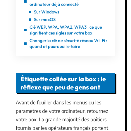
ordinateur déjà connecté
Sur Windows
Sur macOS
Clé WEP, WPA, WPA2, WPA3 : ce que
signifient ces sigles sur votre box
Changer la clé de sécurité réseau Wi-Fi :
quand et pourquoi le faire
Étiquette collée sur la box : le
réflexe que peu de gens ont
Avant de fouiller dans les menus ou les
paramètres de votre ordinateur, retournez
votre box. La grande majorité des boîtiers
fournis par les opérateurs français portent