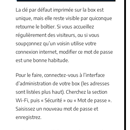
La clé par défaut imprimée sur la box est
unique, mais elle reste visible par quiconque
retourne le boîtier. Si vous accueillez
régulièrement des visiteurs, ou si vous
soupçonnez qu’un voisin utilise votre
connexion internet, modifier ce mot de passe
est une bonne habitude.
Pour le faire, connectez-vous à l’interface
d’administration de votre box (les adresses
sont listées plus haut). Cherchez la section
Wi-Fi, puis « Sécurité » ou « Mot de passe ».
Saisissez un nouveau mot de passe et
enregistrez.