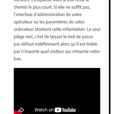
chemin le plus court. Si elle ne suffit pas,
l’interface d’administration de votre
opérateur ou les paramètres de votre
ordinateur stockent cette information. Le seul
piège réel, c’est de laisser le mot de passe
par défaut indéfiniment alors qu’il est lisible
par n’importe quel visiteur qui retourne votre
box.