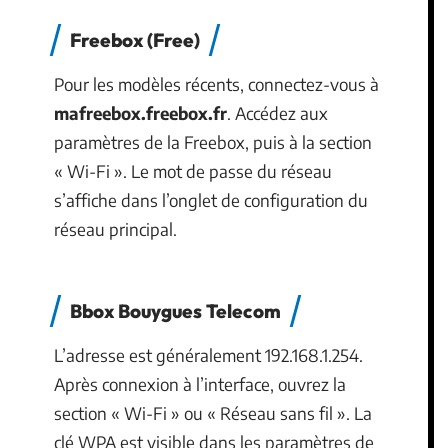
Freebox (Free)
Pour les modèles récents, connectez-vous à
mafreebox.freebox.fr
. Accédez aux
paramètres de la Freebox, puis à la section
« Wi-Fi ». Le mot de passe du réseau
s’affiche dans l’onglet de configuration du
réseau principal.
Bbox Bouygues Telecom
L’adresse est généralement 192.168.1.254.
Après connexion à l’interface, ouvrez la
section « Wi-Fi » ou « Réseau sans fil ». La
clé WPA est visible dans les paramètres de