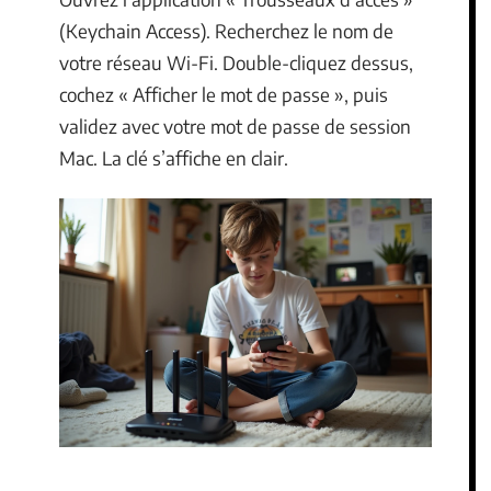
(Keychain Access). Recherchez le nom de
votre réseau Wi-Fi. Double-cliquez dessus,
cochez « Afficher le mot de passe », puis
validez avec votre mot de passe de session
Mac. La clé s’affiche en clair.