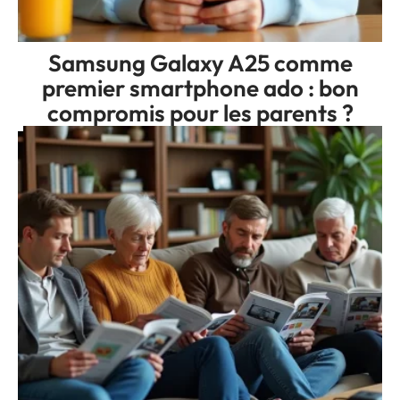
Samsung Galaxy A25 comme
premier smartphone ado : bon
compromis pour les parents ?