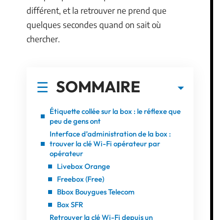
différent, et la retrouver ne prend que
quelques secondes quand on sait où
chercher.
SOMMAIRE
Étiquette collée sur la box : le réflexe que
peu de gens ont
Interface d’administration de la box :
trouver la clé Wi-Fi opérateur par
opérateur
Livebox Orange
Freebox (Free)
Bbox Bouygues Telecom
Box SFR
Retrouver la clé Wi-Fi depuis un