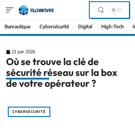
Bureautique
Cybersécurité
Digital
High-Tech
I
23 juin 2026
Où se trouve la clé de
sécurité réseau sur la box
de votre opérateur ?
CYBERSÉCURITÉ