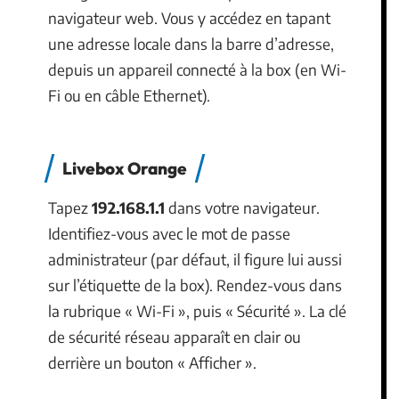
navigateur web. Vous y accédez en tapant
une adresse locale dans la barre d’adresse,
depuis un appareil connecté à la box (en Wi-
Fi ou en câble Ethernet).
Livebox Orange
Tapez
192.168.1.1
dans votre navigateur.
Identifiez-vous avec le mot de passe
administrateur (par défaut, il figure lui aussi
sur l’étiquette de la box). Rendez-vous dans
la rubrique « Wi-Fi », puis « Sécurité ». La clé
de sécurité réseau apparaît en clair ou
derrière un bouton « Afficher ».