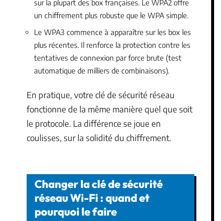
sur la plupart des box françaises. Le WPA2 offre
un chiffrement plus robuste que le WPA simple.
Le WPA3 commence à apparaître sur les box les
plus récentes. Il renforce la protection contre les
tentatives de connexion par force brute (test
automatique de milliers de combinaisons).
En pratique, votre clé de sécurité réseau
fonctionne de la même manière quel que soit
le protocole. La différence se joue en
coulisses, sur la solidité du chiffrement.
Changer la clé de sécurité
réseau Wi-Fi : quand et
pourquoi le faire