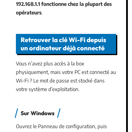
192.168.1.1 fonctionne chez la plupart des
opérateurs
.
Retrouver la clé Wi-Fi depuis
un ordinateur déjà connecté
Vous n’avez plus accès à la box
physiquement, mais votre PC est connecté au
Wi-Fi ? Le mot de passe est stocké dans
votre système d’exploitation.
Sur Windows
Ouvrez le Panneau de configuration, puis