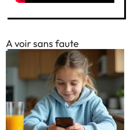
A voir sans faute