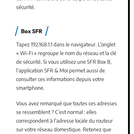
sécurité.
Box SFR
Tapez 192.168.1.1 dans le navigateur. L’onglet
« Wi-Fi » regroupe le nom du réseau et la clé
de sécurité. Si vous utilisez une SFR Box 8,
l’application SFR & Moi permet aussi de
consulter ces informations depuis votre
smartphone.
Vous avez remarqué que toutes ces adresses
se ressemblent ? C’est normal : elles
correspondent à l’adresse locale du routeur
sur votre réseau domestique. Retenez que