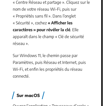
« Centre Réseau et partage ». Cliquez sur le
nom de votre réseau Wi-Fi, puis sur
« Propriétés sans fil ». Dans l’onglet
« Sécurité », cochez
« Afficher les
caractères » pour révéler la clé
. Elle
apparaît dans le champ « Clé de sécurité
réseau ».
Sur Windows 11, le chemin passe par
Paramètres, puis Réseau et Internet, puis
Wi-Fi, et enfin les propriétés du réseau
connecté.
Sur macOS
Ouvrez l’application « Trousseaux d’accès »