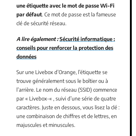
une étiquette avec le mot de passe Wi-Fi
par défaut
. Ce mot de passe est la fameuse
clé de sécurité réseau.
A lire également :
Sécurité informatique :
conseils pour renforcer la protection des
données
Sur une Livebox d’Orange, l’étiquette se
trouve généralement sous le boîtier ou à
l’arrière. Le nom du réseau (SSID) commence
par « Livebox-« , suivi d’une série de quatre
caractères. Juste en dessous, vous lisez la clé :
une combinaison de chiffres et de lettres, en
majuscules et minuscules.