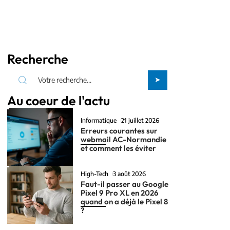
Recherche
Au coeur de l'actu
Informatique
21 juillet 2026
Erreurs courantes sur
webmail AC-Normandie
et comment les éviter
High-Tech
3 août 2026
Faut-il passer au Google
Pixel 9 Pro XL en 2026
quand on a déjà le Pixel 8
?