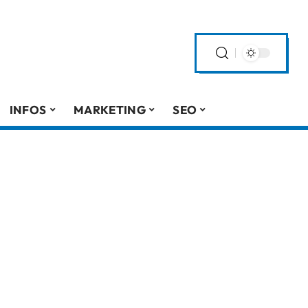
INFOS
MARKETING
SEO