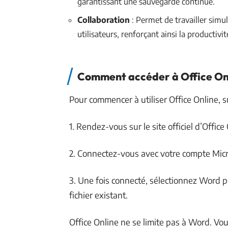
garantissant une sauvegarde continue.
Collaboration
: Permet de travailler sim
utilisateurs, renforçant ainsi la productivit
Comment accéder à Office On
Pour commencer à utiliser Office Online, s
1. Rendez-vous sur le site officiel d’Office
2. Connectez-vous avec votre compte Micr
3. Une fois connecté, sélectionnez Word
fichier existant.
Office Online ne se limite pas à Word. Vou