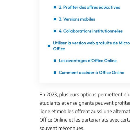
2. Profiter des offres éducatives
3. Versions mobiles
4. Collaborations institutionnelles
Utiliser la version web gratuite de Micro
Office
Les avantages d’Office Online
Comment accéder à Office Online
En 2023, plusieurs options permettent d’u
étudiants et enseignants peuvent profiter
ligne et mobiles offrent aussi une alterna
Office Online et les partenariats avec cer
souvent méconnues.