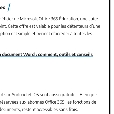
ves
ficier de Microsoft Office 365 Éducation, une suite
nt. Cette offre est valable pour les détenteurs d’une
ption est simple et permet d’accéder à toutes les
 document Word : comment, outils et conseils
d sur Android et iOS sont aussi gratuites. Bien que
 réservées aux abonnés Office 365, les fonctions de
e documents, restent accessibles sans frais.