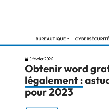
BUREAUTIQUE
CYBERSÉCURIT
5 février 2026
Obtenir word gra
légalement : astuc
pour 2023