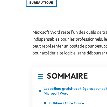
BUREAUTIQUE
Microsoft Word reste l’un des outils de tr
indispensables pour les professionnels, les
peut représenter un obstacle pour beauc
pour accéder à ce logiciel sans débourser
SOMMAIRE
Les options gratuites et légales pour ob
Microsoft Word
1. Utiliser Office Online