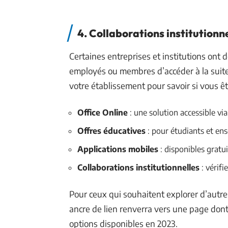
4. Collaborations institutionn
Certaines entreprises et institutions ont 
employés ou membres d’accéder à la suite
votre établissement pour savoir si vous ête
Office Online
: une solution accessible vi
Offres éducatives
: pour étudiants et en
Applications mobiles
: disponibles gratu
Collaborations institutionnelles
: vérif
Pour ceux qui souhaitent explorer d’autre
ancre de lien renverra vers une page dont 
options disponibles en 2023.