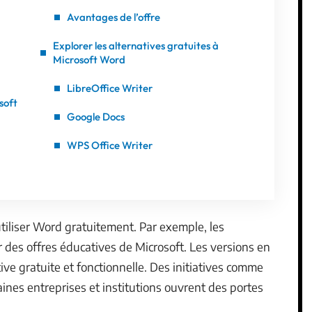
Avantages de l’offre
Explorer les alternatives gratuites à
Microsoft Word
LibreOffice Writer
soft
Google Docs
WPS Office Writer
tiliser Word gratuitement. Par exemple, les
 des offres éducatives de Microsoft. Les versions en
tive gratuite et fonctionnelle. Des initiatives comme
taines entreprises et institutions ouvrent des portes