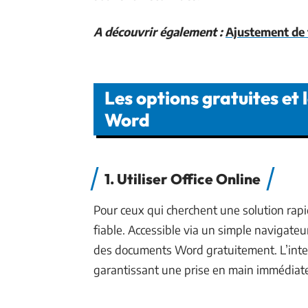
A découvrir également :
Ajustement de 
Les options gratuites et
Word
1. Utiliser Office Online
Pour ceux qui cherchent une solution rapid
fiable. Accessible via un simple navigateu
des documents Word gratuitement. L’interf
garantissant une prise en main immédiat