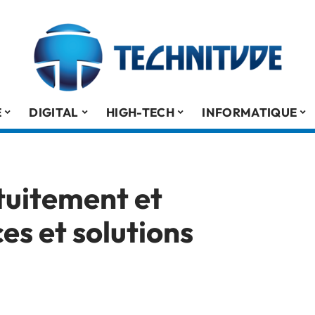
É
DIGITAL
HIGH-TECH
INFORMATIQUE
tuitement et
es et solutions