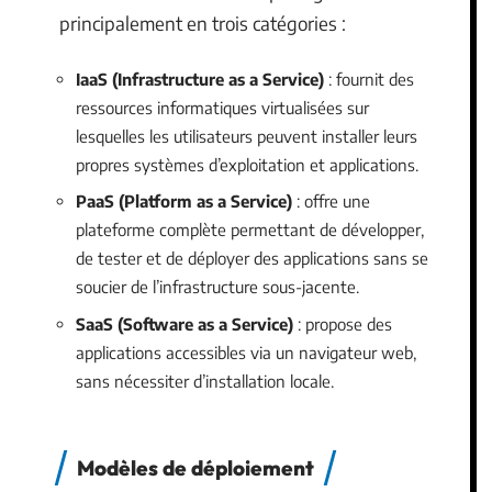
principalement en trois catégories :
IaaS (Infrastructure as a Service)
: fournit des
ressources informatiques virtualisées sur
lesquelles les utilisateurs peuvent installer leurs
propres systèmes d’exploitation et applications.
PaaS (Platform as a Service)
: offre une
plateforme complète permettant de développer,
de tester et de déployer des applications sans se
soucier de l’infrastructure sous-jacente.
SaaS (Software as a Service)
: propose des
applications accessibles via un navigateur web,
sans nécessiter d’installation locale.
Modèles de déploiement