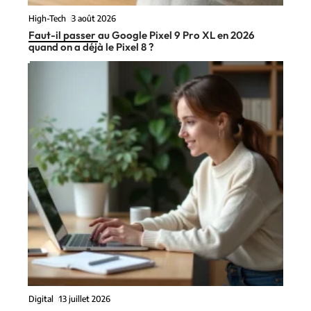
High-Tech
3 août 2026
Faut-il passer au Google Pixel 9 Pro XL en 2026
quand on a déjà le Pixel 8 ?
Digital
13 juillet 2026