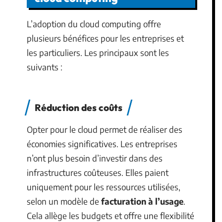
L’adoption du cloud computing offre
plusieurs bénéfices pour les entreprises et
les particuliers. Les principaux sont les
suivants :
Réduction des coûts
Opter pour le cloud permet de réaliser des
économies significatives. Les entreprises
n’ont plus besoin d’investir dans des
infrastructures coûteuses. Elles paient
uniquement pour les ressources utilisées,
selon un modèle de
facturation à l’usage
.
Cela allège les budgets et offre une flexibilité