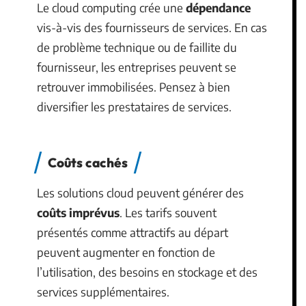
Le cloud computing crée une
dépendance
vis-à-vis des fournisseurs de services. En cas
de problème technique ou de faillite du
fournisseur, les entreprises peuvent se
retrouver immobilisées. Pensez à bien
diversifier les prestataires de services.
Coûts cachés
Les solutions cloud peuvent générer des
coûts imprévus
. Les tarifs souvent
présentés comme attractifs au départ
peuvent augmenter en fonction de
l’utilisation, des besoins en stockage et des
services supplémentaires.