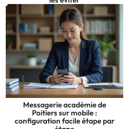
Messagerie académie de
Poitiers sur mobile :
configuration facile étape par
étape