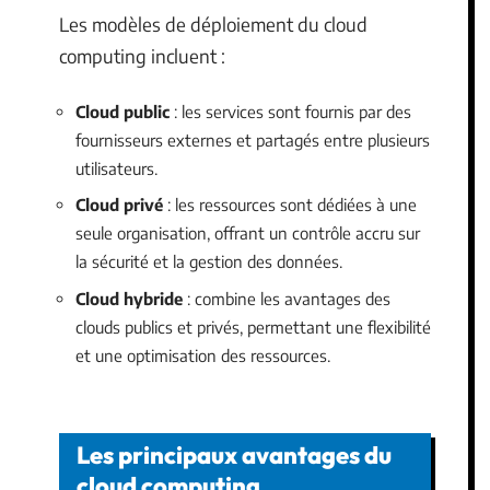
Les modèles de déploiement du cloud
computing incluent :
Cloud public
: les services sont fournis par des
fournisseurs externes et partagés entre plusieurs
utilisateurs.
Cloud privé
: les ressources sont dédiées à une
seule organisation, offrant un contrôle accru sur
la sécurité et la gestion des données.
Cloud hybride
: combine les avantages des
clouds publics et privés, permettant une flexibilité
et une optimisation des ressources.
Les principaux avantages du
cloud computing