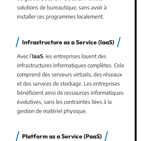
solutions de bureautique, sans avoir à
installer ces programmes localement.
Infrastructure as a Service (IaaS)
Avec l’
IaaS
, les entreprises louent des
infrastructures informatiques complètes. Cela
comprend des serveurs virtuels, des réseaux
et des services de stockage. Les entreprises
bénéficient ainsi de ressources informatiques
évolutives, sans les contraintes liées à la
gestion de matériel physique.
Platform as a Service (PaaS)