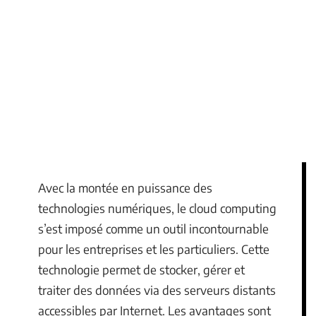
Avec la montée en puissance des
technologies numériques, le cloud computing
s’est imposé comme un outil incontournable
pour les entreprises et les particuliers. Cette
technologie permet de stocker, gérer et
traiter des données via des serveurs distants
accessibles par Internet. Les avantages sont