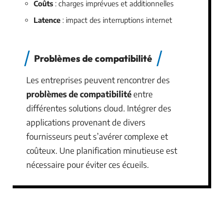
Coûts
: charges imprévues et additionnelles
Latence
: impact des interruptions internet
Problèmes de compatibilité
Les entreprises peuvent rencontrer des
problèmes de compatibilité
entre
différentes solutions cloud. Intégrer des
applications provenant de divers
fournisseurs peut s’avérer complexe et
coûteux. Une planification minutieuse est
nécessaire pour éviter ces écueils.