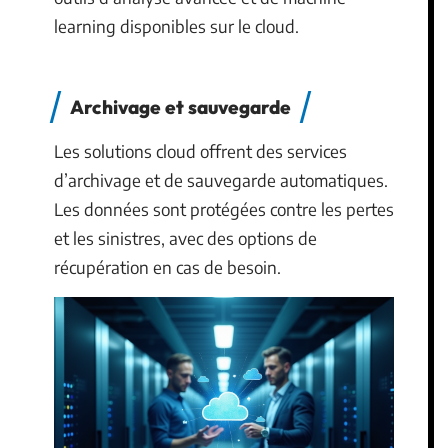
learning disponibles sur le cloud.
Archivage et sauvegarde
Les solutions cloud offrent des services
d’archivage et de sauvegarde automatiques.
Les données sont protégées contre les pertes
et les sinistres, avec des options de
récupération en cas de besoin.