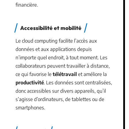
financière.
Accessibilité et mobilité
Le cloud computing facilite l’accès aux
données et aux applications depuis
n’importe quel endroit, à tout moment. Les
collaborateurs peuvent travailler à distance,
ce qui favorise le
télétravail
et améliore la
productivité
. Les données sont centralisées,
donc accessibles sur divers appareils, qu’il
s’agisse d’ordinateurs, de tablettes ou de
smartphones.