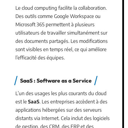
Le cloud computing facilite la collaboration.
Des outils comme Google Workspace ou
Microsoft 365 permettent à plusieurs
utilisateurs de travailler simultanément sur
des documents partagés. Les modifications
sont visibles en temps réel, ce qui améliore
l’efficacité des équipes.
SaaS : Software as a Service
L’un des usages les plus courants du cloud
est le
SaaS
. Les entreprises accèdent à des
applications hébergées sur des serveurs
distants via Internet. Cela inclut des logiciels
de gestion, des CRM, des ERP et des