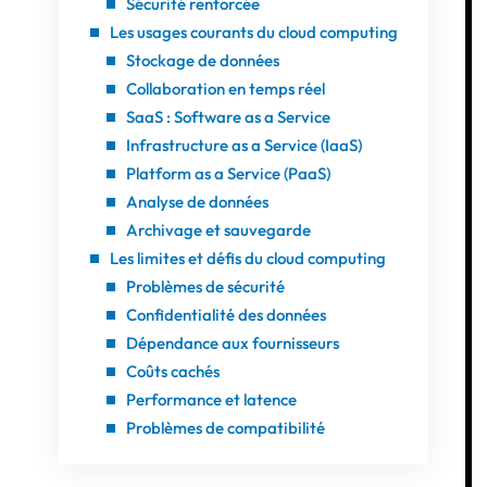
Sécurité renforcée
Les usages courants du cloud computing
Stockage de données
Collaboration en temps réel
SaaS : Software as a Service
Infrastructure as a Service (IaaS)
Platform as a Service (PaaS)
Analyse de données
Archivage et sauvegarde
Les limites et défis du cloud computing
Problèmes de sécurité
Confidentialité des données
Dépendance aux fournisseurs
Coûts cachés
Performance et latence
Problèmes de compatibilité