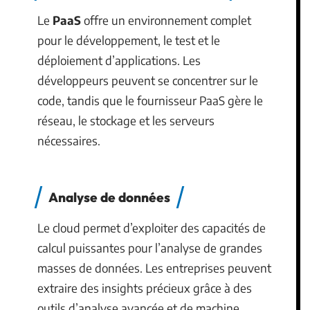
Le
PaaS
offre un environnement complet
pour le développement, le test et le
déploiement d’applications. Les
développeurs peuvent se concentrer sur le
code, tandis que le fournisseur PaaS gère le
réseau, le stockage et les serveurs
nécessaires.
Analyse de données
Le cloud permet d’exploiter des capacités de
calcul puissantes pour l’analyse de grandes
masses de données. Les entreprises peuvent
extraire des insights précieux grâce à des
outils d’analyse avancée et de machine