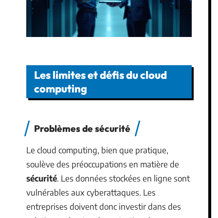
Les limites et défis du cloud
computing
Problèmes de sécurité
Le cloud computing, bien que pratique,
soulève des préoccupations en matière de
sécurité
. Les données stockées en ligne sont
vulnérables aux cyberattaques. Les
entreprises doivent donc investir dans des