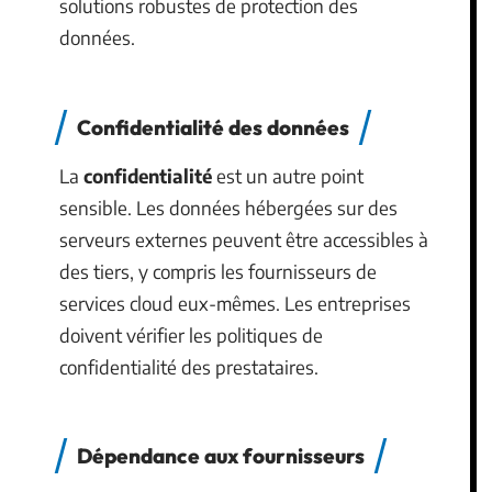
solutions robustes de protection des
données.
Confidentialité des données
La
confidentialité
est un autre point
sensible. Les données hébergées sur des
serveurs externes peuvent être accessibles à
des tiers, y compris les fournisseurs de
services cloud eux-mêmes. Les entreprises
doivent vérifier les politiques de
confidentialité des prestataires.
Dépendance aux fournisseurs