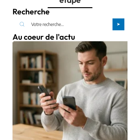
Recherche
Au coeur de l'actu