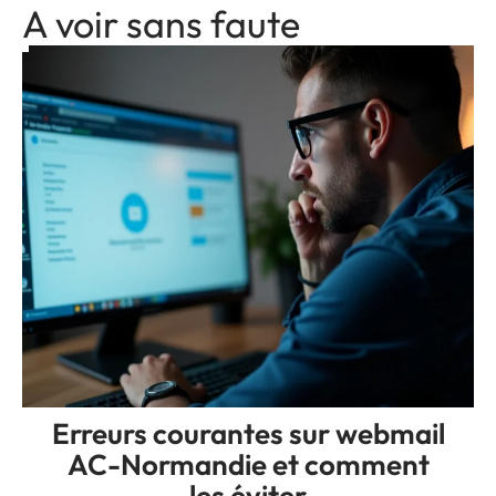
A voir sans faute
Erreurs courantes sur webmail
AC-Normandie et comment
les éviter