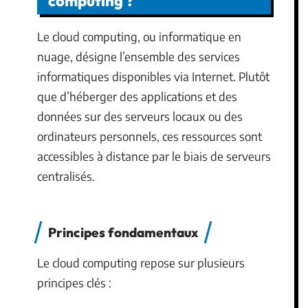
computing ?
Le cloud computing, ou informatique en
nuage, désigne l’ensemble des services
informatiques disponibles via Internet. Plutôt
que d’héberger des applications et des
données sur des serveurs locaux ou des
ordinateurs personnels, ces ressources sont
accessibles à distance par le biais de serveurs
centralisés.
Principes fondamentaux
Le cloud computing repose sur plusieurs
principes clés :