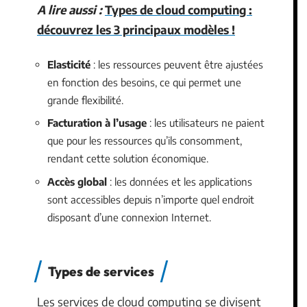
A lire aussi :
Types de cloud computing :
découvrez les 3 principaux modèles !
Elasticité
: les ressources peuvent être ajustées
en fonction des besoins, ce qui permet une
grande flexibilité.
Facturation à l’usage
: les utilisateurs ne paient
que pour les ressources qu’ils consomment,
rendant cette solution économique.
Accès global
: les données et les applications
sont accessibles depuis n’importe quel endroit
disposant d’une connexion Internet.
Types de services
Les services de cloud computing se divisent