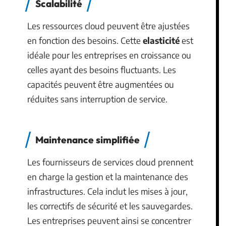
Scalabilité
Les ressources cloud peuvent être ajustées
en fonction des besoins. Cette
elasticité
est
idéale pour les entreprises en croissance ou
celles ayant des besoins fluctuants. Les
capacités peuvent être augmentées ou
réduites sans interruption de service.
Maintenance simplifiée
Les fournisseurs de services cloud prennent
en charge la gestion et la maintenance des
infrastructures. Cela inclut les mises à jour,
les correctifs de sécurité et les sauvegardes.
Les entreprises peuvent ainsi se concentrer