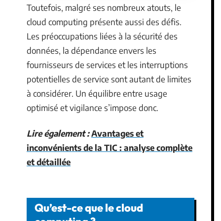
Toutefois, malgré ses nombreux atouts, le
cloud computing présente aussi des défis.
Les préoccupations liées à la sécurité des
données, la dépendance envers les
fournisseurs de services et les interruptions
potentielles de service sont autant de limites
à considérer. Un équilibre entre usage
optimisé et vigilance s’impose donc.
Lire également :
Avantages et
inconvénients de la TIC : analyse complète
et détaillée
Qu’est-ce que le cloud