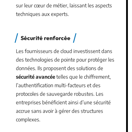
sur leur cœur de métier, laissant les aspects
techniques aux experts.
Sécurité renforcée
Les fournisseurs de cloud investissent dans
des technologies de pointe pour protéger les
données. Ils proposent des solutions de
sécurité avancée
telles que le chiffrement,
l’authentification multi-facteurs et des
protocoles de sauvegarde robustes. Les
entreprises bénéficient ainsi d’une sécurité
accrue sans avoir à gérer des structures
complexes.