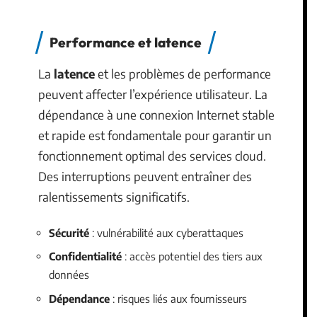
Performance et latence
La
latence
et les problèmes de performance
peuvent affecter l’expérience utilisateur. La
dépendance à une connexion Internet stable
et rapide est fondamentale pour garantir un
fonctionnement optimal des services cloud.
Des interruptions peuvent entraîner des
ralentissements significatifs.
Sécurité
: vulnérabilité aux cyberattaques
Confidentialité
: accès potentiel des tiers aux
données
Dépendance
: risques liés aux fournisseurs