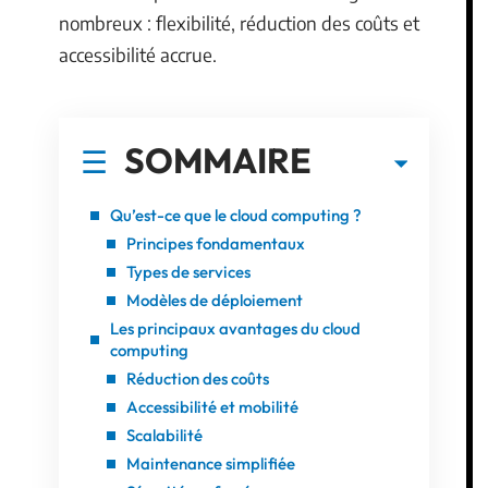
nombreux : flexibilité, réduction des coûts et
accessibilité accrue.
SOMMAIRE
Qu’est-ce que le cloud computing ?
Principes fondamentaux
Types de services
Modèles de déploiement
Les principaux avantages du cloud
computing
Réduction des coûts
Accessibilité et mobilité
Scalabilité
Maintenance simplifiée