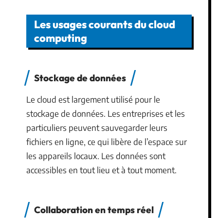
Les usages courants du cloud
computing
Stockage de données
Le cloud est largement utilisé pour le
stockage de données. Les entreprises et les
particuliers peuvent sauvegarder leurs
fichiers en ligne, ce qui libère de l’espace sur
les appareils locaux. Les données sont
accessibles en tout lieu et à tout moment.
Collaboration en temps réel