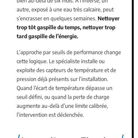
bien au-delà de six mois. À l’inverse, un
autre, exposé à une eau très calcaire, peut
s’encrasser en quelques semaines.
Nettoyer
trop tôt gaspille du temps, nettoyer trop
tard gaspille de l’énergie.
L’approche par seuils de performance change
cette logique. Le spécialiste installe ou
exploite des capteurs de température et de
pression déjà présents sur l’installation.
Quand l’écart de température dépasse un
seuil défini, ou quand la perte de charge
augmente au-delà d’une limite calibrée,
l’intervention est déclenchée.