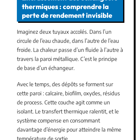
thermiques : comprendre la
perte de rendement invisible
Imaginez deux tuyaux accolés. Dans l’un
circule de l’eau chaude, dans l’autre de l’eau
froide. La chaleur passe d’un fluide à l’autre à
travers la paroi métallique. C’est le principe
de base d’un échangeur.
Avec le temps, des dépôts se forment sur
cette paroi : calcaire, biofilm, oxydes, résidus
de process. Cette couche agit comme un
isolant. Le transfert thermique ralentit, et le
système compense en consommant
davantage d’énergie pour atteindre la même
température de sortie.