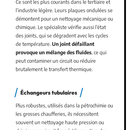
Ce sont les plus courants dans le tertiaire et
l’industrie légère. Leurs plaques ondulées se
démontent pour un nettoyage mécanique ou
chimique. Le spécialiste vérifie aussi l’état
des joints, qui se dégradent avec les cycles
de température.
Un joint défaillant
provoque un mélange des fluides
, ce qui
peut contaminer un circuit ou réduire
brutalement le transfert thermique.
Échangeurs tubulaires
Plus robustes, utilisés dans la pétrochimie ou
les grosses chaufferies, ils nécessitent
souvent un nettoyage haute pression ou