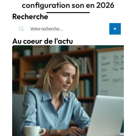
configuration son en 2026
Recherche
Au coeur de l'actu