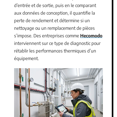
d’entrée et de sortie, puis en le comparant
aux données de conception, il quantifie la
perte de rendement et détermine si un
nettoyage ou un remplacement de pièces
s’impose. Des entreprises comme
Hecomodo
interviennent sur ce type de diagnostic pour
rétablir les performances thermiques d’un
équipement.