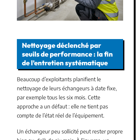
Nettoyage déclenché par
seuils de performance : la fin
de l’entretien systématique
Beaucoup d’exploitants planifient le
nettoyage de leurs échangeurs à date fixe,
par exemple tous les six mois. Cette
approche a un défaut : elle ne tient pas
compte de l’état réel de l’équipement.
Un échangeur peu sollicité peut rester propre