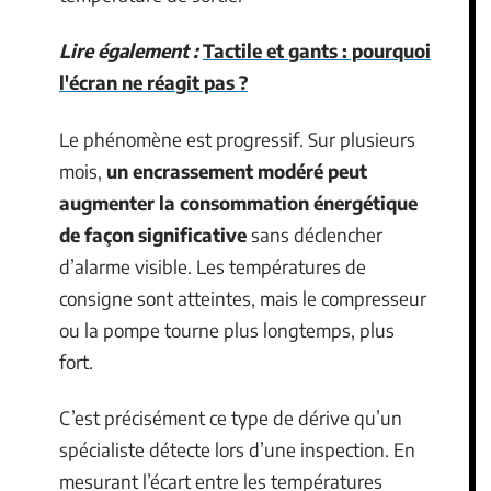
Lire également :
Tactile et gants : pourquoi
l'écran ne réagit pas ?
Le phénomène est progressif. Sur plusieurs
mois,
un encrassement modéré peut
augmenter la consommation énergétique
de façon significative
sans déclencher
d’alarme visible. Les températures de
consigne sont atteintes, mais le compresseur
ou la pompe tourne plus longtemps, plus
fort.
C’est précisément ce type de dérive qu’un
spécialiste détecte lors d’une inspection. En
mesurant l’écart entre les températures