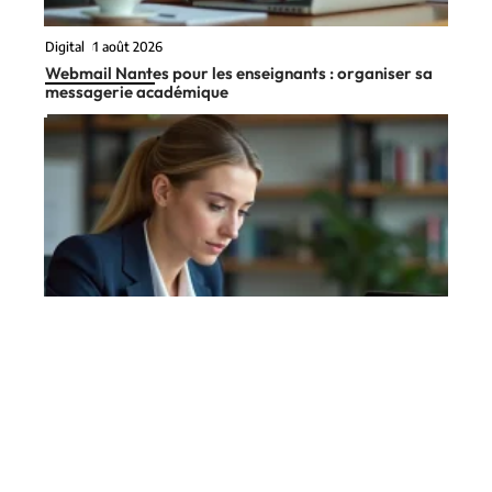
Digital
1 août 2026
Webmail Nantes pour les enseignants : organiser sa
messagerie académique
Cybersécurité
17 juillet 2026