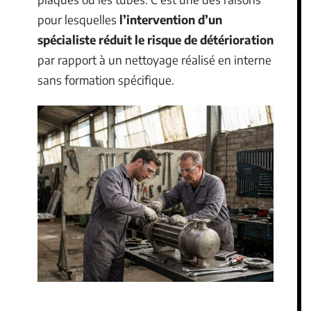
pour lesquelles
l’intervention d’un
spécialiste réduit le risque de détérioration
par rapport à un nettoyage réalisé en interne
sans formation spécifique.