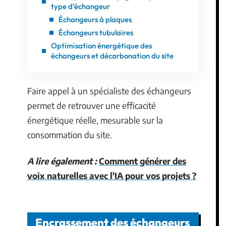
type d’échangeur
Échangeurs à plaques
Échangeurs tubulaires
Optimisation énergétique des
échangeurs et décarbonation du site
Faire appel à un spécialiste des échangeurs
permet de retrouver une efficacité
énergétique réelle, mesurable sur la
consommation du site.
A lire également :
Comment générer des
voix naturelles avec l'IA pour vos projets ?
Encrassement des échangeurs