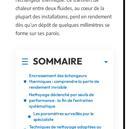
chaleur entre deux fluides, au coeur de la
plupart des installations, perd en rendement
dès qu’un dépôt de quelques millimètres se
forme sur ses parois.
SOMMAIRE
Encrassement des échangeurs
thermiques : comprendre la perte de
rendement invisible
Nettoyage déclenché par seuils de
performance : la fin de l’entretien
systématique
Les paramètres surveillés par le
spécialiste
Techniques de nettoyage adaptées au