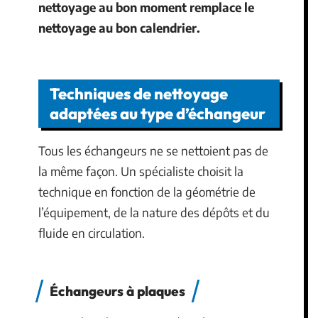
nettoyage au bon moment remplace le
nettoyage au bon calendrier.
Techniques de nettoyage
adaptées au type d’échangeur
Tous les échangeurs ne se nettoient pas de
la même façon. Un spécialiste choisit la
technique en fonction de la géométrie de
l’équipement, de la nature des dépôts et du
fluide en circulation.
Échangeurs à plaques