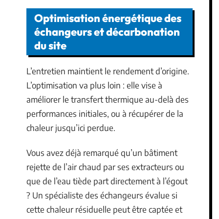
Optimisation énergétique des
échangeurs et décarbonation
du site
L’entretien maintient le rendement d’origine.
L’optimisation va plus loin : elle vise à
améliorer le transfert thermique au-delà des
performances initiales, ou à récupérer de la
chaleur jusqu’ici perdue.
Vous avez déjà remarqué qu’un bâtiment
rejette de l’air chaud par ses extracteurs ou
que de l’eau tiède part directement à l’égout
? Un spécialiste des échangeurs évalue si
cette chaleur résiduelle peut être captée et