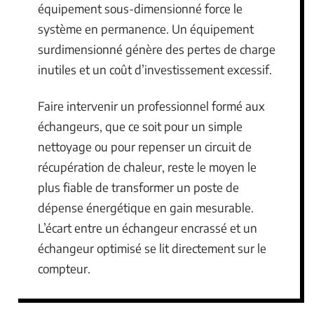
équipement sous-dimensionné force le
système en permanence. Un équipement
surdimensionné génère des pertes de charge
inutiles et un coût d’investissement excessif.
Faire intervenir un professionnel formé aux
échangeurs, que ce soit pour un simple
nettoyage ou pour repenser un circuit de
récupération de chaleur, reste le moyen le
plus fiable de transformer un poste de
dépense énergétique en gain mesurable.
L’écart entre un échangeur encrassé et un
échangeur optimisé se lit directement sur le
compteur.