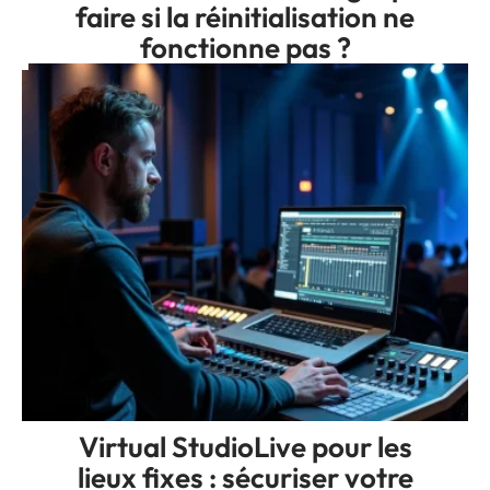
faire si la réinitialisation ne
fonctionne pas ?
Virtual StudioLive pour les
lieux fixes : sécuriser votre