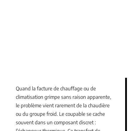
Quand la facture de chauffage ou de
climatisation grimpe sans raison apparente,
le problème vient rarement de la chaudière
ou du groupe froid. Le coupable se cache
souvent dans un composant discret :
l’échangeur thermique. Ce transfert de