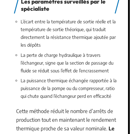
Les paramètres surveillés par le
spécialiste
L’écart entre la température de sortie réelle et la
température de sortie théorique, qui traduit
directement la résistance thermique ajoutée par
les dépôts
La perte de charge hydraulique à travers
l’échangeur, signe que la section de passage du
fluide se réduit sous l’effet de l’encrassement
La puissance thermique échangée rapportée à la
puissance de la pompe ou du compresseur, ratio
qui chute quand l’échangeur perd en efficacité
Cette méthode réduit le nombre d’arrêts de
production tout en maintenant le rendement
thermique proche de sa valeur nominale.
Le