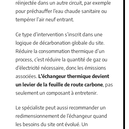
réinjectée dans un autre circuit, par exemple
pour préchauffer l’eau chaude sanitaire ou
tempérer l’air neuf entrant.
Ce type d’intervention s’inscrit dans une
logique de décarbonation globale du site.
Réduire la consommation thermique d’un
process, c’est réduire la quantité de gaz ou
d’électricité nécessaire, donc les émissions
associées.
L’échangeur thermique devient
un levier de la feuille de route carbone
, pas
seulement un composant à entretenir.
Le spécialiste peut aussi recommander un
redimensionnement de l’échangeur quand
les besoins du site ont évolué. Un