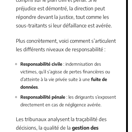
préjudice est démontré, la direction peut
répondre devant la justice, tout comme les
sous-traitants si leur défaillance est avérée.
Plus concrètement, voici comment s’articulent
les différents niveaux de responsabilité :
Responsabilité civile
: indemnisation des
victimes, qu’il s’agisse de pertes financières ou
d’atteinte à la vie privée suite à une
fuite de
données
.
Responsabilité pénale
: les dirigeants s’exposent
directement en cas de négligence avérée.
Les tribunaux analysent la traçabilité des
décisions, la qualité de la
gestion des