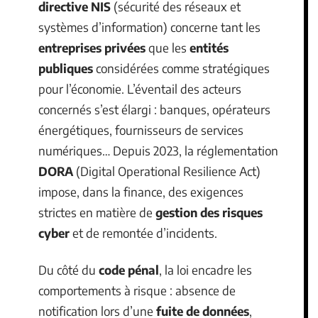
directive NIS
(sécurité des réseaux et
systèmes d’information) concerne tant les
entreprises privées
que les
entités
publiques
considérées comme stratégiques
pour l’économie. L’éventail des acteurs
concernés s’est élargi : banques, opérateurs
énergétiques, fournisseurs de services
numériques… Depuis 2023, la réglementation
DORA
(Digital Operational Resilience Act)
impose, dans la finance, des exigences
strictes en matière de
gestion des risques
cyber
et de remontée d’incidents.
Du côté du
code pénal
, la loi encadre les
comportements à risque : absence de
notification lors d’une
fuite de données
,