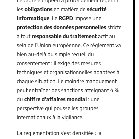
les
obligations
en matière de
sécurité
informatique
. Le
RGPD
impose une
protection des données personnelles
stricte
à tout
responsable du traitement
actif au
sein de l’Union européenne. Ce règlement va
bien au-delà du simple recueil du
consentement : il exige des mesures
techniques et organisationnelles adaptées à
chaque situation. Le moindre manquement
peut entraîner des sanctions atteignant 4 %
du
chiffre d’affaires mondial
: une
perspective qui pousse les groupes
internationaux à la vigilance.
La réglementation s’est densifiée : la