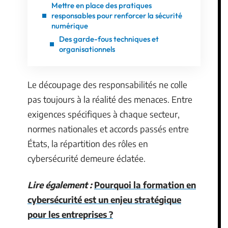
Mettre en place des pratiques
responsables pour renforcer la sécurité
numérique
Des garde-fous techniques et
organisationnels
Le découpage des responsabilités ne colle
pas toujours à la réalité des menaces. Entre
exigences spécifiques à chaque secteur,
normes nationales et accords passés entre
États, la répartition des rôles en
cybersécurité demeure éclatée.
Lire également :
Pourquoi la formation en
cybersécurité est un enjeu stratégique
pour les entreprises ?