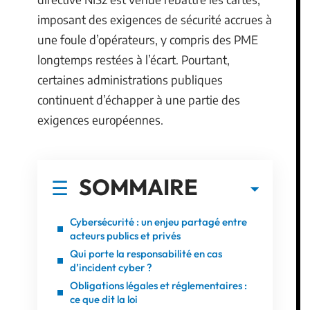
imposant des exigences de sécurité accrues à
une foule d’opérateurs, y compris des PME
longtemps restées à l’écart. Pourtant,
certaines administrations publiques
continuent d’échapper à une partie des
exigences européennes.
SOMMAIRE
Cybersécurité : un enjeu partagé entre
acteurs publics et privés
Qui porte la responsabilité en cas
d’incident cyber ?
Obligations légales et réglementaires :
ce que dit la loi