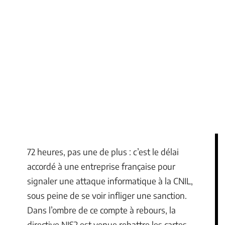
72 heures, pas une de plus : c’est le délai
accordé à une entreprise française pour
signaler une attaque informatique à la CNIL,
sous peine de se voir infliger une sanction.
Dans l’ombre de ce compte à rebours, la
directive NIS2 est venue rebattre les cartes,