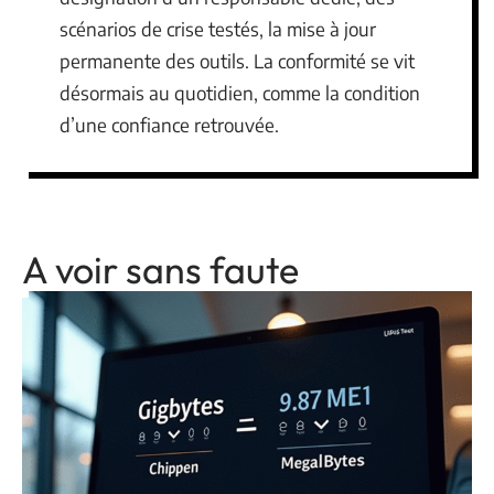
scénarios de crise testés, la mise à jour
permanente des outils. La conformité se vit
désormais au quotidien, comme la condition
d’une confiance retrouvée.
A voir sans faute