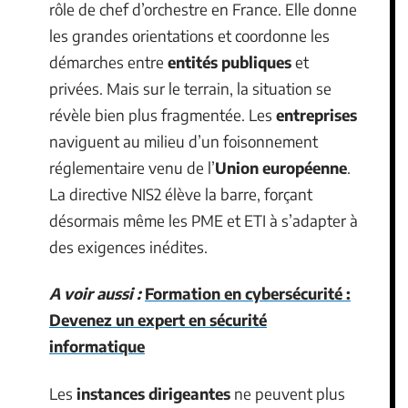
rôle de chef d’orchestre en France. Elle donne
les grandes orientations et coordonne les
démarches entre
entités publiques
et
privées. Mais sur le terrain, la situation se
révèle bien plus fragmentée. Les
entreprises
naviguent au milieu d’un foisonnement
réglementaire venu de l’
Union européenne
.
La directive NIS2 élève la barre, forçant
désormais même les PME et ETI à s’adapter à
des exigences inédites.
A voir aussi :
Formation en cybersécurité :
Devenez un expert en sécurité
informatique
Les
instances dirigeantes
ne peuvent plus