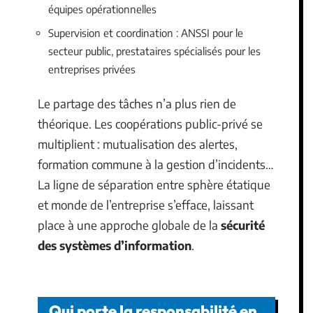
équipes opérationnelles
Supervision et coordination : ANSSI pour le
secteur public, prestataires spécialisés pour les
entreprises privées
Le partage des tâches n’a plus rien de
théorique. Les coopérations public-privé se
multiplient : mutualisation des alertes,
formation commune à la gestion d’incidents…
La ligne de séparation entre sphère étatique
et monde de l’entreprise s’efface, laissant
place à une approche globale de la
sécurité
des systèmes d’information
.
Qui porte la responsabilité en