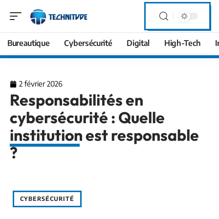
Bureautique
Cybersécurité
Digital
High-Tech
I
2 février 2026
Responsabilités en
cybersécurité : Quelle
institution est responsable
?
CYBERSÉCURITÉ