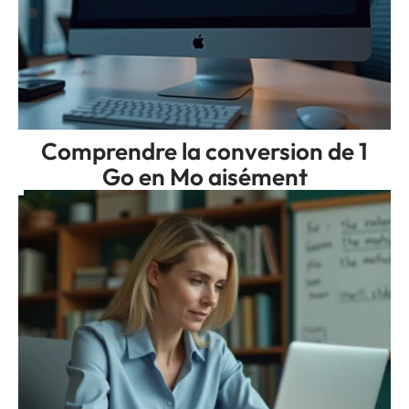
Comprendre la conversion de 1
Go en Mo aisément