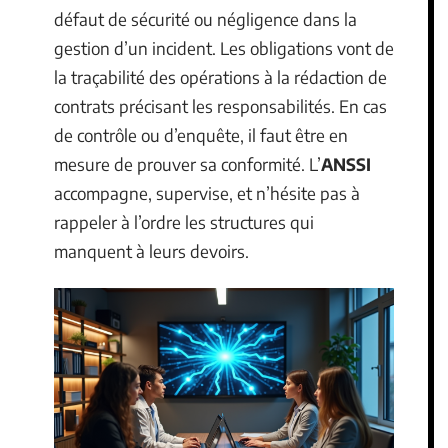
défaut de sécurité ou négligence dans la
gestion d’un incident. Les obligations vont de
la traçabilité des opérations à la rédaction de
contrats précisant les responsabilités. En cas
de contrôle ou d’enquête, il faut être en
mesure de prouver sa conformité. L’
ANSSI
accompagne, supervise, et n’hésite pas à
rappeler à l’ordre les structures qui
manquent à leurs devoirs.