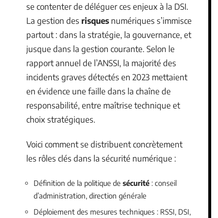
se contenter de déléguer ces enjeux à la DSI.
La gestion des
risques
numériques s’immisce
partout : dans la stratégie, la gouvernance, et
jusque dans la gestion courante. Selon le
rapport annuel de l’ANSSI, la majorité des
incidents graves détectés en 2023 mettaient
en évidence une faille dans la chaîne de
responsabilité, entre maîtrise technique et
choix stratégiques.
Voici comment se distribuent concrètement
les rôles clés dans la sécurité numérique :
Définition de la politique de
sécurité
: conseil
d’administration, direction générale
Déploiement des mesures techniques : RSSI, DSI,