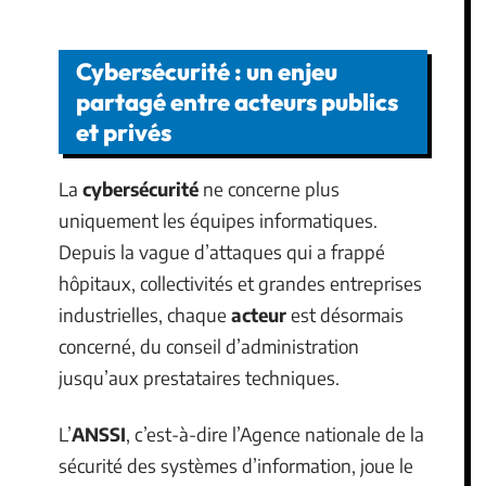
Cybersécurité : un enjeu
partagé entre acteurs publics
et privés
La
cybersécurité
ne concerne plus
uniquement les équipes informatiques.
Depuis la vague d’attaques qui a frappé
hôpitaux, collectivités et grandes entreprises
industrielles, chaque
acteur
est désormais
concerné, du conseil d’administration
jusqu’aux prestataires techniques.
L’
ANSSI
, c’est-à-dire l’Agence nationale de la
sécurité des systèmes d’information, joue le