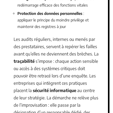
redémarrage efficace des fonctions vitales
Protection des données personnelles
:
appliquer le principe du moindre privilège et
maintenir des registres à jour
Les audits réguliers, internes ou menés par
des prestataires, servent à repérer les failles
avant qu’elles ne deviennent des brèches. La
traçabilité
s’impose : chaque action sensible
ou accès à des systèmes critiques doit
pouvoir être retracé lors d’une enquête. Les
entreprises qui intègrent ces pratiques
placent la
sécurité informatique
au centre
de leur stratégie. La démarche ne relève plus
de l’improvisation : elle passe par la
désignation d’un responsable dédié, des