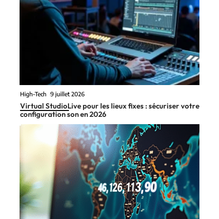
High-Tech
9 juillet 2026
Virtual StudioLive pour les lieux fixes : sécuriser votre
configuration son en 2026