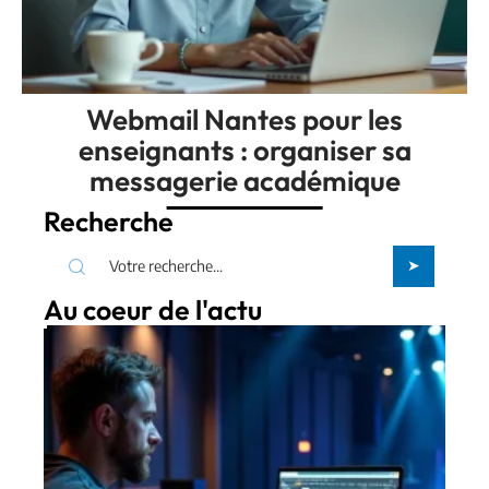
Webmail Nantes pour les
enseignants : organiser sa
messagerie académique
Recherche
Au coeur de l'actu