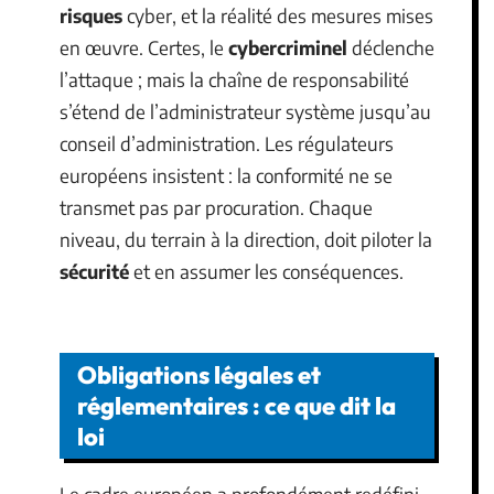
risques
cyber, et la réalité des mesures mises
en œuvre. Certes, le
cybercriminel
déclenche
l’attaque ; mais la chaîne de responsabilité
s’étend de l’administrateur système jusqu’au
conseil d’administration. Les régulateurs
européens insistent : la conformité ne se
transmet pas par procuration. Chaque
niveau, du terrain à la direction, doit piloter la
sécurité
et en assumer les conséquences.
Obligations légales et
réglementaires : ce que dit la
loi
Le cadre européen a profondément redéfini