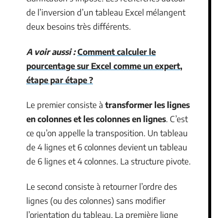
de l’inversion d’un tableau Excel mélangent
deux besoins très différents.
A voir aussi :
Comment calculer le
pourcentage sur Excel comme un expert,
étape par étape ?
Le premier consiste à
transformer les lignes
en colonnes et les colonnes en lignes
. C’est
ce qu’on appelle la transposition. Un tableau
de 4 lignes et 6 colonnes devient un tableau
de 6 lignes et 4 colonnes. La structure pivote.
Le second consiste à retourner l’ordre des
lignes (ou des colonnes) sans modifier
l’orientation du tableau. La première ligne