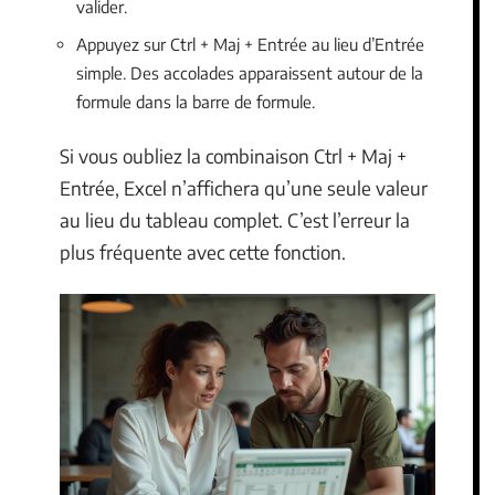
valider.
Appuyez sur Ctrl + Maj + Entrée au lieu d’Entrée
simple. Des accolades apparaissent autour de la
formule dans la barre de formule.
Si vous oubliez la combinaison Ctrl + Maj +
Entrée, Excel n’affichera qu’une seule valeur
au lieu du tableau complet. C’est l’erreur la
plus fréquente avec cette fonction.