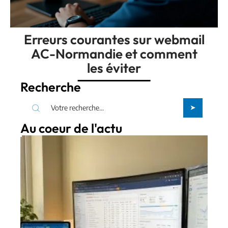
Erreurs courantes sur webmail
AC-Normandie et comment
les éviter
Recherche
Au coeur de l'actu