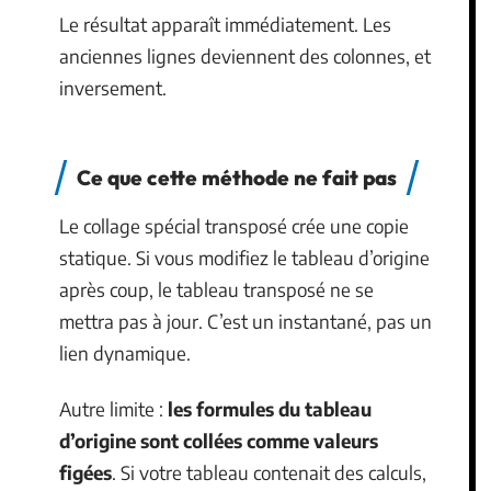
Le résultat apparaît immédiatement. Les
anciennes lignes deviennent des colonnes, et
inversement.
Ce que cette méthode ne fait pas
Le collage spécial transposé crée une copie
statique. Si vous modifiez le tableau d’origine
après coup, le tableau transposé ne se
mettra pas à jour. C’est un instantané, pas un
lien dynamique.
Autre limite :
les formules du tableau
d’origine sont collées comme valeurs
figées
. Si votre tableau contenait des calculs,