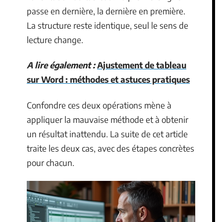
passe en dernière, la dernière en première.
La structure reste identique, seul le sens de
lecture change.
A lire également :
Ajustement de tableau
sur Word : méthodes et astuces pratiques
Confondre ces deux opérations mène à
appliquer la mauvaise méthode et à obtenir
un résultat inattendu. La suite de cet article
traite les deux cas, avec des étapes concrètes
pour chacun.