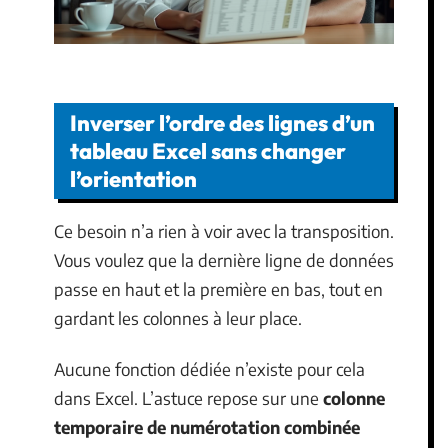
Inverser l’ordre des lignes d’un
tableau Excel sans changer
l’orientation
Ce besoin n’a rien à voir avec la transposition.
Vous voulez que la dernière ligne de données
passe en haut et la première en bas, tout en
gardant les colonnes à leur place.
Aucune fonction dédiée n’existe pour cela
dans Excel. L’astuce repose sur une
colonne
temporaire de numérotation combinée