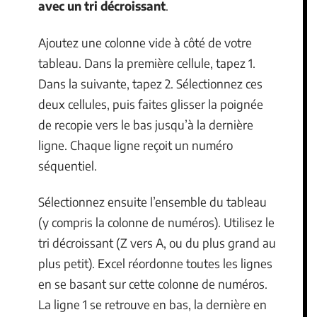
avec un tri décroissant
.
Ajoutez une colonne vide à côté de votre
tableau. Dans la première cellule, tapez 1.
Dans la suivante, tapez 2. Sélectionnez ces
deux cellules, puis faites glisser la poignée
de recopie vers le bas jusqu’à la dernière
ligne. Chaque ligne reçoit un numéro
séquentiel.
Sélectionnez ensuite l’ensemble du tableau
(y compris la colonne de numéros). Utilisez le
tri décroissant (Z vers A, ou du plus grand au
plus petit). Excel réordonne toutes les lignes
en se basant sur cette colonne de numéros.
La ligne 1 se retrouve en bas, la dernière en