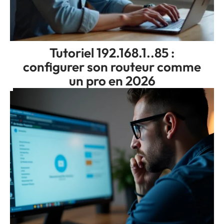
Tutoriel 192.168.1..85 :
configurer son routeur comme
un pro en 2026