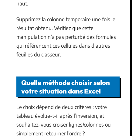
haut.
Supprimez la colonne temporaire une fois le
résultat obtenu. Vérifiez que cette
manipulation n’a pas perturbé des formules
qui référencent ces cellules dans d’autres
feuilles du classeur.
Quelle méthode choisir selon
votre situation dans Excel
Le choix dépend de deux critères : votre
tableau évolue-t-il après l’inversion, et
souhaitez-vous croiser lignes/colonnes ou
simplement retourner l’ordre ?