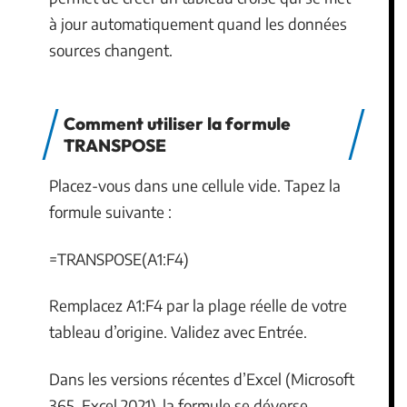
à jour automatiquement quand les données
sources changent.
Comment utiliser la formule
TRANSPOSE
Placez-vous dans une cellule vide. Tapez la
formule suivante :
=TRANSPOSE(A1:F4)
Remplacez A1:F4 par la plage réelle de votre
tableau d’origine. Validez avec Entrée.
Dans les versions récentes d’Excel (Microsoft
365, Excel 2021), la formule se déverse