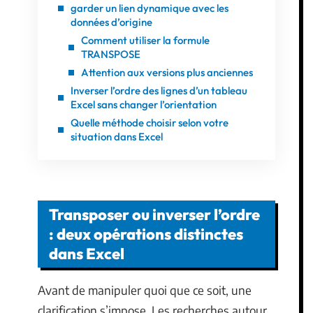
garder un lien dynamique avec les
données d’origine
Comment utiliser la formule
TRANSPOSE
Attention aux versions plus anciennes
Inverser l’ordre des lignes d’un tableau
Excel sans changer l’orientation
Quelle méthode choisir selon votre
situation dans Excel
Transposer ou inverser l’ordre
: deux opérations distinctes
dans Excel
Avant de manipuler quoi que ce soit, une
clarification s’impose. Les recherches autour