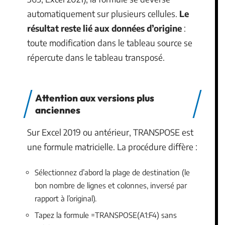
automatiquement sur plusieurs cellules.
Le
résultat reste lié aux données d’origine
:
toute modification dans le tableau source se
répercute dans le tableau transposé.
Attention aux versions plus
anciennes
Sur Excel 2019 ou antérieur, TRANSPOSE est
une formule matricielle. La procédure diffère :
Sélectionnez d’abord la plage de destination (le
bon nombre de lignes et colonnes, inversé par
rapport à l’original).
Tapez la formule =TRANSPOSE(A1:F4) sans