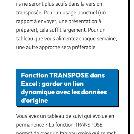
ils ne seront plus actifs dans la version
transposée. Pour un usage ponctuel (un
rapport à envoyer, une présentation à
préparer), cela suffit largement. Pour un
tableau que vous alimentez chaque semaine,
une autre approche sera préférable.
Fonction TRANSPOSE dans
Excel : garder un lien
dynamique avec les données
d’origine
Vous avez un tableau de suivi qui évolue en
permanence ? La fonction TRANSPOSE
permet de créer un tableau croisé qui se met