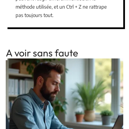
méthode utilisée, et un Ctrl + Z ne rattrape
pas toujours tout.
A voir sans faute