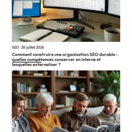
SEO
28 juillet 2026
Comment construire une organisation SEO durable :
quelles compétences conserver en interne et
lesquelles externaliser ?