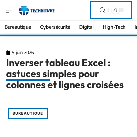
Bureautique
Cybersécurité
Digital
High-Tech
I
9 juin 2026
Inverser tableau Excel :
astuces simples pour
colonnes et lignes croisées
BUREAUTIQUE