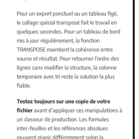
Pour un export ponctuel ou un tableau figé,
le collage spécial transposé fait le travail en
quelques secondes. Pour un tableau de bord
mis à jour régulièrement, la fonction
TRANSPOSE maintient la cohérence entre
source et résultat. Pour retourner l’ordre des
lignes sans modifier la structure, la colonne
temporaire avec tri reste la solution la plus
fiable.
Testez toujours sur une copie de votre
fichier
avant d’appliquer ces manipulations à
un classeur de production. Les formules
inter-feuilles et les références absolues
peuvent réagir différemment selon la