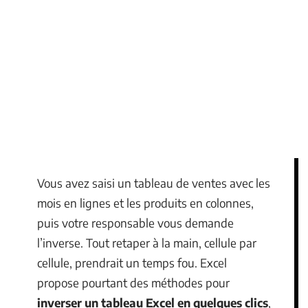
Vous avez saisi un tableau de ventes avec les
mois en lignes et les produits en colonnes,
puis votre responsable vous demande
l’inverse. Tout retaper à la main, cellule par
cellule, prendrait un temps fou. Excel
propose pourtant des méthodes pour
inverser un tableau Excel en quelques clics
,