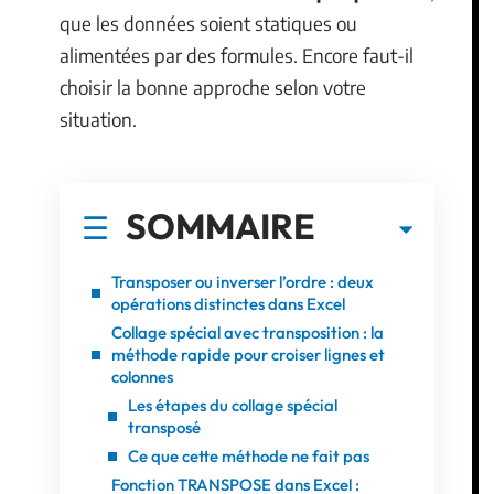
que les données soient statiques ou
alimentées par des formules. Encore faut-il
choisir la bonne approche selon votre
situation.
SOMMAIRE
Transposer ou inverser l’ordre : deux
opérations distinctes dans Excel
Collage spécial avec transposition : la
méthode rapide pour croiser lignes et
colonnes
Les étapes du collage spécial
transposé
Ce que cette méthode ne fait pas
Fonction TRANSPOSE dans Excel :