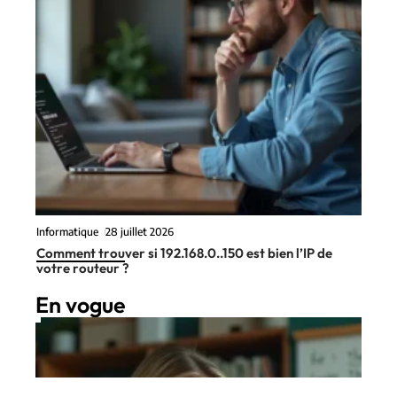
Informatique
28 juillet 2026
Comment trouver si 192.168.0..150 est bien l’IP de
votre routeur ?
En vogue