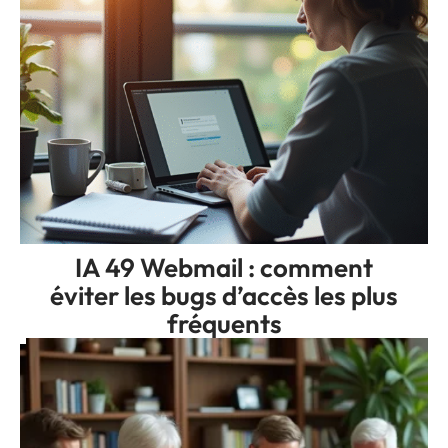
IA 49 Webmail : comment
éviter les bugs d’accès les plus
fréquents