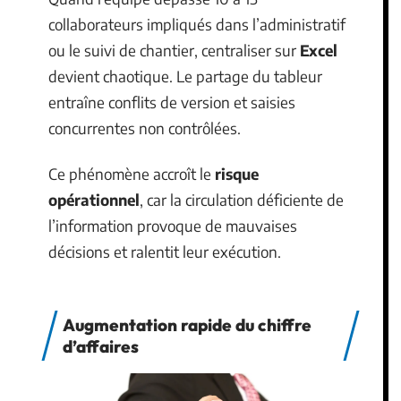
collaborateurs impliqués dans l’administratif
ou le suivi de chantier, centraliser sur
Excel
devient chaotique. Le partage du tableur
entraîne conflits de version et saisies
concurrentes non contrôlées.
Ce phénomène accroît le
risque
opérationnel
, car la circulation déficiente de
l’information provoque de mauvaises
décisions et ralentit leur exécution.
Augmentation rapide du chiffre
d’affaires