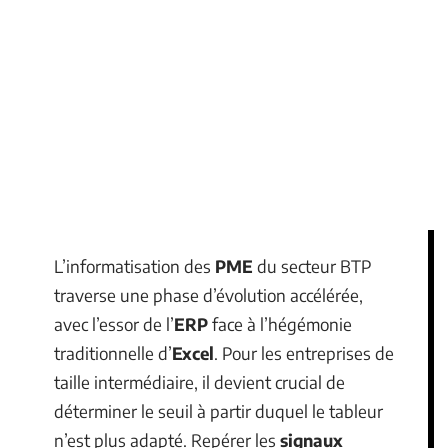
L’informatisation des
PME
du secteur BTP
traverse une phase d’évolution accélérée,
avec l’essor de l’
ERP
face à l’hégémonie
traditionnelle d’
Excel
. Pour les entreprises de
taille intermédiaire, il devient crucial de
déterminer le seuil à partir duquel le tableur
n’est plus adapté. Repérer les
signaux