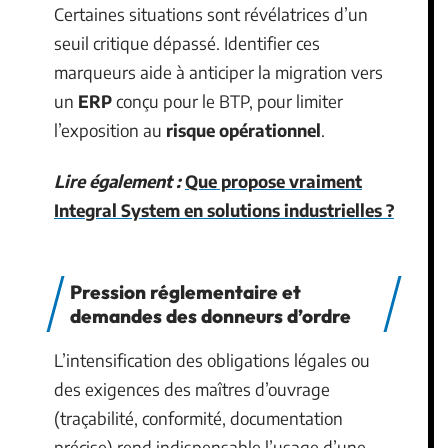
Certaines situations sont révélatrices d’un
seuil critique dépassé. Identifier ces
marqueurs aide à anticiper la migration vers
un
ERP
conçu pour le BTP, pour limiter
l’exposition au
risque opérationnel
.
Lire également :
Que propose vraiment
Integral System en solutions industrielles ?
Pression réglementaire et
demandes des donneurs d’ordre
L’intensification des obligations légales ou
des exigences des maîtres d’ouvrage
(traçabilité, conformité, documentation
précise) rend indispensable l’usage d’une