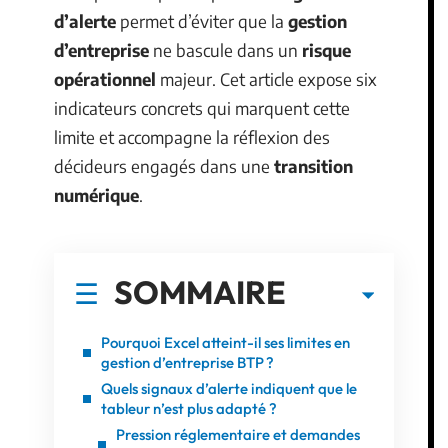
d’alerte
permet d’éviter que la
gestion
d’entreprise
ne bascule dans un
risque
opérationnel
majeur. Cet article expose six
indicateurs concrets qui marquent cette
limite et accompagne la réflexion des
décideurs engagés dans une
transition
numérique
.
SOMMAIRE
Pourquoi Excel atteint-il ses limites en
gestion d’entreprise BTP ?
Quels signaux d’alerte indiquent que le
tableur n’est plus adapté ?
Pression réglementaire et demandes