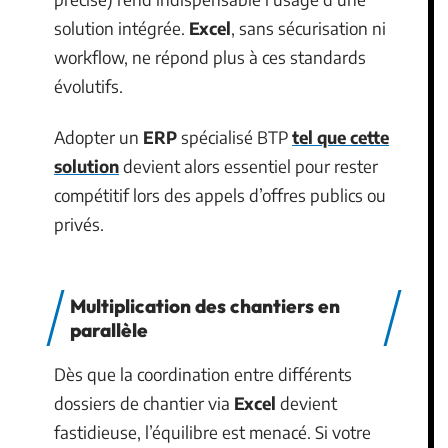
solution intégrée.
Excel
, sans sécurisation ni
workflow, ne répond plus à ces standards
évolutifs.
Adopter un
ERP
spécialisé BTP
tel que cette
solution
devient alors essentiel pour rester
compétitif lors des appels d’offres publics ou
privés.
Multiplication des chantiers en
parallèle
Dès que la coordination entre différents
dossiers de chantier via
Excel
devient
fastidieuse, l’équilibre est menacé. Si votre