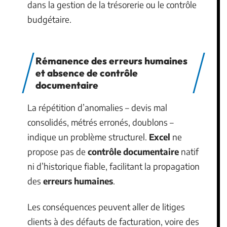
dans la gestion de la trésorerie ou le contrôle
budgétaire.
Rémanence des erreurs humaines
et absence de contrôle
documentaire
La répétition d’anomalies – devis mal
consolidés, métrés erronés, doublons –
indique un problème structurel.
Excel
ne
propose pas de
contrôle documentaire
natif
ni d’historique fiable, facilitant la propagation
des
erreurs humaines
.
Les conséquences peuvent aller de litiges
clients à des défauts de facturation, voire des