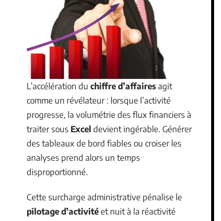
L’accélération du
chiffre d’affaires
agit
comme un révélateur : lorsque l’activité
progresse, la volumétrie des flux financiers à
traiter sous
Excel
devient ingérable. Générer
des tableaux de bord fiables ou croiser les
analyses prend alors un temps
disproportionné.
Cette surcharge administrative pénalise le
pilotage d’activité
et nuit à la réactivité