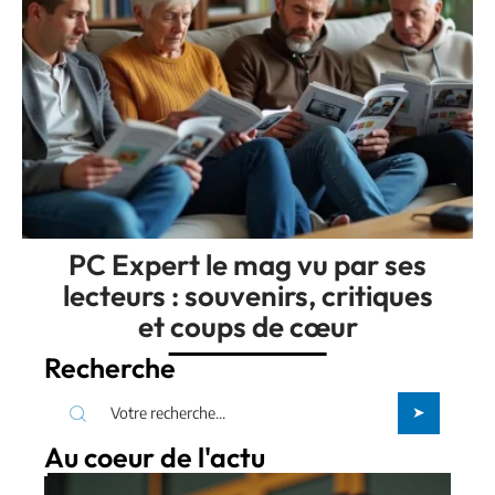
PC Expert le mag vu par ses
lecteurs : souvenirs, critiques
et coups de cœur
Recherche
Au coeur de l'actu