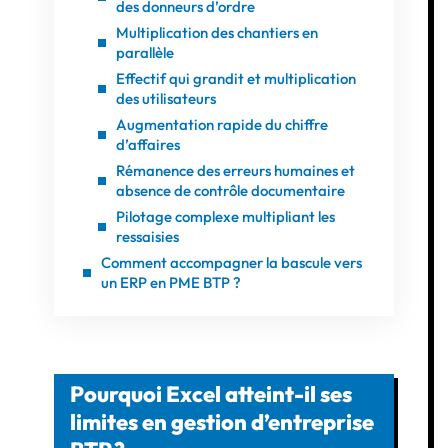
des donneurs d’ordre
Multiplication des chantiers en
parallèle
Effectif qui grandit et multiplication
des utilisateurs
Augmentation rapide du chiffre
d’affaires
Rémanence des erreurs humaines et
absence de contrôle documentaire
Pilotage complexe multipliant les
ressaisies
Comment accompagner la bascule vers
un ERP en PME BTP ?
Pourquoi Excel atteint-il ses
limites en gestion d’entreprise