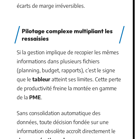
écarts de marge irréversibles.
Pilotage complexe multipliant les
ressaisies
Si la gestion implique de recopier les mêmes
informations dans plusieurs fichiers
(planning, budget, rapports), c’est le signe
que le
tableur
atteint ses limites. Cette perte
de productivité freine la montée en gamme
de la
PME
.
Sans consolidation automatique des
données, toute décision fondée sur une
information obsolète accroît directement le