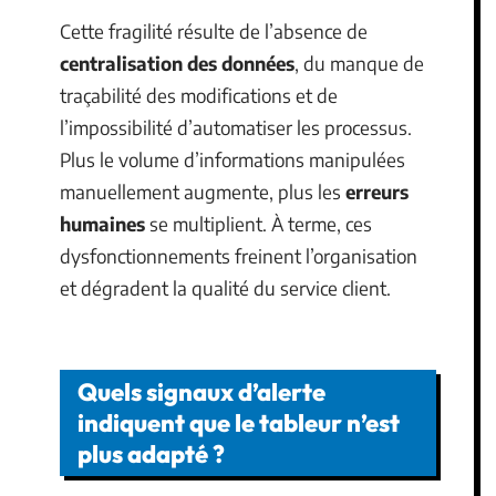
Cette fragilité résulte de l’absence de
centralisation des données
, du manque de
traçabilité des modifications et de
l’impossibilité d’automatiser les processus.
Plus le volume d’informations manipulées
manuellement augmente, plus les
erreurs
humaines
se multiplient. À terme, ces
dysfonctionnements freinent l’organisation
et dégradent la qualité du service client.
Quels signaux d’alerte
indiquent que le tableur n’est
plus adapté ?