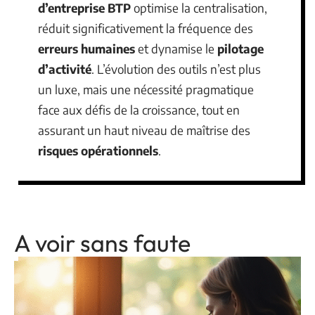
d’entreprise BTP
optimise la centralisation,
réduit significativement la fréquence des
erreurs humaines
et dynamise le
pilotage
d’activité
. L’évolution des outils n’est plus
un luxe, mais une nécessité pragmatique
face aux défis de la croissance, tout en
assurant un haut niveau de maîtrise des
risques opérationnels
.
A voir sans faute