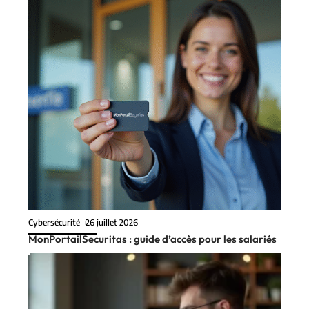
Cybersécurité
26 juillet 2026
MonPortailSecuritas : guide d’accès pour les salariés