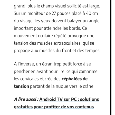
grand, plus le champ visuel sollicité est large.
Sur un moniteur de 27 pouces placé à 40 cm
du visage, les yeux doivent balayer un angle
important pour atteindre les bords. Ce
mouvement oculaire répété provoque une
tension des muscles extraoculaires, qui se
propage aux muscles du front et des tempes.
À l’inverse, un écran trop petit force à se
pencher en avant pour lire, ce qui comprime
les cervicales et crée des
céphalées de
tension
partant de la nuque vers le crâne.
A lire aussi :
Android TV sur PC : solutions
gratuites pour profiter de vos contenus