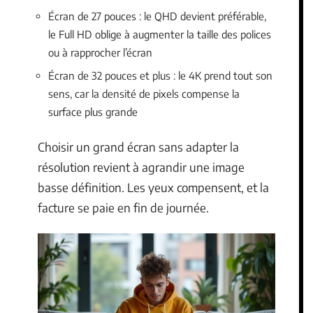
Écran de 27 pouces : le QHD devient préférable,
le Full HD oblige à augmenter la taille des polices
ou à rapprocher l’écran
Écran de 32 pouces et plus : le 4K prend tout son
sens, car la densité de pixels compense la
surface plus grande
Choisir un grand écran sans adapter la
résolution revient à agrandir une image
basse définition. Les yeux compensent, et la
facture se paie en fin de journée.