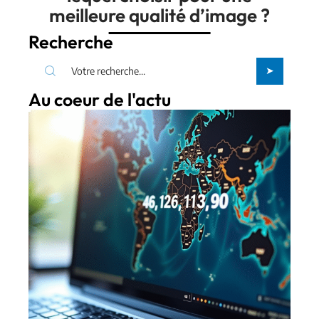
meilleure qualité d’image ?
Recherche
Au coeur de l'actu