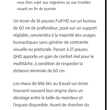
vous êtes sujet aux migraines ou aux troubles
visuels en fin de journée
Un écran de 24 pouces Full HD sur un bureau
de 60 cm de profondeur, posé sur un support
réglable, conviendra à la majorité des usages
bureautiques sans générer de contrainte
visuelle ou posturale. Passer à 27 pouces
QHD apporte un gain de confort réel pour le
multitâche, à condition de respecter la
distance minimale de 60 cm.
Les maux de tête liés au travail sur écran
trouvent souvent leur origine dans un
décalage entre la taille du moniteur et
l’espace disponible. Avant de chercher du