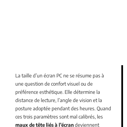
La taille d’un écran PC ne se résume pas à
une question de confort visuel ou de
préférence esthétique. Elle détermine la
distance de lecture, l’angle de vision et la
posture adoptée pendant des heures. Quand
ces trois paramètres sont mal calibrés, les
maux de tête liés à l’écran
deviennent