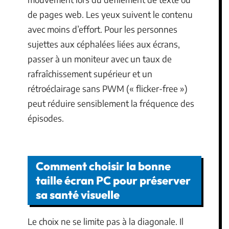
de pages web. Les yeux suivent le contenu
avec moins d’effort. Pour les personnes
sujettes aux céphalées liées aux écrans,
passer à un moniteur avec un taux de
rafraîchissement supérieur et un
rétroéclairage sans PWM (« flicker-free »)
peut réduire sensiblement la fréquence des
épisodes.
Comment choisir la bonne
taille écran PC pour préserver
sa santé visuelle
Le choix ne se limite pas à la diagonale. Il