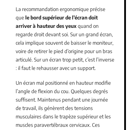
La recommandation ergonomique précise
que
le bord supérieur de l’écran doit
arriver à hauteur des yeux
quand on
regarde droit devant soi. Sur un grand écran,
cela implique souvent de baisser le moniteur,
voire de retirer le pied d’origine pour un bras
articulé. Sur un écran trop petit, c’est l’inverse
: il faut le rehausser avec un support.
Un écran mal positionné en hauteur modifie
l’angle de flexion du cou. Quelques degrés
suffisent. Maintenus pendant une journée
de travail, ils génèrent des tensions
musculaires dans le trapèze supérieur et les
muscles paravertébraux cervicaux. Ces