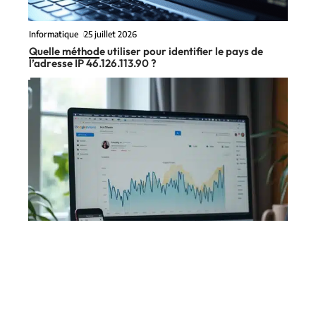
Informatique
25 juillet 2026
Quelle méthode utiliser pour identifier le pays de
l’adresse IP 46.126.113.90 ?