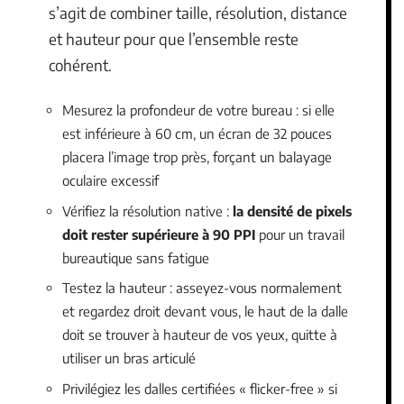
s’agit de combiner taille, résolution, distance
et hauteur pour que l’ensemble reste
cohérent.
Mesurez la profondeur de votre bureau : si elle
est inférieure à 60 cm, un écran de 32 pouces
placera l’image trop près, forçant un balayage
oculaire excessif
Vérifiez la résolution native :
la densité de pixels
doit rester supérieure à 90 PPI
pour un travail
bureautique sans fatigue
Testez la hauteur : asseyez-vous normalement
et regardez droit devant vous, le haut de la dalle
doit se trouver à hauteur de vos yeux, quitte à
utiliser un bras articulé
Privilégiez les dalles certifiées « flicker-free » si