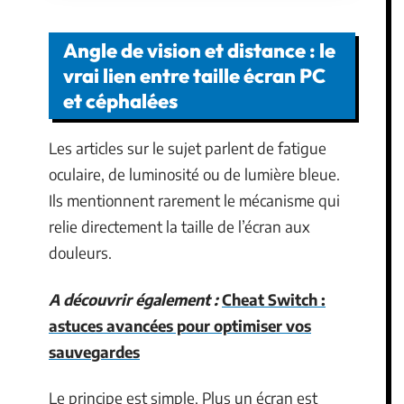
Angle de vision et distance : le
vrai lien entre taille écran PC
et céphalées
Les articles sur le sujet parlent de fatigue
oculaire, de luminosité ou de lumière bleue.
Ils mentionnent rarement le mécanisme qui
relie directement la taille de l’écran aux
douleurs.
A découvrir également :
Cheat Switch :
astuces avancées pour optimiser vos
sauvegardes
Le principe est simple. Plus un écran est