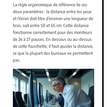
La règle ergonomique de référence lie ces
deux paramètres : la distance entre les yeux
et l’écran doit être d’environ une longueur de
bras, soit entre 50 et 65 cm. Cette distance
fonctionne correctement pour des moniteurs
de 24 à 27 pouces. En dessous ou au-dessus
de cette fourchette, il faut ajuster la distance,
ce que la plupart des bureaux ne permettent
pas.