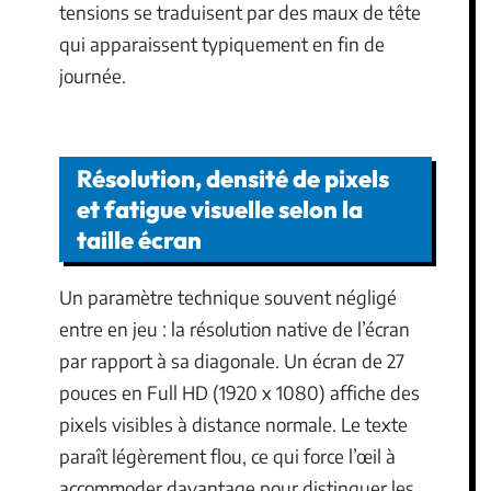
tensions se traduisent par des maux de tête
qui apparaissent typiquement en fin de
journée.
Résolution, densité de pixels
et fatigue visuelle selon la
taille écran
Un paramètre technique souvent négligé
entre en jeu : la résolution native de l’écran
par rapport à sa diagonale. Un écran de 27
pouces en Full HD (1920 x 1080) affiche des
pixels visibles à distance normale. Le texte
paraît légèrement flou, ce qui force l’œil à
accommoder davantage pour distinguer les