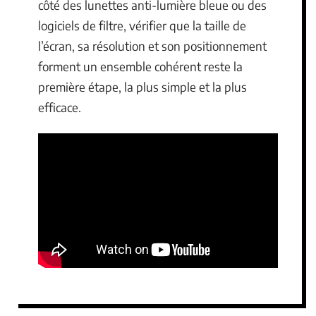
côté des lunettes anti-lumière bleue ou des
logiciels de filtre, vérifier que la taille de
l’écran, sa résolution et son positionnement
forment un ensemble cohérent reste la
première étape, la plus simple et la plus
efficace.