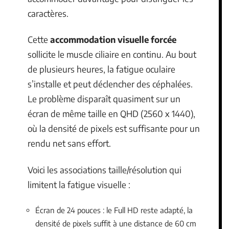
caractères.
Cette
accommodation visuelle forcée
sollicite le muscle ciliaire en continu. Au bout
de plusieurs heures, la fatigue oculaire
s’installe et peut déclencher des céphalées.
Le problème disparaît quasiment sur un
écran de même taille en QHD (2560 x 1440),
où la densité de pixels est suffisante pour un
rendu net sans effort.
Voici les associations taille/résolution qui
limitent la fatigue visuelle :
Écran de 24 pouces : le Full HD reste adapté, la
densité de pixels suffit à une distance de 60 cm