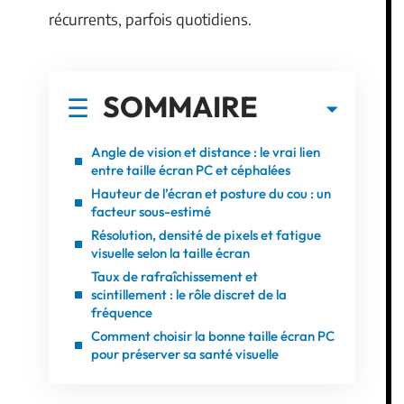
récurrents, parfois quotidiens.
SOMMAIRE
Angle de vision et distance : le vrai lien
entre taille écran PC et céphalées
Hauteur de l’écran et posture du cou : un
facteur sous-estimé
Résolution, densité de pixels et fatigue
visuelle selon la taille écran
Taux de rafraîchissement et
scintillement : le rôle discret de la
fréquence
Comment choisir la bonne taille écran PC
pour préserver sa santé visuelle