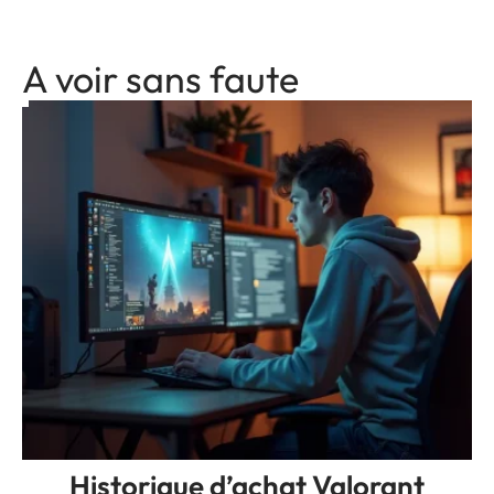
A voir sans faute
Historique d’achat Valorant