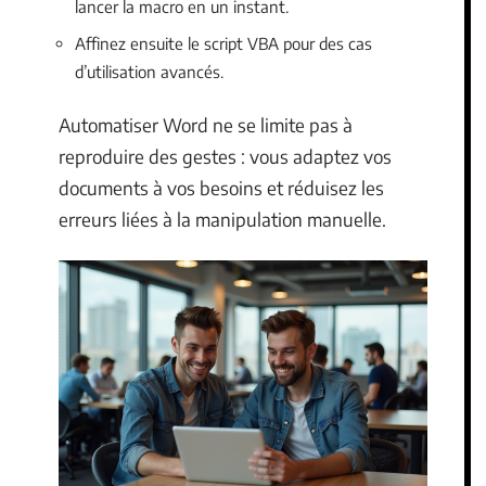
lancer la macro en un instant.
Affinez ensuite le script VBA pour des cas
d’utilisation avancés.
Automatiser Word ne se limite pas à
reproduire des gestes : vous adaptez vos
documents à vos besoins et réduisez les
erreurs liées à la manipulation manuelle.