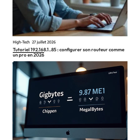
High-Tech
27 juillet 2026
Tutoriel 192.168.1..85 : configurer son routeur comme
un pro en 2026