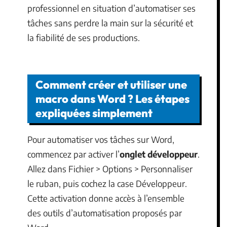
professionnel en situation d’automatiser ses
tâches sans perdre la main sur la sécurité et
la fiabilité de ses productions.
Comment créer et utiliser une
macro dans Word ? Les étapes
expliquées simplement
Pour automatiser vos tâches sur Word,
commencez par activer l’
onglet développeur
.
Allez dans Fichier > Options > Personnaliser
le ruban, puis cochez la case Développeur.
Cette activation donne accès à l’ensemble
des outils d’automatisation proposés par