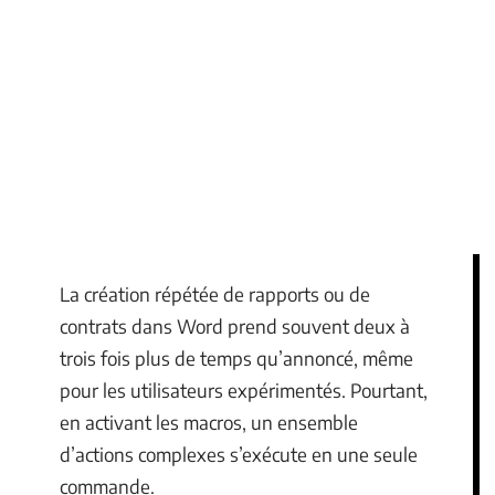
La création répétée de rapports ou de
contrats dans Word prend souvent deux à
trois fois plus de temps qu’annoncé, même
pour les utilisateurs expérimentés. Pourtant,
en activant les macros, un ensemble
d’actions complexes s’exécute en une seule
commande.