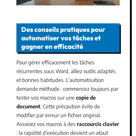
Des conseils pratiques pour
automatiser vos tâches et
gagner en efficacité
Pour gérer efficacement les tâches
récurrentes sous Word, alliez outils adaptés
et bonnes habitudes. L’automatisation
demande méthode : commencez toujours par
tester vos macros sur une
copie de
document
. Cette précaution évite de
modifier par erreur un fichier original.
Associez vos macros à des
raccourcis clavier
: la rapidité d’exécution devient un atout