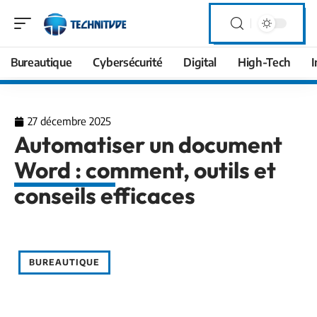
Bureautique
Cybersécurité
Digital
High-Tech
I
27 décembre 2025
Automatiser un document
Word : comment, outils et
conseils efficaces
BUREAUTIQUE