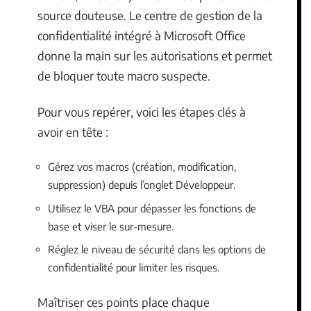
source douteuse. Le centre de gestion de la
confidentialité intégré à Microsoft Office
donne la main sur les autorisations et permet
de bloquer toute macro suspecte.
Pour vous repérer, voici les étapes clés à
avoir en tête :
Gérez vos macros (création, modification,
suppression) depuis l’onglet Développeur.
Utilisez le VBA pour dépasser les fonctions de
base et viser le sur-mesure.
Réglez le niveau de sécurité dans les options de
confidentialité pour limiter les risques.
Maîtriser ces points place chaque