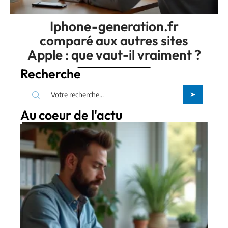
Iphone-generation.fr
comparé aux autres sites
Apple : que vaut-il vraiment ?
Recherche
Au coeur de l'actu