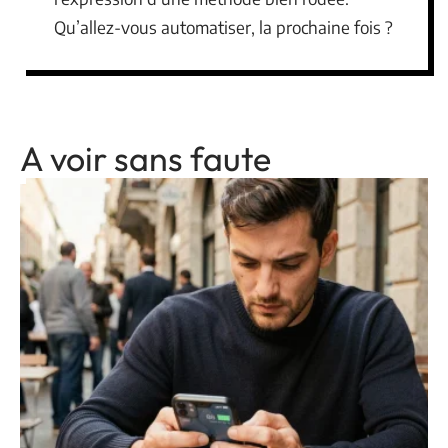
Qu’allez-vous automatiser, la prochaine fois ?
A voir sans faute