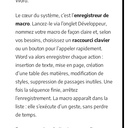
Word.
Le cœur du système, c’est l’
enregistreur de
macro
. Lancez-le via l’onglet Développeur,
nommez votre macro de façon claire et, selon
vos besoins, choisissez un
raccourci clavier
ou un bouton pour l’appeler rapidement.
Word va alors enregistrer chaque action :
insertion de texte, mise en page, création
d’une table des matières, modification de
styles, suppression de passages inutiles. Une
fois la séquence finie, arrêtez
l’enregistrement. La macro apparaît dans la
liste : elle s’exécute d’un geste, sans perdre
de temps.