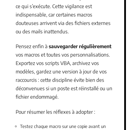
ce qui s’exécute. Cette vigilance est
indispensable, car certaines macros
douteuses arrivent via des fichiers externes
ou des mails inattendus.
Pensez enfin à
sauvegarder régulièrement
vos macros et toutes vos personnalisations.
Exportez vos scripts VBA, archivez vos
modèles, gardez une version à jour de vos
raccourcis : cette discipline évite bien des
déconvenues si un poste est réinstallé ou un
fichier endommagé.
Pour résumer les réflexes à adopter :
Testez chaque macro sur une copie avant un