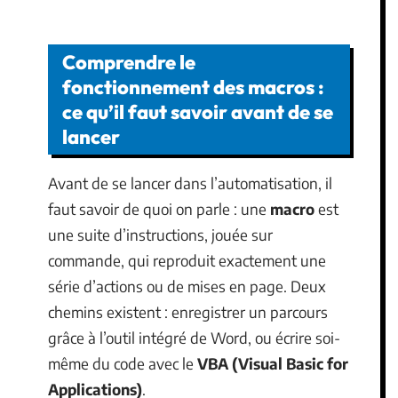
Comprendre le
fonctionnement des macros :
ce qu’il faut savoir avant de se
lancer
Avant de se lancer dans l’automatisation, il
faut savoir de quoi on parle : une
macro
est
une suite d’instructions, jouée sur
commande, qui reproduit exactement une
série d’actions ou de mises en page. Deux
chemins existent : enregistrer un parcours
grâce à l’outil intégré de Word, ou écrire soi-
même du code avec le
VBA (Visual Basic for
Applications)
.