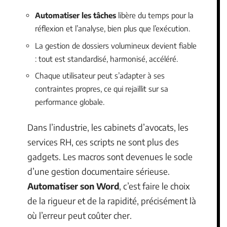
Automatiser les tâches
libère du temps pour la
réflexion et l’analyse, bien plus que l’exécution.
La gestion de dossiers volumineux devient fiable
: tout est standardisé, harmonisé, accéléré.
Chaque utilisateur peut s’adapter à ses
contraintes propres, ce qui rejaillit sur sa
performance globale.
Dans l’industrie, les cabinets d’avocats, les
services RH, ces scripts ne sont plus des
gadgets. Les macros sont devenues le socle
d’une gestion documentaire sérieuse.
Automatiser son Word
, c’est faire le choix
de la rigueur et de la rapidité, précisément là
où l’erreur peut coûter cher.