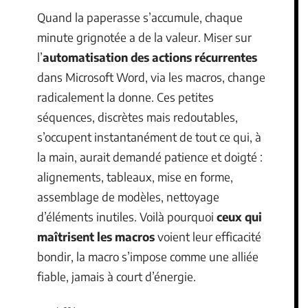
Quand la paperasse s’accumule, chaque
minute grignotée a de la valeur. Miser sur
l’
automatisation des actions récurrentes
dans Microsoft Word, via les macros, change
radicalement la donne. Ces petites
séquences, discrètes mais redoutables,
s’occupent instantanément de tout ce qui, à
la main, aurait demandé patience et doigté :
alignements, tableaux, mise en forme,
assemblage de modèles, nettoyage
d’éléments inutiles. Voilà pourquoi
ceux qui
maîtrisent les macros
voient leur efficacité
bondir, la macro s’impose comme une alliée
fiable, jamais à court d’énergie.