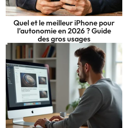
Quel et le meilleur iPhone pour
l’autonomie en 2026 ? Guide
des gros usages