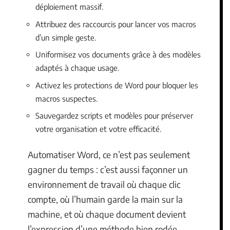
déploiement massif.
Attribuez des raccourcis pour lancer vos macros
d’un simple geste.
Uniformisez vos documents grâce à des modèles
adaptés à chaque usage.
Activez les protections de Word pour bloquer les
macros suspectes.
Sauvegardez scripts et modèles pour préserver
votre organisation et votre efficacité.
Automatiser Word, ce n’est pas seulement
gagner du temps : c’est aussi façonner un
environnement de travail où chaque clic
compte, où l’humain garde la main sur la
machine, et où chaque document devient
l’expression d’une méthode bien rodée.