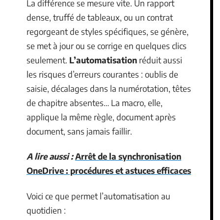
La différence se mesure vite. Un rapport
dense, truffé de tableaux, ou un contrat
regorgeant de styles spécifiques, se génère,
se met à jour ou se corrige en quelques clics
seulement.
L’automatisation
réduit aussi
les risques d’erreurs courantes : oublis de
saisie, décalages dans la numérotation, têtes
de chapitre absentes… La macro, elle,
applique la même règle, document après
document, sans jamais faillir.
A lire aussi :
Arrêt de la synchronisation
OneDrive : procédures et astuces efficaces
Voici ce que permet l’automatisation au
quotidien :