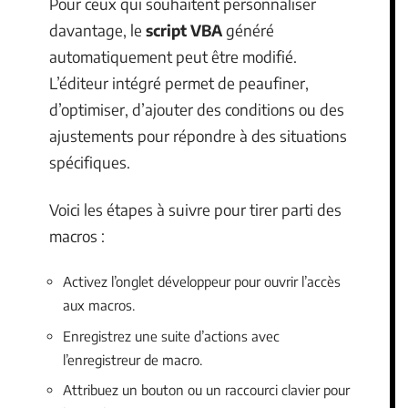
Pour ceux qui souhaitent personnaliser
davantage, le
script VBA
généré
automatiquement peut être modifié.
L’éditeur intégré permet de peaufiner,
d’optimiser, d’ajouter des conditions ou des
ajustements pour répondre à des situations
spécifiques.
Voici les étapes à suivre pour tirer parti des
macros :
Activez l’onglet développeur pour ouvrir l’accès
aux macros.
Enregistrez une suite d’actions avec
l’enregistreur de macro.
Attribuez un bouton ou un raccourci clavier pour