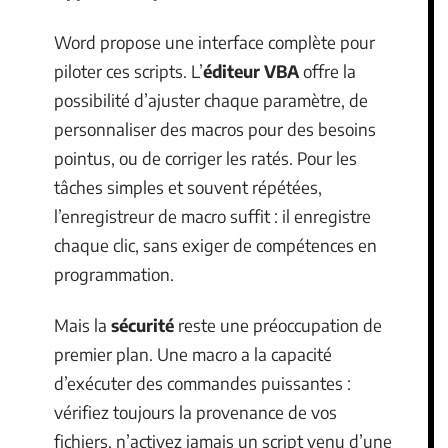
Word propose une interface complète pour
piloter ces scripts. L’
éditeur VBA
offre la
possibilité d’ajuster chaque paramètre, de
personnaliser des macros pour des besoins
pointus, ou de corriger les ratés. Pour les
tâches simples et souvent répétées,
l’enregistreur de macro suffit : il enregistre
chaque clic, sans exiger de compétences en
programmation.
Mais la
sécurité
reste une préoccupation de
premier plan. Une macro a la capacité
d’exécuter des commandes puissantes :
vérifiez toujours la provenance de vos
fichiers, n’activez jamais un script venu d’une