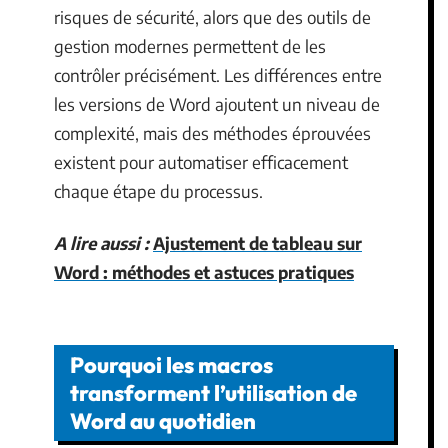
risques de sécurité, alors que des outils de
gestion modernes permettent de les
contrôler précisément. Les différences entre
les versions de Word ajoutent un niveau de
complexité, mais des méthodes éprouvées
existent pour automatiser efficacement
chaque étape du processus.
A lire aussi :
Ajustement de tableau sur
Word : méthodes et astuces pratiques
Pourquoi les macros
transforment l’utilisation de
Word au quotidien