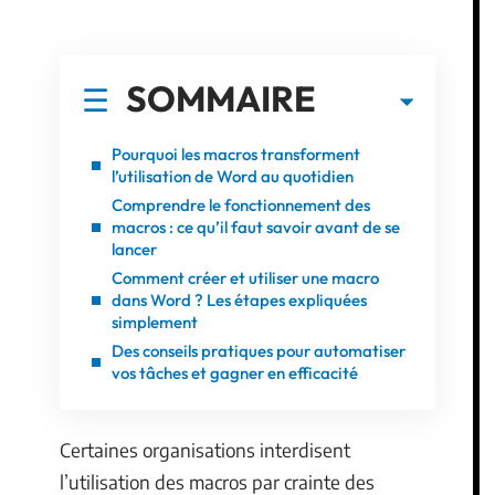
SOMMAIRE
Pourquoi les macros transforment
l’utilisation de Word au quotidien
Comprendre le fonctionnement des
macros : ce qu’il faut savoir avant de se
lancer
Comment créer et utiliser une macro
dans Word ? Les étapes expliquées
simplement
Des conseils pratiques pour automatiser
vos tâches et gagner en efficacité
Certaines organisations interdisent
l’utilisation des macros par crainte des