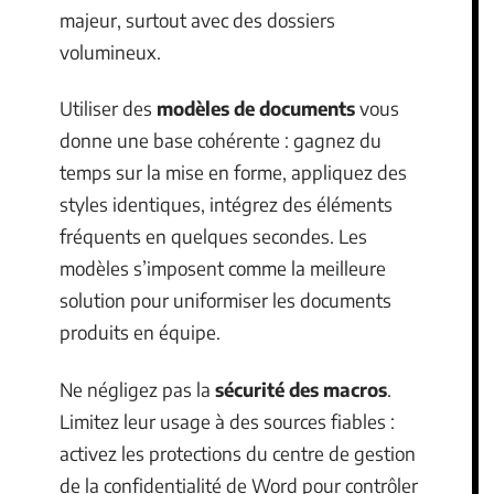
majeur, surtout avec des dossiers
volumineux.
Utiliser des
modèles de documents
vous
donne une base cohérente : gagnez du
temps sur la mise en forme, appliquez des
styles identiques, intégrez des éléments
fréquents en quelques secondes. Les
modèles s’imposent comme la meilleure
solution pour uniformiser les documents
produits en équipe.
Ne négligez pas la
sécurité des macros
.
Limitez leur usage à des sources fiables :
activez les protections du centre de gestion
de la confidentialité de Word pour contrôler