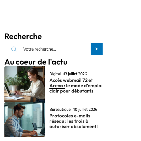
Recherche
Au coeur de l'actu
Digital
13 juillet 2026
Accès webmail 72 et
Arena : le mode d’emploi
clair pour débutants
Bureautique
10 juillet 2026
Protocoles e-mails
réseau : les trois à
autoriser absolument !