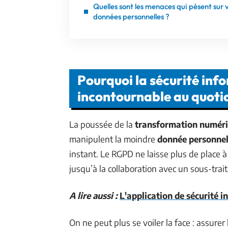
Quelles sont les menaces qui pèsent sur 
données personnelles ?
Pourquoi la sécurité inf
incontournable au quoti
La poussée de la
transformation numér
manipulent la moindre
donnée personnel
instant. Le RGPD ne laisse plus de place à
jusqu’à la collaboration avec un sous-trait
A lire aussi :
L'application de sécurité i
On ne peut plus se voiler la face : assurer