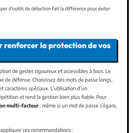
per d’outils de détection fait la différence pour éviter
r renforcer la protection de vos
tion de gestes rigoureux et accessibles à tous. Le
gne de défense. Choisissez des mots de passe longs,
et caractères spéciaux. L’utilisation d’un
épétition et rend la gestion bien plus fiable. Pour
ion multi-facteur
: même si un mot de passe s’égare,
 à appliquer ces recommandations :