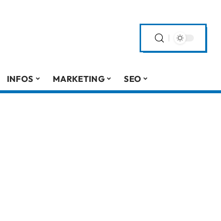
INFOS
MARKETING
SEO