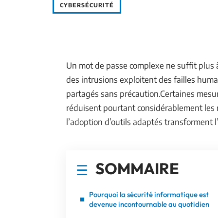
CYBERSÉCURITÉ
Un mot de passe complexe ne suffit plus à
des intrusions exploitent des failles huma
partagés sans précaution.Certaines mesur
réduisent pourtant considérablement les r
l’adoption d’outils adaptés transforment
SOMMAIRE
Pourquoi la sécurité informatique est
devenue incontournable au quotidien