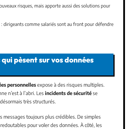
uveaux risques, mais apporte aussi des solutions pour
ce : dirigeants comme salariés sont au front pour défendre
 qui pèsent sur vos données
ées personnelles
expose à des risques multiples.
ne n’est à l’abri. Les
incidents de sécurité
se
 désormais très structurés.
es messages toujours plus crédibles. De simples
 redoutables pour voler des données. À côté, les