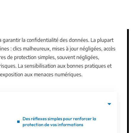
 garantir la confidentialité des données. La plupart
ines : clics malheureux, mises à jour négligées, accès
es de protection simples, souvent négligées,
isques. La sensibilisation aux bonnes pratiques et
 l’exposition aux menaces numériques.
Des réflexes simples pour renforcer la
protection de vos informations