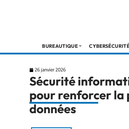
BUREAUTIQUE
CYBERSÉCURIT
26 janvier 2026
Sécurité informati
pour renforcer la
données