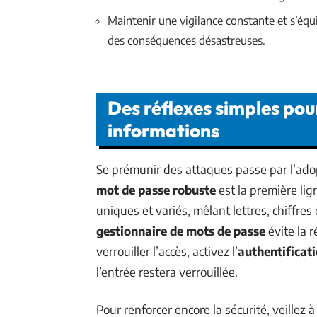
Maintenir une vigilance constante et s’équi
des conséquences désastreuses.
Des réflexes simples pou
informations
Se prémunir des attaques passe par l’adop
mot de passe robuste
est la première li
uniques et variés, mêlant lettres, chiffres 
gestionnaire de mots de passe
évite la r
verrouiller l’accès, activez l’
authentificat
l’entrée restera verrouillée.
Pour renforcer encore la sécurité, veillez