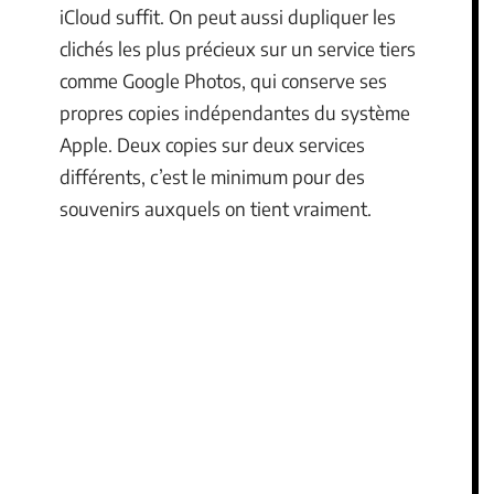
iCloud suffit. On peut aussi dupliquer les
clichés les plus précieux sur un service tiers
comme Google Photos, qui conserve ses
propres copies indépendantes du système
Apple. Deux copies sur deux services
différents, c’est le minimum pour des
souvenirs auxquels on tient vraiment.