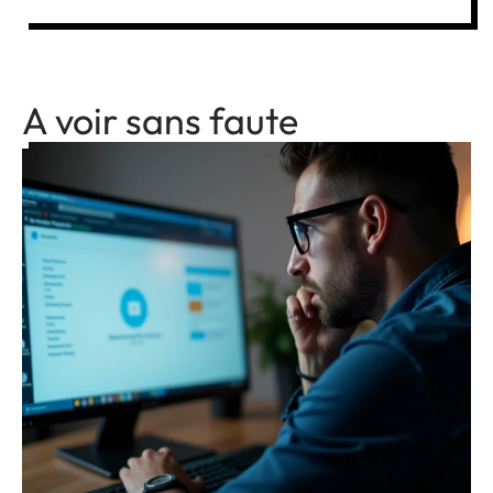
A voir sans faute