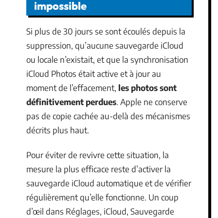
impossible
Si plus de 30 jours se sont écoulés depuis la
suppression, qu’aucune sauvegarde iCloud
ou locale n’existait, et que la synchronisation
iCloud Photos était active et à jour au
moment de l’effacement,
les photos sont
définitivement perdues
. Apple ne conserve
pas de copie cachée au-delà des mécanismes
décrits plus haut.
Pour éviter de revivre cette situation, la
mesure la plus efficace reste d’activer la
sauvegarde iCloud automatique et de vérifier
régulièrement qu’elle fonctionne. Un coup
d’œil dans Réglages, iCloud, Sauvegarde