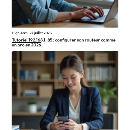
High-Tech
27 juillet 2026
Tutoriel 192.168.1..85 : configurer son routeur comme
un pro en 2026