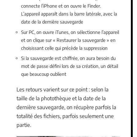
connecte l’iPhone et on ouvre le Finder.
L’appareil apparaît dans la barre latérale, avec la
date de la dernière sauvegarde
Sur PC, on ouvre iTunes, on sélectionne l’appareil
et on clique sur « Restaurer la sauvegarde » en
choisissant celle qui précède la suppression
Si la sauvegarde est chiffrée, on aura besoin du
mot de passe défini lors de sa création, un détail
que beaucoup oublient
Les retours varient sur ce point : selon la
taille de la photothèque et la date de la
dernière sauvegarde, on récupère parfois la
totalité des fichiers, parfois seulement une
partie.