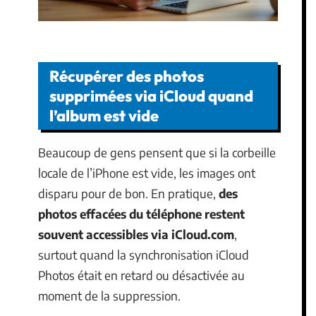
Récupérer des photos
supprimées via iCloud quand
l’album est vide
Beaucoup de gens pensent que si la corbeille
locale de l’iPhone est vide, les images ont
disparu pour de bon. En pratique,
des
photos effacées du téléphone restent
souvent accessibles via iCloud.com
,
surtout quand la synchronisation iCloud
Photos était en retard ou désactivée au
moment de la suppression.