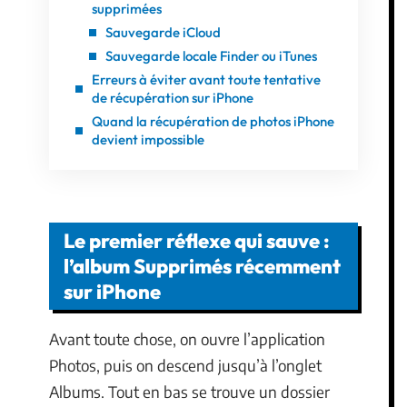
supprimées
Sauvegarde iCloud
Sauvegarde locale Finder ou iTunes
Erreurs à éviter avant toute tentative
de récupération sur iPhone
Quand la récupération de photos iPhone
devient impossible
Le premier réflexe qui sauve :
l’album Supprimés récemment
sur iPhone
Avant toute chose, on ouvre l’application
Photos, puis on descend jusqu’à l’onglet
Albums. Tout en bas se trouve un dossier