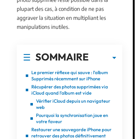
plupart des cas, à condition de ne pas
aggraver la situation en multipliant les
manipulations inutiles.
SOMMAIRE
Le premier réflexe qui sauve : l’album
Supprimés récemment sur iPhone
Récupérer des photos supprimées via
iCloud quand l’album est vide
Vérifier iCloud depuis un navigateur
web
Pourquoi la synchronisation joue en
votre faveur
Restaurer une sauvegarde iPhone pour
retrouver des photos définitivement