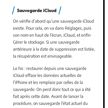
Sauvegarde iCloud
On vérifie d’abord qu’une sauvegarde iCloud
existe. Pour cela, on va dans Réglages, puis
son nom en haut de l’écran, iCloud, et enfin
Gérer le stockage. Si une sauvegarde
antérieure à la date de suppression est listée,
la récupération est envisageable.
Le hic : restaurer depuis une sauvegarde
iCloud efface les données actuelles de
l’iPhone et les remplace par celles de la
sauvegarde. On perd donc tout ce qui a été
fait après cette date. Avant de lancer la
procédure, on sauvegarde l’état actuel du