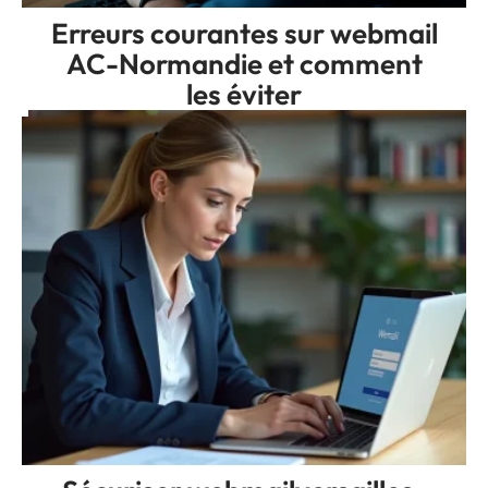
Erreurs courantes sur webmail
AC-Normandie et comment
les éviter