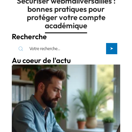
Sécuriser webmailversailles :
bonnes pratiques pour
protéger votre compte
académique
Recherche
Au coeur de l'actu