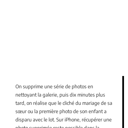
On supprime une série de photos en
nettoyant la galerie, puis dix minutes plus
tard, on réalise que le cliché du mariage de sa
sœur ou la première photo de son enfant a
disparu avec le lot. Sur iPhone, récupérer une
photo supprimée reste possible dans la