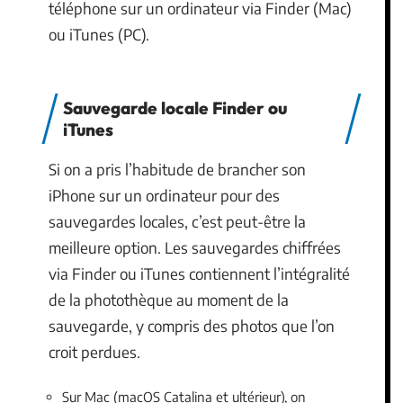
téléphone sur un ordinateur via Finder (Mac)
ou iTunes (PC).
Sauvegarde locale Finder ou
iTunes
Si on a pris l’habitude de brancher son
iPhone sur un ordinateur pour des
sauvegardes locales, c’est peut-être la
meilleure option. Les sauvegardes chiffrées
via Finder ou iTunes contiennent l’intégralité
de la photothèque au moment de la
sauvegarde, y compris des photos que l’on
croit perdues.
Sur Mac (macOS Catalina et ultérieur), on