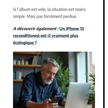
Si l’album est vide, la situation est moins
simple. Mais pas forcément perdue.
A découvrir également :
Un iPhone 13
reconditionné est-il vraiment plus
écologique ?