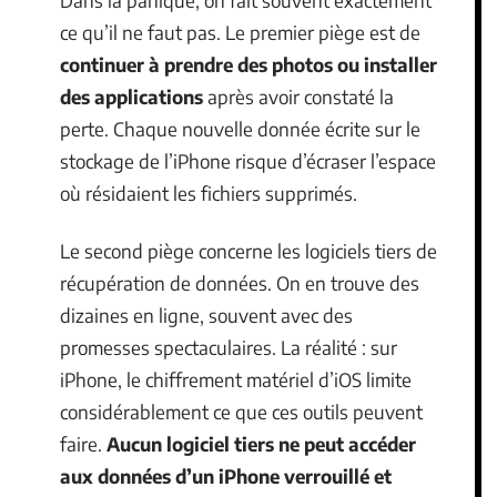
Dans la panique, on fait souvent exactement
ce qu’il ne faut pas. Le premier piège est de
continuer à prendre des photos ou installer
des applications
après avoir constaté la
perte. Chaque nouvelle donnée écrite sur le
stockage de l’iPhone risque d’écraser l’espace
où résidaient les fichiers supprimés.
Le second piège concerne les logiciels tiers de
récupération de données. On en trouve des
dizaines en ligne, souvent avec des
promesses spectaculaires. La réalité : sur
iPhone, le chiffrement matériel d’iOS limite
considérablement ce que ces outils peuvent
faire.
Aucun logiciel tiers ne peut accéder
aux données d’un iPhone verrouillé et