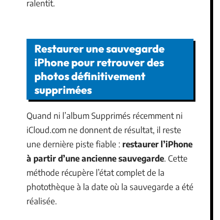
ralentit.
Restaurer une sauvegarde
iPhone pour retrouver des
photos définitivement
supprimées
Quand ni l’album Supprimés récemment ni
iCloud.com ne donnent de résultat, il reste
une dernière piste fiable :
restaurer l’iPhone
à partir d’une ancienne sauvegarde
. Cette
méthode récupère l’état complet de la
photothèque à la date où la sauvegarde a été
réalisée.