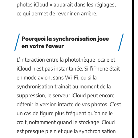
photos iCloud » apparaît dans les réglages,
ce qui permet de revenir en arrière.
Pourquoi la synchronisation joue
en votre faveur
L’interaction entre la photothèque locale et
iCloud n’est pas instantanée. Si l’iPhone était
en mode avion, sans Wi-Fi, ou si la
synchronisation traînait au moment de la
suppression, le serveur iCloud peut encore
détenir la version intacte de vos photos. C’est
un cas de figure plus fréquent qu’on ne le
croit, notamment quand le stockage iCloud
est presque plein et que la synchronisation