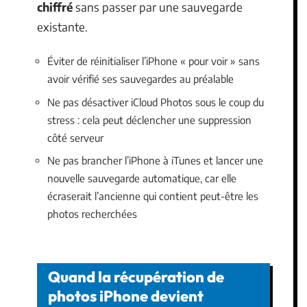
chiffré
sans passer par une sauvegarde
existante.
Éviter de réinitialiser l’iPhone « pour voir » sans
avoir vérifié ses sauvegardes au préalable
Ne pas désactiver iCloud Photos sous le coup du
stress : cela peut déclencher une suppression
côté serveur
Ne pas brancher l’iPhone à iTunes et lancer une
nouvelle sauvegarde automatique, car elle
écraserait l’ancienne qui contient peut-être les
photos recherchées
Quand la récupération de
photos iPhone devient