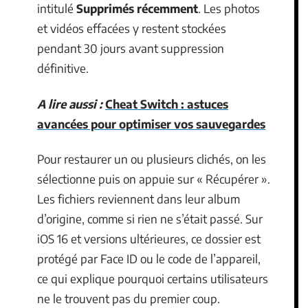
intitulé
Supprimés récemment
. Les photos
et vidéos effacées y restent stockées
pendant 30 jours avant suppression
définitive.
A lire aussi :
Cheat Switch : astuces
avancées pour optimiser vos sauvegardes
Pour restaurer un ou plusieurs clichés, on les
sélectionne puis on appuie sur « Récupérer ».
Les fichiers reviennent dans leur album
d’origine, comme si rien ne s’était passé. Sur
iOS 16 et versions ultérieures, ce dossier est
protégé par Face ID ou le code de l’appareil,
ce qui explique pourquoi certains utilisateurs
ne le trouvent pas du premier coup.