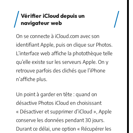
Vérifier iCloud depuis un
navigateur web
On se connecte à iCloud.com avec son
identifiant Apple, puis on clique sur Photos.
L’interface web affiche la photothèque telle
qu’elle existe sur les serveurs Apple. On y
retrouve parfois des clichés que l’iPhone
n’affiche plus.
Un point à garder en tête : quand on
désactive Photos iCloud en choisissant
« Désactiver et supprimer d’iCloud », Apple
conserve les données pendant 30 jours.
Durant ce délai, une option « Récupérer les