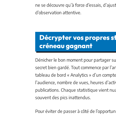
ne se découvre qu’à force d’essais, d’aj
d’observation attentive.
Décrypter vos propres s
créneau gagnant
Dénicher le bon moment pour partager sur 
secret bien gardé. Tout commence par l’an
tableau de bord « Analytics » d’un compte
l’audience, nombre de vues, heures d’acti
publications. Chaque statistique vient n
souvent des pics inattendus.
Pour éviter de passer à côté de l’opportun