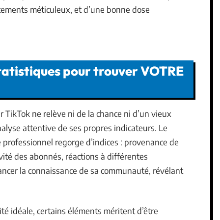
ustements méticuleux, et d’une bonne dose
tatistiques pour trouver VOTRE
TikTok ne relève ni de la chance ni d’un vieux
alyse attentive de ses propres indicateurs. Le
 professionnel regorge d’indices : provenance de
vité des abonnés, réactions à différentes
uancer la connaissance de sa communauté, révélant
ité idéale, certains éléments méritent d’être