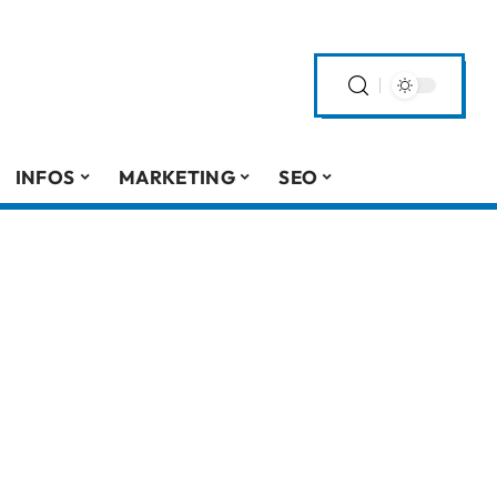
INFOS
MARKETING
SEO