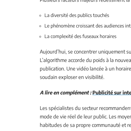
La diversité des publics touchés
Le phénomène croissant des audiences int
La complexité des fuseaux horaires
Aujourd’hui, se concentrer uniquement sur 
L’algorithme accorde du poids à la nouvea
publication. Une vidéo lancée à un horaire 
soudain exploser en visibilité.
A lire en complément :
Publicité sur in
Les spécialistes du secteur recommandent
mode de vie réel de leur public. Les moyenn
habitudes de sa propre communauté et res