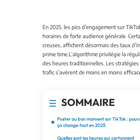
En 2025, les pics d’engagement sur TikTo
horaires de forte audience générale. Cert
creuses, affichent désormais des taux d’in
prime time.L’algorithme privilégie la rég
des heures traditionnelles. Les stratégi
trafic s’avèrent de moins en moins efficac
SOMMAIRE
Poster au bon moment sur TikTok : pour
ça change tout en 2025
Quelles sont les heures qui cartonnent