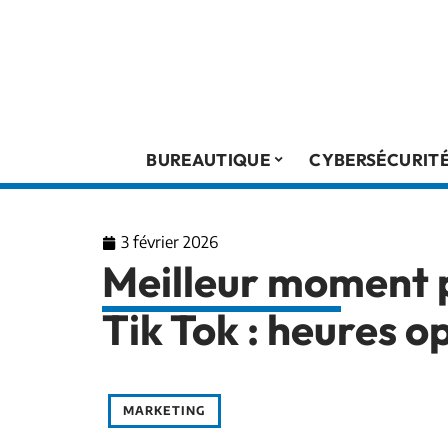
BUREAUTIQUE
CYBERSÉCURIT
3 février 2026
Meilleur moment p
Tik Tok : heures 
MARKETING