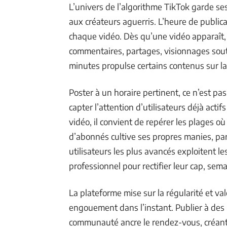
L’univers de l’algorithme TikTok garde ses
aux créateurs aguerris. L’heure de publica
chaque vidéo. Dès qu’une vidéo apparaît, 
commentaires, partages, visionnages sou
minutes propulse certains contenus sur la
Poster à un horaire pertinent, ce n’est pas
capter l’attention d’utilisateurs déjà actifs
vidéo, il convient de repérer les plages 
d’abonnés cultive ses propres manies, pa
utilisateurs les plus avancés exploitent l
professionnel pour rectifier leur cap, sem
La plateforme mise sur la régularité et va
engouement dans l’instant. Publier à des 
communauté ancre le rendez-vous, créant