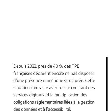
Depuis 2022, près de 40 % des TPE
françaises déclarent encore ne pas disposer
d’une présence numérique structurée. Cette
situation contraste avec l’essor constant des
services digitaux et la multiplication des
obligations réglementaires liées à la gestion
des données et à l’accessibilité.