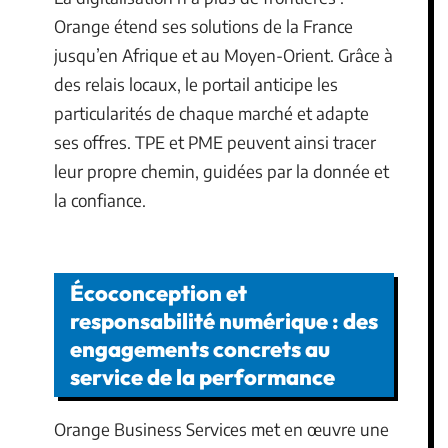
Orange étend ses solutions de la France
jusqu’en Afrique et au Moyen-Orient. Grâce à
des relais locaux, le portail anticipe les
particularités de chaque marché et adapte
ses offres. TPE et PME peuvent ainsi tracer
leur propre chemin, guidées par la donnée et
la confiance.
Écoconception et
responsabilité numérique : des
engagements concrets au
service de la performance
Orange Business Services met en œuvre une