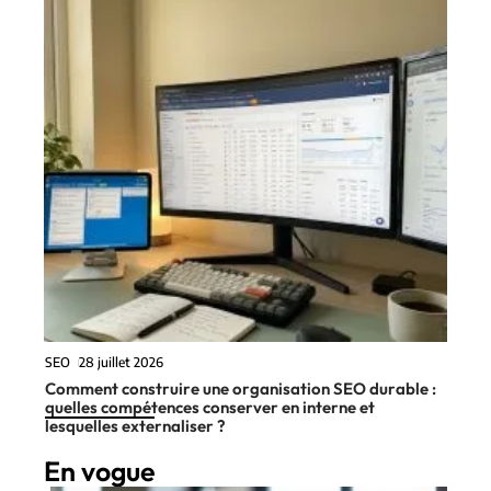
SEO
28 juillet 2026
Comment construire une organisation SEO durable :
quelles compétences conserver en interne et
lesquelles externaliser ?
En vogue