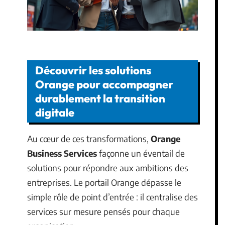
Découvrir les solutions
Orange pour accompagner
durablement la transition
digitale
Au cœur de ces transformations,
Orange
Business Services
façonne un éventail de
solutions pour répondre aux ambitions des
entreprises. Le portail Orange dépasse le
simple rôle de point d’entrée : il centralise des
services sur mesure pensés pour chaque