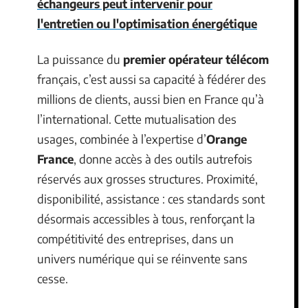
échangeurs peut intervenir pour
l'entretien ou l'optimisation énergétique
La puissance du
premier opérateur télécom
français, c’est aussi sa capacité à fédérer des
millions de clients, aussi bien en France qu’à
l’international. Cette mutualisation des
usages, combinée à l’expertise d’
Orange
France
, donne accès à des outils autrefois
réservés aux grosses structures. Proximité,
disponibilité, assistance : ces standards sont
désormais accessibles à tous, renforçant la
compétitivité des entreprises, dans un
univers numérique qui se réinvente sans
cesse.