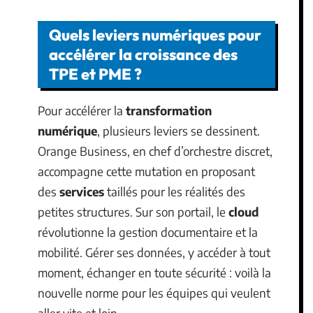
Quels leviers numériques pour
accélérer la croissance des
TPE et PME ?
Pour accélérer la
transformation
numérique
, plusieurs leviers se dessinent.
Orange Business, en chef d’orchestre discret,
accompagne cette mutation en proposant
des
services
taillés pour les réalités des
petites structures. Sur son portail, le
cloud
révolutionne la gestion documentaire et la
mobilité. Gérer ses données, y accéder à tout
moment, échanger en toute sécurité : voilà la
nouvelle norme pour les équipes qui veulent