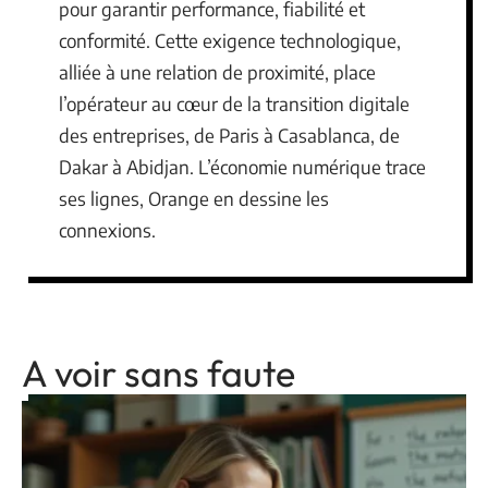
pour garantir performance, fiabilité et
conformité. Cette exigence technologique,
alliée à une relation de proximité, place
l’opérateur au cœur de la transition digitale
des entreprises, de Paris à Casablanca, de
Dakar à Abidjan. L’économie numérique trace
ses lignes, Orange en dessine les
connexions.
A voir sans faute