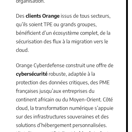
organisation.
Des
clients Orange
issus de tous secteurs,
qu’ils soient TPE ou grands groupes,
bénéficient d’un écosystème complet, de la
sécurisation des flux à la migration vers le
cloud.
Orange Cyberdefense construit une offre de
cybersécurité
robuste, adaptée à la
protection des données critiques, des PME
françaises jusqu’aux entreprises du
continent africain ou du Moyen-Orient. Côté
cloud, la transformation numérique s’appuie
sur des infrastructures souveraines et des
solutions d’hébergement personnalisées.