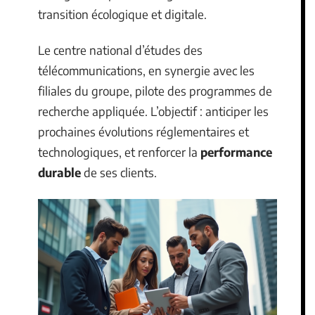
transition écologique et digitale.
Le centre national d’études des
télécommunications, en synergie avec les
filiales du groupe, pilote des programmes de
recherche appliquée. L’objectif : anticiper les
prochaines évolutions réglementaires et
technologiques, et renforcer la
performance
durable
de ses clients.