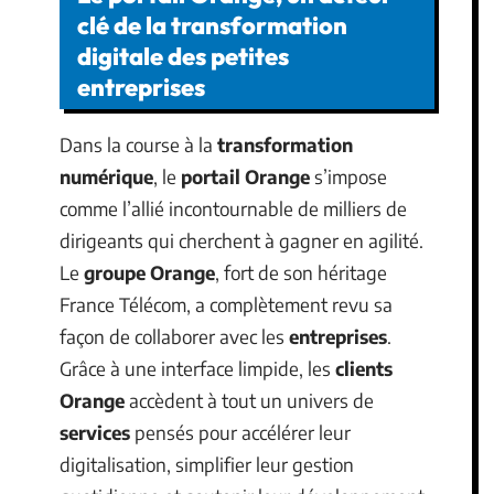
clé de la transformation
digitale des petites
entreprises
Dans la course à la
transformation
numérique
, le
portail Orange
s’impose
comme l’allié incontournable de milliers de
dirigeants qui cherchent à gagner en agilité.
Le
groupe Orange
, fort de son héritage
France Télécom, a complètement revu sa
façon de collaborer avec les
entreprises
.
Grâce à une interface limpide, les
clients
Orange
accèdent à tout un univers de
services
pensés pour accélérer leur
digitalisation, simplifier leur gestion