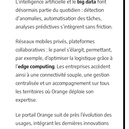
L’intelligence artificielle et le
big data
font
désormais partie du quotidien : détection
d’anomalies, automatisation des tâches,
analyses prédictives s’intègrent sans friction.
Réseaux mobiles privés, plateformes
collaboratives : le panel s’élargit, permettant,
par exemple, d’optimiser la logistique grâce à
l’
edge computing
. Les entreprises accèdent
ainsi à une connectivité souple, une gestion
centralisée et un accompagnement sur tous
les territoires où Orange déploie son
expertise.
Le portail Orange suit de près l’évolution des
usages, intégrant les dernières innovations