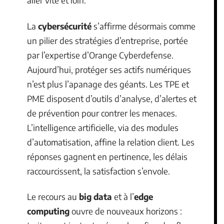
aller vite et loin.
La
cybersécurité
s’affirme désormais comme
un pilier des stratégies d’entreprise, portée
par l’expertise d’Orange Cyberdefense.
Aujourd’hui, protéger ses actifs numériques
n’est plus l’apanage des géants. Les TPE et
PME disposent d’outils d’analyse, d’alertes et
de prévention pour contrer les menaces.
L’intelligence artificielle, via des modules
d’automatisation, affine la relation client. Les
réponses gagnent en pertinence, les délais
raccourcissent, la satisfaction s’envole.
Le recours au
big data
et à l’
edge
computing
ouvre de nouveaux horizons :