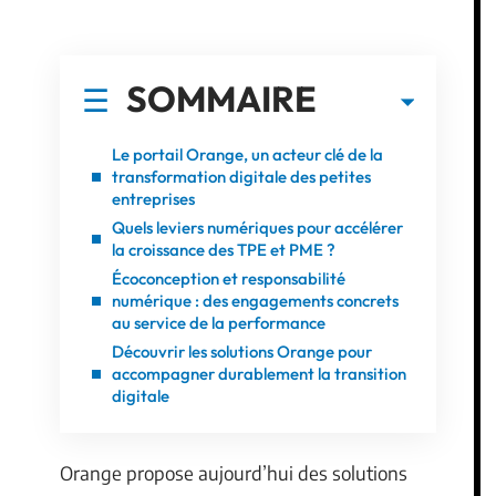
SOMMAIRE
Le portail Orange, un acteur clé de la
transformation digitale des petites
entreprises
Quels leviers numériques pour accélérer
la croissance des TPE et PME ?
Écoconception et responsabilité
numérique : des engagements concrets
au service de la performance
Découvrir les solutions Orange pour
accompagner durablement la transition
digitale
Orange propose aujourd’hui des solutions