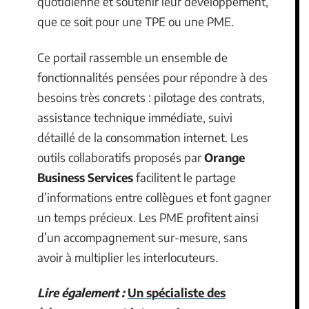
quotidienne et soutenir leur développement,
que ce soit pour une TPE ou une PME.
Ce portail rassemble un ensemble de
fonctionnalités pensées pour répondre à des
besoins très concrets : pilotage des contrats,
assistance technique immédiate, suivi
détaillé de la consommation internet. Les
outils collaboratifs proposés par
Orange
Business Services
facilitent le partage
d’informations entre collègues et font gagner
un temps précieux. Les PME profitent ainsi
d’un accompagnement sur-mesure, sans
avoir à multiplier les interlocuteurs.
Lire également :
Un spécialiste des