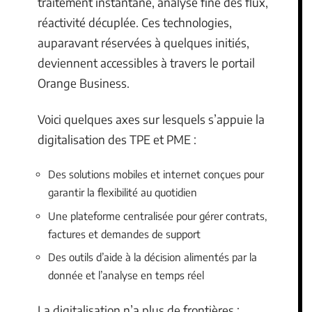
traitement instantané, analyse fine des flux,
réactivité décuplée. Ces technologies,
auparavant réservées à quelques initiés,
deviennent accessibles à travers le portail
Orange Business.
Voici quelques axes sur lesquels s’appuie la
digitalisation des TPE et PME :
Des solutions mobiles et internet conçues pour
garantir la flexibilité au quotidien
Une plateforme centralisée pour gérer contrats,
factures et demandes de support
Des outils d’aide à la décision alimentés par la
donnée et l’analyse en temps réel
La digitalisation n’a plus de frontières :