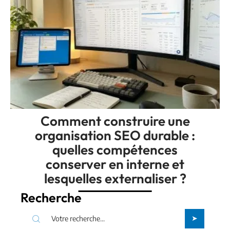
Comment construire une
organisation SEO durable :
quelles compétences
conserver en interne et
lesquelles externaliser ?
Recherche