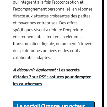
qui intègrent à la fois l’écoconception et
l’accompagnement personnalisé, en réponse
directe aux attentes croissantes des petites
et moyennes entreprises. Des offres
spécifiques visent à réduire l’empreinte
environnementale tout en accélérant la
transformation digitale, notamment à travers
des plateformes unifiées et des outils
collaboratifs adaptés.
A découvrir également :
Les secrets
d'Hades 2 sur PS5 : astuces pour dompter
les cauchemars
Le portail Orange, un acteur