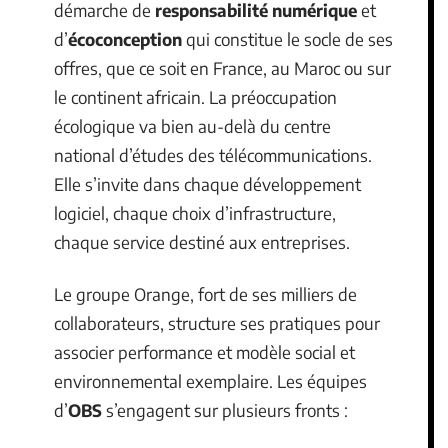
démarche de
responsabilité numérique
et
d’
écoconception
qui constitue le socle de ses
offres, que ce soit en France, au Maroc ou sur
le continent africain. La préoccupation
écologique va bien au-delà du centre
national d’études des télécommunications.
Elle s’invite dans chaque développement
logiciel, chaque choix d’infrastructure,
chaque service destiné aux entreprises.
Le groupe Orange, fort de ses milliers de
collaborateurs, structure ses pratiques pour
associer performance et modèle social et
environnemental exemplaire. Les équipes
d’
OBS
s’engagent sur plusieurs fronts :