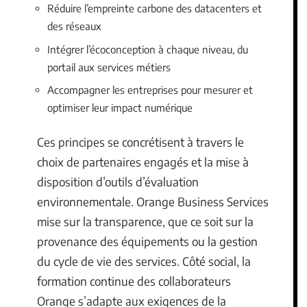
Réduire l’empreinte carbone des datacenters et
des réseaux
Intégrer l’écoconception à chaque niveau, du
portail aux services métiers
Accompagner les entreprises pour mesurer et
optimiser leur impact numérique
Ces principes se concrétisent à travers le
choix de partenaires engagés et la mise à
disposition d’outils d’évaluation
environnementale. Orange Business Services
mise sur la transparence, que ce soit sur la
provenance des équipements ou la gestion
du cycle de vie des services. Côté social, la
formation continue des collaborateurs
Orange s’adapte aux exigences de la