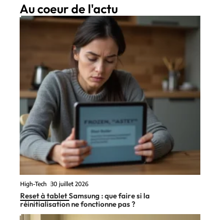
Au coeur de l'actu
High-Tech
30 juillet 2026
Reset à tablet Samsung : que faire si la
réinitialisation ne fonctionne pas ?