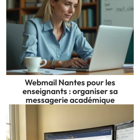
Webmail Nantes pour les
enseignants : organiser sa
messagerie académique