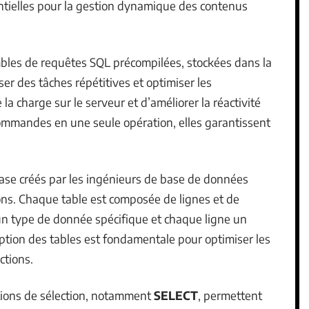
entielles pour la gestion dynamique des contenus
les de requêtes SQL précompilées, stockées dans la
er des tâches répétitives et optimiser les
la charge sur le serveur et d’améliorer la réactivité
commandes en une seule opération, elles garantissent
ase créés par les ingénieurs de base de données
ions. Chaque table est composée de lignes et de
n type de donnée spécifique et chaque ligne un
tion des tables est fondamentale pour optimiser les
ctions.
ctions de sélection, notamment
SELECT
, permettent