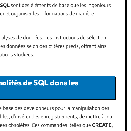
 SQL
sont des éléments de base que les ingénieurs
er et organiser les informations de manière
nalyses de données. Les instructions de sélection
les données selon des critères précis, offrant ainsi
mations stockées.
nalités de SQL dans les
 de base des développeurs pour la manipulation des
bles, d’insérer des enregistrements, de mettre à jour
nées obsolètes. Ces commandes, telles que
CREATE
,