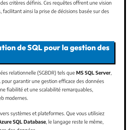
n des critères définis. Ces requêtes offrent une vision
 facilitant ainsi la prise de décisions basée sur des
ation de SQL pour la gestion des
ées relationnelle (SGBDR) tels que
MS SQL Server
,
 pour garantir une gestion efficace des données
e fiabilité et une scalabilité remarquables,
web modernes.
vers systèmes et plateformes. Que vous utilisiez
Azure SQL Database
, le langage reste le même,