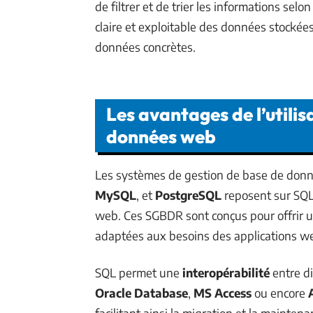
de filtrer et de trier les informations selo
claire et exploitable des données stockées,
données concrètes.
Les avantages de l’utilis
données web
Les systèmes de gestion de base de donn
MySQL
, et
PostgreSQL
reposent sur SQL
web. Ces SGBDR sont conçus pour offrir un
adaptées aux besoins des applications 
SQL permet une
interopérabilité
entre di
Oracle Database
,
MS Access
ou encore