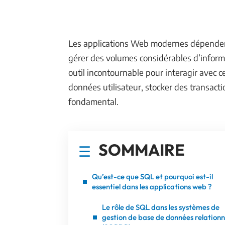
Les applications Web modernes dépenden
gérer des volumes considérables d’inform
outil incontournable pour interagir avec 
données utilisateur, stocker des transact
fondamental.
SOMMAIRE
Qu’est-ce que SQL et pourquoi est-il
essentiel dans les applications web ?
Le rôle de SQL dans les systèmes de
gestion de base de données relationn