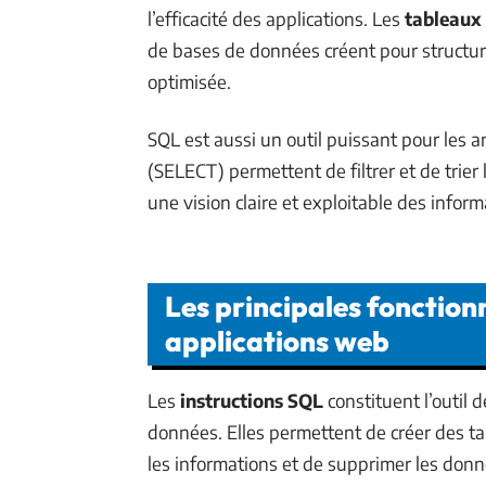
l’efficacité des applications. Les
tableaux
de bases de données créent pour structur
optimisée.
SQL est aussi un outil puissant pour les a
(SELECT) permettent de filtrer et de trier 
une vision claire et exploitable des infor
Les principales fonction
applications web
Les
instructions SQL
constituent l’outil
données. Elles permettent de créer des ta
les informations et de supprimer les don