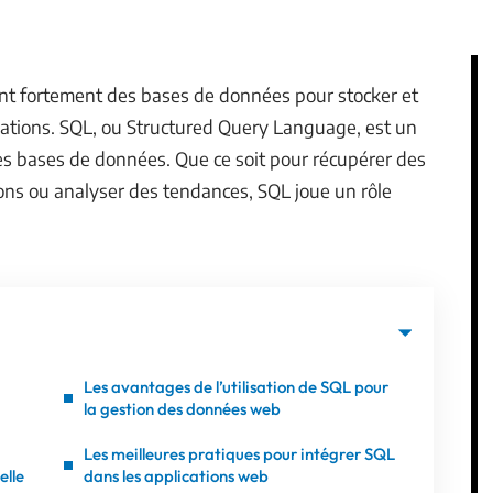
t fortement des bases de données pour stocker et
ations. SQL, ou Structured Query Language, est un
ces bases de données. Que ce soit pour récupérer des
ions ou analyser des tendances, SQL joue un rôle
Les avantages de l’utilisation de SQL pour
la gestion des données web
Les meilleures pratiques pour intégrer SQL
elle
dans les applications web