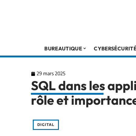
BUREAUTIQUE
CYBERSÉCURIT
29 mars 2025
SQL dans les appl
rôle et importanc
DIGITAL