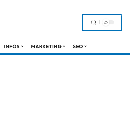
INFOS
MARKETING
SEO