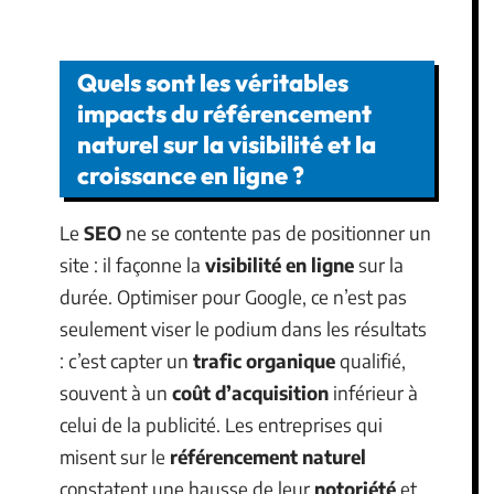
Quels sont les véritables
impacts du référencement
naturel sur la visibilité et la
croissance en ligne ?
Le
SEO
ne se contente pas de positionner un
site : il façonne la
visibilité en ligne
sur la
durée. Optimiser pour Google, ce n’est pas
seulement viser le podium dans les résultats
: c’est capter un
trafic organique
qualifié,
souvent à un
coût d’acquisition
inférieur à
celui de la publicité. Les entreprises qui
misent sur le
référencement naturel
constatent une hausse de leur
notoriété
et