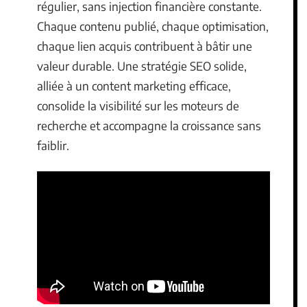
régulier, sans injection financière constante.
Chaque contenu publié, chaque optimisation,
chaque lien acquis contribuent à bâtir une
valeur durable. Une stratégie SEO solide,
alliée à un content marketing efficace,
consolide la visibilité sur les moteurs de
recherche et accompagne la croissance sans
faiblir.