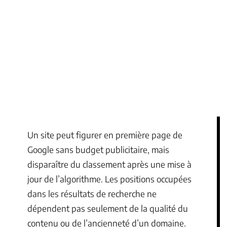
Un site peut figurer en première page de
Google sans budget publicitaire, mais
disparaître du classement après une mise à
jour de l’algorithme. Les positions occupées
dans les résultats de recherche ne
dépendent pas seulement de la qualité du
contenu ou de l’ancienneté d’un domaine.