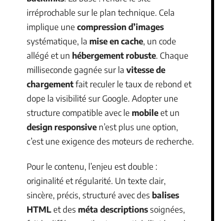
irréprochable sur le plan technique. Cela
implique une
compression d’images
systématique, la
mise en cache
, un code
allégé et un
hébergement robuste
. Chaque
milliseconde gagnée sur la
vitesse de
chargement
fait reculer le taux de rebond et
dope la visibilité sur Google. Adopter une
structure compatible avec le
mobile
et un
design responsive
n’est plus une option,
c’est une exigence des moteurs de recherche.
Pour le contenu, l’enjeu est double :
originalité et régularité. Un texte clair,
sincère, précis, structuré avec des
balises
HTML
et des
méta descriptions
soignées,