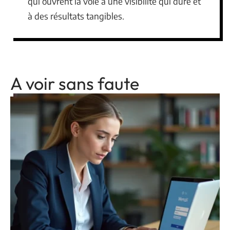
qui ouvrent la voie à une visibilité qui dure et
à des résultats tangibles.
A voir sans faute