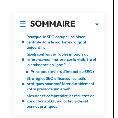
SOMMAIRE
Pourquoi le SEO occupe une place
centrale dans le marketing digital
aujourd’hui
Quels sont les véritables impacts du
référencement naturel sur la visibilité et
la croissance en ligne ?
Principaux leviers d’impact du SEO :
Stratégies SEO efficaces : conseils
pratiques pour améliorer durablement
votre présence sur le web
Mesurer et comprendre les résultats de
vos actions SEO : indicateurs clés et
bonnes pratiques