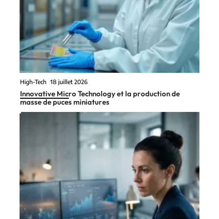
High-Tech
18 juillet 2026
Innovative Micro Technology et la production de
masse de puces miniatures