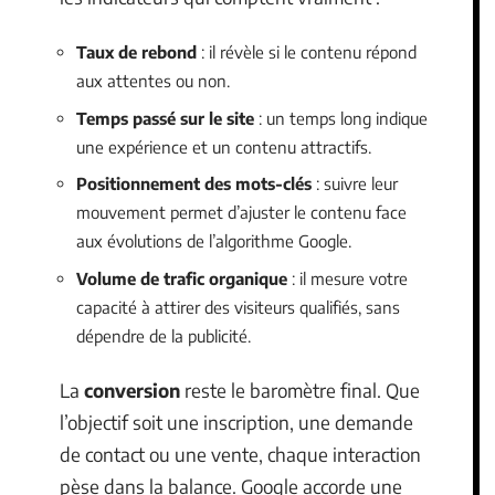
Taux de rebond
: il révèle si le contenu répond
aux attentes ou non.
Temps passé sur le site
: un temps long indique
une expérience et un contenu attractifs.
Positionnement des mots-clés
: suivre leur
mouvement permet d’ajuster le contenu face
aux évolutions de l’algorithme Google.
Volume de trafic organique
: il mesure votre
capacité à attirer des visiteurs qualifiés, sans
dépendre de la publicité.
La
conversion
reste le baromètre final. Que
l’objectif soit une inscription, une demande
de contact ou une vente, chaque interaction
pèse dans la balance. Google accorde une