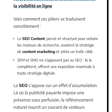
la visibilité en ligne
Voici comment ces piliers se traduisent
concrètement :
Le
SEO Content
, pensé et structuré pour séduire
les moteurs de recherche, soutient la stratégie
de
content marketing
et attire un trafic ciblé.
SEM et SMO ne s’opposent pas au SEO : ils le
complètent, offrant une exposition maximale à
toute stratégie digitale.
Le
SEO
s’appuie sur un effet d’accumulation.
Là où la publicité payante impose une
présence sous perfusion, le référencement
naturel nourrit un courant de visiteurs