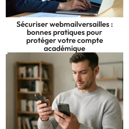
Sécuriser webmailversailles :
bonnes pratiques pour
protéger votre compte
académique