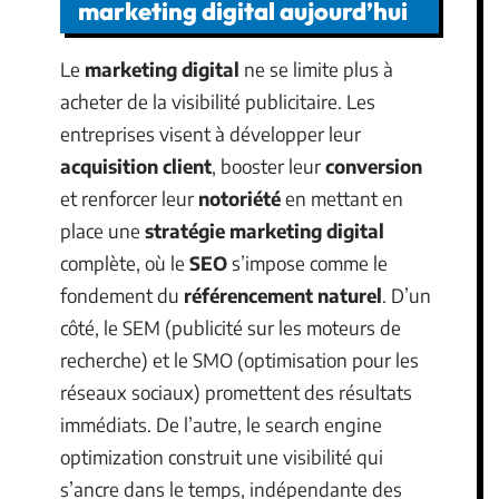
marketing digital aujourd’hui
Le
marketing digital
ne se limite plus à
acheter de la visibilité publicitaire. Les
entreprises visent à développer leur
acquisition client
, booster leur
conversion
et renforcer leur
notoriété
en mettant en
place une
stratégie marketing digital
complète, où le
SEO
s’impose comme le
fondement du
référencement naturel
. D’un
côté, le SEM (publicité sur les moteurs de
recherche) et le SMO (optimisation pour les
réseaux sociaux) promettent des résultats
immédiats. De l’autre, le search engine
optimization construit une visibilité qui
s’ancre dans le temps, indépendante des