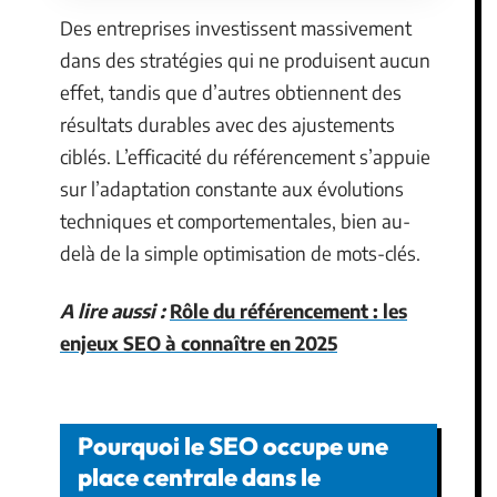
Des entreprises investissent massivement
dans des stratégies qui ne produisent aucun
effet, tandis que d’autres obtiennent des
résultats durables avec des ajustements
ciblés. L’efficacité du référencement s’appuie
sur l’adaptation constante aux évolutions
techniques et comportementales, bien au-
delà de la simple optimisation de mots-clés.
A lire aussi :
Rôle du référencement : les
enjeux SEO à connaître en 2025
Pourquoi le SEO occupe une
place centrale dans le