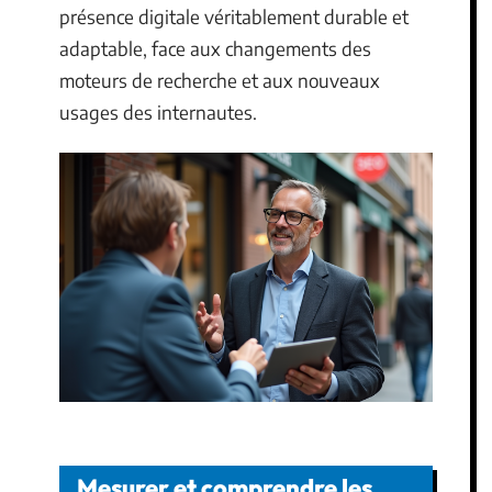
présence digitale véritablement durable et
adaptable, face aux changements des
moteurs de recherche et aux nouveaux
usages des internautes.
Mesurer et comprendre les