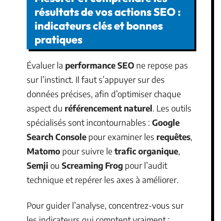
résultats de vos actions SEO :
indicateurs clés et bonnes
pratiques
Évaluer la
performance SEO
ne repose pas
sur l’instinct. Il faut s’appuyer sur des
données précises, afin d’optimiser chaque
aspect du
référencement naturel
. Les outils
spécialisés sont incontournables :
Google
Search Console
pour examiner les
requêtes
,
Matomo
pour suivre le
trafic organique
,
Semji
ou
Screaming Frog
pour l’audit
technique et repérer les axes à améliorer.
Pour guider l’analyse, concentrez-vous sur
les indicateurs qui comptent vraiment :