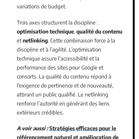
variations de budget.
Trois axes structurent la discipline :
optimisation technique
,
qualité du contenu
et
netlinking
. Cette combinaison force à la
discipline et à l’agilité. L’optimisation
technique assure l’accessibilité et la
performance des sites pour Google et
consorts. La qualité du contenu répond à
l’exigence de pertinence et de nouveauté,
attirant un public qualifié. Le netlinking
renforce l’autorité en générant des liens
extérieurs crédibles.
A voir aussi :
Stratégies efficaces pour le
référencement naturel et amélioration de