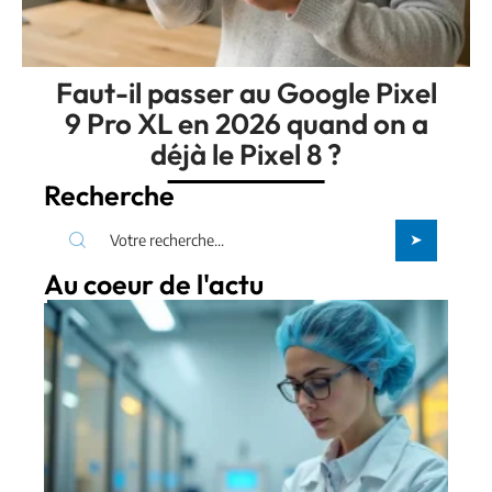
Faut-il passer au Google Pixel
9 Pro XL en 2026 quand on a
déjà le Pixel 8 ?
Recherche
Au coeur de l'actu