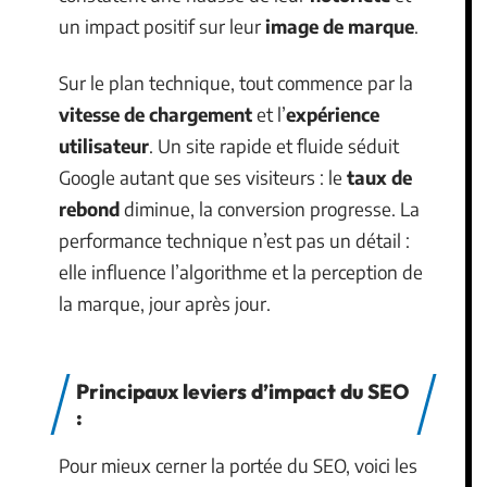
un impact positif sur leur
image de marque
.
Sur le plan technique, tout commence par la
vitesse de chargement
et l’
expérience
utilisateur
. Un site rapide et fluide séduit
Google autant que ses visiteurs : le
taux de
rebond
diminue, la conversion progresse. La
performance technique n’est pas un détail :
elle influence l’algorithme et la perception de
la marque, jour après jour.
Principaux leviers d’impact du SEO
:
Pour mieux cerner la portée du SEO, voici les