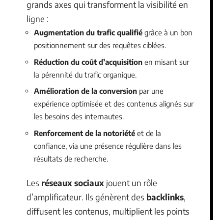
grands axes qui transforment la visibilité en
ligne :
Augmentation du trafic qualifié
grâce à un bon
positionnement sur des requêtes ciblées.
Réduction du coût d’acquisition
en misant sur
la pérennité du trafic organique.
Amélioration de la conversion
par une
expérience optimisée et des contenus alignés sur
les besoins des internautes.
Renforcement de la notoriété
et de la
confiance, via une présence régulière dans les
résultats de recherche.
Les
réseaux sociaux
jouent un rôle
d’amplificateur. Ils génèrent des
backlinks
,
diffusent les contenus, multiplient les points