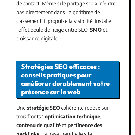
de contact. Même si le partage social n’entre
pas directement dans l’algorithme de
classement, il propulse la visibilité, installe
l’effet boule de neige entre SEO,
SMO
et
croissance digitale.
Stratégies SEO efficaces :
conseils pratiques pour
améliorer durablement votre
présence sur le web
Une
stratégie SEO
cohérente repose sur
trois fronts :
optimisation technique
,
contenu de qualité
et
pertinence des
backlinks
. La base : rendre le site