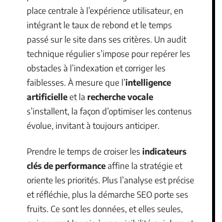
place centrale à l’expérience utilisateur, en
intégrant le taux de rebond et le temps
passé sur le site dans ses critères. Un audit
technique régulier s’impose pour repérer les
obstacles à l’indexation et corriger les
faiblesses. À mesure que l’
intelligence
artificielle
et la
recherche vocale
s’installent, la façon d’optimiser les contenus
évolue, invitant à toujours anticiper.
Prendre le temps de croiser les
indicateurs
clés de performance
affine la stratégie et
oriente les priorités. Plus l’analyse est précise
et réfléchie, plus la démarche SEO porte ses
fruits. Ce sont les données, et elles seules,