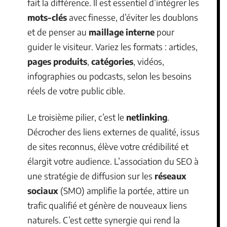
fait la différence. Il est essentiel d’intégrer les
mots-clés
avec finesse, d’éviter les doublons
et de penser au
maillage interne
pour
guider le visiteur. Variez les formats : articles,
pages produits
,
catégories
, vidéos,
infographies ou podcasts, selon les besoins
réels de votre public cible.
Le troisième pilier, c’est le
netlinking
.
Décrocher des liens externes de qualité, issus
de sites reconnus, élève votre crédibilité et
élargit votre audience. L’association du SEO à
une stratégie de diffusion sur les
réseaux
sociaux
(SMO) amplifie la portée, attire un
trafic qualifié et génère de nouveaux liens
naturels. C’est cette synergie qui rend la