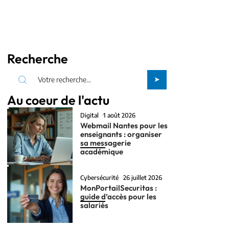
Recherche
Au coeur de l'actu
Digital
1 août 2026
Webmail Nantes pour les
enseignants : organiser
sa messagerie
académique
Cybersécurité
26 juillet 2026
MonPortailSecuritas :
guide d’accès pour les
salariés