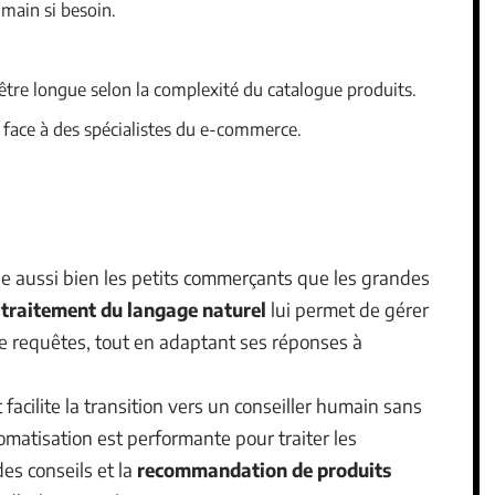
umain si besoin.
tre longue selon la complexité du catalogue produits.
face à des spécialistes du e-commerce.
e aussi bien les petits commerçants que les grandes
e
traitement du langage naturel
lui permet de gérer
requêtes, tout en adaptant ses réponses à
t facilite la transition vers un conseiller humain sans
tomatisation est performante pour traiter les
es conseils et la
recommandation de produits