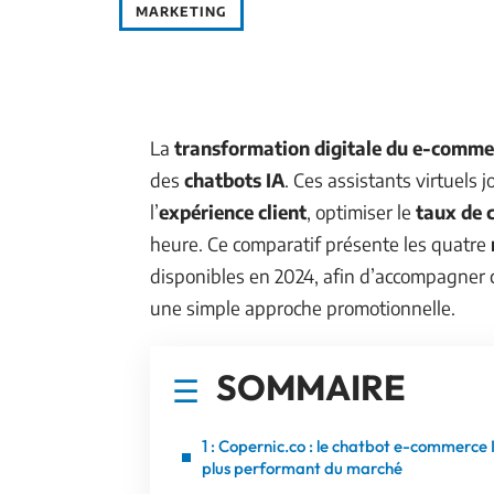
MARKETING
La
transformation digitale du e-comme
des
chatbots IA
. Ces assistants virtuels 
l’
expérience client
, optimiser le
taux de 
heure. Ce comparatif présente les quatre
disponibles en 2024, afin d’accompagner 
une simple approche promotionnelle.
SOMMAIRE
1 : Copernic.co : le chatbot e-commerce 
plus performant du marché