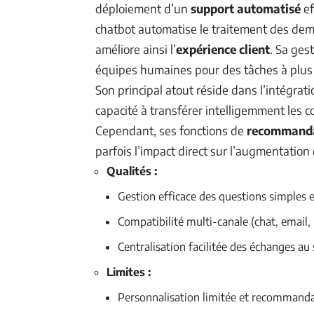
déploiement d’un
support automatisé
ef
chatbot automatise le traitement des dema
améliore ainsi l’
expérience client
. Sa ges
équipes humaines pour des tâches à plus 
Son principal atout réside dans l’intégrat
capacité à transférer intelligemment les 
Cependant, ses fonctions de
recommanda
parfois l’impact direct sur l’augmentation
Qualités :
Gestion efficace des questions simples e
Compatibilité multi-canale (chat, email,
Centralisation facilitée des échanges au
Limites :
Personnalisation limitée et recommandat