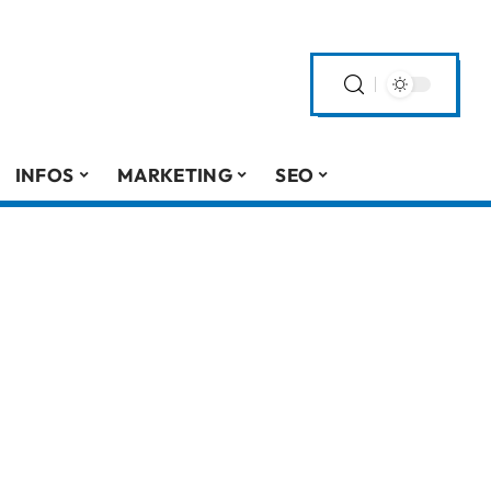
INFOS
MARKETING
SEO