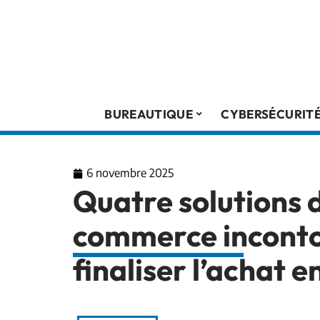
BUREAUTIQUE
CYBERSÉCURIT
6 novembre 2025
Quatre solutions 
commerce inconto
finaliser l’achat 