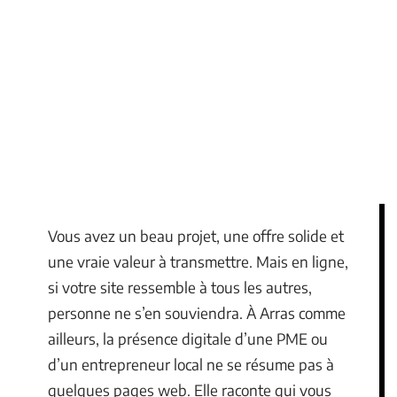
Vous avez un beau projet, une offre solide et
une vraie valeur à transmettre. Mais en ligne,
si votre site ressemble à tous les autres,
personne ne s’en souviendra. À Arras comme
ailleurs, la présence digitale d’une PME ou
d’un entrepreneur local ne se résume pas à
quelques pages web. Elle raconte qui vous