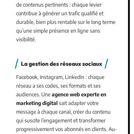
de contenus pertinents : chaque levier
contribue à générer un trafic qualifié et
durable, bien plus rentable sur le long terme
qu’une simple présence en ligne sans
visibilité.
La gestion des réseaux sociaux
Facebook, Instagram, LinkedIn : chaque
réseau a ses codes, ses formats et ses
audiences. Une
agence web experte en
marketing digital
sait adapter votre
message à chaque canal, créer du contenu
qui suscite l’engagement et transformer
progressivement vos abonnés en clients. Au-