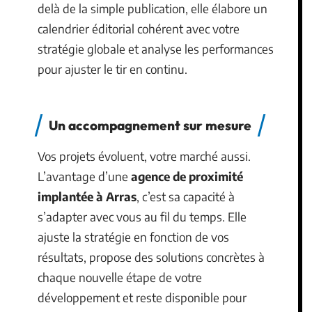
delà de la simple publication, elle élabore un
calendrier éditorial cohérent avec votre
stratégie globale et analyse les performances
pour ajuster le tir en continu.
Un accompagnement sur mesure
Vos projets évoluent, votre marché aussi.
L’avantage d’une
agence de proximité
implantée à Arras
, c’est sa capacité à
s’adapter avec vous au fil du temps. Elle
ajuste la stratégie en fonction de vos
résultats, propose des solutions concrètes à
chaque nouvelle étape de votre
développement et reste disponible pour