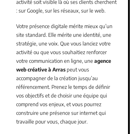
activité soit visible là où ses clients cherchent
: sur Google, sur les réseaux, sur le web.
Votre présence digitale mérite mieux qu’un
site standard. Elle mérite une identité, une
stratégie, une voix. Que vous lanciez votre
activité ou que vous souhaitiez renforcer
votre communication en ligne, une
agence
web créative à Arras
peut vous
accompagner de la création jusqu’au
référencement. Prenez le temps de définir
vos objectifs et de choisir une équipe qui
comprend vos enjeux, et vous pourrez
construire une présence sur internet qui
travaille pour vous, chaque jour.