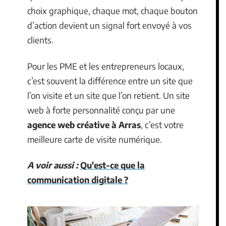
choix graphique, chaque mot, chaque bouton
d’action devient un signal fort envoyé à vos
clients.
Pour les PME et les entrepreneurs locaux,
c’est souvent la différence entre un site que
l’on visite et un site que l’on retient. Un site
web à forte personnalité conçu par une
agence web créative à Arras
, c’est votre
meilleure carte de visite numérique.
A voir aussi :
Qu'est-ce que la
communication digitale ?