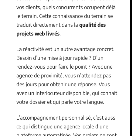
vos clients, quels concurrents occupent déjà
le terrain. Cette connaissance du terrain se
traduit directement dans la
qualité des
projets web livrés
.
La réactivité est un autre avantage concret.
Besoin d’une mise à jour rapide ? D’un
rendez-vous pour faire le point ? Avec une
agence de proximité, vous n’attendez pas
des jours pour obtenir une réponse. Vous
avez un interlocuteur disponible, qui connaît
votre dossier et qui parle votre langue.
L’accompagnement personnalisé, c’est aussi
ce qui distingue une agence locale d’une
plateforme automatisée. Vos projets ne sont