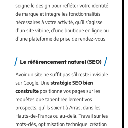
soigne le design pour refléter votre identité
de marque et intègre les fonctionnalités
nécessaires à votre activité, qu’il s’agisse
d’un site vitrine, d’une boutique en ligne ou
d’une plateforme de prise de rendez-vous.
Le référencement naturel (SEO)
Avoir un site ne suffit pas s’il reste invisible
sur Google. Une
stratégie SEO bien
construite
positionne vos pages sur les
requêtes que tapent réellement vos
prospects, qu’ils soient à Arras, dans les
Hauts-de-France ou au-delà. Travail sur les
mots-clés, optimisation technique, création