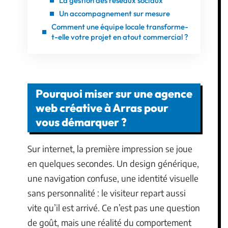
La gestion des réseaux sociaux
Un accompagnement sur mesure
Comment une équipe locale transforme-
t-elle votre projet en atout commercial ?
Pourquoi miser sur une agence
web créative à Arras pour
vous démarquer ?
Sur internet, la première impression se joue
en quelques secondes. Un design générique,
une navigation confuse, une identité visuelle
sans personnalité : le visiteur repart aussi
vite qu’il est arrivé. Ce n’est pas une question
de goût, mais une réalité du comportement