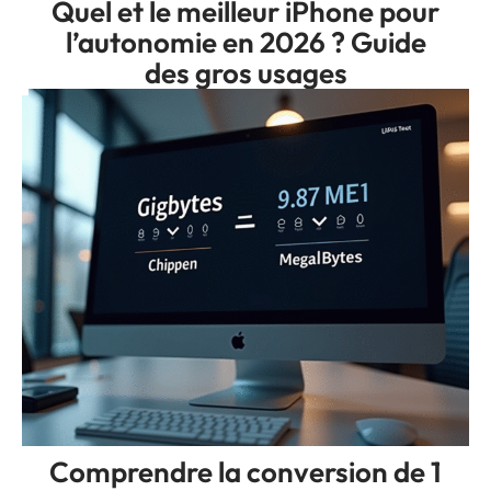
Quel et le meilleur iPhone pour
l’autonomie en 2026 ? Guide
des gros usages
Comprendre la conversion de 1