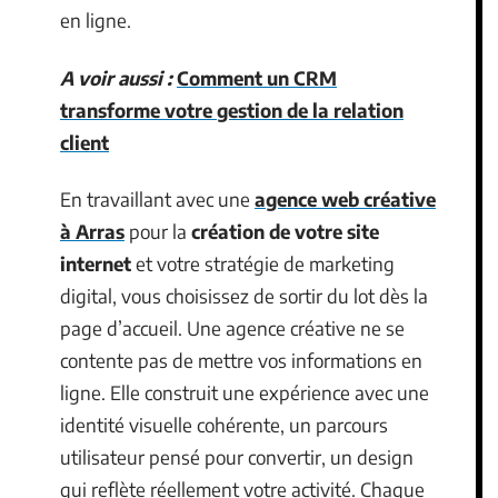
en ligne.
A voir aussi :
Comment un CRM
transforme votre gestion de la relation
client
En travaillant avec une
agence web créative
à Arras
pour la
création de votre site
internet
et votre stratégie de marketing
digital, vous choisissez de sortir du lot dès la
page d’accueil. Une agence créative ne se
contente pas de mettre vos informations en
ligne. Elle construit une expérience avec une
identité visuelle cohérente, un parcours
utilisateur pensé pour convertir, un design
qui reflète réellement votre activité. Chaque