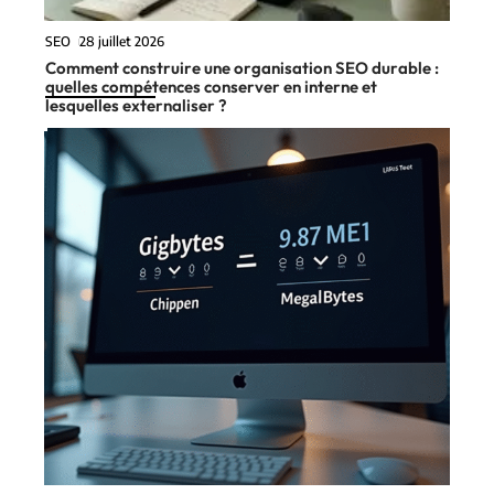
SEO
28 juillet 2026
Comment construire une organisation SEO durable :
quelles compétences conserver en interne et
lesquelles externaliser ?