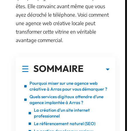
êtes. Elle convainc avant même que vous
ayez décroché le téléphone. Voici comment
une agence web créative locale peut
transformer cette vitrine en véritable
avantage commercial.
SOMMAIRE
Pourquoi miser sur une agence web
créative à Arras pour vous démarquer ?
Quels services digitaux attendre d’une
agence implantée à Arras ?
La création d’un site internet
professionnel
Le référencement naturel (SEO)