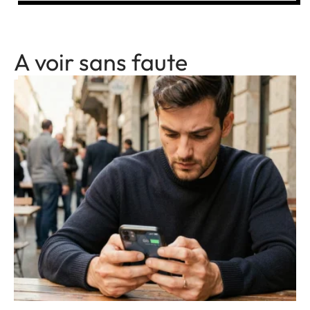
A voir sans faute