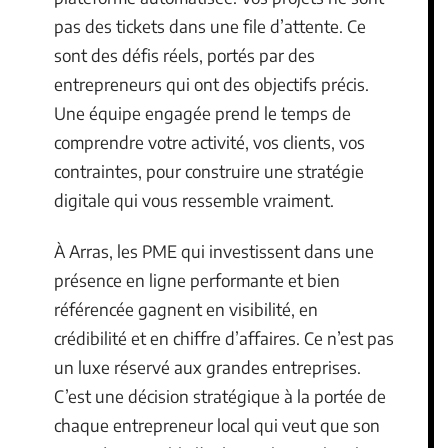
pas des tickets dans une file d’attente. Ce
sont des défis réels, portés par des
entrepreneurs qui ont des objectifs précis.
Une équipe engagée prend le temps de
comprendre votre activité, vos clients, vos
contraintes, pour construire une stratégie
digitale qui vous ressemble vraiment.
À Arras, les PME qui investissent dans une
présence en ligne performante et bien
référencée gagnent en visibilité, en
crédibilité et en chiffre d’affaires. Ce n’est pas
un luxe réservé aux grandes entreprises.
C’est une décision stratégique à la portée de
chaque entrepreneur local qui veut que son