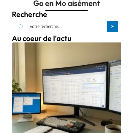
Go en Mo aisément
Recherche
Au coeur de l'actu