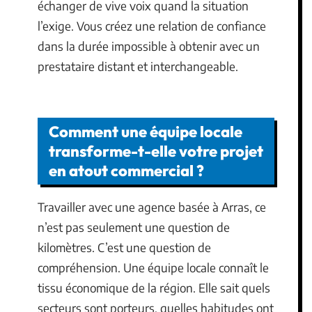
échanger de vive voix quand la situation
l’exige. Vous créez une relation de confiance
dans la durée impossible à obtenir avec un
prestataire distant et interchangeable.
Comment une équipe locale
transforme-t-elle votre projet
en atout commercial ?
Travailler avec une agence basée à Arras, ce
n’est pas seulement une question de
kilomètres. C’est une question de
compréhension. Une équipe locale connaît le
tissu économique de la région. Elle sait quels
secteurs sont porteurs, quelles habitudes ont