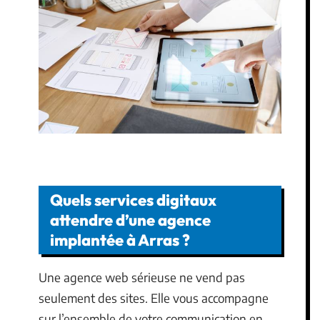
Quels services digitaux
attendre d’une agence
implantée à Arras ?
Une agence web sérieuse ne vend pas
seulement des sites. Elle vous accompagne
sur l’ensemble de votre communication en