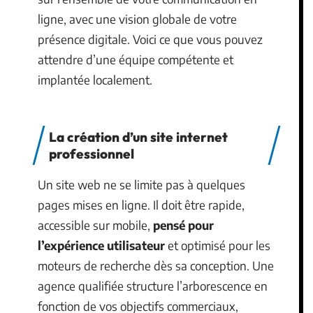
ligne, avec une vision globale de votre
présence digitale. Voici ce que vous pouvez
attendre d’une équipe compétente et
implantée localement.
La création d’un site internet
professionnel
Un site web ne se limite pas à quelques
pages mises en ligne. Il doit être rapide,
accessible sur mobile,
pensé pour
l’expérience utilisateur
et optimisé pour les
moteurs de recherche dès sa conception. Une
agence qualifiée structure l’arborescence en
fonction de vos objectifs commerciaux,