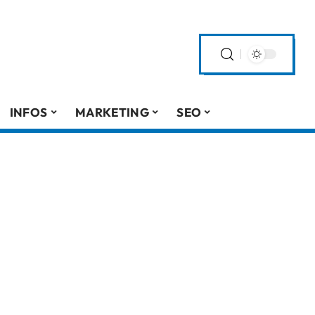
INFOS
MARKETING
SEO