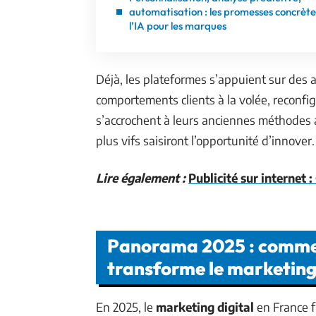
automatisation : les promesses concrète
l’IA pour les marques
Déjà, les plateformes s’appuient sur des 
comportements clients à la volée, reconf
s’accrochent à leurs anciennes méthodes av
plus vifs saisiront l’opportunité d’innover.
Lire également :
Publicité sur internet
Panorama 2025 : comment 
transforme le marketing 
En 2025, le
marketing digital
en France f