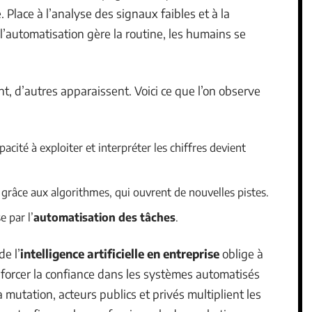
Place à l’analyse des signaux faibles et à la
 l’automatisation gère la routine, les humains se
t, d’autres apparaissent. Voici ce que l’on observe
apacité à exploiter et interpréter les chiffres devient
grâce aux algorithmes, qui ouvrent de nouvelles pistes.
 par l’
automatisation des tâches
.
e l’
intelligence artificielle en entreprise
oblige à
nforcer la confiance dans les systèmes automatisés
mutation, acteurs publics et privés multiplient les