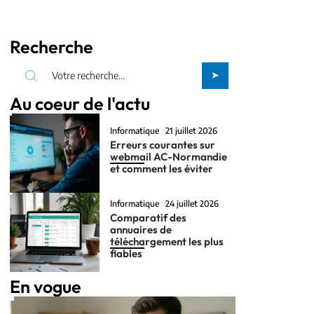
Recherche
Au coeur de l'actu
Informatique
21 juillet 2026
Erreurs courantes sur
webmail AC-Normandie
et comment les éviter
Informatique
24 juillet 2026
Comparatif des
annuaires de
téléchargement les plus
fiables
En vogue