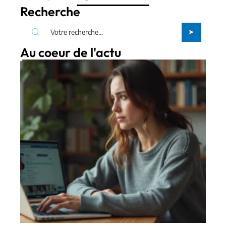
Recherche
Au coeur de l'actu