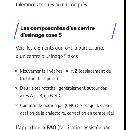
tolérances tenues au micron près.
Les composantes d’un centre
d’usinage axes 5
Voici les éléments qui font la particularité
d’un centre d’usinage 5 axes :
Mouvements linéaires : X, Y, Z (déplacement de
l’outil ou de la pièce)
Deux axes rotatifs : généralement autour des
axes A et B, ou B et C
Commande numérique (CNC) : pilotage des axes,
gestion de la trajectoire, correction en temps réel
L’apport de la
FAO
(fabrication assistée par