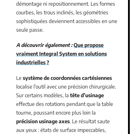
démontage ni repositionnement. Les formes
courbes, les trous inclinés, les géométries
sophistiquées deviennent accessibles en une
seule passe.
A découvrir également :
Que propose
vraiment Integral System en solutions
industrielles ?
Le
système de coordonnées cartésiennes
localise l’outil avec une précision chirurgicale.
Sur certains modèles, la
tête d’usinage
effectue des rotations pendant que la table
tourne, poussant encore plus loin la
précision usinage axes
. Le résultat saute
aux yeux : états de surface impeccables,