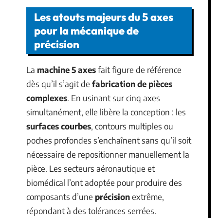
Les atouts majeurs du 5 axes
pour la mécanique de
précision
La
machine 5 axes
fait figure de référence
dès qu’il s’agit de
fabrication de pièces
complexes
. En usinant sur cinq axes
simultanément, elle libère la conception : les
surfaces courbes
, contours multiples ou
poches profondes s’enchaînent sans qu’il soit
nécessaire de repositionner manuellement la
pièce. Les secteurs aéronautique et
biomédical l’ont adoptée pour produire des
composants d’une
précision
extrême,
répondant à des tolérances serrées.