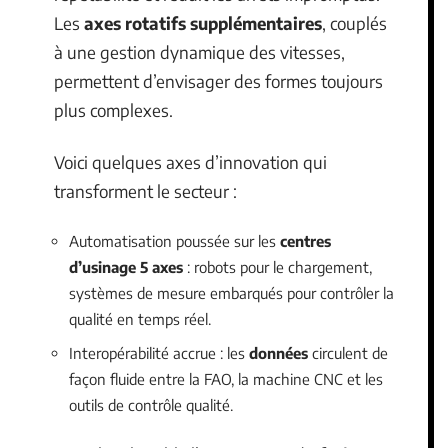
Les
axes rotatifs supplémentaires
, couplés
à une gestion dynamique des vitesses,
permettent d’envisager des formes toujours
plus complexes.
Voici quelques axes d’innovation qui
transforment le secteur :
Automatisation poussée sur les
centres
d’usinage 5 axes
: robots pour le chargement,
systèmes de mesure embarqués pour contrôler la
qualité en temps réel.
Interopérabilité accrue : les
données
circulent de
façon fluide entre la FAO, la machine CNC et les
outils de contrôle qualité.