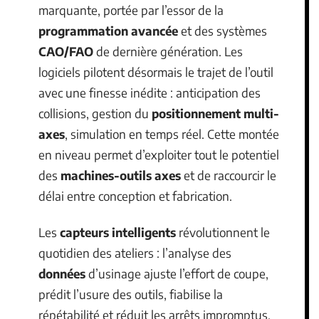
marquante, portée par l’essor de la
programmation avancée
et des systèmes
CAO/FAO
de dernière génération. Les
logiciels pilotent désormais le trajet de l’outil
avec une finesse inédite : anticipation des
collisions, gestion du
positionnement multi-
axes
, simulation en temps réel. Cette montée
en niveau permet d’exploiter tout le potentiel
des
machines-outils axes
et de raccourcir le
délai entre conception et fabrication.
Les
capteurs intelligents
révolutionnent le
quotidien des ateliers : l’analyse des
données
d’usinage ajuste l’effort de coupe,
prédit l’usure des outils, fiabilise la
répétabilité et réduit les arrêts impromptus.