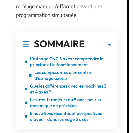
recalage manuel s’effacent devant une
programmation simultanée.
SOMMAIRE
L’usinage CNC 5 axes : comprendre le
principe et le fonctionnement
Les composantes d’un centre
d’usinage axes 5
Quelles différences avec les machines 3
et 4 axes ?
Les atouts majeurs du 5 axes pour la
mécanique de précision
Innovations récentes et perspectives
d’avenir dans l’usinage 5 axes