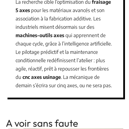
La recherche cible l’optimisation du
fraisage
5 axes
pour les matériaux avancés et son
association à la fabrication additive. Les
industriels misent désormais sur des
machines-outils axes
qui apprennent de
chaque cycle, grâce à l’intelligence artificielle.
Le pilotage prédictif et la maintenance
conditionnelle redéfinissent l’atelier : plus
agile, réactif, prêt à repousser les frontières
du
cnc axes usinage
. La mécanique de
demain s’écrira sur cinq axes, ou ne sera pas.
A voir sans faute