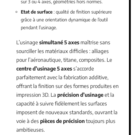
sur 3 ou 4 axes, géométries hors normes.
Etat de surface
: qualité de finition supérieure
grâce à une orientation dynamique de l’outil
pendant l’usinage.
L’usinage
simultané 5 axes
maîtrise sans
sourciller les matériaux difficiles : alliages
pour l’aéronautique, titane, composites. Le
centre d’usinage 5 axes
s’accorde
parfaitement avec la fabrication additive,
offrant la finition sur des formes produites en
impression 3D. La
précision d’usinage
et la
capacité à suivre fidèlement les surfaces
imposent de nouveaux standards, ouvrant la
voie à des
pièces de précision
toujours plus
ambitieuses.