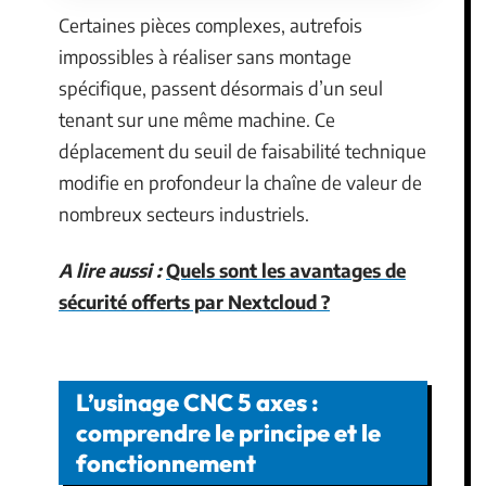
Certaines pièces complexes, autrefois
impossibles à réaliser sans montage
spécifique, passent désormais d’un seul
tenant sur une même machine. Ce
déplacement du seuil de faisabilité technique
modifie en profondeur la chaîne de valeur de
nombreux secteurs industriels.
A lire aussi :
Quels sont les avantages de
sécurité offerts par Nextcloud ?
L’usinage CNC 5 axes :
comprendre le principe et le
fonctionnement