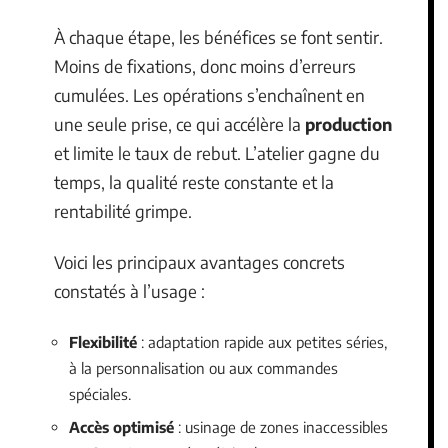
À chaque étape, les bénéfices se font sentir.
Moins de fixations, donc moins d’erreurs
cumulées. Les opérations s’enchaînent en
une seule prise, ce qui accélère la
production
et limite le taux de rebut. L’atelier gagne du
temps, la qualité reste constante et la
rentabilité grimpe.
Voici les principaux avantages concrets
constatés à l’usage :
Flexibilité
: adaptation rapide aux petites séries,
à la personnalisation ou aux commandes
spéciales.
Accès optimisé
: usinage de zones inaccessibles