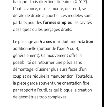
basique : trois directions linéaires (X, Y, Z).
L’outil avance, recule, monte, descend, se
décale de droite à gauche. Ces modèles sont
parfaits pour les
formes simples
, les cavités
classiques ou les perçages droits.
Le passage au
4 axes
introduit une
rotation
additionnelle (autour de l’axe A ou B,
généralement). Ce mouvement offre la
possibilité de retourner une pièce sans
démontage, d’usiner plusieurs faces d’un
coup et de réduire la manutention. Toutefois,
la pièce garde souvent une orientation fixe
par rapport à l’outil, ce qui bloque la création
de géométries trop complexes.