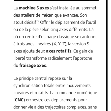
La
machine 5 axes
s’est installée au sommet
des ateliers de mécanique avancée. Son
atout décisif ? Offrir le déplacement de l’outil
ou de la pièce selon cinq axes différents. Là
où un centre d’usinage classique se cantonne
à trois axes linéaires (X, Y, Z), la version 5
axes ajoute deux
axes rotatifs
. Ce gain de
liberté transforme radicalement l’approche
du
fraisage axes
.
Le principe central repose sur la
synchronisation totale entre mouvements
linéaires et rotatifs. La commande numérique
(
CNC
) orchestre ces déplacements pour
donner vie à des trajectoires complexes, sans