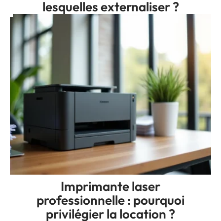
lesquelles externaliser ?
Imprimante laser
professionnelle : pourquoi
privilégier la location ?