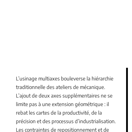
L’usinage multiaxes bouleverse la hiérarchie
traditionnelle des ateliers de mécanique.
L’ajout de deux axes supplémentaires ne se
limite pas à une extension géométrique : il
rebat les cartes de la productivité, de la
précision et des processus d’industrialisation.
Les contraintes de repositionnement et de