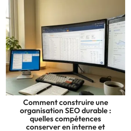
Comment construire une
organisation SEO durable :
quelles compétences
conserver en interne et