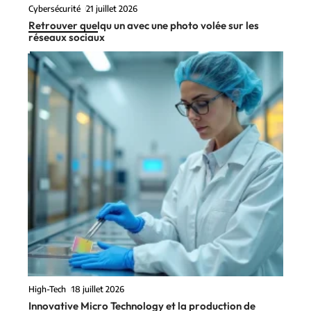
Cybersécurité
21 juillet 2026
Retrouver quelqu un avec une photo volée sur les
réseaux sociaux
High-Tech
18 juillet 2026
Innovative Micro Technology et la production de