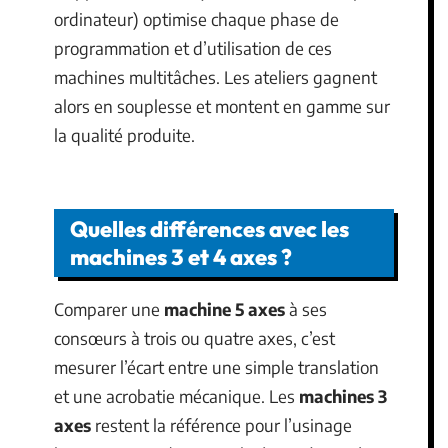
ordinateur) optimise chaque phase de
programmation et d’utilisation de ces
machines multitâches. Les ateliers gagnent
alors en souplesse et montent en gamme sur
la qualité produite.
Quelles différences avec les
machines 3 et 4 axes ?
Comparer une
machine 5 axes
à ses
consœurs à trois ou quatre axes, c’est
mesurer l’écart entre une simple translation
et une acrobatie mécanique. Les
machines 3
axes
restent la référence pour l’usinage