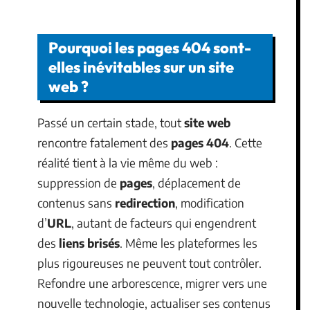
Pourquoi les pages 404 sont-
elles inévitables sur un site
web ?
Passé un certain stade, tout
site web
rencontre fatalement des
pages 404
. Cette
réalité tient à la vie même du web :
suppression de
pages
, déplacement de
contenus sans
redirection
, modification
d’
URL
, autant de facteurs qui engendrent
des
liens brisés
. Même les plateformes les
plus rigoureuses ne peuvent tout contrôler.
Refondre une arborescence, migrer vers une
nouvelle technologie, actualiser ses contenus