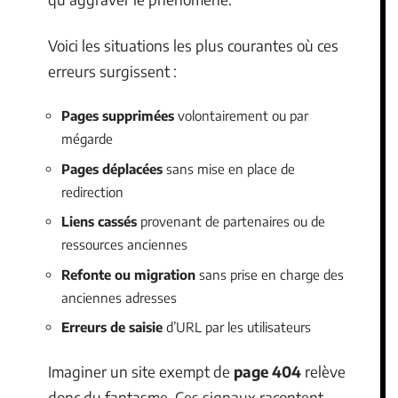
Voici les situations les plus courantes où ces
erreurs surgissent :
Pages supprimées
volontairement ou par
mégarde
Pages déplacées
sans mise en place de
redirection
Liens cassés
provenant de partenaires ou de
ressources anciennes
Refonte ou migration
sans prise en charge des
anciennes adresses
Erreurs de saisie
d’URL par les utilisateurs
Imaginer un site exempt de
page 404
relève
donc du fantasme. Ces signaux racontent