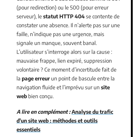
(pour redirection) ou le 500 (pour erreur
serveur), le
statut HTTP 404
se contente de
constater une absence. Il n’alerte pas sur une
faille, n’indique pas une urgence, mais
signale un manque, souvent banal.
L’utilisateur s’interroge alors sur la cause :
mauvaise frappe, lien expiré, suppression
volontaire ? Ce moment d’incertitude fait de
la
page erreur
un point de bascule entre la
navigation fluide et l’imprévu sur un
site
web
bien conçu.
A lire en complément :
Analyse du trafic
d'un site web : méthodes et outils
essentiels