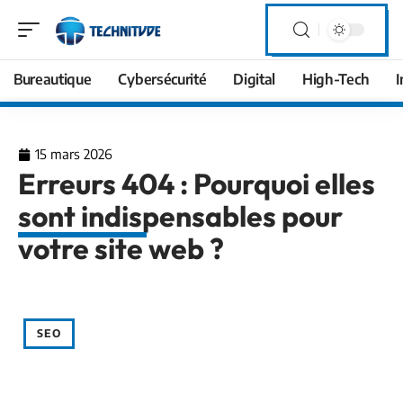
Bureautique
Cybersécurité
Digital
High-Tech
I
15 mars 2026
Erreurs 404 : Pourquoi elles
sont indispensables pour
votre site web ?
SEO