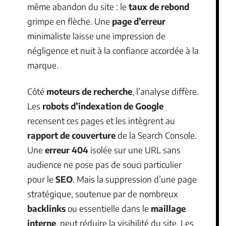
même abandon du site : le
taux de rebond
grimpe en flèche. Une
page d’erreur
minimaliste laisse une impression de
négligence et nuit à la confiance accordée à la
marque.
Côté
moteurs de recherche
, l’analyse diffère.
Les
robots d’indexation de Google
recensent ces pages et les intègrent au
rapport de couverture
de la Search Console.
Une
erreur 404
isolée sur une URL sans
audience ne pose pas de souci particulier
pour le
SEO
. Mais la suppression d’une page
stratégique, soutenue par de nombreux
backlinks
ou essentielle dans le
maillage
interne
, peut réduire la visibilité du site. Les