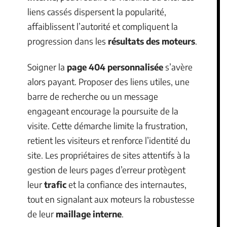
liens cassés dispersent la popularité,
affaiblissent l’autorité et compliquent la
progression dans les
résultats des moteurs
.
Soigner la
page 404 personnalisée
s’avère
alors payant. Proposer des liens utiles, une
barre de recherche ou un message
engageant encourage la poursuite de la
visite. Cette démarche limite la frustration,
retient les visiteurs et renforce l’identité du
site. Les propriétaires de sites attentifs à la
gestion de leurs pages d’erreur protègent
leur
trafic
et la confiance des internautes,
tout en signalant aux moteurs la robustesse
de leur
maillage interne
.