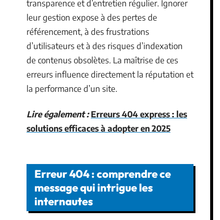
transparence et d’entretien régulier. Ignorer
leur gestion expose à des pertes de
référencement, à des frustrations
d’utilisateurs et à des risques d’indexation
de contenus obsolètes. La maîtrise de ces
erreurs influence directement la réputation et
la performance d’un site.
Lire également :
Erreurs 404 express : les
solutions efficaces à adopter en 2025
Erreur 404 : comprendre ce
message qui intrigue les
internautes