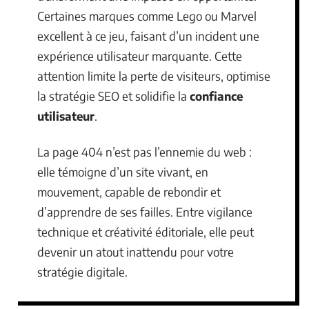
Certaines marques comme Lego ou Marvel
excellent à ce jeu, faisant d’un incident une
expérience utilisateur marquante. Cette
attention limite la perte de visiteurs, optimise
la stratégie SEO et solidifie la
confiance
utilisateur
.
La page 404 n’est pas l’ennemie du web :
elle témoigne d’un site vivant, en
mouvement, capable de rebondir et
d’apprendre de ses failles. Entre vigilance
technique et créativité éditoriale, elle peut
devenir un atout inattendu pour votre
stratégie digitale.