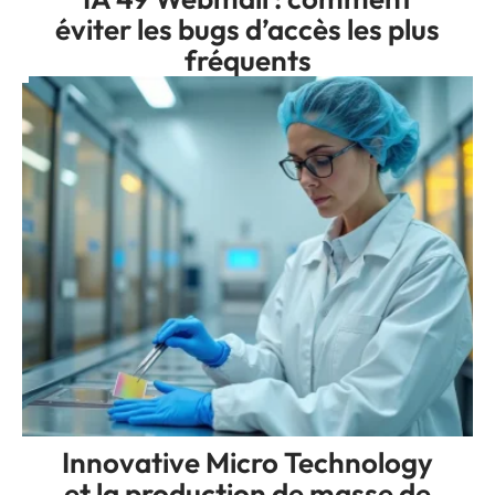
éviter les bugs d’accès les plus
fréquents
Innovative Micro Technology
et la production de masse de