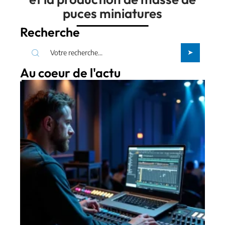
puces miniatures
Recherche
Au coeur de l'actu