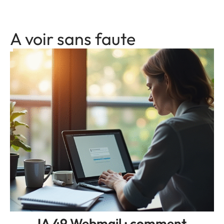
A voir sans faute
IA 49 Webmail : comment