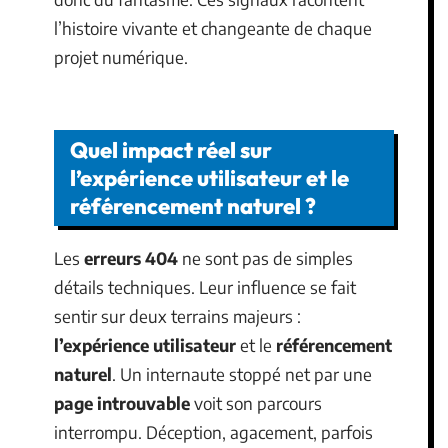
l’histoire vivante et changeante de chaque
projet numérique.
Quel impact réel sur
l’expérience utilisateur et le
référencement naturel ?
Les
erreurs 404
ne sont pas de simples
détails techniques. Leur influence se fait
sentir sur deux terrains majeurs :
l’expérience utilisateur
et le
référencement
naturel
. Un internaute stoppé net par une
page introuvable
voit son parcours
interrompu. Déception, agacement, parfois