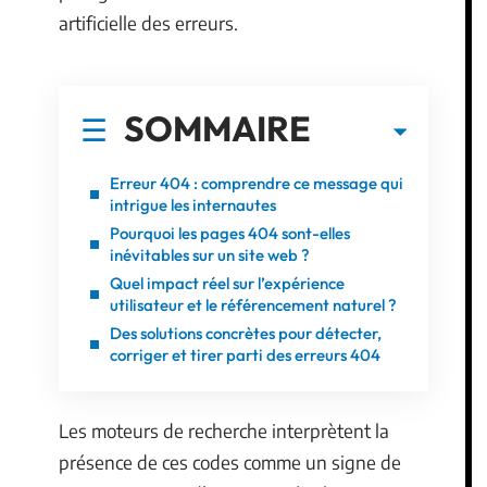
artificielle des erreurs.
SOMMAIRE
Erreur 404 : comprendre ce message qui
intrigue les internautes
Pourquoi les pages 404 sont-elles
inévitables sur un site web ?
Quel impact réel sur l’expérience
utilisateur et le référencement naturel ?
Des solutions concrètes pour détecter,
corriger et tirer parti des erreurs 404
Les moteurs de recherche interprètent la
présence de ces codes comme un signe de