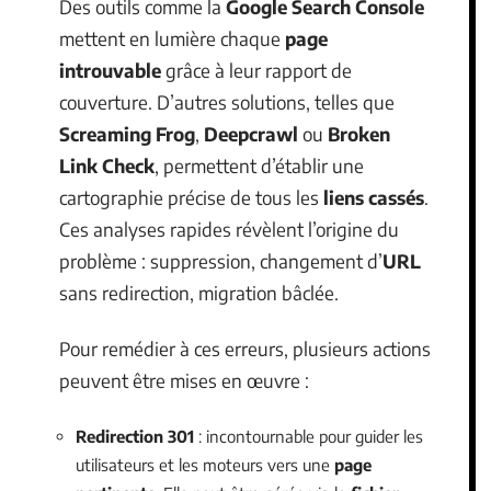
Des outils comme la
Google Search Console
mettent en lumière chaque
page
introuvable
grâce à leur rapport de
couverture. D’autres solutions, telles que
Screaming Frog
,
Deepcrawl
ou
Broken
Link Check
, permettent d’établir une
cartographie précise de tous les
liens cassés
.
Ces analyses rapides révèlent l’origine du
problème : suppression, changement d’
URL
sans redirection, migration bâclée.
Pour remédier à ces erreurs, plusieurs actions
peuvent être mises en œuvre :
Redirection 301
: incontournable pour guider les
utilisateurs et les moteurs vers une
page