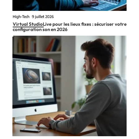
High-Tech
9 juillet 2026
Virtual StudioLive pour les lieux fixes : sécuriser votre
configuration son en 2026