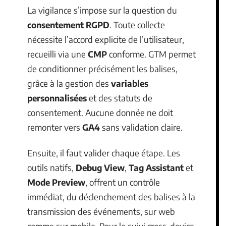
La vigilance s’impose sur la question du
consentement RGPD
. Toute collecte
nécessite l’accord explicite de l’utilisateur,
recueilli via une
CMP
conforme. GTM permet
de conditionner précisément les balises,
grâce à la gestion des
variables
personnalisées
et des statuts de
consentement. Aucune donnée ne doit
remonter vers
GA4
sans validation claire.
Ensuite, il faut valider chaque étape. Les
outils natifs,
Debug View
,
Tag Assistant
et
Mode Preview
, offrent un contrôle
immédiat, du déclenchement des balises à la
transmission des événements, sur web