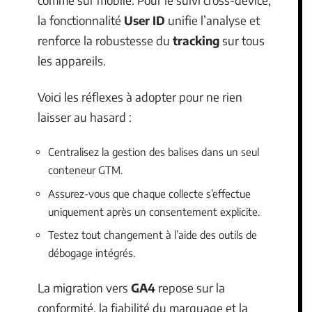
comme sur mobile. Pour le suivi cross-device,
la fonctionnalité
User ID
unifie l’analyse et
renforce la robustesse du
tracking
sur tous
les appareils.
Voici les réflexes à adopter pour ne rien
laisser au hasard :
Centralisez la gestion des balises dans un seul
conteneur GTM.
Assurez-vous que chaque collecte s’effectue
uniquement après un consentement explicite.
Testez tout changement à l’aide des outils de
débogage intégrés.
La migration vers
GA4
repose sur la
conformité, la fiabilité du marquage et la