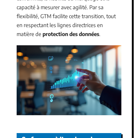
capacité à mesurer avec agilité. Par sa
flexibilité, GTM facilite cette transition, tout
en respectant les lignes directrices en
matière de
protection des données
.