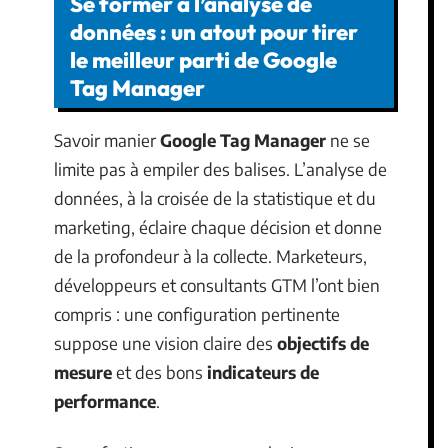
Se former à l’analyse de
données : un atout pour tirer
le meilleur parti de Google
Tag Manager
Savoir manier
Google Tag Manager
ne se
limite pas à empiler des balises. L’analyse de
données, à la croisée de la statistique et du
marketing, éclaire chaque décision et donne
de la profondeur à la collecte. Marketeurs,
développeurs et consultants GTM l’ont bien
compris : une configuration pertinente
suppose une vision claire des
objectifs de
mesure
et des bons
indicateurs de
performance
.