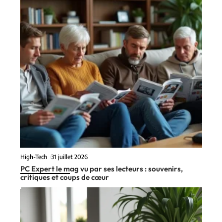
High-Tech
31 juillet 2026
PC Expert le mag vu par ses lecteurs : souvenirs,
critiques et coups de cœur