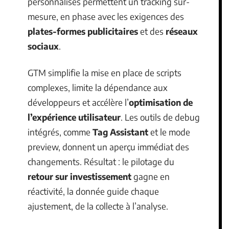
personnalisés permettent un tracking sur-
mesure, en phase avec les exigences des
plates-formes publicitaires
et des
réseaux
sociaux
.
GTM simplifie la mise en place de scripts
complexes, limite la dépendance aux
développeurs et accélère l’
optimisation de
l’expérience utilisateur
. Les outils de debug
intégrés, comme
Tag Assistant
et le mode
preview, donnent un aperçu immédiat des
changements. Résultat : le pilotage du
retour sur investissement
gagne en
réactivité, la donnée guide chaque
ajustement, de la collecte à l’analyse.