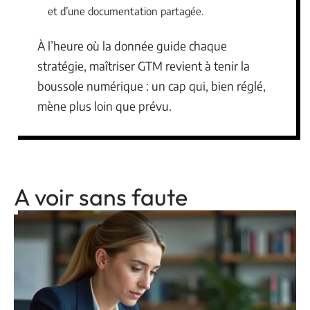
et d’une documentation partagée.
À l’heure où la donnée guide chaque
stratégie, maîtriser GTM revient à tenir la
boussole numérique : un cap qui, bien réglé,
mène plus loin que prévu.
A voir sans faute