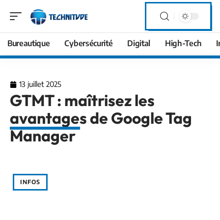
Bureautique
Cybersécurité
Digital
High-Tech
I
13 juillet 2025
GTMT : maîtrisez les
avantages de Google Tag
Manager
INFOS