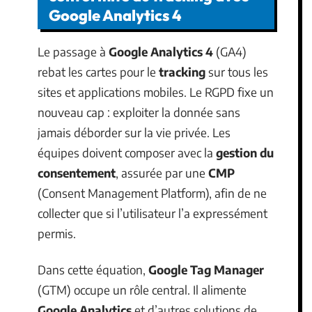
Google Analytics 4
Le passage à
Google Analytics 4
(GA4)
rebat les cartes pour le
tracking
sur tous les
sites et applications mobiles. Le RGPD fixe un
nouveau cap : exploiter la donnée sans
jamais déborder sur la vie privée. Les
équipes doivent composer avec la
gestion du
consentement
, assurée par une
CMP
(Consent Management Platform), afin de ne
collecter que si l’utilisateur l’a expressément
permis.
Dans cette équation,
Google Tag Manager
(GTM) occupe un rôle central. Il alimente
Google Analytics
et d’autres solutions de