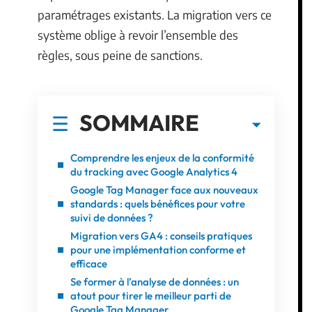
paramétrages existants. La migration vers ce
système oblige à revoir l’ensemble des
règles, sous peine de sanctions.
SOMMAIRE
Comprendre les enjeux de la conformité
du tracking avec Google Analytics 4
Google Tag Manager face aux nouveaux
standards : quels bénéfices pour votre
suivi de données ?
Migration vers GA4 : conseils pratiques
pour une implémentation conforme et
efficace
Se former à l’analyse de données : un
atout pour tirer le meilleur parti de
Google Tag Manager