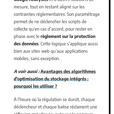
mesure, tout en restant aligné sur les
contraintes réglementaires. Son paramétrage
permet de ne déclencher les scripts de
collecte qu’en cas d’accord, pour rester en
phase avec le
règlement sur la protection
des données
. Cette logique s’applique aussi
bien aux sites web qu’aux applications
mobiles, sans exception.
A voir aussi :
Avantages des algorithmes
d’optimisation du stockage intégrés :
pourquoi les utiliser ?
À l’heure où la régulation se durcit, chaque
déclencheur et chaque balise réclament une
réflexion minutieuse, axée sur le parcours