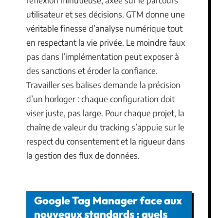
utilisateur et ses décisions. GTM donne une
véritable finesse d’analyse numérique tout
en respectant la vie privée. Le moindre faux
pas dans l’implémentation peut exposer à
des sanctions et éroder la confiance.
Travailler ses balises demande la précision
d’un horloger : chaque configuration doit
viser juste, pas large. Pour chaque projet, la
chaîne de valeur du tracking s’appuie sur le
respect du consentement et la rigueur dans
la gestion des flux de données.
Google Tag Manager face aux
nouveaux standards : quels