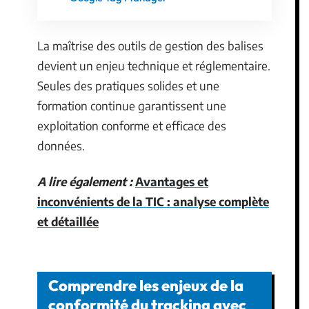
La maîtrise des outils de gestion des balises
devient un enjeu technique et réglementaire.
Seules des pratiques solides et une
formation continue garantissent une
exploitation conforme et efficace des
données.
A lire également :
Avantages et
inconvénients de la TIC : analyse complète
et détaillée
Comprendre les enjeux de la
conformité du tracking avec