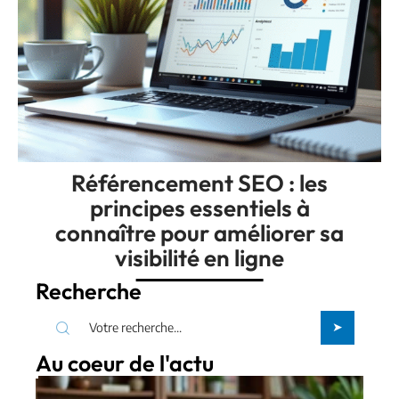
Référencement SEO : les
principes essentiels à
connaître pour améliorer sa
visibilité en ligne
Recherche
Au coeur de l'actu