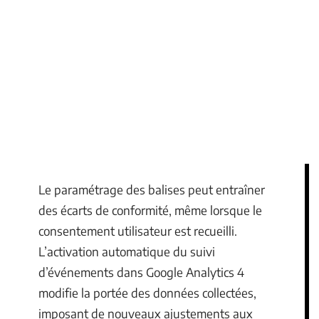
Le paramétrage des balises peut entraîner
des écarts de conformité, même lorsque le
consentement utilisateur est recueilli.
L’activation automatique du suivi
d’événements dans Google Analytics 4
modifie la portée des données collectées,
imposant de nouveaux ajustements aux