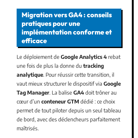
Migration vers GA4 : conseils
pratiques pour une
implémentation conforme et
efficace
Le déploiement de
Google Analytics 4
rebat
une fois de plus la donne du
tracking
analytique
. Pour réussir cette transition, il
vaut mieux structurer le dispositif via
Google
Tag Manager
. La balise
GA4
doit trôner au
cœur d’un
conteneur GTM
dédié : ce choix
permet de tout piloter depuis un seul tableau
de bord, avec des déclencheurs parfaitement
maîtrisés.