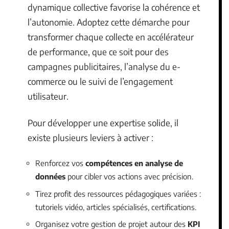
dynamique collective favorise la cohérence et
l’autonomie. Adoptez cette démarche pour
transformer chaque collecte en accélérateur
de performance, que ce soit pour des
campagnes publicitaires, l’analyse du e-
commerce ou le suivi de l’engagement
utilisateur.
Pour développer une expertise solide, il
existe plusieurs leviers à activer :
Renforcez vos
compétences en analyse de
données
pour cibler vos actions avec précision.
Tirez profit des ressources pédagogiques variées :
tutoriels vidéo, articles spécialisés, certifications.
Organisez votre gestion de projet autour des
KPI