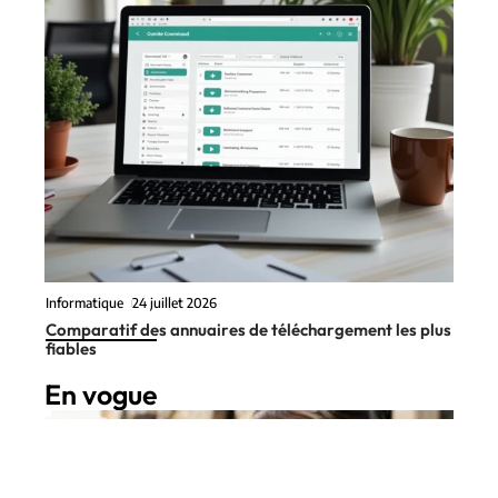
Informatique
24 juillet 2026
Comparatif des annuaires de téléchargement les plus
fiables
En vogue