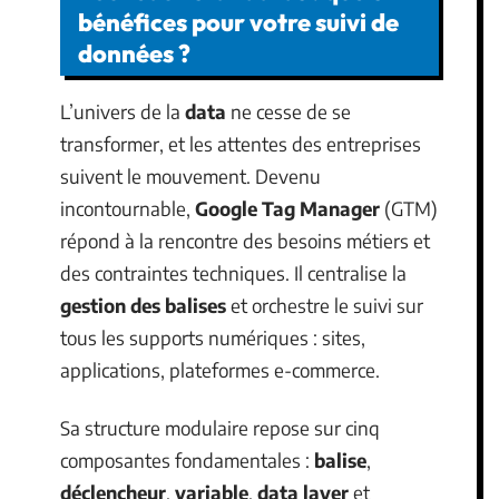
bénéfices pour votre suivi de
données ?
L’univers de la
data
ne cesse de se
transformer, et les attentes des entreprises
suivent le mouvement. Devenu
incontournable,
Google Tag Manager
(GTM)
répond à la rencontre des besoins métiers et
des contraintes techniques. Il centralise la
gestion des balises
et orchestre le suivi sur
tous les supports numériques : sites,
applications, plateformes e-commerce.
Sa structure modulaire repose sur cinq
composantes fondamentales :
balise
,
déclencheur
,
variable
,
data layer
et