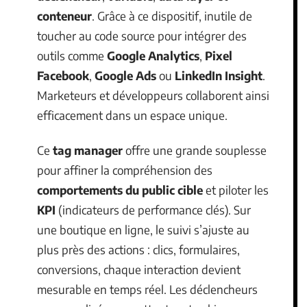
conteneur
. Grâce à ce dispositif, inutile de
toucher au code source pour intégrer des
outils comme
Google Analytics
,
Pixel
Facebook
,
Google Ads
ou
LinkedIn Insight
.
Marketeurs et développeurs collaborent ainsi
efficacement dans un espace unique.
Ce
tag manager
offre une grande souplesse
pour affiner la compréhension des
comportements du public cible
et piloter les
KPI
(indicateurs de performance clés). Sur
une boutique en ligne, le suivi s’ajuste au
plus près des actions : clics, formulaires,
conversions, chaque interaction devient
mesurable en temps réel. Les déclencheurs