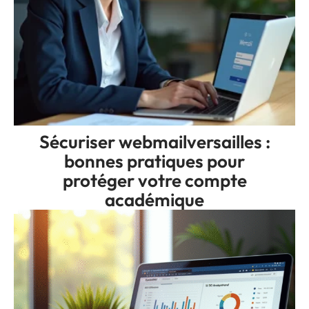
Sécuriser webmailversailles :
bonnes pratiques pour
protéger votre compte
académique