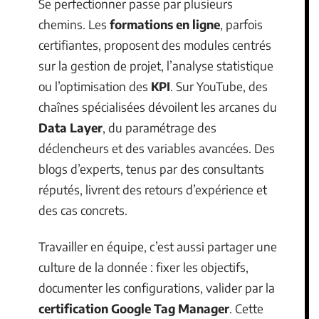
Se perfectionner passe par plusieurs
chemins. Les
formations en ligne
, parfois
certifiantes, proposent des modules centrés
sur la gestion de projet, l’analyse statistique
ou l’optimisation des
KPI
. Sur YouTube, des
chaînes spécialisées dévoilent les arcanes du
Data Layer
, du paramétrage des
déclencheurs et des variables avancées. Des
blogs d’experts, tenus par des consultants
réputés, livrent des retours d’expérience et
des cas concrets.
Travailler en équipe, c’est aussi partager une
culture de la donnée : fixer les objectifs,
documenter les configurations, valider par la
certification Google Tag Manager
. Cette