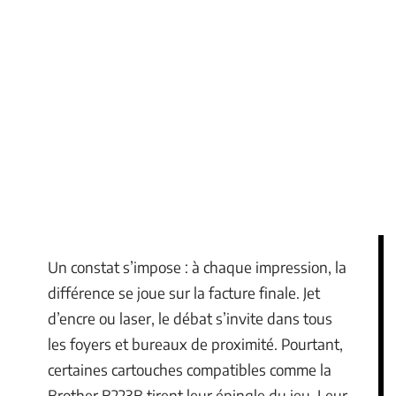
Un constat s’impose : à chaque impression, la
différence se joue sur la facture finale. Jet
d’encre ou laser, le débat s’invite dans tous
les foyers et bureaux de proximité. Pourtant,
certaines cartouches compatibles comme la
Brother B223B tirent leur épingle du jeu. Leur