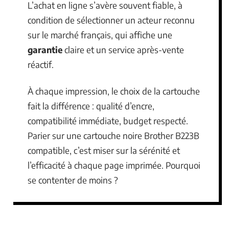
L’achat en ligne s’avère souvent fiable, à
condition de sélectionner un acteur reconnu
sur le marché français, qui affiche une
garantie
claire et un service après-vente
réactif.
À chaque impression, le choix de la cartouche
fait la différence : qualité d’encre,
compatibilité immédiate, budget respecté.
Parier sur une cartouche noire Brother B223B
compatible, c’est miser sur la sérénité et
l’efficacité à chaque page imprimée. Pourquoi
se contenter de moins ?