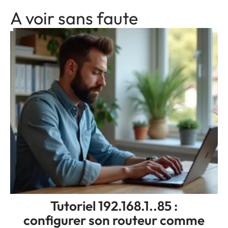
A voir sans faute
Tutoriel 192.168.1..85 :
configurer son routeur comme