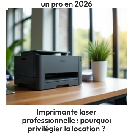
un pro en 2026
Imprimante laser
professionnelle : pourquoi
privilégier la location ?