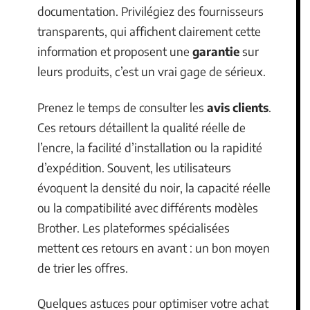
documentation. Privilégiez des fournisseurs
transparents, qui affichent clairement cette
information et proposent une
garantie
sur
leurs produits, c’est un vrai gage de sérieux.
Prenez le temps de consulter les
avis clients
.
Ces retours détaillent la qualité réelle de
l’encre, la facilité d’installation ou la rapidité
d’expédition. Souvent, les utilisateurs
évoquent la densité du noir, la capacité réelle
ou la compatibilité avec différents modèles
Brother. Les plateformes spécialisées
mettent ces retours en avant : un bon moyen
de trier les offres.
Quelques astuces pour optimiser votre achat