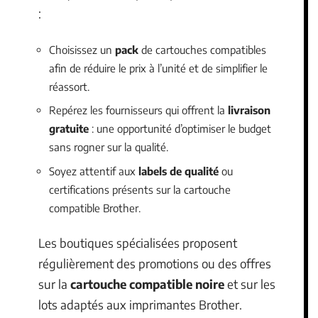
:
Choisissez un
pack
de cartouches compatibles
afin de réduire le prix à l’unité et de simplifier le
réassort.
Repérez les fournisseurs qui offrent la
livraison
gratuite
: une opportunité d’optimiser le budget
sans rogner sur la qualité.
Soyez attentif aux
labels de qualité
ou
certifications présents sur la cartouche
compatible Brother.
Les boutiques spécialisées proposent
régulièrement des promotions ou des offres
sur la
cartouche compatible noire
et sur les
lots adaptés aux imprimantes Brother.