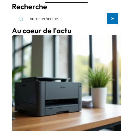
Recherche
Au coeur de l'actu