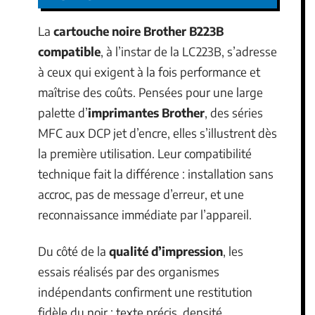
La
cartouche noire Brother B223B
compatible
, à l’instar de la LC223B, s’adresse
à ceux qui exigent à la fois performance et
maîtrise des coûts. Pensées pour une large
palette d’
imprimantes Brother
, des séries
MFC aux DCP jet d’encre, elles s’illustrent dès
la première utilisation. Leur compatibilité
technique fait la différence : installation sans
accroc, pas de message d’erreur, et une
reconnaissance immédiate par l’appareil.
Du côté de la
qualité d’impression
, les
essais réalisés par des organismes
indépendants confirment une restitution
fidèle du noir : texte précis, densité