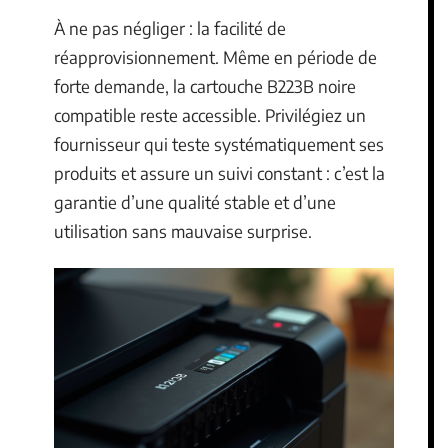
À ne pas négliger : la facilité de
réapprovisionnement. Même en période de
forte demande, la cartouche B223B noire
compatible reste accessible. Privilégiez un
fournisseur qui teste systématiquement ses
produits et assure un suivi constant : c’est la
garantie d’une qualité stable et d’une
utilisation sans mauvaise surprise.