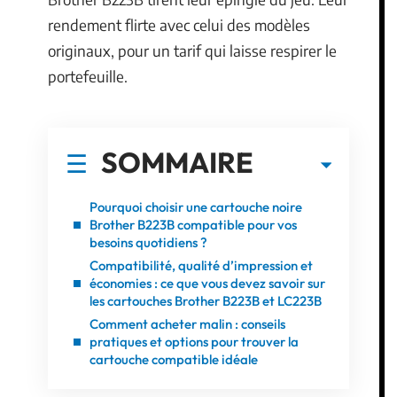
rendement flirte avec celui des modèles
originaux, pour un tarif qui laisse respirer le
portefeuille.
SOMMAIRE
Pourquoi choisir une cartouche noire
Brother B223B compatible pour vos
besoins quotidiens ?
Compatibilité, qualité d’impression et
économies : ce que vous devez savoir sur
les cartouches Brother B223B et LC223B
Comment acheter malin : conseils
pratiques et options pour trouver la
cartouche compatible idéale