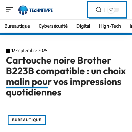
Bureautique
Cybersécurité
Digital
High-Tech
I
12 septembre 2025
Cartouche noire Brother
B223B compatible : un choix
malin pour vos impressions
quotidiennes
BUREAUTIQUE