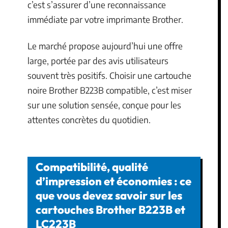
c’est s’assurer d’une reconnaissance
immédiate par votre imprimante Brother.
Le marché propose aujourd’hui une offre
large, portée par des avis utilisateurs
souvent très positifs. Choisir une cartouche
noire Brother B223B compatible, c’est miser
sur une solution sensée, conçue pour les
attentes concrètes du quotidien.
Compatibilité, qualité
d’impression et économies : ce
que vous devez savoir sur les
cartouches Brother B223B et
LC223B