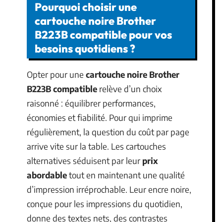
Pourquoi choisir une
cartouche noire Brother
B223B compatible pour vos
besoins quotidiens ?
Opter pour une
cartouche noire Brother
B223B compatible
relève d’un choix
raisonné : équilibrer performances,
économies et fiabilité. Pour qui imprime
régulièrement, la question du coût par page
arrive vite sur la table. Les cartouches
alternatives séduisent par leur
prix
abordable
tout en maintenant une qualité
d’impression irréprochable. Leur encre noire,
conçue pour les impressions du quotidien,
donne des textes nets, des contrastes