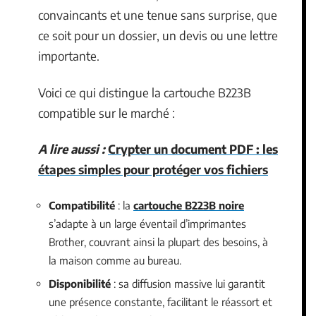
convaincants et une tenue sans surprise, que
ce soit pour un dossier, un devis ou une lettre
importante.
Voici ce qui distingue la cartouche B223B
compatible sur le marché :
A lire aussi :
Crypter un document PDF : les
étapes simples pour protéger vos fichiers
Compatibilité
: la
cartouche B223B noire
s’adapte à un large éventail d’imprimantes
Brother, couvrant ainsi la plupart des besoins, à
la maison comme au bureau.
Disponibilité
: sa diffusion massive lui garantit
une présence constante, facilitant le réassort et