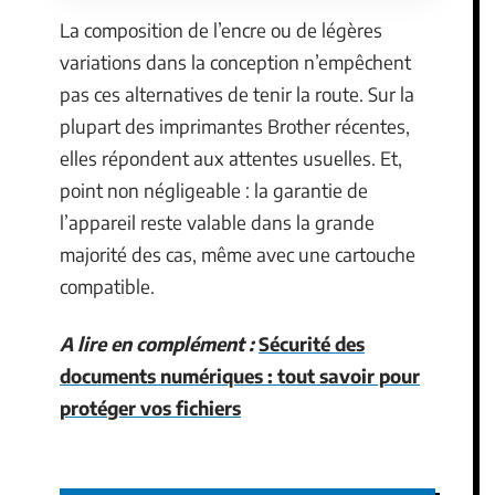
La composition de l’encre ou de légères
variations dans la conception n’empêchent
pas ces alternatives de tenir la route. Sur la
plupart des imprimantes Brother récentes,
elles répondent aux attentes usuelles. Et,
point non négligeable : la garantie de
l’appareil reste valable dans la grande
majorité des cas, même avec une cartouche
compatible.
A lire en complément :
Sécurité des
documents numériques : tout savoir pour
protéger vos fichiers