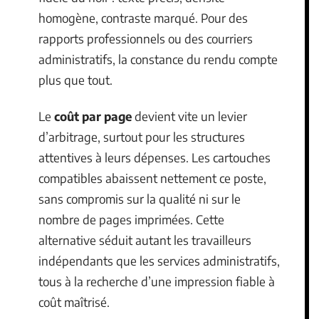
homogène, contraste marqué. Pour des
rapports professionnels ou des courriers
administratifs, la constance du rendu compte
plus que tout.
Le
coût par page
devient vite un levier
d’arbitrage, surtout pour les structures
attentives à leurs dépenses. Les cartouches
compatibles abaissent nettement ce poste,
sans compromis sur la qualité ni sur le
nombre de pages imprimées. Cette
alternative séduit autant les travailleurs
indépendants que les services administratifs,
tous à la recherche d’une impression fiable à
coût maîtrisé.