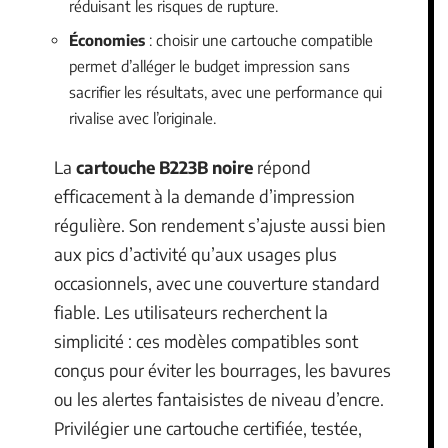
réduisant les risques de rupture.
Économies
: choisir une cartouche compatible
permet d’alléger le budget impression sans
sacrifier les résultats, avec une performance qui
rivalise avec l’originale.
La
cartouche B223B noire
répond
efficacement à la demande d’impression
régulière. Son rendement s’ajuste aussi bien
aux pics d’activité qu’aux usages plus
occasionnels, avec une couverture standard
fiable. Les utilisateurs recherchent la
simplicité : ces modèles compatibles sont
conçus pour éviter les bourrages, les bavures
ou les alertes fantaisistes de niveau d’encre.
Privilégier une cartouche certifiée, testée,